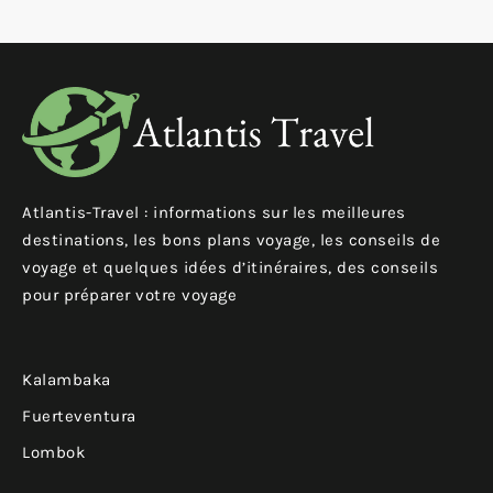
Atlantis-Travel : informations sur les meilleures
destinations, les bons plans voyage, les conseils de
voyage et quelques idées d’itinéraires, des conseils
pour préparer votre voyage
Kalambaka
Fuerteventura
Lombok