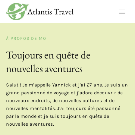
À PROPOS DE MOI
Toujours en quête de
nouvelles aventures
Salut ! Je m’appelle Yannick et j’ai 27 ans. Je suis un
grand passionné de voyage et j’adore découvrir de
nouveaux endroits, de nouvelles cultures et de
nouvelles mentalités. J’ai toujours été passionné
par le monde et je suis toujours en quête de
nouvelles aventures.