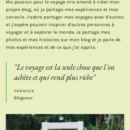
Ma passion pour le voyage m’a amené à créer mon
propre blog, où je partage mes expériences et mes
conseils. J’adore partager mes voyages avec d’autres
et j’espère pouvoir inspirer d’autres personnes à
voyager et à explorer le monde. Je partage mes
photos et mes histoires sur mon blog et je parle de
mes expériences et de ce que j’ai appris.
"Le voyage est la seule chose que l'on
achète et qui rend plus riche"
YANNICK
Blogueur