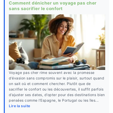
Comment dénicher un voyage pas cher
sans sacrifier le confort
Voyage pas cher rime souvent avec la promesse
d’évasion sans compromis sur le plaisir, surtout quand
on sait où et comment chercher. Plutôt que de
sacrifier le confort ou les découvertes, il suffit parfois
d’ajuster ses dates, d’opter pour des destinations bien
pensées comme l’Espagne, le Portugal ou les îles...
Lire la suite