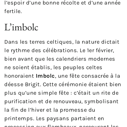
l’espoir d’une bonne récolte et d’une année
fertile.
L’imbolc
Dans les terres celtiques, la nature dictait
le rythme des célébrations. Le 1er février,
bien avant que les calendriers modernes
ne soient établis, les peuples celtes
honoraient
Imbolc
, une fête consacrée à la
déesse Brigit. Cette cérémonie étaient bien
plus qu’une simple fête : c’était un rite de
purification et de renouveau, symbolisant
la fin de l’hiver et la promesse du
printemps. Les paysans partaient en
procession aux flambeaux, parcourant les