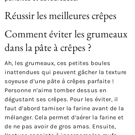
Réussir les meilleures crêpes
Comment éviter les grumeaux
dans la pâte à crêpes ?
Ah, les grumeaux, ces petites boules
inattendues qui peuvent gâcher la texture
soyeuse d’une pâte à crêpes parfaite !
Personne n’aime tomber dessus en
dégustant ses crêpes. Pour les éviter, il
faut d’abord tamiser la farine avant de la
mélanger. Cela permet d’aérer la farine et
de ne pas avoir de gros amas. Ensuite,