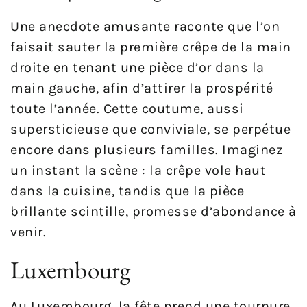
Une anecdote amusante raconte que l’on
faisait sauter la première crêpe de la main
droite en tenant une pièce d’or dans la
main gauche, afin d’attirer la prospérité
toute l’année. Cette coutume, aussi
supersticieuse que conviviale, se perpétue
encore dans plusieurs familles. Imaginez
un instant la scène : la crêpe vole haut
dans la cuisine, tandis que la pièce
brillante scintille, promesse d’abondance à
venir.
Luxembourg
Au Luxembourg, la fête prend une tournure