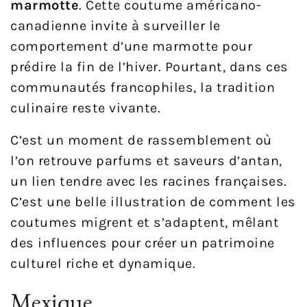
marmotte
. Cette coutume américano-
canadienne invite à surveiller le
comportement d’une marmotte pour
prédire la fin de l’hiver. Pourtant, dans ces
communautés francophiles, la tradition
culinaire reste vivante.
C’est un moment de rassemblement où
l’on retrouve parfums et saveurs d’antan,
un lien tendre avec les racines françaises.
C’est une belle illustration de comment les
coutumes migrent et s’adaptent, mêlant
des influences pour créer un patrimoine
culturel riche et dynamique.
Mexique