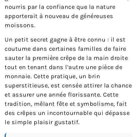
nourris par la confiance que la nature
apporterait à nouveau de généreuses
moissons.
Un petit secret gagne à être connu : il est
coutume dans certaines familles de faire
sauter la première crêpe de la main droite
tout en tenant dans l’autre une pièce de
monnaie. Cette pratique, un brin
superstitieuse, est censée attirer la chance
et assurer une année florissante. Cette
tradition, mêlant fête et symbolisme, fait
des crêpes un incontournable qui dépasse
le simple plaisir gustatif.