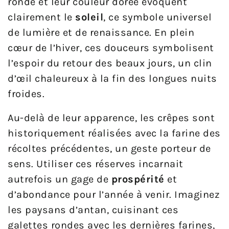
ronde et leur couleur dorée évoquent
clairement le
soleil
, ce symbole universel
de lumière et de renaissance. En plein
cœur de l’hiver, ces douceurs symbolisent
l’espoir du retour des beaux jours, un clin
d’œil chaleureux à la fin des longues nuits
froides.
Au-delà de leur apparence, les crêpes sont
historiquement réalisées avec la farine des
récoltes précédentes, un geste porteur de
sens. Utiliser ces réserves incarnait
autrefois un gage de
prospérité
et
d’abondance pour l’année à venir. Imaginez
les paysans d’antan, cuisinant ces
galettes rondes avec les dernières farines,