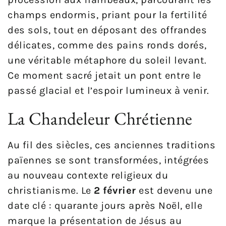
champs endormis, priant pour la fertilité
des sols, tout en déposant des offrandes
délicates, comme des pains ronds dorés,
une véritable métaphore du soleil levant.
Ce moment sacré jetait un pont entre le
passé glacial et l’espoir lumineux à venir.
La Chandeleur Chrétienne
Au fil des siècles, ces anciennes traditions
païennes se sont transformées, intégrées
au nouveau contexte religieux du
christianisme. Le
2 février
est devenu une
date clé : quarante jours après Noël, elle
marque la présentation de Jésus au