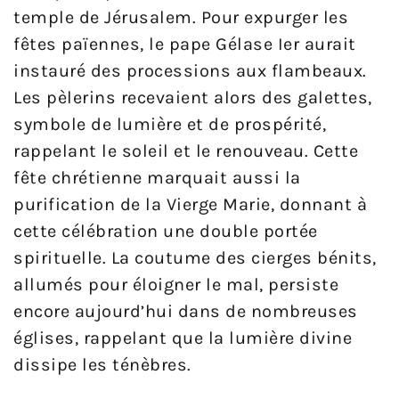
temple de Jérusalem. Pour expurger les
fêtes païennes, le pape Gélase Ier aurait
instauré des processions aux flambeaux.
Les pèlerins recevaient alors des galettes,
symbole de lumière et de prospérité,
rappelant le soleil et le renouveau. Cette
fête chrétienne marquait aussi la
purification de la Vierge Marie, donnant à
cette célébration une double portée
spirituelle. La coutume des cierges bénits,
allumés pour éloigner le mal, persiste
encore aujourd’hui dans de nombreuses
églises, rappelant que la lumière divine
dissipe les ténèbres.