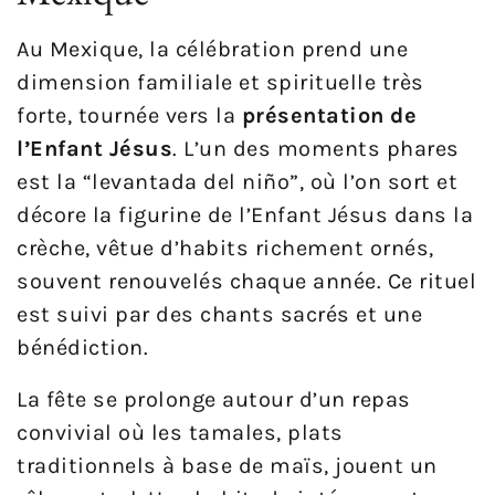
Au Mexique, la célébration prend une
dimension familiale et spirituelle très
forte, tournée vers la
présentation de
l’Enfant Jésus
. L’un des moments phares
est la “levantada del niño”, où l’on sort et
décore la figurine de l’Enfant Jésus dans la
crèche, vêtue d’habits richement ornés,
souvent renouvelés chaque année. Ce rituel
est suivi par des chants sacrés et une
bénédiction.
La fête se prolonge autour d’un repas
convivial où les tamales, plats
traditionnels à base de maïs, jouent un