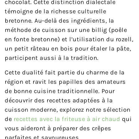
chocolat. Cette distinction dialectale
témoigne de la richesse culturelle
bretonne. Au-delà des ingrédients, la
méthode de cuisson sur une billig (poêle
en fonte bretonne) et l’utilisation du rozell,
un petit râteau en bois pour étaler la pâte,
participent aussi à la tradition.
Cette dualité fait partie du charme de la
région et ravit les papilles des amateurs
de bonne cuisine traditionnelle. Pour
découvrir des recettes adaptées à la
cuisson moderne, explorez notre sélection
de
recettes avec la friteuse à air chaud
qui
vous aideront à préparer des crêpes
parfaites et savoureuses.