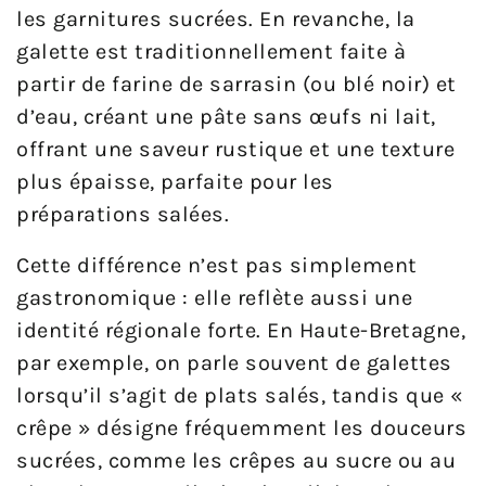
les garnitures sucrées. En revanche, la
galette est traditionnellement faite à
partir de farine de sarrasin (ou blé noir) et
d’eau, créant une pâte sans œufs ni lait,
offrant une saveur rustique et une texture
plus épaisse, parfaite pour les
préparations salées.
Cette différence n’est pas simplement
gastronomique : elle reflète aussi une
identité régionale forte. En Haute-Bretagne,
par exemple, on parle souvent de galettes
lorsqu’il s’agit de plats salés, tandis que «
crêpe » désigne fréquemment les douceurs
sucrées, comme les crêpes au sucre ou au