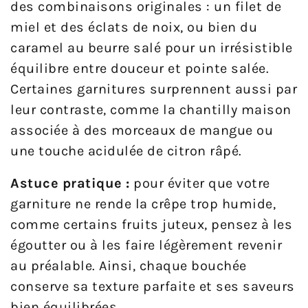
des combinaisons originales : un filet de
miel et des éclats de noix, ou bien du
caramel au beurre salé pour un irrésistible
équilibre entre douceur et pointe salée.
Certaines garnitures surprennent aussi par
leur contraste, comme la chantilly maison
associée à des morceaux de mangue ou
une touche acidulée de citron râpé.
Astuce pratique :
pour éviter que votre
garniture ne rende la crêpe trop humide,
comme certains fruits juteux, pensez à les
égoutter ou à les faire légèrement revenir
au préalable. Ainsi, chaque bouchée
conserve sa texture parfaite et ses saveurs
bien équilibrées.