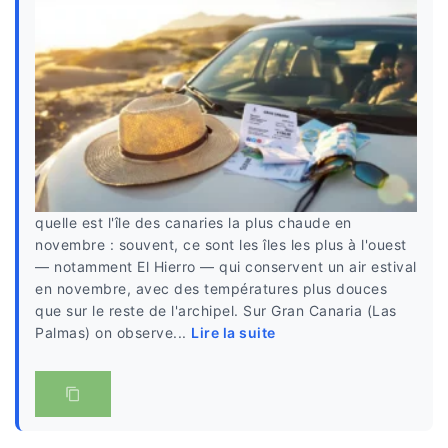
quelle est l'île des canaries la plus chaude en
novembre : souvent, ce sont les îles les plus à l'ouest
— notamment El Hierro — qui conservent un air estival
en novembre, avec des températures plus douces
que sur le reste de l'archipel. Sur Gran Canaria (Las
Palmas) on observe...
Lire la suite