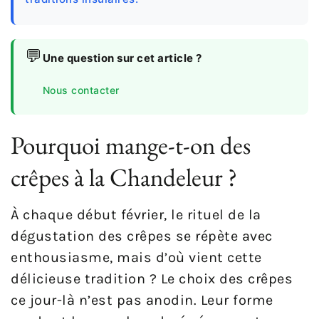
💬
Une question sur cet article ?
Nous contacter
Pourquoi mange-t-on des
crêpes à la Chandeleur ?
À chaque début février, le rituel de la
dégustation des crêpes se répète avec
enthousiasme, mais d’où vient cette
délicieuse tradition ? Le choix des crêpes
ce jour-là n’est pas anodin. Leur forme