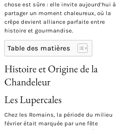
chose est sûre : elle invite aujourd’hui à
partager un moment chaleureux, où la
crêpe devient alliance parfaite entre
histoire et gourmandise.
Table des matières
Histoire et Origine de la
Chandeleur
Les Lupercales
Chez les Romains, la période du milieu
février était marquée par une fête