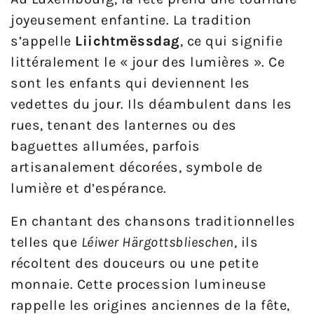
joyeusement enfantine. La tradition
s’appelle
Liichtmëssdag
, ce qui signifie
littéralement le « jour des lumières ». Ce
sont les enfants qui deviennent les
vedettes du jour. Ils déambulent dans les
rues, tenant des lanternes ou des
baguettes allumées, parfois
artisanalement décorées, symbole de
lumière et d’espérance.
En chantant des chansons traditionnelles
telles que
Léiwer Härgottsblieschen
, ils
récoltent des douceurs ou une petite
monnaie. Cette procession lumineuse
rappelle les origines anciennes de la fête,