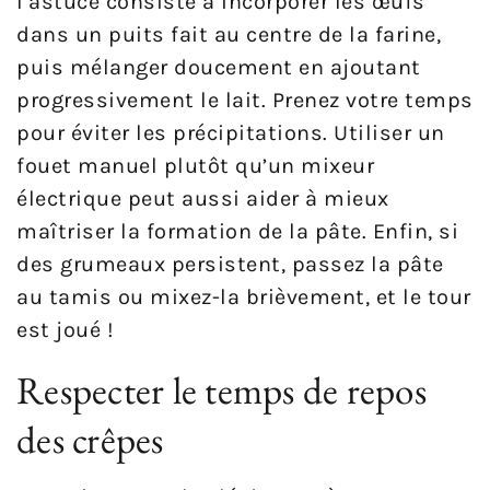
l’astuce consiste à incorporer les œufs
dans un puits fait au centre de la farine,
puis mélanger doucement en ajoutant
progressivement le lait. Prenez votre temps
pour éviter les précipitations. Utiliser un
fouet manuel plutôt qu’un mixeur
électrique peut aussi aider à mieux
maîtriser la formation de la pâte. Enfin, si
des grumeaux persistent, passez la pâte
au tamis ou mixez-la brièvement, et le tour
est joué !
Respecter le temps de repos
des crêpes