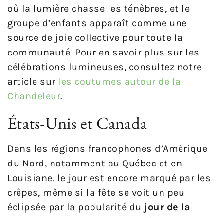
où la lumière chasse les ténèbres, et le
groupe d’enfants apparaît comme une
source de joie collective pour toute la
communauté. Pour en savoir plus sur les
célébrations lumineuses, consultez notre
article sur
les coutumes autour de la
Chandeleur
.
États-Unis et Canada
Dans les régions francophones d’Amérique
du Nord, notamment au Québec et en
Louisiane, le jour est encore marqué par les
crêpes, même si la fête se voit un peu
éclipsée par la popularité du
jour de la