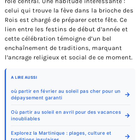
rôle central. Une habitude intéressante :
celui qui trouve la fève dans la brioche des
Rois est chargé de préparer cette fête. Ce
lien entre les festins de début d’année et
cette célébration témoigne d’un bel
enchaînement de traditions, marquant
l’ancrage religieux et social de ce moment.
A LIRE AUSSI
où partir en février au soleil pas cher pour un
→
dépaysement garanti
Où partir au soleil en avril pour des vacances
→
inoubliables
Explorez la Martinique : plages, culture et
→
traditions insulaires.