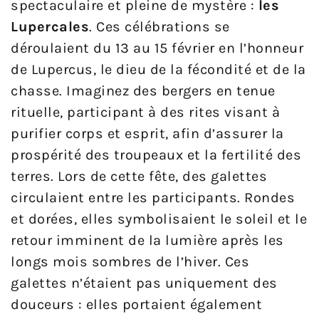
spectaculaire et pleine de mystère :
les
Lupercales
. Ces célébrations se
déroulaient du 13 au 15 février en l’honneur
de Lupercus, le dieu de la fécondité et de la
chasse. Imaginez des bergers en tenue
rituelle, participant à des rites visant à
purifier corps et esprit, afin d’assurer la
prospérité des troupeaux et la fertilité des
terres. Lors de cette fête, des galettes
circulaient entre les participants. Rondes
et dorées, elles symbolisaient le soleil et le
retour imminent de la lumière après les
longs mois sombres de l’hiver. Ces
galettes n’étaient pas uniquement des
douceurs : elles portaient également