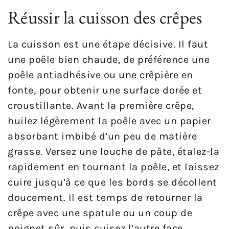
Réussir la cuisson des crêpes
La cuisson est une étape décisive. Il faut
une poêle bien chaude, de préférence une
poêle antiadhésive ou une crêpière en
fonte, pour obtenir une surface dorée et
croustillante. Avant la première crêpe,
huilez légèrement la poêle avec un papier
absorbant imbibé d’un peu de matière
grasse. Versez une louche de pâte, étalez-la
rapidement en tournant la poêle, et laissez
cuire jusqu’à ce que les bords se décollent
doucement. Il est temps de retourner la
crêpe avec une spatule ou un coup de
poignet sûr, puis cuisez l’autre face