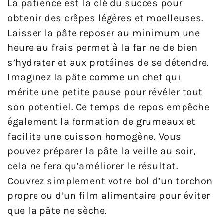
La patience est la clé du succès pour
obtenir des crêpes légères et moelleuses.
Laisser la pâte reposer au minimum une
heure au frais permet à la farine de bien
s’hydrater et aux protéines de se détendre.
Imaginez la pâte comme un chef qui
mérite une petite pause pour révéler tout
son potentiel. Ce temps de repos empêche
également la formation de grumeaux et
facilite une cuisson homogène. Vous
pouvez préparer la pâte la veille au soir,
cela ne fera qu’améliorer le résultat.
Couvrez simplement votre bol d’un torchon
propre ou d’un film alimentaire pour éviter
que la pâte ne sèche.