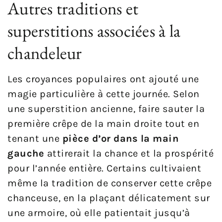
Autres traditions et
superstitions associées à la
chandeleur
Les croyances populaires ont ajouté une
magie particulière à cette journée. Selon
une superstition ancienne, faire sauter la
première crêpe de la main droite tout en
tenant une
pièce d’or dans la main
gauche
attirerait la chance et la prospérité
pour l’année entière. Certains cultivaient
même la tradition de conserver cette crêpe
chanceuse, en la plaçant délicatement sur
une armoire, où elle patientait jusqu’à