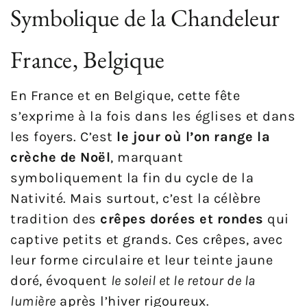
Symbolique de la Chandeleur
France, Belgique
En France et en Belgique, cette fête
s’exprime à la fois dans les églises et dans
les foyers. C’est
le jour où l’on range la
crèche de Noël
, marquant
symboliquement la fin du cycle de la
Nativité. Mais surtout, c’est la célèbre
tradition des
crêpes dorées et rondes
qui
captive petits et grands. Ces crêpes, avec
leur forme circulaire et leur teinte jaune
doré, évoquent
le soleil et le retour de la
lumière
après l’hiver rigoureux.