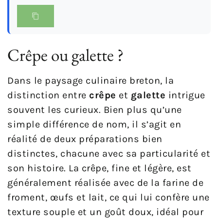
Crêpe ou galette ?
Dans le paysage culinaire breton, la
distinction entre
crêpe
et
galette
intrigue
souvent les curieux. Bien plus qu’une
simple différence de nom, il s’agit en
réalité de deux préparations bien
distinctes, chacune avec sa particularité et
son histoire. La crêpe, fine et légère, est
généralement réalisée avec de la farine de
froment, œufs et lait, ce qui lui confère une
texture souple et un goût doux, idéal pour