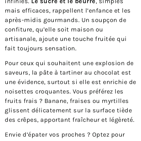
infinies.
Le sucre et le beurre
, simples
mais efficaces, rappellent l’enfance et les
après-midis gourmands. Un soupçon de
confiture, qu’elle soit maison ou
artisanale, ajoute une touche fruitée qui
fait toujours sensation.
Pour ceux qui souhaitent une explosion de
saveurs, la pâte à tartiner au chocolat est
une évidence, surtout si elle est enrichie de
noisettes croquantes. Vous préférez les
fruits frais ? Banane, fraises ou myrtilles
glissent délicatement sur la surface tiède
des crêpes, apportant fraîcheur et légèreté.
Envie d’épater vos proches ? Optez pour