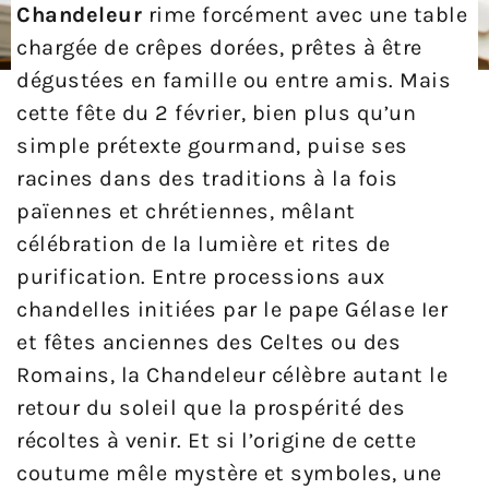
Chandeleur
rime forcément avec une table
chargée de crêpes dorées, prêtes à être
dégustées en famille ou entre amis. Mais
cette fête du 2 février, bien plus qu’un
simple prétexte gourmand, puise ses
racines dans des traditions à la fois
païennes et chrétiennes, mêlant
célébration de la lumière et rites de
purification. Entre processions aux
chandelles initiées par le pape Gélase Ier
et fêtes anciennes des Celtes ou des
Romains, la Chandeleur célèbre autant le
retour du soleil que la prospérité des
récoltes à venir. Et si l’origine de cette
coutume mêle mystère et symboles, une