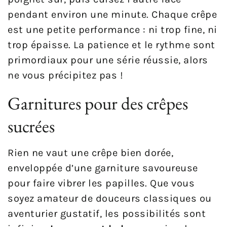
pendant environ une minute. Chaque crêpe
est une petite performance : ni trop fine, ni
trop épaisse. La patience et le rythme sont
primordiaux pour une série réussie, alors
ne vous précipitez pas !
Garnitures pour des crêpes
sucrées
Rien ne vaut une crêpe bien dorée,
enveloppée d’une garniture savoureuse
pour faire vibrer les papilles. Que vous
soyez amateur de douceurs classiques ou
aventurier gustatif, les possibilités sont