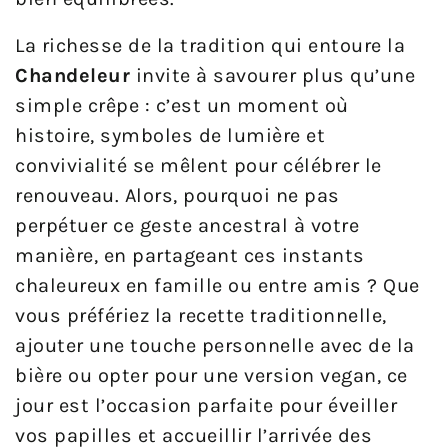
La richesse de la tradition qui entoure la
Chandeleur
invite à savourer plus qu’une
simple crêpe : c’est un moment où
histoire, symboles de lumière et
convivialité se mêlent pour célébrer le
renouveau. Alors, pourquoi ne pas
perpétuer ce geste ancestral à votre
manière, en partageant ces instants
chaleureux en famille ou entre amis ? Que
vous préfériez la recette traditionnelle,
ajouter une touche personnelle avec de la
bière ou opter pour une version vegan, ce
jour est l’occasion parfaite pour éveiller
vos papilles et accueillir l’arrivée des