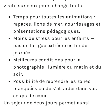
visite sur deux jours change tout :
Temps pour toutes les animations :
rapaces, lions de mer, nourrissages et
présentations pédagogiques.
Moins de stress pour les enfants —
pas de fatigue extrême en fin de
journée.
Meilleures conditions pour la
photographie : lumière du matin et du
soir.
Possibilité de reprendre les zones
manquées ou de s’attarder dans vos
coups de cœur.
Un séjour de deux jours permet aussi