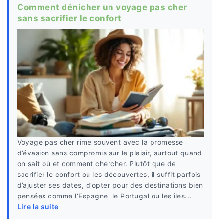
Comment dénicher un voyage pas cher
sans sacrifier le confort
Voyage pas cher rime souvent avec la promesse
d’évasion sans compromis sur le plaisir, surtout quand
on sait où et comment chercher. Plutôt que de
sacrifier le confort ou les découvertes, il suffit parfois
d’ajuster ses dates, d’opter pour des destinations bien
pensées comme l’Espagne, le Portugal ou les îles...
Lire la suite