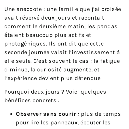
Une anecdote : une famille que j’ai croisée
avait réservé deux jours et racontait
comment le deuxième matin, les pandas
étaient beaucoup plus actifs et
photogéniques. Ils ont dit que cette
seconde journée valait l’investissement à
elle seule. C’est souvent le cas : la fatigue
diminue, la curiosité augmente, et
l’expérience devient plus détendue.
Pourquoi deux jours ? Voici quelques
bénéfices concrets :
Observer sans courir
: plus de temps
pour lire les panneaux, écouter les