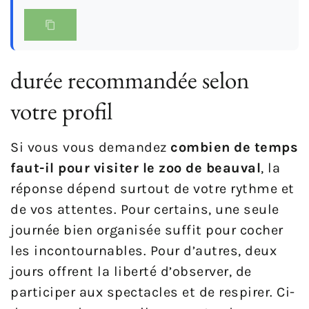
durée recommandée selon
votre profil
Si vous vous demandez
combien de temps
faut-il pour visiter le zoo de beauval
, la
réponse dépend surtout de votre rythme et
de vos attentes. Pour certains, une seule
journée bien organisée suffit pour cocher
les incontournables. Pour d’autres, deux
jours offrent la liberté d’observer, de
participer aux spectacles et de respirer. Ci-