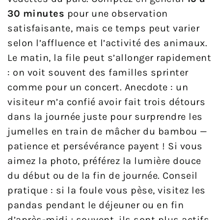
30 minutes
pour une observation
satisfaisante, mais ce temps peut varier
selon l’affluence et l’activité des animaux.
Le matin, la file peut s’allonger rapidement
: on voit souvent des familles sprinter
comme pour un concert. Anecdote : un
visiteur m’a confié avoir fait trois détours
dans la journée juste pour surprendre les
jumelles en train de mâcher du bambou —
patience et persévérance payent ! Si vous
aimez la photo, préférez la lumière douce
du début ou de la fin de journée. Conseil
pratique : si la foule vous pèse, visitez les
pandas pendant le déjeuner ou en fin
d’après-midi ; souvent, ils sont plus actifs