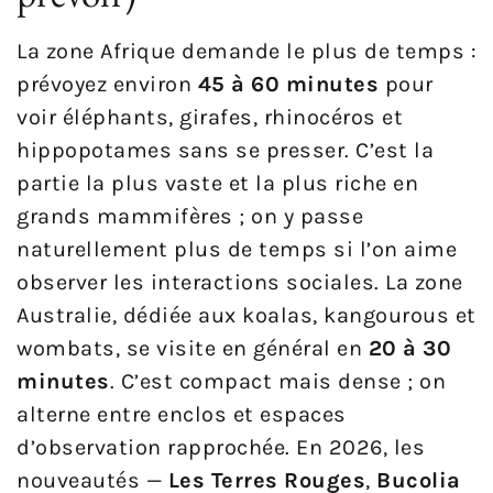
La zone Afrique demande le plus de temps :
prévoyez environ
45 à 60 minutes
pour
voir éléphants, girafes, rhinocéros et
hippopotames sans se presser. C’est la
partie la plus vaste et la plus riche en
grands mammifères ; on y passe
naturellement plus de temps si l’on aime
observer les interactions sociales. La zone
Australie, dédiée aux koalas, kangourous et
wombats, se visite en général en
20 à 30
minutes
. C’est compact mais dense ; on
alterne entre enclos et espaces
d’observation rapprochée. En 2026, les
nouveautés —
Les Terres Rouges
,
Bucolia