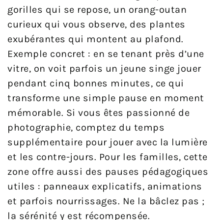
gorilles qui se repose, un orang-outan
curieux qui vous observe, des plantes
exubérantes qui montent au plafond.
Exemple concret : en se tenant près d’une
vitre, on voit parfois un jeune singe jouer
pendant cinq bonnes minutes, ce qui
transforme une simple pause en moment
mémorable. Si vous êtes passionné de
photographie, comptez du temps
supplémentaire pour jouer avec la lumière
et les contre-jours. Pour les familles, cette
zone offre aussi des pauses pédagogiques
utiles : panneaux explicatifs, animations
et parfois nourrissages. Ne la bâclez pas ;
la sérénité y est récompensée.