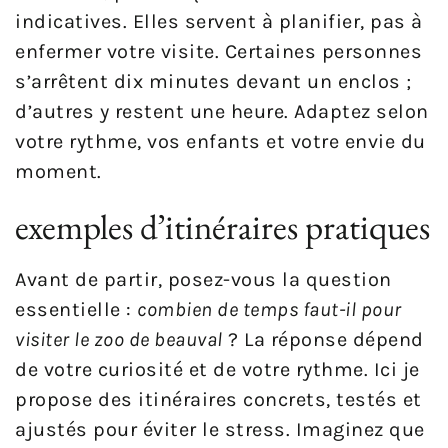
indicatives. Elles servent à planifier, pas à
enfermer votre visite. Certaines personnes
s’arrêtent dix minutes devant un enclos ;
d’autres y restent une heure. Adaptez selon
votre rythme, vos enfants et votre envie du
moment.
exemples d’itinéraires pratiques
Avant de partir, posez-vous la question
essentielle :
combien de temps faut-il pour
visiter le zoo de beauval
? La réponse dépend
de votre curiosité et de votre rythme. Ici je
propose des itinéraires concrets, testés et
ajustés pour éviter le stress. Imaginez que