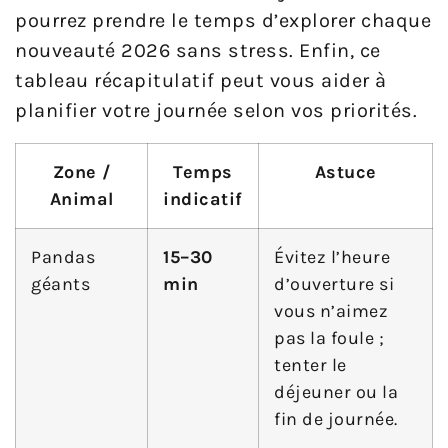
pourrez prendre le temps d’explorer chaque
nouveauté 2026 sans stress. Enfin, ce
tableau récapitulatif peut vous aider à
planifier votre journée selon vos priorités.
Zone /
Temps
Astuce
Animal
indicatif
Pandas
15–30
Évitez l’heure
géants
min
d’ouverture si
vous n’aimez
pas la foule ;
tenter le
déjeuner ou la
fin de journée.