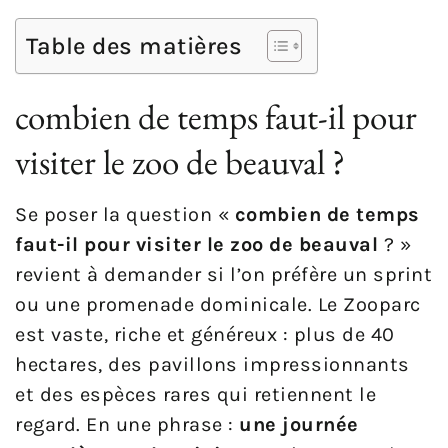
Table des matières
combien de temps faut-il pour
visiter le zoo de beauval ?
Se poser la question «
combien de temps
faut-il pour visiter le zoo de beauval
? »
revient à demander si l’on préfère un sprint
ou une promenade dominicale. Le Zooparc
est vaste, riche et généreux : plus de 40
hectares, des pavillons impressionnants
et des espèces rares qui retiennent le
regard. En une phrase :
une journée