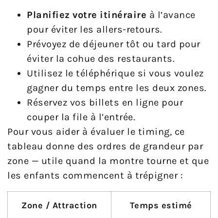
Planifiez votre itinéraire
à l’avance
pour éviter les allers-retours.
Prévoyez de déjeuner tôt ou tard pour
éviter la cohue des restaurants.
Utilisez le téléphérique si vous voulez
gagner du temps entre les deux zones.
Réservez vos billets en ligne pour
couper la file à l’entrée.
Pour vous aider à évaluer le timing, ce
tableau donne des ordres de grandeur par
zone — utile quand la montre tourne et que
les enfants commencent à trépigner :
Zone / Attraction
Temps estimé