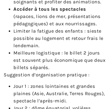
soignants et profiter des animations.
Accéder à tous les spectacles
(rapaces, lions de mer, présentations
pédagogiques) et aux nourrissages.
Limiter la fatigue des enfants : sieste
possible au logement et retour frais le
lendemain.
Meilleure logistique : le billet 2 jours
est souvent plus économique que deux
billets séparés.
Suggestion d’organisation pratique :
Jour 1 : zones lointaines et grandes
plaines (Asie, Australie, Terres Rouges),
spectacle l’après-midi.
Jour 2 : dôme équatorial, volières,