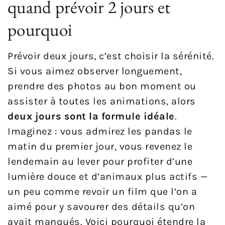
quand prévoir 2 jours et
pourquoi
Prévoir deux jours, c’est choisir la sérénité.
Si vous aimez observer longuement,
prendre des photos au bon moment ou
assister à toutes les animations, alors
deux jours sont la formule idéale
.
Imaginez : vous admirez les pandas le
matin du premier jour, vous revenez le
lendemain au lever pour profiter d’une
lumière douce et d’animaux plus actifs —
un peu comme revoir un film que l’on a
aimé pour y savourer des détails qu’on
avait manqués. Voici pourquoi étendre la