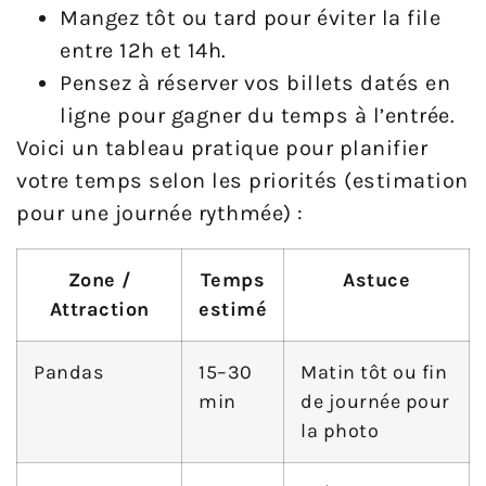
Mangez tôt ou tard pour éviter la file
entre 12h et 14h.
Pensez à réserver vos billets datés en
ligne pour gagner du temps à l’entrée.
Voici un tableau pratique pour planifier
votre temps selon les priorités (estimation
pour une journée rythmée) :
Zone /
Temps
Astuce
Attraction
estimé
Pandas
15–30
Matin tôt ou fin
min
de journée pour
la photo