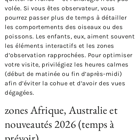
volée. Si vous êtes observateur, vous
pourrez passer plus de temps à détailler
les comportements des oiseaux ou des
poissons. Les enfants, eux, aiment souvent
les éléments interactifs et les zones
d’observation rapprochées. Pour optimiser
votre visite, privilégiez les heures calmes
(début de matinée ou fin d’après-midi)
afin d’éviter la cohue et d’avoir des vues
dégagées.
zones Afrique, Australie et
nouveautés 2026 (temps à
prévoir)