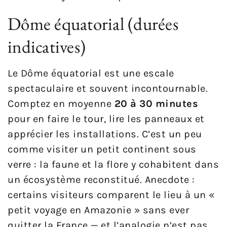
Dôme équatorial (durées
indicatives)
Le Dôme équatorial est une escale
spectaculaire et souvent incontournable.
Comptez en moyenne
20 à 30 minutes
pour en faire le tour, lire les panneaux et
apprécier les installations. C’est un peu
comme visiter un petit continent sous
verre : la faune et la flore y cohabitent dans
un écosystème reconstitué. Anecdote :
certains visiteurs comparent le lieu à un «
petit voyage en Amazonie » sans ever
quitter la France — et l’analogie n’est pas