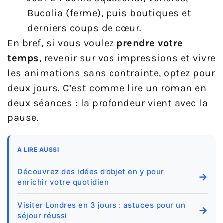
Bucolia (ferme), puis boutiques et
derniers coups de cœur.
En bref, si vous voulez
prendre votre
temps
, revenir sur vos impressions et vivre
les animations sans contrainte, optez pour
deux jours. C’est comme lire un roman en
deux séances : la profondeur vient avec la
pause.
A LIRE AUSSI
Découvrez des idées d’objet en y pour
→
enrichir votre quotidien
Visiter Londres en 3 jours : astuces pour un
→
séjour réussi