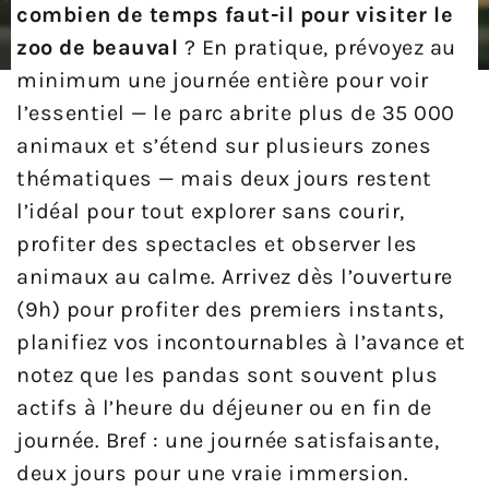
combien de temps faut-il pour visiter le
zoo de beauval
? En pratique, prévoyez au
minimum une journée entière pour voir
l’essentiel — le parc abrite plus de 35 000
animaux et s’étend sur plusieurs zones
thématiques — mais deux jours restent
l’idéal pour tout explorer sans courir,
profiter des spectacles et observer les
animaux au calme. Arrivez dès l’ouverture
(9h) pour profiter des premiers instants,
planifiez vos incontournables à l’avance et
notez que les pandas sont souvent plus
actifs à l’heure du déjeuner ou en fin de
journée. Bref : une journée satisfaisante,
deux jours pour une vraie immersion.