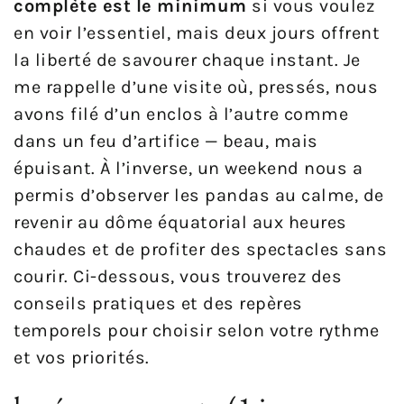
complète est le minimum
si vous voulez
en voir l’essentiel, mais deux jours offrent
la liberté de savourer chaque instant. Je
me rappelle d’une visite où, pressés, nous
avons filé d’un enclos à l’autre comme
dans un feu d’artifice — beau, mais
épuisant. À l’inverse, un weekend nous a
permis d’observer les pandas au calme, de
revenir au dôme équatorial aux heures
chaudes et de profiter des spectacles sans
courir. Ci-dessous, vous trouverez des
conseils pratiques et des repères
temporels pour choisir selon votre rythme
et vos priorités.