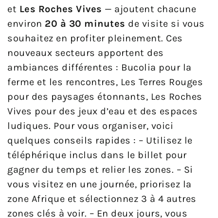
et
Les Roches Vives
— ajoutent chacune
environ
20 à 30 minutes
de visite si vous
souhaitez en profiter pleinement. Ces
nouveaux secteurs apportent des
ambiances différentes : Bucolia pour la
ferme et les rencontres, Les Terres Rouges
pour des paysages étonnants, Les Roches
Vives pour des jeux d’eau et des espaces
ludiques. Pour vous organiser, voici
quelques conseils rapides : – Utilisez le
téléphérique inclus dans le billet pour
gagner du temps et relier les zones. – Si
vous visitez en une journée, priorisez la
zone Afrique et sélectionnez 3 à 4 autres
zones clés à voir. – En deux jours, vous