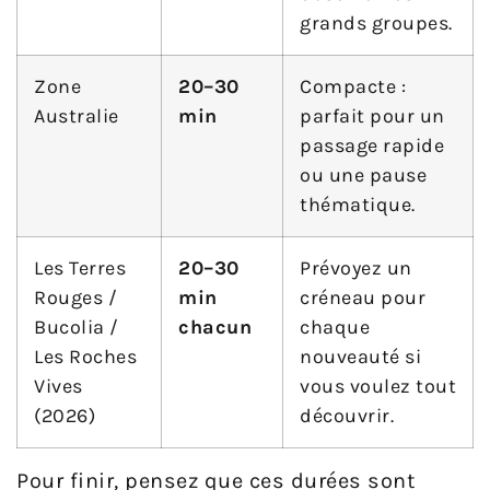
grands groupes.
Zone
20–30
Compacte :
Australie
min
parfait pour un
passage rapide
ou une pause
thématique.
Les Terres
20–30
Prévoyez un
Rouges /
min
créneau pour
Bucolia /
chacun
chaque
Les Roches
nouveauté si
Vives
vous voulez tout
(2026)
découvrir.
Pour finir, pensez que ces durées sont