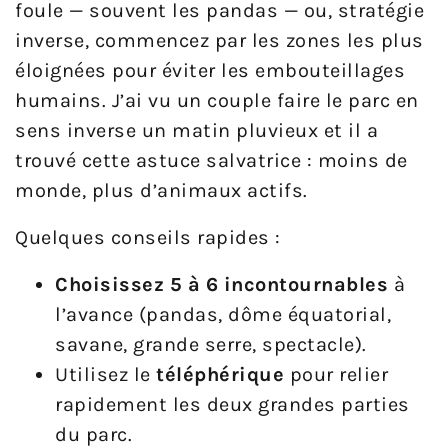
foule — souvent les pandas — ou, stratégie
inverse, commencez par les zones les plus
éloignées pour éviter les embouteillages
humains. J’ai vu un couple faire le parc en
sens inverse un matin pluvieux et il a
trouvé cette astuce salvatrice : moins de
monde, plus d’animaux actifs.
Quelques conseils rapides :
Choisissez 5 à 6 incontournables
à
l’avance (pandas, dôme équatorial,
savane, grande serre, spectacle).
Utilisez le
téléphérique
pour relier
rapidement les deux grandes parties
du parc.