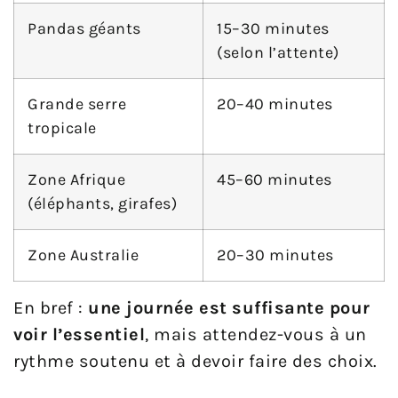
Pandas géants
15–30 minutes
(selon l’attente)
Grande serre
20–40 minutes
tropicale
Zone Afrique
45–60 minutes
(éléphants, girafes)
Zone Australie
20–30 minutes
En bref :
une journée est suffisante pour
voir l’essentiel
, mais attendez-vous à un
rythme soutenu et à devoir faire des choix.