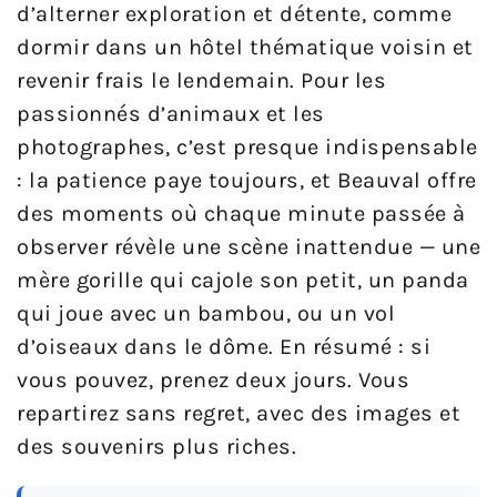
d’alterner exploration et détente, comme
dormir dans un hôtel thématique voisin et
revenir frais le lendemain. Pour les
passionnés d’animaux et les
photographes, c’est presque indispensable
: la patience paye toujours, et Beauval offre
des moments où chaque minute passée à
observer révèle une scène inattendue — une
mère gorille qui cajole son petit, un panda
qui joue avec un bambou, ou un vol
d’oiseaux dans le dôme. En résumé : si
vous pouvez, prenez deux jours. Vous
repartirez sans regret, avec des images et
des souvenirs plus riches.