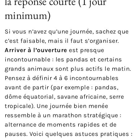
la réponse courte (1 jour
minimum)
Si vous n’avez qu’une journée, sachez que
c’est faisable, mais il faut s’organiser.
Arriver à l’ouverture
est presque
incontournable : les pandas et certains
grands animaux sont plus actifs le matin.
Pensez à définir 4 à 6 incontournables
avant de partir (par exemple : pandas,
dôme équatorial, savane africaine, serre
tropicale). Une journée bien menée
ressemble à un marathon stratégique :
alternance de moments rapides et de
pauses. Voici quelques astuces pratiques :