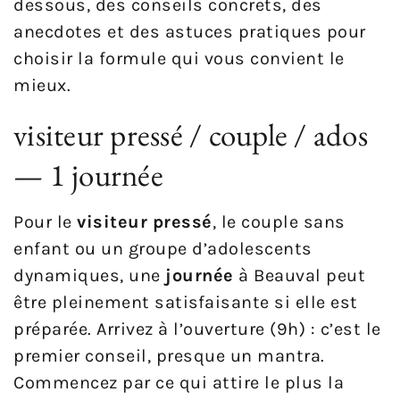
dessous, des conseils concrets, des
anecdotes et des astuces pratiques pour
choisir la formule qui vous convient le
mieux.
visiteur pressé / couple / ados
— 1 journée
Pour le
visiteur pressé
, le couple sans
enfant ou un groupe d’adolescents
dynamiques, une
journée
à Beauval peut
être pleinement satisfaisante si elle est
préparée. Arrivez à l’ouverture (9h) : c’est le
premier conseil, presque un mantra.
Commencez par ce qui attire le plus la