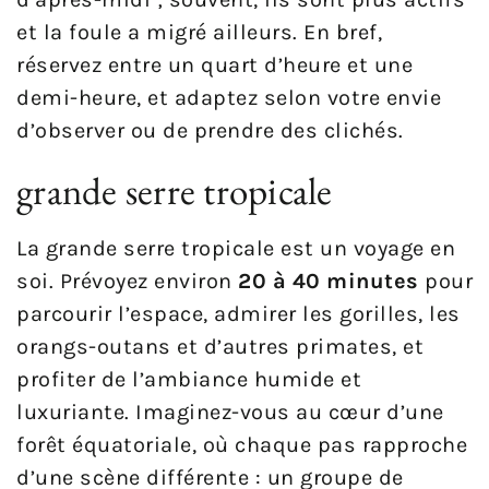
et la foule a migré ailleurs. En bref,
réservez entre un quart d’heure et une
demi-heure, et adaptez selon votre envie
d’observer ou de prendre des clichés.
grande serre tropicale
La grande serre tropicale est un voyage en
soi. Prévoyez environ
20 à 40 minutes
pour
parcourir l’espace, admirer les gorilles, les
orangs-outans et d’autres primates, et
profiter de l’ambiance humide et
luxuriante. Imaginez-vous au cœur d’une
forêt équatoriale, où chaque pas rapproche
d’une scène différente : un groupe de