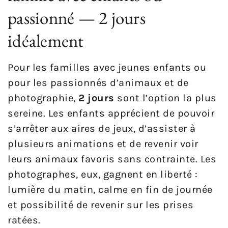
passionné — 2 jours
idéalement
Pour les familles avec jeunes enfants ou
pour les passionnés d’animaux et de
photographie,
2 jours
sont l’option la plus
sereine. Les enfants apprécient de pouvoir
s’arrêter aux aires de jeux, d’assister à
plusieurs animations et de revenir voir
leurs animaux favoris sans contrainte. Les
photographes, eux, gagnent en liberté :
lumière du matin, calme en fin de journée
et possibilité de revenir sur les prises
ratées.