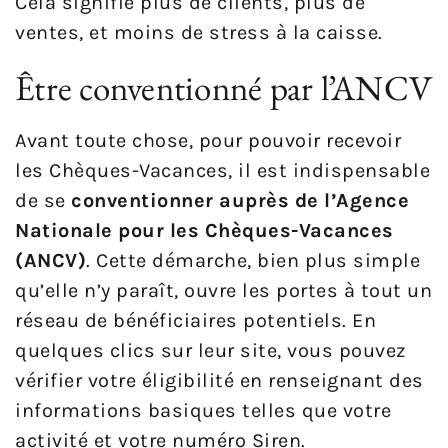
Cela signifie plus de clients, plus de
ventes, et moins de stress à la caisse.
Être conventionné par l’ANCV
Avant toute chose, pour pouvoir recevoir
les Chèques-Vacances, il est indispensable
de se
conventionner auprès de l’Agence
Nationale pour les Chèques-Vacances
(ANCV)
. Cette démarche, bien plus simple
qu’elle n’y paraît, ouvre les portes à tout un
réseau de bénéficiaires potentiels. En
quelques clics sur leur site, vous pouvez
vérifier votre éligibilité en renseignant des
informations basiques telles que votre
activité et votre numéro Siren.