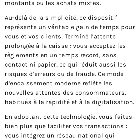
montants ou les achats mixtes.
Au-delà de la simplicité, ce dispositif
représente un véritable gain de temps pour
vous et vos clients. Terminé l’attente
prolongée à la caisse : vous acceptez les
règlements en un temps record, sans
contact ni papier, ce qui réduit aussi les
risques d’erreurs ou de fraude. Ce mode
d’encaissement moderne reflète les
nouvelles attentes des consommateurs,
habitués à la rapidité et à la digitalisation.
En adoptant cette technologie, vous faites
bien plus que faciliter vos transactions :
vous intégrez un réseau national qui