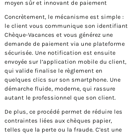
moyen sûr et innovant de paiement
Concrètement, le mécanisme est simple :
le client vous communique son identifiant
Chèque-Vacances et vous générez une
demande de paiement via une plateforme
sécurisée. Une notification est ensuite
envoyée sur l’application mobile du client,
qui valide finalise le règlement en
quelques clics sur son smartphone. Une
démarche fluide, moderne, qui rassure
autant le professionnel que son client.
De plus, ce procédé permet de réduire les
contraintes liées aux chèques papier,
telles que la perte ou la fraude. C’est une