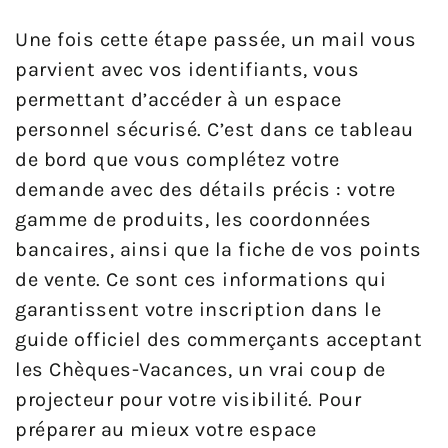
Une fois cette étape passée, un mail vous
parvient avec vos identifiants, vous
permettant d’accéder à un espace
personnel sécurisé. C’est dans ce tableau
de bord que vous complétez votre
demande avec des détails précis : votre
gamme de produits, les coordonnées
bancaires, ainsi que la fiche de vos points
de vente. Ce sont ces informations qui
garantissent votre inscription dans le
guide officiel des commerçants acceptant
les Chèques-Vacances, un vrai coup de
projecteur pour votre visibilité. Pour
préparer au mieux votre espace