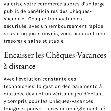
valorise votre commerce auprès d’un large
public de bénéficiaires des Chèques-
Vacances. Chaque transaction est
sécurisée, avec un remboursement rapide
sous cinq jours ouvrés, vous assurant une
trésorerie saine et stable.
Encaisser les Chèques-Vacances
à distance
Avec l’évolution constante des
technologies, la gestion des paiements à
distance devient un véritable jeu d’enfant,
y compris pour les Chèques-Vacances.
Imaginez pouvoir recevoir un règlement lié