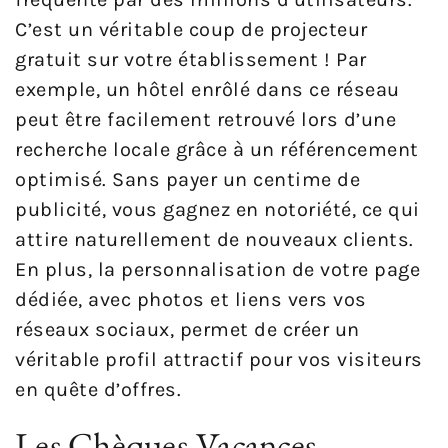
C’est un véritable coup de projecteur
gratuit sur votre établissement ! Par
exemple, un hôtel enrôlé dans ce réseau
peut être facilement retrouvé lors d’une
recherche locale grâce à un référencement
optimisé. Sans payer un centime de
publicité, vous gagnez en notoriété, ce qui
attire naturellement de nouveaux clients.
En plus, la personnalisation de votre page
dédiée, avec photos et liens vers vos
réseaux sociaux, permet de créer un
véritable profil attractif pour vos visiteurs
en quête d’offres.
Les Chèques-Vacances