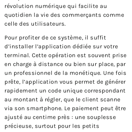
révolution numérique qui facilite au
quotidien la vie des commerçants comme
celle des utilisateurs.
Pour profiter de ce système, il suffit
d’installer l’application dédiée sur votre
terminal. Cette opération est souvent prise
en charge à distance ou bien sur place, par
un professionnel de la monétique. Une fois
prête, l’application vous permet de générer
rapidement un code unique correspondant
au montant à régler, que le client scanne
via son smartphone. Le paiement peut être
ajusté au centime près : une souplesse
précieuse, surtout pour les petits