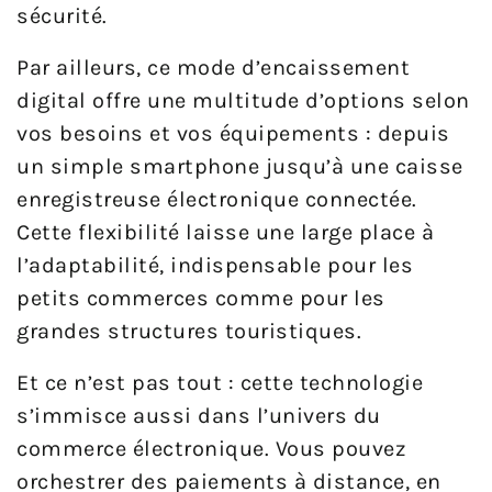
sécurité.
Par ailleurs, ce mode d’encaissement
digital offre une multitude d’options selon
vos besoins et vos équipements : depuis
un simple smartphone jusqu’à une caisse
enregistreuse électronique connectée.
Cette flexibilité laisse une large place à
l’adaptabilité, indispensable pour les
petits commerces comme pour les
grandes structures touristiques.
Et ce n’est pas tout : cette technologie
s’immisce aussi dans l’univers du
commerce électronique. Vous pouvez
orchestrer des paiements à distance, en