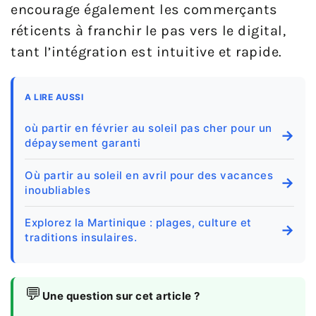
encourage également les commerçants
réticents à franchir le pas vers le digital,
tant l’intégration est intuitive et rapide.
A LIRE AUSSI
où partir en février au soleil pas cher pour un
→
dépaysement garanti
Où partir au soleil en avril pour des vacances
→
inoubliables
Explorez la Martinique : plages, culture et
→
traditions insulaires.
💬
Une question sur cet article ?