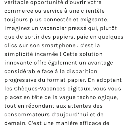
véritable opportunité d’ouvrir votre
commerce ou service à une clientèle
toujours plus connectée et exigeante.
Imaginez un vacancier pressé qui, plutôt
que de sortir des papiers, paie en quelques
clics sur son smartphone : c’est la
simplicité incarnée ! Cette solution
innovante offre également un avantage
considérable face à la disparition
progressive du format papier. En adoptant
les Chèques-Vacances digitaux, vous vous
placez en tête de la vague technologique,
tout en répondant aux attentes des
consommateurs d’aujourd’hui et de
demain. C’est une manière efficace de