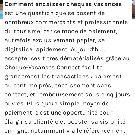
Comment encaisser chèques vacances
est une question que se posent de
nombreux commerçants et professionnels
du tourisme, car ce mode de paiement,
autrefois exclusivement papier, se
digitalise rapidement. Aujourd’hui,
accepter ces titres dématérialisés grâce au
Chèque-Vacances Connect facilite
grandement les transactions : paiement
au centime près, encaissement sans
contact, et remboursement sous cinq jours
ouvrés. Plus qu’un simple moyen de
paiement, c’est une opportunité pour
élargir sa clientèle et booster sa visibilité
en ligne, notamment via le référencement