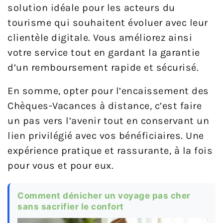
solution idéale pour les acteurs du
tourisme qui souhaitent évoluer avec leur
clientèle digitale. Vous améliorez ainsi
votre service tout en gardant la garantie
d’un remboursement rapide et sécurisé.
En somme, opter pour l’encaissement des
Chèques-Vacances à distance, c’est faire
un pas vers l’avenir tout en conservant un
lien privilégié avec vos bénéficiaires. Une
expérience pratique et rassurante, à la fois
pour vous et pour eux.
Comment dénicher un voyage pas cher
sans sacrifier le confort