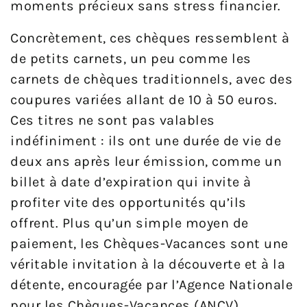
moments précieux sans stress financier.
Concrètement, ces chèques ressemblent à
de petits carnets, un peu comme les
carnets de chèques traditionnels, avec des
coupures variées allant de 10 à 50 euros.
Ces titres ne sont pas valables
indéfiniment : ils ont une durée de vie de
deux ans après leur émission, comme un
billet à date d’expiration qui invite à
profiter vite des opportunités qu’ils
offrent. Plus qu’un simple moyen de
paiement, les Chèques-Vacances sont une
véritable invitation à la découverte et à la
détente, encouragée par l’Agence Nationale
pour les Chèques-Vacances (ANCV).