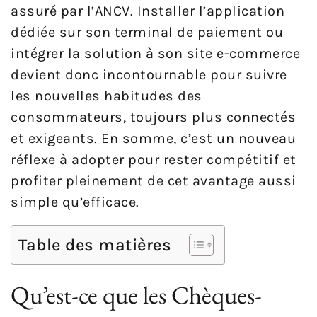
assuré par l’ANCV. Installer l’application
dédiée sur son terminal de paiement ou
intégrer la solution à son site e-commerce
devient donc incontournable pour suivre
les nouvelles habitudes des
consommateurs, toujours plus connectés
et exigeants. En somme, c’est un nouveau
réflexe à adopter pour rester compétitif et
profiter pleinement de cet avantage aussi
simple qu’efficace.
Table des matières
Qu’est-ce que les Chèques-