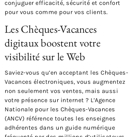
conjuguer efficacité, sécurité et confort
pour vous comme pour vos clients.
Les Chèques-Vacances
digitaux boostent votre
visibilité sur le Web
Saviez-vous qu’en acceptant les Chèques-
Vacances électroniques, vous augmentez
non seulement vos ventes, mais aussi
votre présence sur internet ? L’Agence
Nationale pour les Chèques-Vacances
(ANCV) référence toutes les enseignes
adhérentes dans un guide numérique
fréquenté par des millions d’utilisateurs.