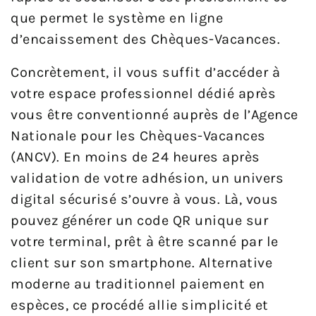
que permet le système en ligne
d’encaissement des Chèques-Vacances.
Concrètement, il vous suffit d’accéder à
votre espace professionnel dédié après
vous être conventionné auprès de l’Agence
Nationale pour les Chèques-Vacances
(ANCV). En moins de 24 heures après
validation de votre adhésion, un univers
digital sécurisé s’ouvre à vous. Là, vous
pouvez générer un code QR unique sur
votre terminal, prêt à être scanné par le
client sur son smartphone. Alternative
moderne au traditionnel paiement en
espèces, ce procédé allie simplicité et