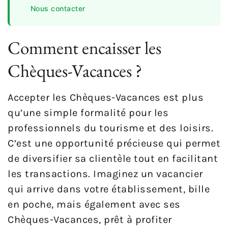
Nous contacter
Comment encaisser les
Chèques-Vacances ?
Accepter les Chèques-Vacances est plus
qu’une simple formalité pour les
professionnels du tourisme et des loisirs.
C’est une opportunité précieuse qui permet
de diversifier sa clientèle tout en facilitant
les transactions. Imaginez un vacancier
qui arrive dans votre établissement, bille
en poche, mais également avec ses
Chèques-Vacances, prêt à profiter