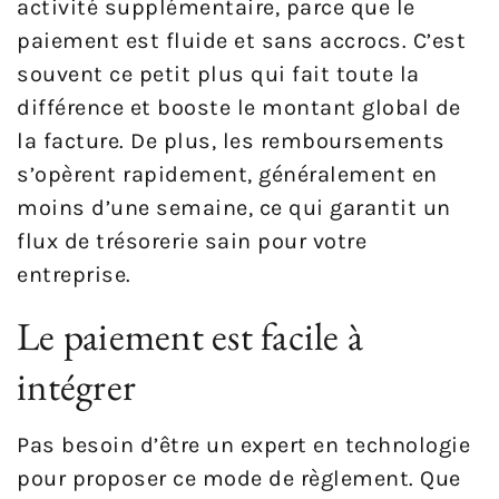
activité supplémentaire, parce que le
paiement est fluide et sans accrocs. C’est
souvent ce petit plus qui fait toute la
différence et booste le montant global de
la facture. De plus, les remboursements
s’opèrent rapidement, généralement en
moins d’une semaine, ce qui garantit un
flux de trésorerie sain pour votre
entreprise.
Le paiement est facile à
intégrer
Pas besoin d’être un expert en technologie
pour proposer ce mode de règlement. Que