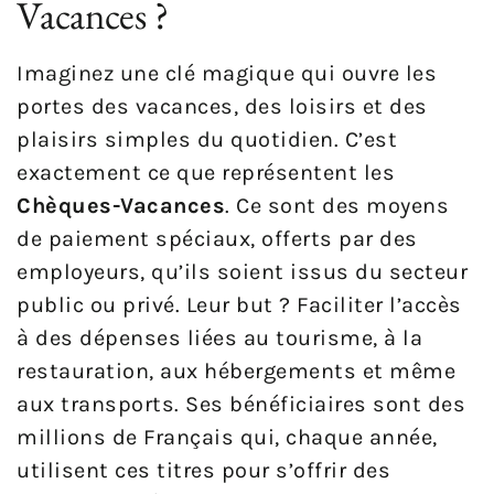
Vacances ?
Imaginez une clé magique qui ouvre les
portes des vacances, des loisirs et des
plaisirs simples du quotidien. C’est
exactement ce que représentent les
Chèques-Vacances
. Ce sont des moyens
de paiement spéciaux, offerts par des
employeurs, qu’ils soient issus du secteur
public ou privé. Leur but ? Faciliter l’accès
à des dépenses liées au tourisme, à la
restauration, aux hébergements et même
aux transports. Ses bénéficiaires sont des
millions de Français qui, chaque année,
utilisent ces titres pour s’offrir des