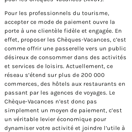
Pour les professionnels du tourisme,
accepter ce mode de paiement ouvre la
porte à une clientèle fidèle et engagée. En
effet, proposer les Chèques-Vacances, c’est
comme offrir une passerelle vers un public
désireux de consommer dans des activités
et services de loisirs. Actuellement, ce
réseau s’étend sur plus de 200 000
commerces, des hôtels aux restaurants en
passant par les agences de voyages. Le
Chèque-Vacances n’est donc pas
simplement un moyen de paiement, c’est
un véritable levier économique pour
dynamiser votre activité et joindre l’utile à