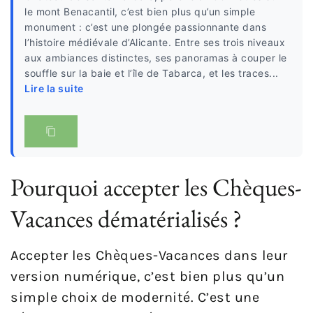
le mont Benacantil, c’est bien plus qu’un simple
monument : c’est une plongée passionnante dans
l’histoire médiévale d’Alicante. Entre ses trois niveaux
aux ambiances distinctes, ses panoramas à couper le
souffle sur la baie et l’île de Tabarca, et les traces...
Lire la suite
Pourquoi accepter les Chèques-
Vacances dématérialisés ?
Accepter les Chèques-Vacances dans leur
version numérique, c’est bien plus qu’un
simple choix de modernité. C’est une