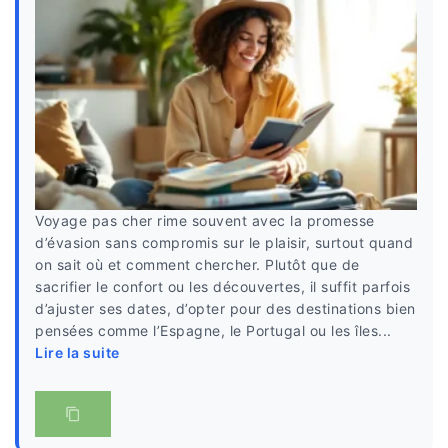
Voyage pas cher rime souvent avec la promesse
d’évasion sans compromis sur le plaisir, surtout quand
on sait où et comment chercher. Plutôt que de
sacrifier le confort ou les découvertes, il suffit parfois
d’ajuster ses dates, d’opter pour des destinations bien
pensées comme l’Espagne, le Portugal ou les îles...
Lire la suite