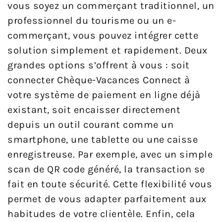
vous soyez un commerçant traditionnel, un
professionnel du tourisme ou un e-
commerçant, vous pouvez intégrer cette
solution simplement et rapidement. Deux
grandes options s’offrent à vous : soit
connecter Chèque-Vacances Connect à
votre système de paiement en ligne déjà
existant, soit encaisser directement
depuis un outil courant comme un
smartphone, une tablette ou une caisse
enregistreuse. Par exemple, avec un simple
scan de QR code généré, la transaction se
fait en toute sécurité. Cette flexibilité vous
permet de vous adapter parfaitement aux
habitudes de votre clientèle. Enfin, cela