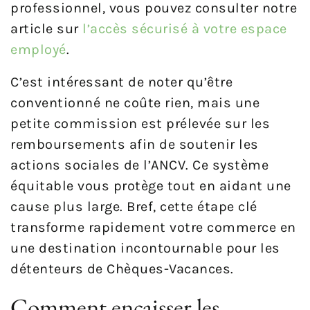
professionnel, vous pouvez consulter notre
article sur
l’accès sécurisé à votre espace
employé
.
C’est intéressant de noter qu’être
conventionné ne coûte rien, mais une
petite commission est prélevée sur les
remboursements afin de soutenir les
actions sociales de l’ANCV. Ce système
équitable vous protège tout en aidant une
cause plus large. Bref, cette étape clé
transforme rapidement votre commerce en
une destination incontournable pour les
détenteurs de Chèques-Vacances.
Comment encaisser les