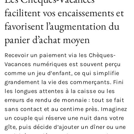
facilitent vos encaissements et
favorisent l’augmentation du
panier d’achat moyen
Recevoir un paiement via les Chèques-
Vacances numériques est souvent perçu
comme un jeu d’enfant, ce qui simplifie
grandement la vie des commerçants. Fini
les longues attentes à la caisse ou les
erreurs de rendu de monnaie : tout se fait
sans contact et au centime près. Imaginez
un couple qui réserve une nuit dans votre
gîte, puis décide d’ajouter un dîner ou une