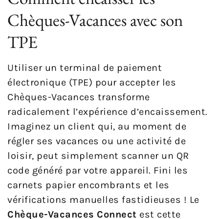
Chèques-Vacances avec son
TPE
Utiliser un terminal de paiement
électronique (TPE) pour accepter les
Chèques-Vacances transforme
radicalement l’expérience d’encaissement.
Imaginez un client qui, au moment de
régler ses vacances ou une activité de
loisir, peut simplement scanner un QR
code généré par votre appareil. Fini les
carnets papier encombrants et les
vérifications manuelles fastidieuses ! Le
Chèque-Vacances Connect
est cette