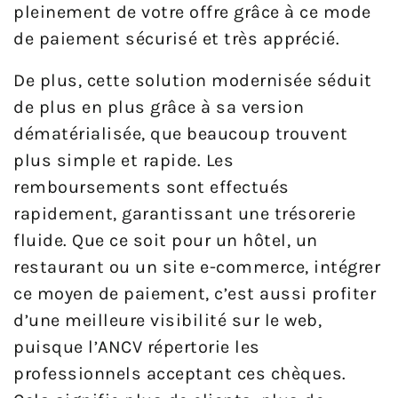
pleinement de votre offre grâce à ce mode
de paiement sécurisé et très apprécié.
De plus, cette solution modernisée séduit
de plus en plus grâce à sa version
dématérialisée, que beaucoup trouvent
plus simple et rapide. Les
remboursements sont effectués
rapidement, garantissant une trésorerie
fluide. Que ce soit pour un hôtel, un
restaurant ou un site e-commerce, intégrer
ce moyen de paiement, c’est aussi profiter
d’une meilleure visibilité sur le web,
puisque l’ANCV répertorie les
professionnels acceptant ces chèques.