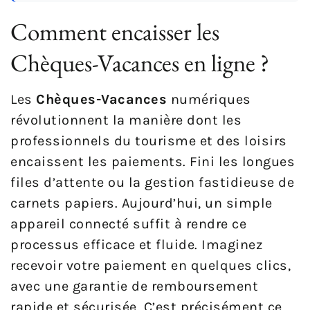
Comment encaisser les
Chèques-Vacances en ligne ?
Les
Chèques-Vacances
numériques
révolutionnent la manière dont les
professionnels du tourisme et des loisirs
encaissent les paiements. Fini les longues
files d’attente ou la gestion fastidieuse de
carnets papiers. Aujourd’hui, un simple
appareil connecté suffit à rendre ce
processus efficace et fluide. Imaginez
recevoir votre paiement en quelques clics,
avec une garantie de remboursement
rapide et sécurisée. C’est précisément ce