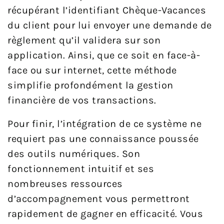
récupérant l’identifiant Chèque-Vacances
du client pour lui envoyer une demande de
règlement qu’il validera sur son
application. Ainsi, que ce soit en face-à-
face ou sur internet, cette méthode
simplifie profondément la gestion
financière de vos transactions.
Pour finir, l’intégration de ce système ne
requiert pas une connaissance poussée
des outils numériques. Son
fonctionnement intuitif et ses
nombreuses ressources
d’accompagnement vous permettront
rapidement de gagner en efficacité. Vous