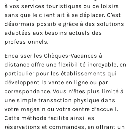
à vos services touristiques ou de loisirs
sans que le client ait à se déplacer. C’est
désormais possible grâce à des solutions
adaptées aux besoins actuels des
professionnels.
Encaisser les Chèques-Vacances à
distance offre une flexibilité incroyable, en
particulier pour les établissements qui
développent la vente en ligne ou par
correspondance. Vous n’êtes plus limité à
une simple transaction physique dans
votre magasin ou votre centre d’accueil.
Cette méthode facilite ainsi les
réservations et commandes, en offrant un