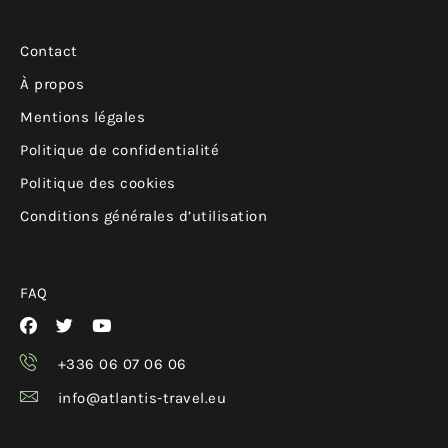
Contact
À propos
Mentions légales
Politique de confidentialité
Politique des cookies
Conditions générales d’utilisation
FAQ
+336 06 07 06 06
info@atlantis-travel.eu