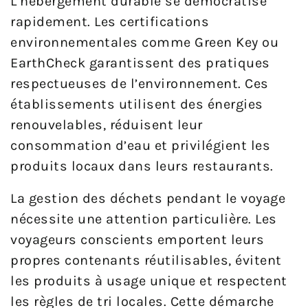
L’hébergement durable se démocratise
rapidement. Les certifications
environnementales comme Green Key ou
EarthCheck garantissent des pratiques
respectueuses de l’environnement. Ces
établissements utilisent des énergies
renouvelables, réduisent leur
consommation d’eau et privilégient les
produits locaux dans leurs restaurants.
La gestion des déchets pendant le voyage
nécessite une attention particulière. Les
voyageurs conscients emportent leurs
propres contenants réutilisables, évitent
les produits à usage unique et respectent
les règles de tri locales. Cette démarche