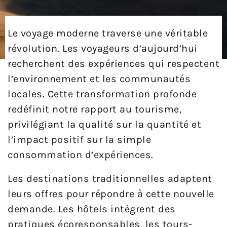
Le voyage moderne traverse une véritable
révolution. Les voyageurs d’aujourd’hui
recherchent des expériences qui respectent
l’environnement et les communautés
locales. Cette transformation profonde
redéfinit notre rapport au tourisme,
privilégiant la qualité sur la quantité et
l’impact positif sur la simple
consommation d’expériences.
Les destinations traditionnelles adaptent
leurs offres pour répondre à cette nouvelle
demande. Les hôtels intègrent des
pratiques écoresponsables, les tours-