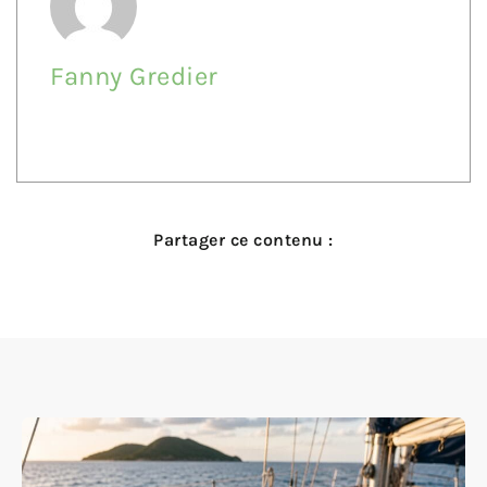
Fanny Gredier
Partager ce contenu :