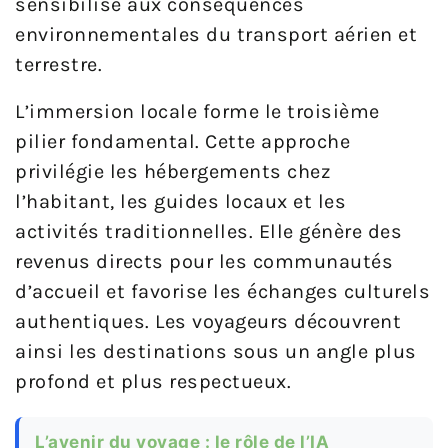
sensibilise aux conséquences
environnementales du transport aérien et
terrestre.
L’immersion locale forme le troisième
pilier fondamental. Cette approche
privilégie les hébergements chez
l’habitant, les guides locaux et les
activités traditionnelles. Elle génère des
revenus directs pour les communautés
d’accueil et favorise les échanges culturels
authentiques. Les voyageurs découvrent
ainsi les destinations sous un angle plus
profond et plus respectueux.
L’avenir du voyage : le rôle de l’IA