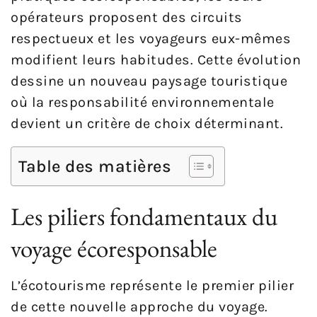
opérateurs proposent des circuits
respectueux et les voyageurs eux-mêmes
modifient leurs habitudes. Cette évolution
dessine un nouveau paysage touristique
où la responsabilité environnementale
devient un critère de choix déterminant.
Table des matières
Les piliers fondamentaux du
voyage écoresponsable
L’écotourisme représente le premier pilier
de cette nouvelle approche du voyage.