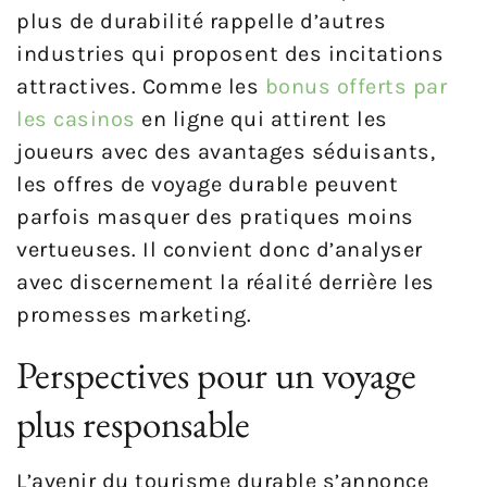
plus de durabilité rappelle d’autres
industries qui proposent des incitations
attractives. Comme les
bonus offerts par
les casinos
en ligne qui attirent les
joueurs avec des avantages séduisants,
les offres de voyage durable peuvent
parfois masquer des pratiques moins
vertueuses. Il convient donc d’analyser
avec discernement la réalité derrière les
promesses marketing.
Perspectives pour un voyage
plus responsable
L’avenir du tourisme durable s’annonce