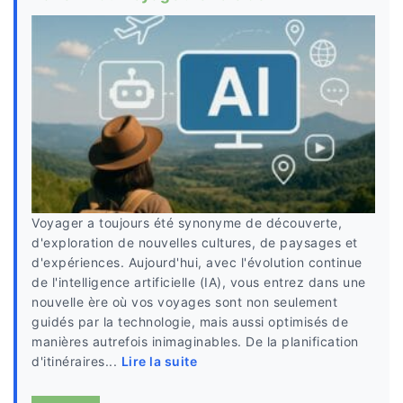
Voyager a toujours été synonyme de découverte,
d'exploration de nouvelles cultures, de paysages et
d'expériences. Aujourd'hui, avec l'évolution continue
de l'intelligence artificielle (IA), vous entrez dans une
nouvelle ère où vos voyages sont non seulement
guidés par la technologie, mais aussi optimisés de
manières autrefois inimaginables. De la planification
d'itinéraires...
Lire la suite