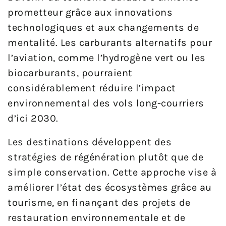
prometteur grâce aux innovations
technologiques et aux changements de
mentalité. Les carburants alternatifs pour
l’aviation, comme l’hydrogène vert ou les
biocarburants, pourraient
considérablement réduire l’impact
environnemental des vols long-courriers
d’ici 2030.
Les destinations développent des
stratégies de régénération plutôt que de
simple conservation. Cette approche vise à
améliorer l’état des écosystèmes grâce au
tourisme, en finançant des projets de
restauration environnementale et de