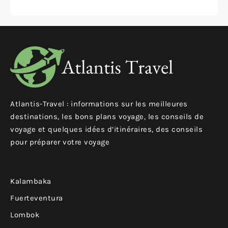
Atlantis-Travel : informations sur les meilleures
destinations, les bons plans voyage, les conseils de
voyage et quelques idées d’itinéraires, des conseils
pour préparer votre voyage
Kalambaka
Fuerteventura
Lombok