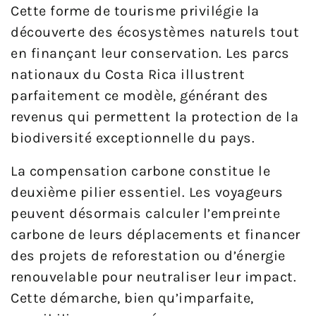
Cette forme de tourisme privilégie la
découverte des écosystèmes naturels tout
en finançant leur conservation. Les parcs
nationaux du Costa Rica illustrent
parfaitement ce modèle, générant des
revenus qui permettent la protection de la
biodiversité exceptionnelle du pays.
La compensation carbone constitue le
deuxième pilier essentiel. Les voyageurs
peuvent désormais calculer l’empreinte
carbone de leurs déplacements et financer
des projets de reforestation ou d’énergie
renouvelable pour neutraliser leur impact.
Cette démarche, bien qu’imparfaite,