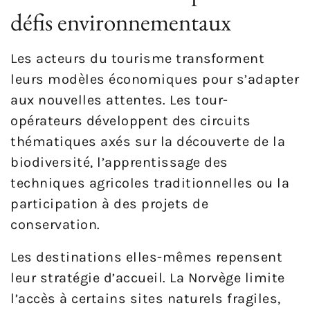
défis environnementaux
Les acteurs du tourisme transforment
leurs modèles économiques pour s’adapter
aux nouvelles attentes. Les tour-
opérateurs développent des circuits
thématiques axés sur la découverte de la
biodiversité, l’apprentissage des
techniques agricoles traditionnelles ou la
participation à des projets de
conservation.
Les destinations elles-mêmes repensent
leur stratégie d’accueil. La Norvège limite
l’accès à certains sites naturels fragiles,