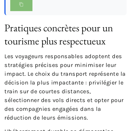
Pratiques concrètes pour un
tourisme plus respectueux
Les voyageurs responsables adoptent des
stratégies précises pour minimiser leur
impact. Le choix du transport représente la
décision la plus impactante : privilégier le
train sur de courtes distances,
sélectionner des vols directs et opter pour
des compagnies engagées dans la
réduction de leurs émissions.