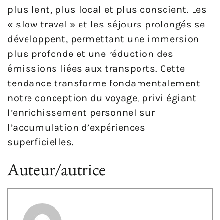
plus lent, plus local et plus conscient. Les
« slow travel » et les séjours prolongés se
développent, permettant une immersion
plus profonde et une réduction des
émissions liées aux transports. Cette
tendance transforme fondamentalement
notre conception du voyage, privilégiant
l’enrichissement personnel sur
l’accumulation d’expériences
superficielles.
Auteur/autrice