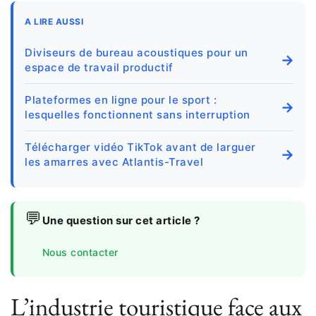
A LIRE AUSSI
Diviseurs de bureau acoustiques pour un
→
espace de travail productif
Plateformes en ligne pour le sport :
→
lesquelles fonctionnent sans interruption
Télécharger vidéo TikTok avant de larguer
→
les amarres avec Atlantis-Travel
💬
Une question sur cet article ?
Nous contacter
L’industrie touristique face aux