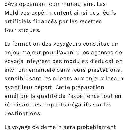
développement communautaire. Les
Maldives expérimentent ainsi des récifs
artificiels financés par les recettes
touristiques.
La formation des voyageurs constitue un
enjeu majeur pour l’avenir. Les agences de
voyage intègrent des modules d’éducation
environnementale dans leurs prestations,
sensibilisant les clients aux enjeux locaux
avant leur départ. Cette préparation
améliore la qualité de l’expérience tout en
réduisant les impacts négatifs sur les
destinations.
Le voyage de demain sera probablement