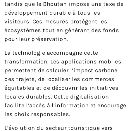
tandis que le Bhoutan impose une taxe de
développement durable à tous les
visiteurs. Ces mesures protègent les
écosystèmes tout en générant des fonds
pour leur préservation.
La technologie accompagne cette
transformation. Les applications mobiles
permettent de calculer l’impact carbone
des trajets, de localiser les commerces
équitables et de découvrir les initiatives
locales durables. Cette digitalisation
facilite l’accès à l’information et encourage
les choix responsables.
L’évolution du secteur touristique vers