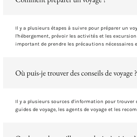
Il y a plusieurs étapes à suivre pour préparer un vo
l'hébergement, prévoir les activités et les excursio
important de prendre les précautions nécessaires e
Où puis-je trouver des conseils de voyage ?
Il y a plusieurs sources d'information pour trouver
guides de voyage, les agents de voyage et les reco