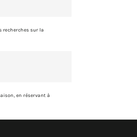
s recherches sur la
aison, en réservant à