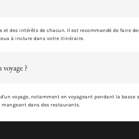
s et des intérêts de chacun. Il est recommandé de faire de
ieux à inclure dans votre itinéraire.
 voyage ?
ors d'un voyage, notamment en voyageant pendant la basse s
en mangeant dans des restaurants.