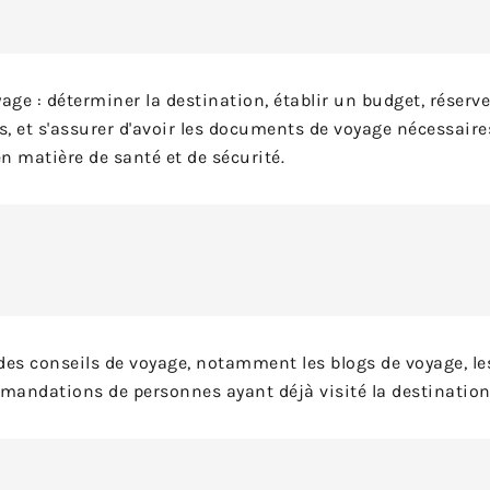
yage : déterminer la destination, établir un budget, réserve
ns, et s'assurer d'avoir les documents de voyage nécessaire
n matière de santé et de sécurité.
 des conseils de voyage, notamment les blogs de voyage, le
mmandations de personnes ayant déjà visité la destination