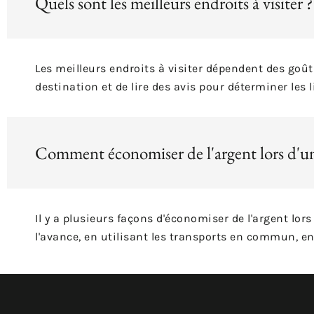
Quels sont les meilleurs endroits à visiter ?
Les meilleurs endroits à visiter dépendent des goût
destination et de lire des avis pour déterminer les l
Comment économiser de l'argent lors d'un
Il y a plusieurs façons d'économiser de l'argent l
l'avance, en utilisant les transports en commun, 