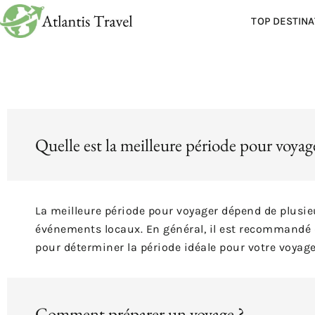
TOP DESTINA
Quelle est la meilleure période pour voyag
La meilleure période pour voyager dépend de plusieur
événements locaux. En général, il est recommandé 
pour déterminer la période idéale pour votre voyage
Comment préparer un voyage ?