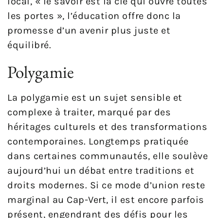
local, « le savoir est la clé qui ouvre toutes
les portes », l’éducation offre donc la
promesse d’un avenir plus juste et
équilibré.
Polygamie
La polygamie est un sujet sensible et
complexe à traiter, marqué par des
héritages culturels et des transformations
contemporaines. Longtemps pratiquée
dans certaines communautés, elle soulève
aujourd’hui un débat entre traditions et
droits modernes. Si ce mode d’union reste
marginal au Cap-Vert, il est encore parfois
présent, engendrant des défis pour les