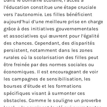
Dans le domaine scolaire, l’accès à
l’éducation constitue une étape cruciale
vers l’autonomie. Les filles bénéficient
aujourd’hui d’une meilleure prise en charge
grâce à des initiatives gouvernementales
et associatives qui œuvrent pour l’égalité
des chances. Cependant, des disparités
persistent, notamment dans les zones
rurales où la scolarisation des filles peut
être freinée par des normes sociales ou
économiques. Il est encourageant de voir
les campagnes de sensibilisation, les
bourses d’étude et les formations
spécifiques visant à surmonter ces
obstacles. Comme le souligne un proverbe