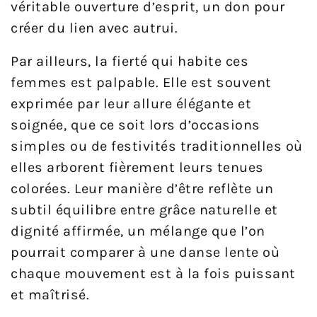
véritable ouverture d’esprit, un don pour
créer du lien avec autrui.
Par ailleurs, la fierté qui habite ces
femmes est palpable. Elle est souvent
exprimée par leur allure élégante et
soignée, que ce soit lors d’occasions
simples ou de festivités traditionnelles où
elles arborent fièrement leurs tenues
colorées. Leur manière d’être reflète un
subtil équilibre entre grâce naturelle et
dignité affirmée, un mélange que l’on
pourrait comparer à une danse lente où
chaque mouvement est à la fois puissant
et maîtrisé.