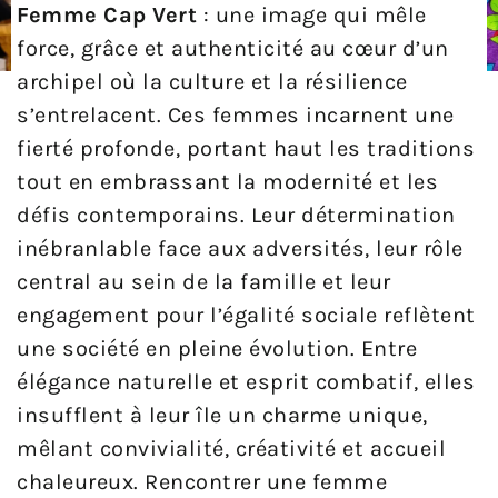
Femme Cap Vert
: une image qui mêle
force, grâce et authenticité au cœur d’un
archipel où la culture et la résilience
s’entrelacent. Ces femmes incarnent une
fierté profonde, portant haut les traditions
tout en embrassant la modernité et les
défis contemporains. Leur détermination
inébranlable face aux adversités, leur rôle
central au sein de la famille et leur
engagement pour l’égalité sociale reflètent
une société en pleine évolution. Entre
élégance naturelle et esprit combatif, elles
insufflent à leur île un charme unique,
mêlant convivialité, créativité et accueil
chaleureux. Rencontrer une femme