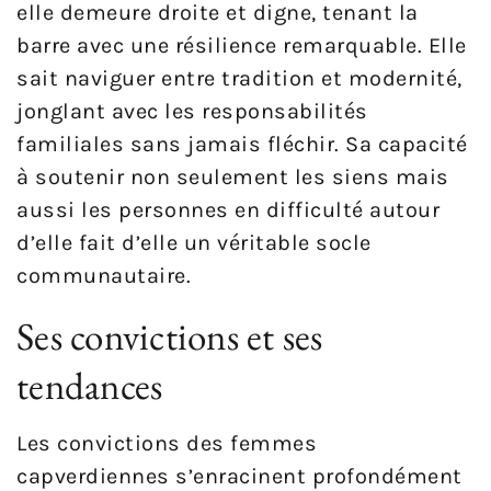
elle demeure droite et digne, tenant la
barre avec une résilience remarquable. Elle
sait naviguer entre tradition et modernité,
jonglant avec les responsabilités
familiales sans jamais fléchir. Sa capacité
à soutenir non seulement les siens mais
aussi les personnes en difficulté autour
d’elle fait d’elle un véritable socle
communautaire.
Ses convictions et ses
tendances
Les convictions des femmes
capverdiennes s’enracinent profondément