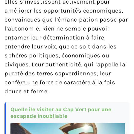
elles s’investissent activement pour
améliorer les opportunités économiques,
convaincues que l’émancipation passe par
l’autonomie. Rien ne semble pouvoir
entamer leur détermination à faire
entendre leur voix, que ce soit dans les
sphères politiques, économiques ou
civiques. Leur authenticité, qui rappelle la
pureté des terres capverdiennes, leur
confère une force de caractère à la fois
douce et ferme.
Quelle île visiter au Cap Vert pour une
escapade inoubliable