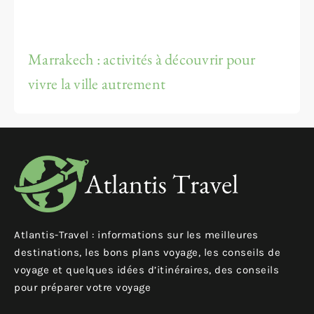
Marrakech : activités à découvrir pour
vivre la ville autrement
Atlantis-Travel : informations sur les meilleures
destinations, les bons plans voyage, les conseils de
voyage et quelques idées d’itinéraires, des conseils
pour préparer votre voyage