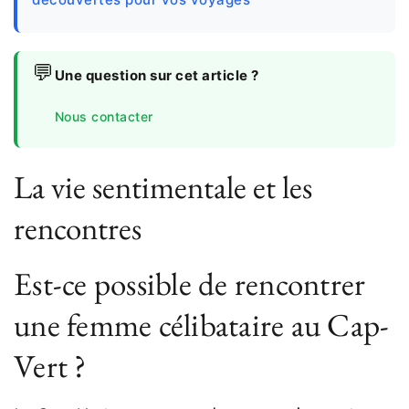
💬
Une question sur cet article ?
Nous contacter
La vie sentimentale et les
rencontres
Est-ce possible de rencontrer
une femme célibataire au Cap-
Vert ?