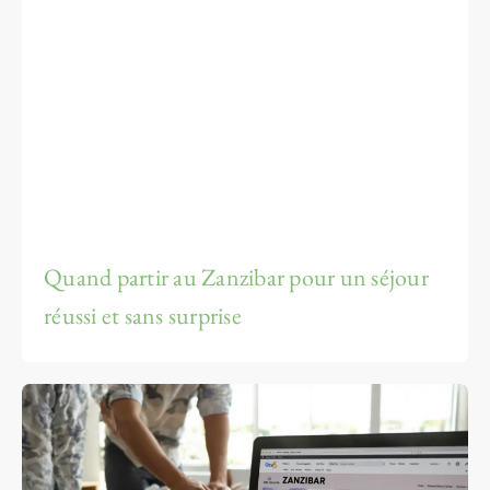
Quand partir au Zanzibar pour un séjour
réussi et sans surprise