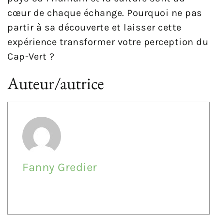
cœur de chaque échange. Pourquoi ne pas
partir à sa découverte et laisser cette
expérience transformer votre perception du
Cap-Vert ?
Auteur/autrice
Fanny Gredier