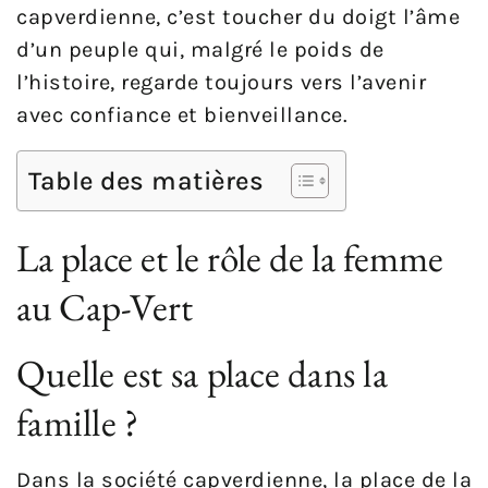
capverdienne, c’est toucher du doigt l’âme
d’un peuple qui, malgré le poids de
l’histoire, regarde toujours vers l’avenir
avec confiance et bienveillance.
Table des matières
La place et le rôle de la femme
au Cap-Vert
Quelle est sa place dans la
famille ?
Dans la société capverdienne, la place de la