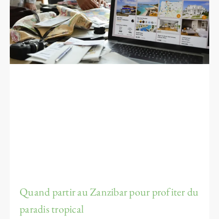
Quand partir au Zanzibar pour profiter du
paradis tropical