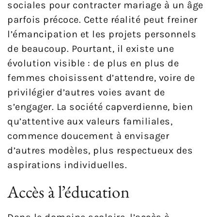
sociales pour contracter mariage à un âge
parfois précoce. Cette réalité peut freiner
l’émancipation et les projets personnels
de beaucoup. Pourtant, il existe une
évolution visible : de plus en plus de
femmes choisissent d’attendre, voire de
privilégier d’autres voies avant de
s’engager. La société capverdienne, bien
qu’attentive aux valeurs familiales,
commence doucement à envisager
d’autres modèles, plus respectueux des
aspirations individuelles.
Accès à l’éducation