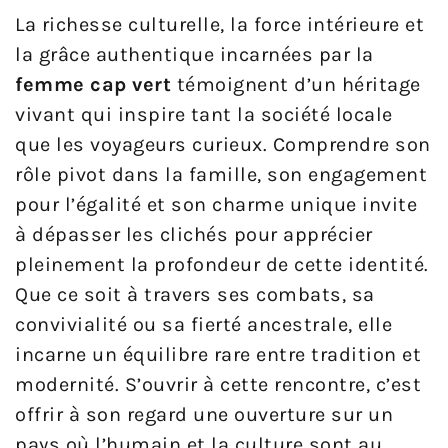
La richesse culturelle, la force intérieure et
la grâce authentique incarnées par la
femme cap vert
témoignent d’un héritage
vivant qui inspire tant la société locale
que les voyageurs curieux. Comprendre son
rôle pivot dans la famille, son engagement
pour l’égalité et son charme unique invite
à dépasser les clichés pour apprécier
pleinement la profondeur de cette identité.
Que ce soit à travers ses combats, sa
convivialité ou sa fierté ancestrale, elle
incarne un équilibre rare entre tradition et
modernité. S’ouvrir à cette rencontre, c’est
offrir à son regard une ouverture sur un
pays où l’humain et la culture sont au