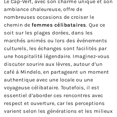
Le Cap-Vert, avec son charme unique et son
ambiance chaleureuse, offre de
nombreuses occasions de croiser le
chemin de
femmes célibataires
. Que ce
soit sur les plages dorées, dans les
marchés animés ou lors des événements
culturels, les échanges sont facilités par
une hospitalité légendaire. Imaginez-vous
discuter sourire aux lèvres, autour d’un
café à Mindelo, en partageant un moment
authentique avec une locale ou une
voyageuse célibataire. Toutefois, il est
essentiel d’aborder ces rencontres avec
respect et ouverture, car les perceptions
varient selon les générations et les milieux