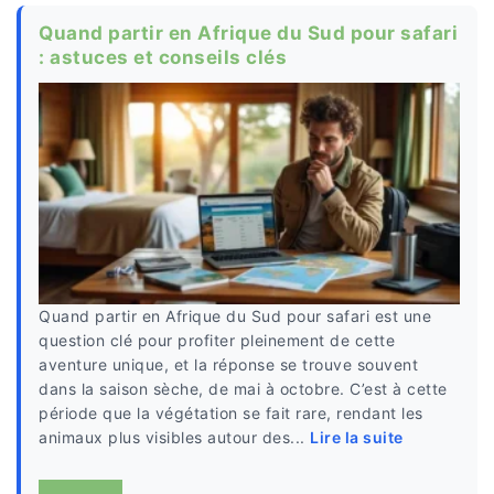
Quand partir en Afrique du Sud pour safari
: astuces et conseils clés
Quand partir en Afrique du Sud pour safari est une
question clé pour profiter pleinement de cette
aventure unique, et la réponse se trouve souvent
dans la saison sèche, de mai à octobre. C’est à cette
période que la végétation se fait rare, rendant les
animaux plus visibles autour des...
Lire la suite