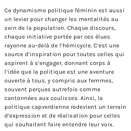
Ce dynamisme politique féminin est aussi
un levier pour changer les mentalités au
sein de la population. Chaque discours,
chaque initiative portée par ces élues
rayonne au-delà de l’hémicycle. C’est une
source d’inspiration pour toutes celles qui
aspirent à s’engager, donnant corps à
l’idée que la politique est une aventure
ouverte à tous, y compris aux femmes,
souvent perçues autrefois comme
cantonnées aux coulisses. Ainsi, la
politique capverdienne redevient un terrain
d’expression et de réalisation pour celles
qui souhaitent faire entendre leur voix.