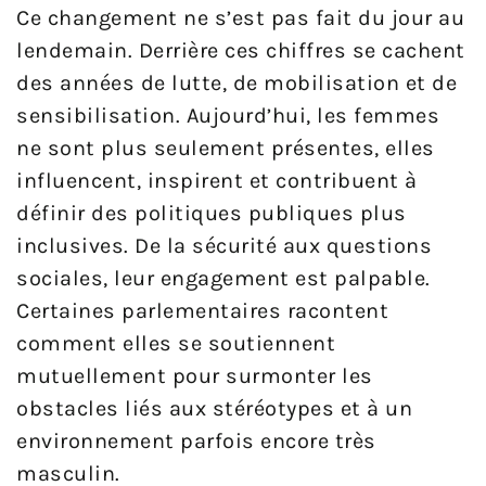
Ce changement ne s’est pas fait du jour au
lendemain. Derrière ces chiffres se cachent
des années de lutte, de mobilisation et de
sensibilisation. Aujourd’hui, les femmes
ne sont plus seulement présentes, elles
influencent, inspirent et contribuent à
définir des politiques publiques plus
inclusives. De la sécurité aux questions
sociales, leur engagement est palpable.
Certaines parlementaires racontent
comment elles se soutiennent
mutuellement pour surmonter les
obstacles liés aux stéréotypes et à un
environnement parfois encore très
masculin.