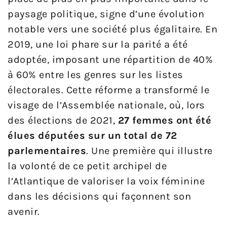
paysage politique, signe d’une évolution
notable vers une société plus égalitaire. En
2019, une loi phare sur la parité a été
adoptée, imposant une répartition de 40%
à 60% entre les genres sur les listes
électorales. Cette réforme a transformé le
visage de l’Assemblée nationale, où, lors
des élections de 2021,
27 femmes ont été
élues députées sur un total de 72
parlementaires
. Une première qui illustre
la volonté de ce petit archipel de
l’Atlantique de valoriser la voix féminine
dans les décisions qui façonnent son
avenir.