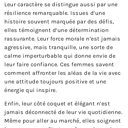
Leur caractère se distingue aussi par une
résilience remarquable. Issues d’une
histoire souvent marquée par des défis,
elles témoignent d’une détermination
rassurante. Leur force morale n’est jamais
agressive, mais tranquille, une sorte de
calme imperturbable qui donne envie de
leur faire confiance. Ces femmes savent
comment affronter les aléas de la vie avec
une attitude toujours positive et une
énergie qui inspire.
Enfin, leur côté coquet et élégant n’est
jamais déconnecté de leur vie quotidienne.
Même pour aller au marché, elles soignent