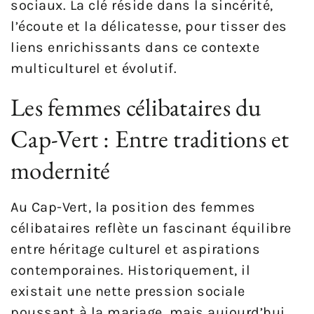
sociaux. La clé réside dans la sincérité,
l’écoute et la délicatesse, pour tisser des
liens enrichissants dans ce contexte
multiculturel et évolutif.
Les femmes célibataires du
Cap-Vert : Entre traditions et
modernité
Au Cap-Vert, la position des femmes
célibataires reflète un fascinant équilibre
entre héritage culturel et aspirations
contemporaines. Historiquement, il
existait une nette pression sociale
poussant à la mariage, mais aujourd’hui,