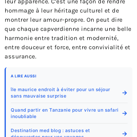
leur apparence. C’est une façon de rendre
hommage à leur héritage culturel et de
montrer leur amour-propre. On peut dire
que chaque capverdienne incarne une belle
harmonie entre tradition et modernité,
entre douceur et force, entre convivialité et
assurance.
A LIRE AUSSI
île maurice endroit à éviter pour un séjour
→
sans mauvaise surprise
Quand partir en Tanzanie pour vivre un safari
→
inoubliable
Destination med blog : astuces et
→
découvertes pour vos voyages