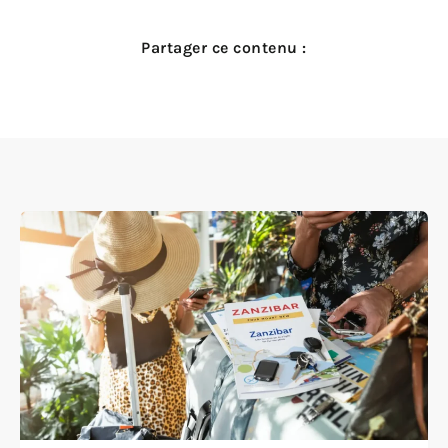
Partager ce contenu :