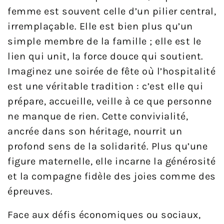
femme est souvent celle d’un pilier central,
irremplaçable. Elle est bien plus qu’un
simple membre de la famille ; elle est le
lien qui unit, la force douce qui soutient.
Imaginez une soirée de fête où l’hospitalité
est une véritable tradition : c’est elle qui
prépare, accueille, veille à ce que personne
ne manque de rien. Cette convivialité,
ancrée dans son héritage, nourrit un
profond sens de la solidarité. Plus qu’une
figure maternelle, elle incarne la générosité
et la compagne fidèle des joies comme des
épreuves.
Face aux défis économiques ou sociaux,