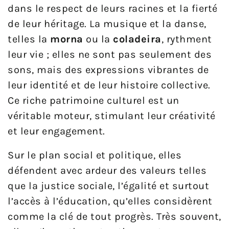
dans le respect de leurs racines et la fierté
de leur héritage. La musique et la danse,
telles la
morna
ou la
coladeira
, rythment
leur vie ; elles ne sont pas seulement des
sons, mais des expressions vibrantes de
leur identité et de leur histoire collective.
Ce riche patrimoine culturel est un
véritable moteur, stimulant leur créativité
et leur engagement.
Sur le plan social et politique, elles
défendent avec ardeur des valeurs telles
que la justice sociale, l’égalité et surtout
l’accès à l’éducation, qu’elles considèrent
comme la clé de tout progrès. Très souvent,