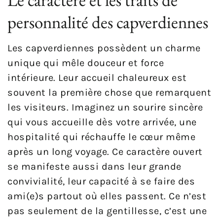
personnalité des capverdiennes
Les capverdiennes possèdent un charme
unique qui mêle douceur et force
intérieure. Leur accueil chaleureux est
souvent la première chose que remarquent
les visiteurs. Imaginez un sourire sincère
qui vous accueille dès votre arrivée, une
hospitalité qui réchauffe le cœur même
après un long voyage. Ce caractère ouvert
se manifeste aussi dans leur grande
convivialité, leur capacité à se faire des
ami(e)s partout où elles passent. Ce n’est
pas seulement de la gentillesse, c’est une