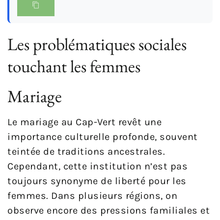
Les problématiques sociales
touchant les femmes
Mariage
Le mariage au Cap-Vert revêt une
importance culturelle profonde, souvent
teintée de traditions ancestrales.
Cependant, cette institution n’est pas
toujours synonyme de liberté pour les
femmes. Dans plusieurs régions, on
observe encore des pressions familiales et