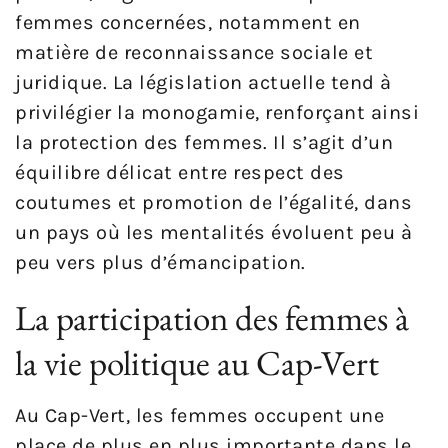
femmes concernées, notamment en
matière de reconnaissance sociale et
juridique. La législation actuelle tend à
privilégier la monogamie, renforçant ainsi
la protection des femmes. Il s’agit d’un
équilibre délicat entre respect des
coutumes et promotion de l’égalité, dans
un pays où les mentalités évoluent peu à
peu vers plus d’émancipation.
La participation des femmes à
la vie politique au Cap-Vert
Au Cap-Vert, les femmes occupent une
place de plus en plus importante dans le