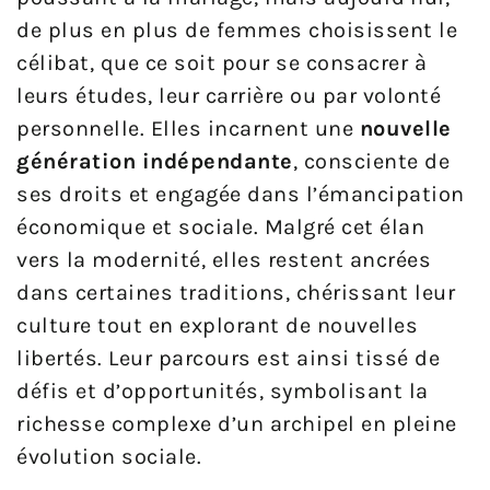
de plus en plus de femmes choisissent le
célibat, que ce soit pour se consacrer à
leurs études, leur carrière ou par volonté
personnelle. Elles incarnent une
nouvelle
génération indépendante
, consciente de
ses droits et engagée dans l’émancipation
économique et sociale. Malgré cet élan
vers la modernité, elles restent ancrées
dans certaines traditions, chérissant leur
culture tout en explorant de nouvelles
libertés. Leur parcours est ainsi tissé de
défis et d’opportunités, symbolisant la
richesse complexe d’un archipel en pleine
évolution sociale.