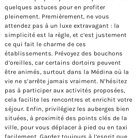
quelques astuces pour en profiter
pleinement. Premièrement, ne vous
attendez pas à un luxe extravagant : la
simplicité est la règle, et c’est justement
ce qui fait le charme de ces
établissements. Prévoyez des bouchons
d’oreilles, car certains dortoirs peuvent
être animés, surtout dans la Médina où la
vie ne s’arrête jamais vraiment. N’hésitez
pas à participer aux activités proposées,
cela facilite les rencontres et enrichit votre
séjour. Enfin, privilégiez les auberges bien
situées, à proximité des points clés de la
ville, pour vous déplacer à pied ou en taxi
facilement. Gardez toujours à l’esprit que