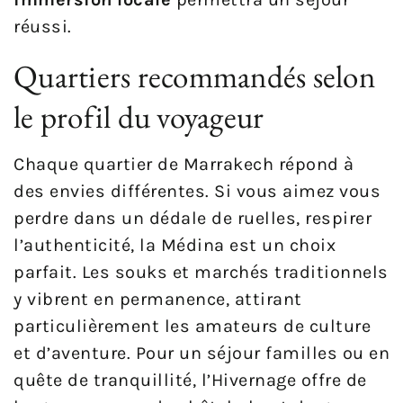
réussi.
Quartiers recommandés selon
le profil du voyageur
Chaque quartier de Marrakech répond à
des envies différentes. Si vous aimez vous
perdre dans un dédale de ruelles, respirer
l’authenticité, la Médina est un choix
parfait. Les souks et marchés traditionnels
y vibrent en permanence, attirant
particulièrement les amateurs de culture
et d’aventure. Pour un séjour familles ou en
quête de tranquillité, l’Hivernage offre de