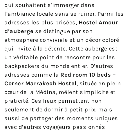
qui souhaitent s’immerger dans
l’ambiance locale sans se ruiner. Parmi les
adresses les plus prisées,
Hostel Amour
d’auberge
se distingue par son
atmosphère conviviale et un décor coloré
qui invite à la détente. Cette auberge est
un véritable point de rencontre pour les
backpackers du monde entier. D’autres
adresses comme la
Red room 10 beds –
Corner Marrakech Hostel
, située en plein
cœur de la Médina, mêlent simplicité et
praticité. Ces lieux permettent non
seulement de dormir à petit prix, mais
aussi de partager des moments uniques
avec d’autres voyageurs passionnés