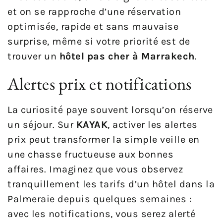
et on se rapproche d’une réservation
optimisée, rapide et sans mauvaise
surprise, même si votre priorité est de
trouver un
hôtel pas cher à Marrakech
.
Alertes prix et notifications
La curiosité paye souvent lorsqu’on réserve
un séjour. Sur
KAYAK
, activer les alertes
prix peut transformer la simple veille en
une chasse fructueuse aux bonnes
affaires. Imaginez que vous observez
tranquillement les tarifs d’un hôtel dans la
Palmeraie depuis quelques semaines :
avec les notifications, vous serez alerté