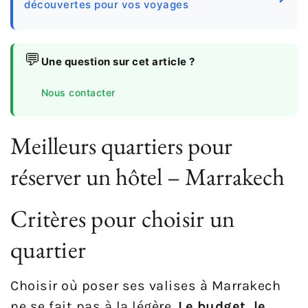
découvertes pour vos voyages
💬
Une question sur cet article ?
Nous contacter
Meilleurs quartiers pour
réserver un hôtel – Marrakech
Critères pour choisir un
quartier
Choisir où poser ses valises à Marrakech
ne se fait pas à la légère.
Le budget, le