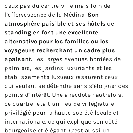
deux pas du centre-ville mais loin de
l’effervescence de la Médina.
Son
atmosphère paisible et ses hôtels de
standing en font une excellente
alternative pour les familles ou les
voyageurs recherchant un cadre plus
apaisant.
Les larges avenues bordées de
palmiers, les jardins luxuriants et les
établissements luxueux rassurent ceux
qui veulent se détendre sans s’éloigner des
points d’intérêt. Une anecdote : autrefois,
ce quartier était un lieu de villégiature
privilégié pour la haute société locale et
internationale, ce qui explique son côté
bourgeoise et élégant. C’est aussi un