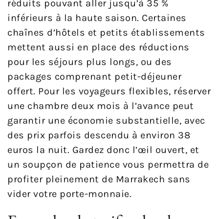
réduits pouvant aller jusqu’à 35 %
inférieurs à la haute saison. Certaines
chaînes d’hôtels et petits établissements
mettent aussi en place des réductions
pour les séjours plus longs, ou des
packages comprenant petit-déjeuner
offert. Pour les voyageurs flexibles, réserver
une chambre deux mois à l’avance peut
garantir une économie substantielle, avec
des prix parfois descendu à environ 38
euros la nuit. Gardez donc l’œil ouvert, et
un soupçon de patience vous permettra de
profiter pleinement de Marrakech sans
vider votre porte-monnaie.