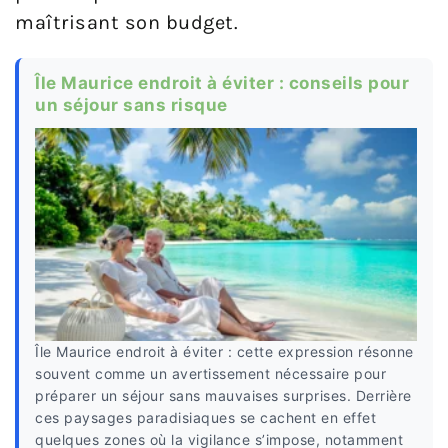
maîtrisant son budget.
Île Maurice endroit à éviter : conseils pour
un séjour sans risque
Île Maurice endroit à éviter : cette expression résonne
souvent comme un avertissement nécessaire pour
préparer un séjour sans mauvaises surprises. Derrière
ces paysages paradisiaques se cachent en effet
quelques zones où la vigilance s’impose, notamment