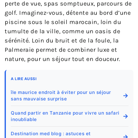
perte de vue, spas somptueux, parcours de
golf. Imaginez-vous, détente au bord d’une
piscine sous le soleil marocain, loin du
tumulte de la ville, comme un oasis de
sérénité. Loin du bruit et de la foule, la
Palmeraie permet de combiner luxe et
nature, pour un séjour tout en douceur.
A LIRE AUSSI
île maurice endroit à éviter pour un séjour
→
sans mauvaise surprise
Quand partir en Tanzanie pour vivre un safari
→
inoubliable
Destination med blog : astuces et
→