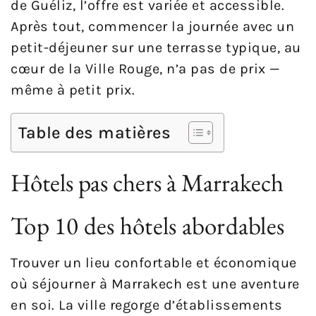
de Guéliz, l’offre est variée et accessible.
Après tout, commencer la journée avec un
petit-déjeuner sur une terrasse typique, au
cœur de la Ville Rouge, n’a pas de prix —
même à petit prix.
Table des matières
Hôtels pas chers à Marrakech
Top 10 des hôtels abordables
Trouver un lieu confortable et économique
où séjourner à Marrakech est une aventure
en soi. La ville regorge d’établissements