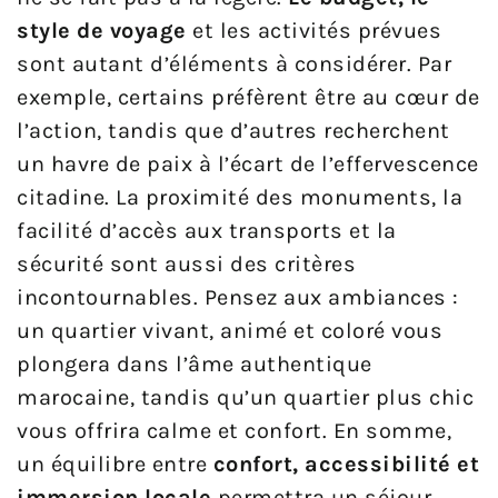
style de voyage
et les activités prévues
sont autant d’éléments à considérer. Par
exemple, certains préfèrent être au cœur de
l’action, tandis que d’autres recherchent
un havre de paix à l’écart de l’effervescence
citadine. La proximité des monuments, la
facilité d’accès aux transports et la
sécurité sont aussi des critères
incontournables. Pensez aux ambiances :
un quartier vivant, animé et coloré vous
plongera dans l’âme authentique
marocaine, tandis qu’un quartier plus chic
vous offrira calme et confort. En somme,
un équilibre entre
confort, accessibilité et
immersion locale
permettra un séjour