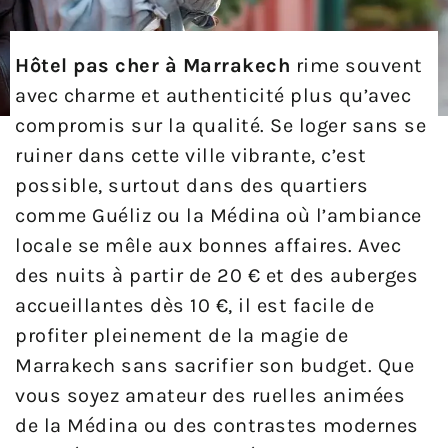
Hôtel pas cher à Marrakech
rime souvent
avec charme et authenticité plus qu’avec
compromis sur la qualité. Se loger sans se
ruiner dans cette ville vibrante, c’est
possible, surtout dans des quartiers
comme Guéliz ou la Médina où l’ambiance
locale se mêle aux bonnes affaires. Avec
des nuits à partir de 20 € et des auberges
accueillantes dès 10 €, il est facile de
profiter pleinement de la magie de
Marrakech sans sacrifier son budget. Que
vous soyez amateur des ruelles animées
de la Médina ou des contrastes modernes