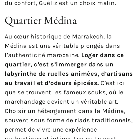
du confort, Guéliz est un choix malin.
Quartier Médina
Au cœur historique de Marrakech, la
Médina est une véritable plongée dans
l’authenticité marocaine.
Loger dans ce
quartier, c’est s’immerger dans un
labyrinthe de ruelles animées, d’artisans
au travail et d’odeurs épicées.
C’est ici
que se trouvent les fameux souks, où le
marchandage devient un véritable art.
Choisir un hébergement dans la Médina,
souvent sous forme de riads traditionnels,
permet de vivre une expérience
authentique et intime. Les nuits sont