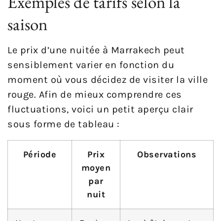
Exemples de tarifs selon la
saison
Le prix d’une nuitée à Marrakech peut
sensiblement varier en fonction du
moment où vous décidez de visiter la ville
rouge. Afin de mieux comprendre ces
fluctuations, voici un petit aperçu clair
sous forme de tableau :
Période
Prix
Observations
moyen
par
nuit