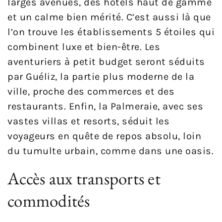
larges avenues, des hôtels haut de gamme
et un calme bien mérité. C’est aussi là que
l’on trouve les établissements 5 étoiles qui
combinent luxe et bien-être. Les
aventuriers à petit budget seront séduits
par Guéliz, la partie plus moderne de la
ville, proche des commerces et des
restaurants. Enfin, la Palmeraie, avec ses
vastes villas et resorts, séduit les
voyageurs en quête de repos absolu, loin
du tumulte urbain, comme dans une oasis.
Accès aux transports et
commodités