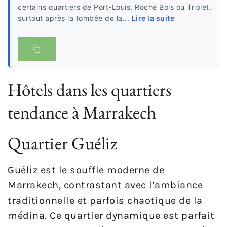
certains quartiers de Port-Louis, Roche Bois ou Triolet,
surtout après la tombée de la...
Lire la suite
Hôtels dans les quartiers
tendance à Marrakech
Quartier Guéliz
Guéliz est le souffle moderne de
Marrakech, contrastant avec l’ambiance
traditionnelle et parfois chaotique de la
médina. Ce quartier dynamique est parfait