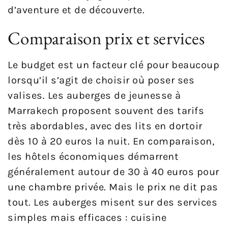
d’aventure et de découverte.
Comparaison prix et services
Le budget est un facteur clé pour beaucoup
lorsqu’il s’agit de choisir où poser ses
valises. Les auberges de jeunesse à
Marrakech proposent souvent des tarifs
très abordables, avec des lits en dortoir
dès 10 à 20 euros la nuit. En comparaison,
les hôtels économiques démarrent
généralement autour de 30 à 40 euros pour
une chambre privée. Mais le prix ne dit pas
tout. Les auberges misent sur des services
simples mais efficaces : cuisine