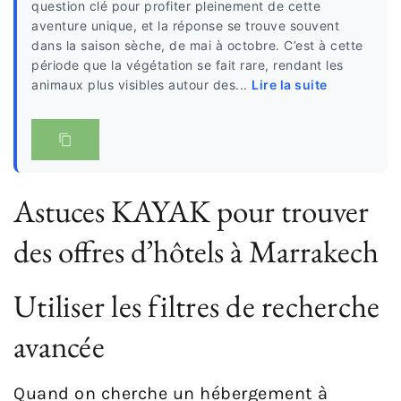
question clé pour profiter pleinement de cette
aventure unique, et la réponse se trouve souvent
dans la saison sèche, de mai à octobre. C’est à cette
période que la végétation se fait rare, rendant les
animaux plus visibles autour des...
Lire la suite
Astuces KAYAK pour trouver
des offres d’hôtels à Marrakech
Utiliser les filtres de recherche
avancée
Quand on cherche un hébergement à