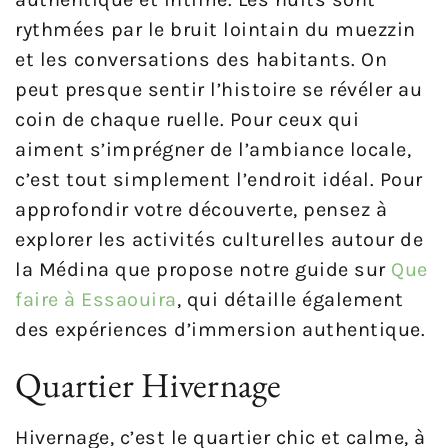
rythmées par le bruit lointain du muezzin
et les conversations des habitants. On
peut presque sentir l’histoire se révéler au
coin de chaque ruelle. Pour ceux qui
aiment s’imprégner de l’ambiance locale,
c’est tout simplement l’endroit idéal. Pour
approfondir votre découverte, pensez à
explorer les activités culturelles autour de
la Médina que propose notre guide sur
Que
faire à Essaouira
, qui détaille également
des expériences d’immersion authentique.
Quartier Hivernage
Hivernage, c’est le quartier chic et calme, à