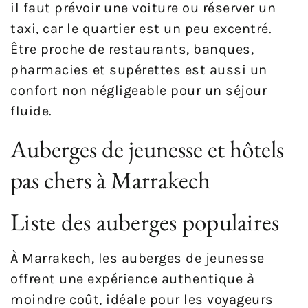
il faut prévoir une voiture ou réserver un
taxi, car le quartier est un peu excentré.
Être proche de restaurants, banques,
pharmacies et supérettes est aussi un
confort non négligeable pour un séjour
fluide.
Auberges de jeunesse et hôtels
pas chers à Marrakech
Liste des auberges populaires
À Marrakech, les auberges de jeunesse
offrent une expérience authentique à
moindre coût, idéale pour les voyageurs