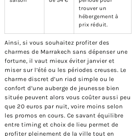
saison
de 34 €
période pour
trouver un
hébergement à
prix réduit.
Ainsi, si vous souhaitez profiter des
charmes de Marrakech sans dépenser une
fortune, il vaut mieux éviter janvier et
miser sur l’été ou les périodes creuses. Le
charme discret d’un riad simple ou le
confort d’une auberge de jeunesse bien
située peuvent alors vous coûter aussi peu
que 20 euros par nuit, voire moins selon
les promos en cours. Ce savant équilibre
entre timing et choix de lieu permet de
profiter pleinement de la ville tout en