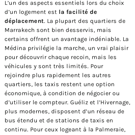
L’un des aspects essentiels lors du choix
d’un logement est
la facilité de
déplacement
. La plupart des quartiers de
Marrakech sont bien desservis, mais
certains offrent un avantage indéniable. La
Médina privilégie la marche, un vrai plaisir
pour découvrir chaque recoin, mais les
véhicules y sont très limités. Pour
rejoindre plus rapidement les autres
quartiers, les taxis restent une option
économique, à condition de négocier ou
d’utiliser le compteur. Guéliz et l’Hivernage,
plus modernes, disposent d’un réseau de
bus étendu et de stations de taxis en
continu. Pour ceux logeant à la Palmeraie,