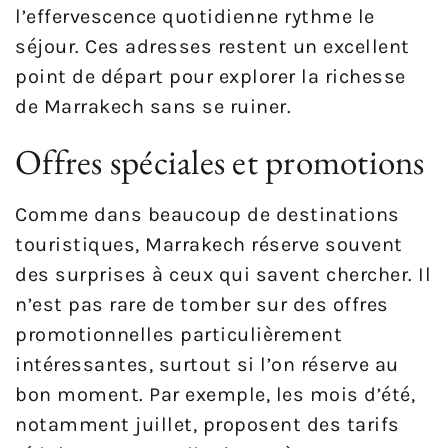
l’effervescence quotidienne rythme le
séjour. Ces adresses restent un excellent
point de départ pour explorer la richesse
de Marrakech sans se ruiner.
Offres spéciales et promotions
Comme dans beaucoup de destinations
touristiques, Marrakech réserve souvent
des surprises à ceux qui savent chercher. Il
n’est pas rare de tomber sur des offres
promotionnelles particulièrement
intéressantes, surtout si l’on réserve au
bon moment. Par exemple, les mois d’été,
notamment juillet, proposent des tarifs