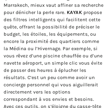
Marrakech, mieux vaut affiner sa recherche
pour dénicher la perle rare.
KAYAK
propose
des filtres intelligents qui facilitent cette
quête, offrant la possibilité de préciser le
budget, les étoiles, les équipements, ou
encore la proximité des quartiers comme
la Médina ou l’Hivernage. Par exemple, si
vous rêvez d’une piscine chauffée ou d’une
navette aéroport, un simple clic vous évite
de passer des heures à éplucher les
résultats. C’est un peu comme avoir un
concierge personnel qui vous aiguillerait
directement vers les options
correspondant à vos envies et besoins.
Avec ces outils, on s’éloigne du casse-tête