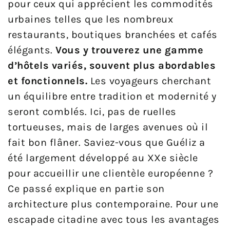
pour ceux qui apprécient les commodités
urbaines telles que les nombreux
restaurants, boutiques branchées et cafés
élégants.
Vous y trouverez une gamme
d’hôtels variés, souvent plus abordables
et fonctionnels.
Les voyageurs cherchant
un équilibre entre tradition et modernité y
seront comblés. Ici, pas de ruelles
tortueuses, mais de larges avenues où il
fait bon flâner. Saviez-vous que Guéliz a
été largement développé au XXe siècle
pour accueillir une clientèle européenne ?
Ce passé explique en partie son
architecture plus contemporaine. Pour une
escapade citadine avec tous les avantages