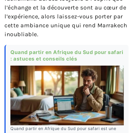
l’échange et la découverte sont au cœur de
l’expérience, alors laissez-vous porter par
cette ambiance unique qui rend Marrakech
inoubliable.
Quand partir en Afrique du Sud pour safari
: astuces et conseils clés
Quand partir en Afrique du Sud pour safari est une