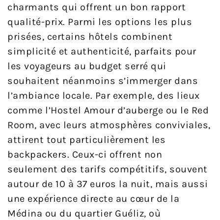
charmants qui offrent un bon rapport
qualité-prix. Parmi les options les plus
prisées, certains hôtels combinent
simplicité et authenticité, parfaits pour
les voyageurs au budget serré qui
souhaitent néanmoins s’immerger dans
l’ambiance locale. Par exemple, des lieux
comme l’Hostel Amour d’auberge ou le Red
Room, avec leurs atmosphères conviviales,
attirent tout particulièrement les
backpackers. Ceux-ci offrent non
seulement des tarifs compétitifs, souvent
autour de 10 à 37 euros la nuit, mais aussi
une expérience directe au cœur de la
Médina ou du quartier Guéliz, où