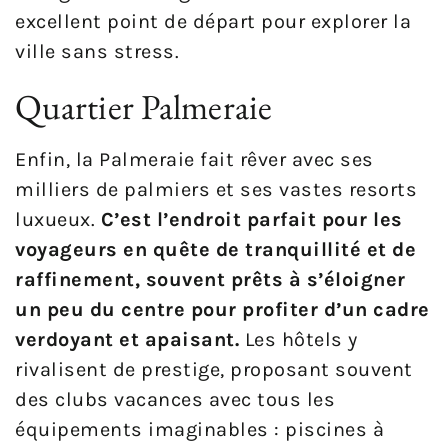
excellent point de départ pour explorer la
ville sans stress.
Quartier Palmeraie
Enfin, la Palmeraie fait rêver avec ses
milliers de palmiers et ses vastes resorts
luxueux.
C’est l’endroit parfait pour les
voyageurs en quête de tranquillité et de
raffinement, souvent prêts à s’éloigner
un peu du centre pour profiter d’un cadre
verdoyant et apaisant.
Les hôtels y
rivalisent de prestige, proposant souvent
des clubs vacances avec tous les
équipements imaginables : piscines à