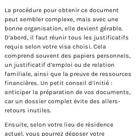
La procédure pour obtenir ce document
peut sembler complexe, mais avec une
bonne organisation, elle devient gérable.
D’abord, il faut réunir tous les justificatifs
requis selon votre visa choisi. Cela
comprend souvent des papiers personnels,
un justificatif d’emploi ou de relation
familiale, ainsi que la preuve de ressources
financières. Un petit conseil d’initié :
anticiper la préparation de vos documents,
car un dossier complet évite des allers-
retours inutiles.
Ensuite, selon votre lieu de résidence
actuel, vous pourrez déposer votre