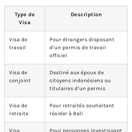
Type de
Description
Visa
Visa de
Pour étrangers disposant
travail
d’un permis de travail
officiel
Visa de
Destiné aux époux de
conjoint
citoyens indonésiens ou
titulaires d’un permis
Visa de
Pour retraités souhaitant
retraite
résider à Bali
Visa
Pour personnes investissant