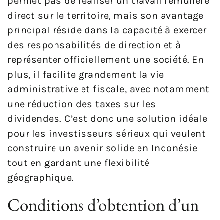
permet pas de réaliser un travail rémunéré
direct sur le territoire, mais son avantage
principal réside dans la capacité à exercer
des responsabilités de direction et à
représenter officiellement une société. En
plus, il facilite grandement la vie
administrative et fiscale, avec notamment
une réduction des taxes sur les
dividendes. C’est donc une solution idéale
pour les investisseurs sérieux qui veulent
construire un avenir solide en Indonésie
tout en gardant une flexibilité
géographique.
Conditions d’obtention d’un