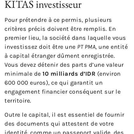
KITAS investisseur
Pour prétendre à ce permis, plusieurs
critères précis doivent être remplis. En
premier lieu, la société dans laquelle vous
investissez doit être une
PT PMA
, une entité
à capital étranger dûment enregistrée.
Vous devez détenir des parts d’une valeur
minimale de
10 milliards d’IDR
(environ
600 000 euros), ce qui garantit un
engagement financier conséquent sur le
territoire.
Outre le capital, il est essentiel de fournir
des documents qui attestent de votre
identité, comme un passeport valide, des