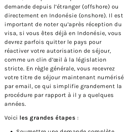
demande depuis l’étranger (offshore) ou
directement en Indonésie (onshore). Il est
important de noter qu’après réception du
visa, si vous êtes déjà en Indonésie, vous
devrez parfois quitter le pays pour
réactiver votre autorisation de séjour,
comme un clin d’œil à la législation
stricte. En règle générale, vous recevrez
votre titre de séjour maintenant numérisé
par email, ce qui simplifie grandement la
procédure par rapport à il y a quelques
années.
Voici
les grandes étapes
:
Soumettre une demande complète