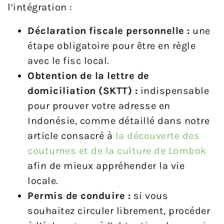
l’intégration :
Déclaration fiscale personnelle :
une
étape obligatoire pour être en règle
avec le fisc local.
Obtention de la lettre de
domiciliation (SKTT) :
indispensable
pour prouver votre adresse en
Indonésie, comme détaillé dans notre
article consacré à
la découverte des
coutumes et de la culture de Lombok
afin de mieux appréhender la vie
locale.
Permis de conduire :
si vous
souhaitez circuler librement, procéder