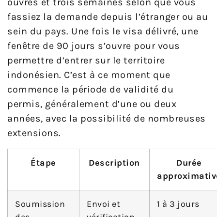
ouvrés et trois semaines selon que vous
fassiez la demande depuis l’étranger ou au
sein du pays. Une fois le visa délivré, une
fenêtre de 90 jours s’ouvre pour vous
permettre d’entrer sur le territoire
indonésien. C’est à ce moment que
commence la période de validité du
permis, généralement d’une ou deux
années, avec la possibilité de nombreuses
extensions.
Étape
Description
Durée
approximativ
Soumission
Envoi et
1 à 3 jours