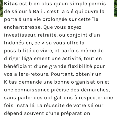
Kitas
est bien plus qu’un simple permis
de séjour à Bali : c’est la clé qui ouvre la
porte à une vie prolongée sur cette île
enchanteresse. Que vous soyez
investisseur, retraité, ou conjoint d’un
Indonésien, ce visa vous offre la
possibilité de vivre, et parfois même de
diriger légalement une activité, tout en
bénéficiant d’une grande flexibilité pour
vos allers-retours. Pourtant, obtenir un
Kitas demande une bonne organisation et
une connaissance précise des démarches,
sans parler des obligations à respecter une
fois installé. La réussite de votre séjour
dépend souvent d’une préparation