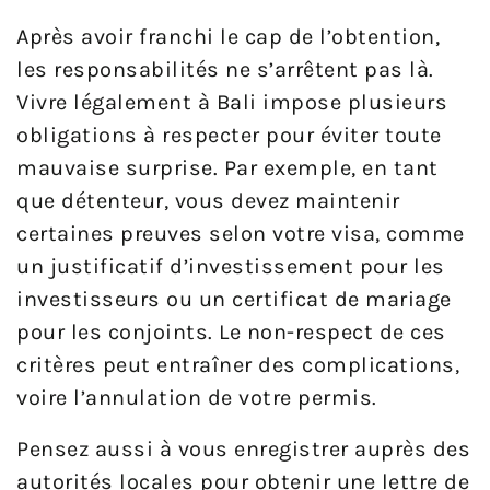
Après avoir franchi le cap de l’obtention,
les responsabilités ne s’arrêtent pas là.
Vivre légalement à Bali impose plusieurs
obligations à respecter pour éviter toute
mauvaise surprise. Par exemple, en tant
que détenteur, vous devez maintenir
certaines preuves selon votre visa, comme
un justificatif d’investissement pour les
investisseurs ou un certificat de mariage
pour les conjoints. Le non-respect de ces
critères peut entraîner des complications,
voire l’annulation de votre permis.
Pensez aussi à vous enregistrer auprès des
autorités locales pour obtenir une lettre de