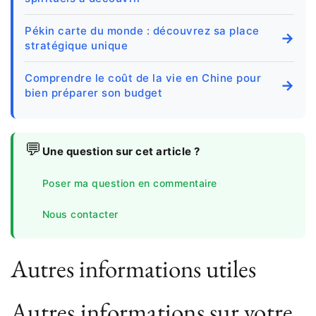
Pékin carte du monde : découvrez sa place
→
stratégique unique
Comprendre le coût de la vie en Chine pour
→
bien préparer son budget
💬
Une question sur cet article ?
Poser ma question en commentaire
Nous contacter
Autres informations utiles
Autres informations sur votre