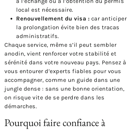
à l’échange ou à l’obtention du permis
local est nécessaire.
Renouvellement du visa :
car anticiper
la prolongation évite bien des tracas
administratifs.
Chaque service, même s’il peut sembler
anodin, vient renforcer votre stabilité et
sérénité dans votre nouveau pays. Pensez à
vous entourer d’experts fiables pour vous
accompagner, comme un guide dans une
jungle dense : sans une bonne orientation,
on risque vite de se perdre dans les
démarches.
Pourquoi faire confiance à