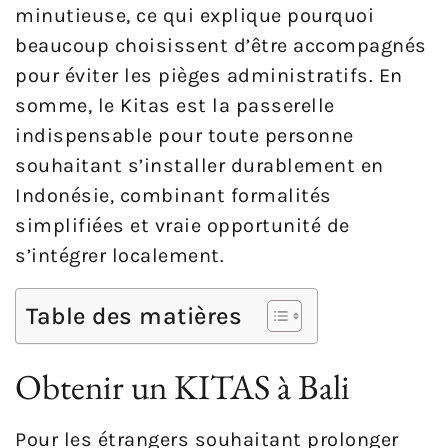
minutieuse, ce qui explique pourquoi
beaucoup choisissent d’être accompagnés
pour éviter les pièges administratifs. En
somme, le Kitas est la passerelle
indispensable pour toute personne
souhaitant s’installer durablement en
Indonésie, combinant formalités
simplifiées et vraie opportunité de
s’intégrer localement.
Table des matières
Obtenir un KITAS à Bali
Pour les étrangers souhaitant prolonger