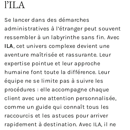
l’ILA
Se lancer dans des démarches
administratives à l’étranger peut souvent
ressembler à un labyrinthe sans fin. Avec
ILA
, cet univers complexe devient une
aventure maîtrisée et rassurante. Leur
expertise pointue et leur approche
humaine font toute la différence. Leur
équipe ne se limite pas à suivre les
procédures : elle accompagne chaque
client avec une attention personnalisée,
comme un guide qui connaît tous les
raccourcis et les astuces pour arriver
rapidement à destination. Avec ILA, il ne