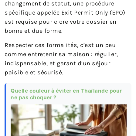
changement de statut, une procédure
spécifique appelée Exit Permit Only (EPO)
est requise pour clore votre dossier en
bonne et due forme.
Respecter ces formalités, c’est un peu
comme entretenir sa maison : régulier,
indispensable, et garant d’un séjour
paisible et sécurisé.
Quelle couleur à éviter en Thaïlande pour
ne pas choquer ?