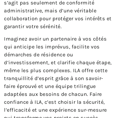
s’agit pas seulement de conformité
administrative, mais d’une véritable
collaboration pour protéger vos intérêts et
garantir votre sérénité.
Imaginez avoir un partenaire à vos côtés
qui anticipe les imprévus, facilite vos
démarches de résidence ou
d’investissement, et clarifie chaque étape,
même les plus complexes. ILA offre cette
tranquillité d’esprit grâce à son savoir-
faire éprouvé et une équipe trilingue
adaptées aux besoins de chacun. Faire
confiance à ILA, c’est choisir la sécurité,
l’efficacité et une expérience sur-mesure
qui transforme vos projets en succès