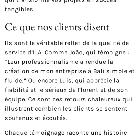
tangibles.
Ce que nos clients disent
Ils sont le véritable reflet de la qualité de
service d’ILA. Comme João, qui témoigne :
“Leur professionnalisme a rendue la
création de mon entreprise à Bali simple et
fluide.” Ou encore Luis, qui apprécie la
fiabilité et le sérieux de Florent et de son
équipe. Ce sont ces retours chaleureux qui
illustrent combien les clients se sentent
soutenus et écoutés.
Chaque témoignage raconte une histoire