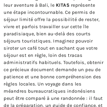
leur aventure à Bali, le
KITAS
représente
une étape incontournable. Ce permis de
séjour limité offre la possibilité de rester,
vivre et parfois travailler sur cette île
paradisiaque, bien au-delà des courts
séjours touristiques. Imaginez pouvoir
siroter un café tout en sachant que votre
séjour est en règle, loin des tracas
administratifs habituels. Toutefois, obtenir
ce précieux document demande un peu de
patience et une bonne compréhension des
règles locales. Un voyage dans les
méandres bureaucratiques indonésiens
peut être comparé à une randonnée : il faut
de la préparation, un guide de confiance, et