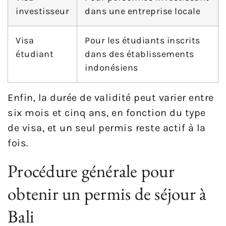
investisseur
dans une entreprise locale
Visa
Pour les étudiants inscrits
étudiant
dans des établissements
indonésiens
Enfin, la durée de validité peut varier entre
six mois et cinq ans, en fonction du type
de visa, et un seul permis reste actif à la
fois.
Procédure générale pour
obtenir un permis de séjour à
Bali