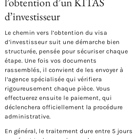
l’obtention d’un KITAS
d’investisseur
Le chemin vers l’obtention du visa
d’investisseur suit une démarche bien
structurée, pensée pour sécuriser chaque
étape. Une fois vos documents
rassemblés, il convient de les envoyer à
l’agence spécialisée qui vérifiera
rigoureusement chaque pièce. Vous
effectuerez ensuite le paiement, qui
déclenchera officiellement la procédure
administrative.
En général, le traitement dure entre 5 jours