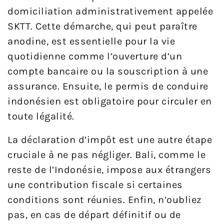
domiciliation administrativement appelée
SKTT. Cette démarche, qui peut paraître
anodine, est essentielle pour la vie
quotidienne comme l’ouverture d’un
compte bancaire ou la souscription à une
assurance. Ensuite, le permis de conduire
indonésien est obligatoire pour circuler en
toute légalité.
La déclaration d’impôt est une autre étape
cruciale à ne pas négliger. Bali, comme le
reste de l’Indonésie, impose aux étrangers
une contribution fiscale si certaines
conditions sont réunies. Enfin, n’oubliez
pas, en cas de départ définitif ou de