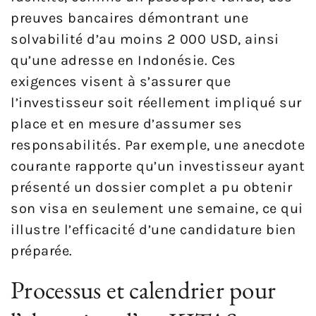
preuves bancaires démontrant une
solvabilité d’au moins 2 000 USD, ainsi
qu’une adresse en Indonésie. Ces
exigences visent à s’assurer que
l’investisseur soit réellement impliqué sur
place et en mesure d’assumer ses
responsabilités. Par exemple, une anecdote
courante rapporte qu’un investisseur ayant
présenté un dossier complet a pu obtenir
son visa en seulement une semaine, ce qui
illustre l’efficacité d’une candidature bien
préparée.
Processus et calendrier pour