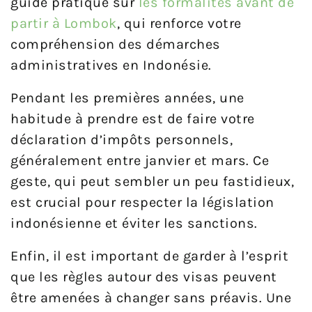
guide pratique sur
les formalités avant de
partir à Lombok
, qui renforce votre
compréhension des démarches
administratives en Indonésie.
Pendant les premières années, une
habitude à prendre est de faire votre
déclaration d’impôts personnels,
généralement entre janvier et mars. Ce
geste, qui peut sembler un peu fastidieux,
est crucial pour respecter la législation
indonésienne et éviter les sanctions.
Enfin, il est important de garder à l’esprit
que les règles autour des visas peuvent
être amenées à changer sans préavis. Une