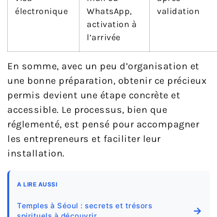
électronique
WhatsApp,
validation
activation à
l’arrivée
En somme, avec un peu d’organisation et
une bonne préparation, obtenir ce précieux
permis devient une étape concrète et
accessible. Le processus, bien que
réglementé, est pensé pour accompagner
les entrepreneurs et faciliter leur
installation.
A LIRE AUSSI
Temples à Séoul : secrets et trésors
→
spirituels à découvrir