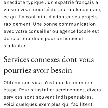
anecdote typique : un expatrié français a
vu son visa modifié du jour au lendemain,
ce qui l’a contraint à adapter ses projets
rapidement. Une bonne communication
avec votre conseiller ou agence locale est
donc primordiale pour anticiper et
s’adapter.
Services connexes dont vous
pourriez avoir besoin
Obtenir son visa n’est que la première
étape. Pour s’installer sereinement, divers
services sont souvent indispensables.
Voici quelques exemples qui facilitent