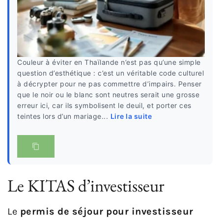
Couleur à éviter en Thaïlande n’est pas qu’une simple
question d’esthétique : c’est un véritable code culturel
à décrypter pour ne pas commettre d’impairs. Penser
que le noir ou le blanc sont neutres serait une grosse
erreur ici, car ils symbolisent le deuil, et porter ces
teintes lors d’un mariage...
Lire la suite
Le KITAS d’investisseur
Le
permis de séjour pour investisseur