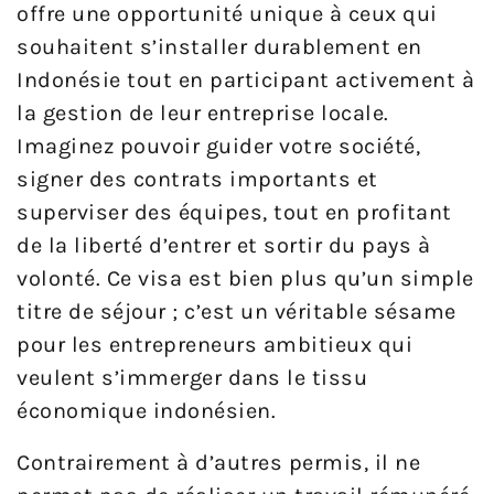
offre une opportunité unique à ceux qui
souhaitent s’installer durablement en
Indonésie tout en participant activement à
la gestion de leur entreprise locale.
Imaginez pouvoir guider votre société,
signer des contrats importants et
superviser des équipes, tout en profitant
de la liberté d’entrer et sortir du pays à
volonté. Ce visa est bien plus qu’un simple
titre de séjour ; c’est un véritable sésame
pour les entrepreneurs ambitieux qui
veulent s’immerger dans le tissu
économique indonésien.
Contrairement à d’autres permis, il ne