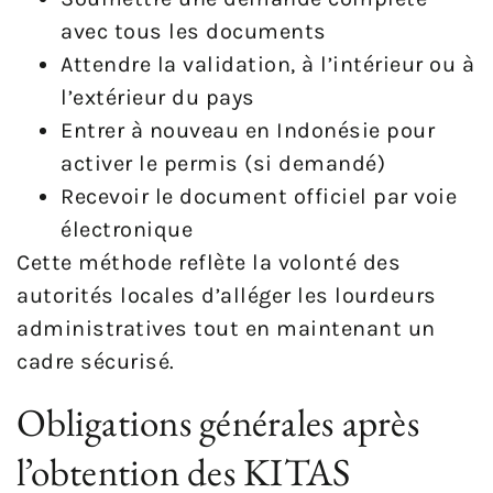
avec tous les documents
Attendre la validation, à l’intérieur ou à
l’extérieur du pays
Entrer à nouveau en Indonésie pour
activer le permis (si demandé)
Recevoir le document officiel par voie
électronique
Cette méthode reflète la volonté des
autorités locales d’alléger les lourdeurs
administratives tout en maintenant un
cadre sécurisé.
Obligations générales après
l’obtention des KITAS