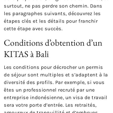
surtout, ne pas perdre son chemin. Dans
les paragraphes suivants, découvrez les
étapes clés et les détails pour franchir
cette étape avec succès.
Conditions d’obtention d’un
KITAS à Bali
Les conditions pour décrocher un permis
de séjour sont multiples et s’adaptent à la
diversité des profils. Par exemple, si vous
êtes un professionnel recruté par une
entreprise indonésienne, un visa de travail
sera votre porte d’entrée. Les retraités,
amoureux de tranquillité et d’embruns