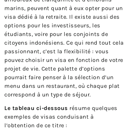
marins, peuvent quant à eux opter pour un
visa dédié à la retraite. Il existe aussi des
options pour les investisseurs, les
étudiants, voire pour les conjoints de
citoyens indonésiens. Ce qui rend tout cela
passionnant, c’est la flexibilité : vous
pouvez choisir un visa en fonction de votre
projet de vie. Cette palette d’options
pourrait faire penser à la sélection d’un
menu dans un restaurant, où chaque plat
correspond à un type de séjour.
Le tableau ci-dessous
résume quelques
exemples de visas conduisant à
l’obtention de ce titre :