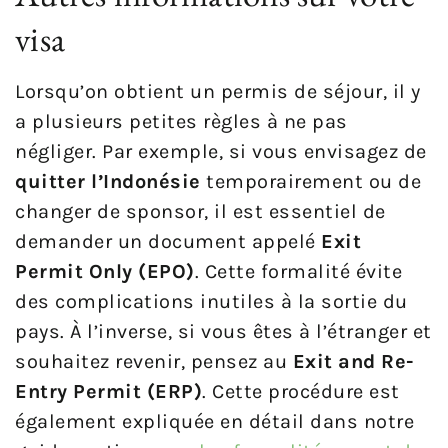
visa
Lorsqu’on obtient un permis de séjour, il y
a plusieurs petites règles à ne pas
négliger. Par exemple, si vous envisagez de
quitter l’Indonésie
temporairement ou de
changer de sponsor, il est essentiel de
demander un document appelé
Exit
Permit Only (EPO)
. Cette formalité évite
des complications inutiles à la sortie du
pays. À l’inverse, si vous êtes à l’étranger et
souhaitez revenir, pensez au
Exit and Re-
Entry Permit (ERP)
. Cette procédure est
également expliquée en détail dans notre