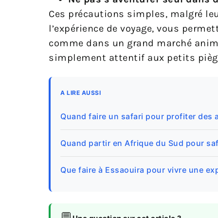
Ces précautions simples, malgré le
l’expérience de voyage, vous permett
comme dans un grand marché animé :
simplement attentif aux petits pièg
A LIRE AUSSI
Quand faire un safari pour profiter de
Quand partir en Afrique du Sud pour safa
Que faire à Essaouira pour vivre une e
💬