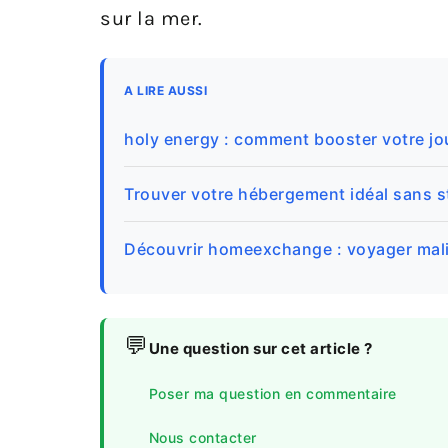
sur la mer.
A LIRE AUSSI
holy energy : comment booster votre jo
Trouver votre hébergement idéal sans 
Découvrir homeexchange : voyager mal
💬
Une question sur cet article ?
Poser ma question en commentaire
Nous contacter