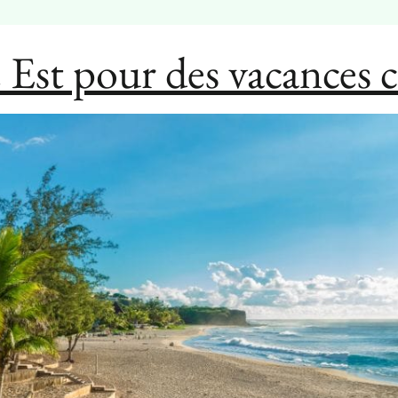
te Est pour des vacances 