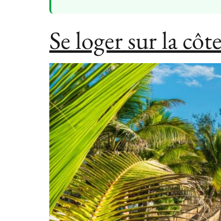
Se loger sur la cô