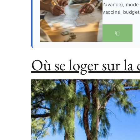
l’avance), mode
vaccins, budget 
Où se loger sur la