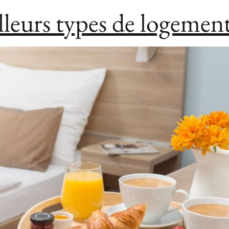
lleurs types de logement