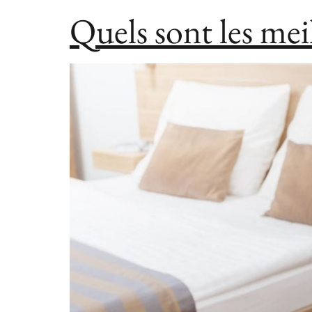
Quels sont les mei