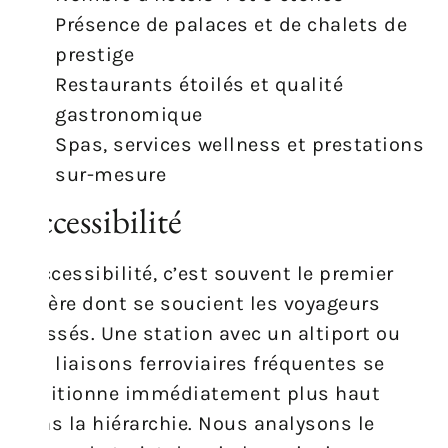
Présence de palaces et de chalets de
prestige
Restaurants étoilés et qualité
gastronomique
Spas, services wellness et prestations
sur-mesure
Accessibilité
L’accessibilité, c’est souvent le premier
critère dont se soucient les voyageurs
pressés. Une station avec un altiport ou
des liaisons ferroviaires fréquentes se
positionne immédiatement plus haut
dans la hiérarchie. Nous analysons le