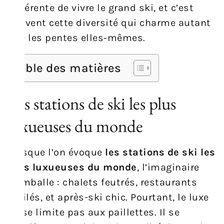
différente de vivre le grand ski, et c’est
souvent cette diversité qui charme autant
que les pentes elles‑mêmes.
Table des matières
Les stations de ski les plus
luxueuses du monde
Lorsque l’on évoque
les stations de ski les
plus luxueuses du monde
, l’imaginaire
s’emballe : chalets feutrés, restaurants
étoilés, et après-ski chic. Pourtant, le luxe
ne se limite pas aux paillettes. Il se