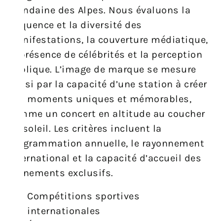
mondaine des Alpes. Nous évaluons la
fréquence et la diversité des
manifestations, la couverture médiatique,
la présence de célébrités et la perception
publique. L’image de marque se mesure
aussi par la capacité d’une station à créer
des moments uniques et mémorables,
comme un concert en altitude au coucher
du soleil. Les critères incluent la
programmation annuelle, le rayonnement
international et la capacité d’accueil des
événements exclusifs.
Compétitions sportives
internationales