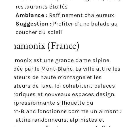
restaurants étoilés
Ambiance :
Raffinement chaleureux
Suggestion :
Profiter d’une balade au
coucher du soleil
Chamonix (France)
Chamonix est une grande dame alpine,
bordée par le Mont‑Blanc. La ville attire les
amateurs de haute montagne et les
amateurs de luxe. Ici cohabitent palaces
historiques et nouveaux espaces design.
L’impressionnante silhouette du
Mont‑Blanc fonctionne comme un aimant :
elle attire randonneurs, alpinistes et