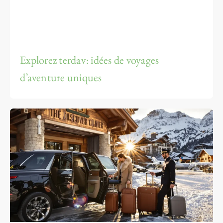
Explorez terdav: idées de voyages
d’aventure uniques