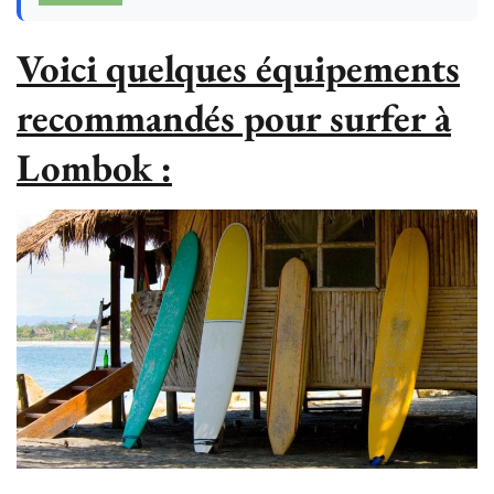
Voici quelques équipements
recommandés pour surfer à
Lombok :