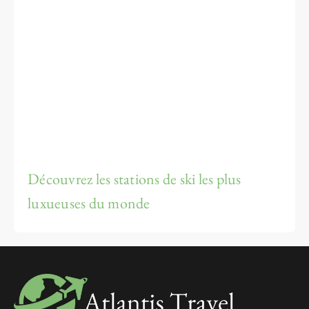
Découvrez les stations de ski les plus
luxueuses du monde