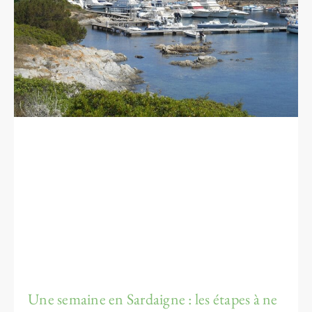
Une semaine en Sardaigne : les étapes à ne