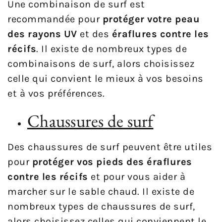
Une combinaison de surf est
recommandée pour
protéger votre peau
des rayons UV
et des
éraflures contre les
récifs
. Il existe de nombreux types de
combinaisons de surf, alors choisissez
celle qui convient le mieux à vos besoins
et à vos préférences.
Chaussures de surf
Des chaussures de surf peuvent être utiles
pour
protéger vos pieds des éraflures
contre les récifs
et pour vous aider à
marcher sur le sable chaud. Il existe de
nombreux types de chaussures de surf,
alors choisissez celles qui conviennent le