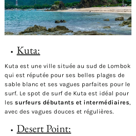
Kuta:
Kuta est une ville située au sud de Lombok
qui est réputée pour ses belles plages de
sable blanc et ses vagues parfaites pour le
surf. Le spot de surf de Kuta est idéal pour
les
surfeurs débutants et intermédiaires
,
avec des vagues douces et régulières.
Desert Point: