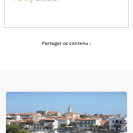
Partager ce contenu :