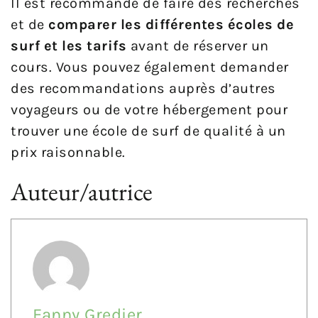
Il est recommandé de faire des recherches
et de
comparer les différentes écoles de
surf et les tarifs
avant de réserver un
cours. Vous pouvez également demander
des recommandations auprès d’autres
voyageurs ou de votre hébergement pour
trouver une école de surf de qualité à un
prix raisonnable.
Auteur/autrice
Fanny Gredier