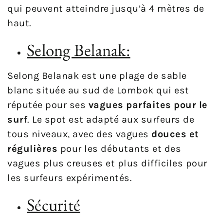
qui peuvent atteindre jusqu’à 4 mètres de
haut.
Selong Belanak:
Selong Belanak est une plage de sable
blanc située au sud de Lombok qui est
réputée pour ses
vagues parfaites pour le
surf
. Le spot est adapté aux surfeurs de
tous niveaux, avec des vagues
douces et
régulières
pour les débutants et des
vagues plus creuses et plus difficiles pour
les surfeurs expérimentés.
Sécurité