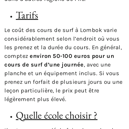
Tarifs
Le coût des cours de surf à Lombok varie
considérablement selon l’endroit où vous
les prenez et la durée du cours. En général,
comptez
environ 50-100 euros pour un
cours de surf d’une journée
, avec une
planche et un équipement inclus. Si vous
prenez un forfait de plusieurs jours ou une
leçon particulière, le prix peut être
légèrement plus élevé.
Quelle école choisir ?