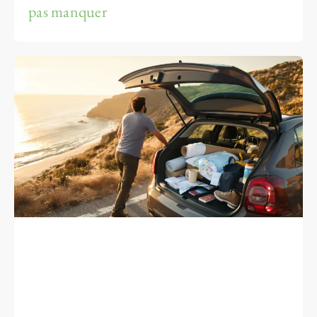
pas manquer