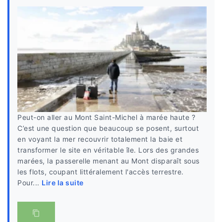
Peut-on aller au Mont Saint-Michel à marée haute ?
C’est une question que beaucoup se posent, surtout
en voyant la mer recouvrir totalement la baie et
transformer le site en véritable île. Lors des grandes
marées, la passerelle menant au Mont disparaît sous
les flots, coupant littéralement l'accès terrestre.
Pour...
Lire la suite