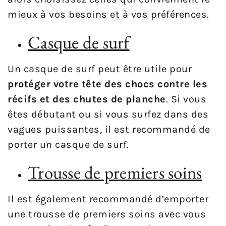
mieux à vos besoins et à vos préférences.
Casque de surf
Un casque de surf peut être utile pour
protéger votre tête des chocs contre les
récifs et des chutes de planche
. Si vous
êtes débutant ou si vous surfez dans des
vagues puissantes, il est recommandé de
porter un casque de surf.
Trousse de premiers soins
Il est également recommandé d’emporter
une trousse de premiers soins avec vous