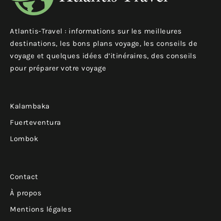
Atlantis-Travel : informations sur les meilleures
destinations, les bons plans voyage, les conseils de
voyage et quelques idées d’itinéraires, des conseils
pour préparer votre voyage
Kalambaka
Fuerteventura
Lombok
Contact
À propos
Mentions légales