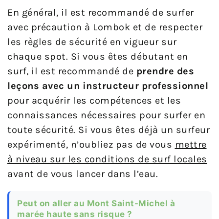
En général, il est recommandé de surfer
avec précaution à Lombok et de respecter
les règles de sécurité en vigueur sur
chaque spot. Si vous êtes débutant en
surf, il est recommandé de
prendre des
leçons avec un instructeur professionnel
pour acquérir les compétences et les
connaissances nécessaires pour surfer en
toute sécurité. Si vous êtes déjà un surfeur
expérimenté, n’oubliez pas de vous
mettre
à niveau sur les conditions de surf locales
avant de vous lancer dans l’eau.
Peut on aller au Mont Saint-Michel à
marée haute sans risque ?