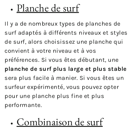
Planche de surf
Il y a de nombreux types de planches de
surf adaptés à différents niveaux et styles
de surf, alors choisissez une planche qui
convient à votre niveau et à vos
préférences. Si vous êtes débutant, une
planche de surf plus large et plus stable
sera plus facile à manier. Si vous êtes un
surfeur expérimenté, vous pouvez opter
pour une planche plus fine et plus
performante.
Combinaison de surf