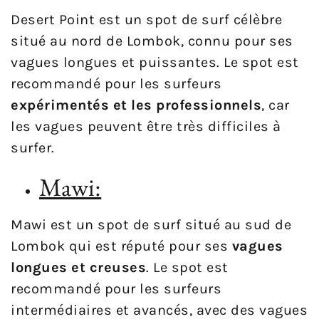
Desert Point est un spot de surf célèbre
situé au nord de Lombok, connu pour ses
vagues longues et puissantes. Le spot est
recommandé pour les surfeurs
expérimentés et les professionnels
, car
les vagues peuvent être très difficiles à
surfer.
Mawi:
Mawi est un spot de surf situé au sud de
Lombok qui est réputé pour ses
vagues
longues et creuses
. Le spot est
recommandé pour les surfeurs
intermédiaires et avancés, avec des vagues