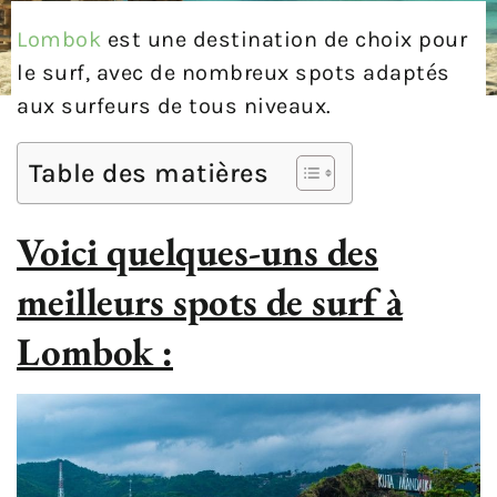
Lombok
est une destination de choix pour
le surf, avec de nombreux spots adaptés
aux surfeurs de tous niveaux.
Table des matières
Voici quelques-uns des
meilleurs spots de surf à
Lombok :