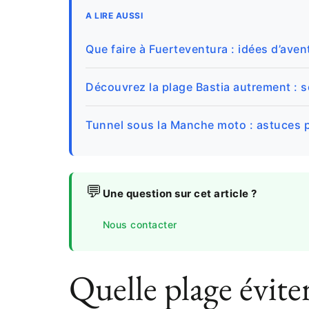
A LIRE AUSSI
Que faire à Fuerteventura : idées d’ave
Découvrez la plage Bastia autrement : 
Tunnel sous la Manche moto : astuces p
💬
Une question sur cet article ?
Nous contacter
Quelle plage évite