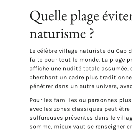
Quelle plage éviter 
naturisme ?
Le célèbre village naturiste du Cap
faite pour tout le monde. La plage p
affiche une nudité totale assumée, 
cherchant un cadre plus traditionne
pénétrer dans un autre univers, ave
Pour les familles ou personnes plus 
avec les zones classiques peut être
sulfureuses présentes dans le villag
somme, mieux vaut se renseigner en