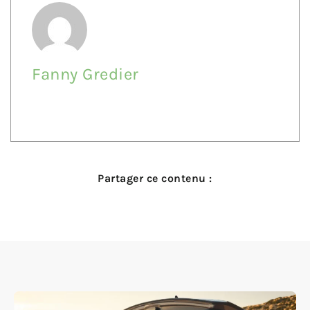
Fanny Gredier
Partager ce contenu :