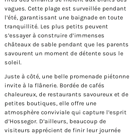
vagues. Cette plage est surveillée pendant
l’été, garantissant une baignade en toute
tranquillité. Les plus petits peuvent
s’essayer à construire d’immenses
châteaux de sable pendant que les parents
savourent un moment de détente sous le
soleil.
Juste à côté, une belle promenade piétonne
invite à la flânerie. Bordée de cafés
chaleureux, de restaurants savoureux et de
petites boutiques, elle offre une
atmosphère conviviale qui capture l’esprit
d’Hossegor. D’ailleurs, beaucoup de
visiteurs apprécient de finir leur journée