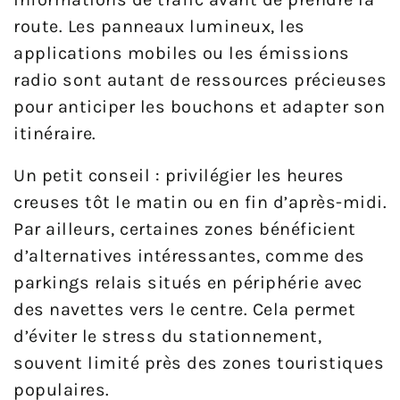
route. Les panneaux lumineux, les
applications mobiles ou les émissions
radio sont autant de ressources précieuses
pour anticiper les bouchons et adapter son
itinéraire.
Un petit conseil : privilégier les heures
creuses tôt le matin ou en fin d’après-midi.
Par ailleurs, certaines zones bénéficient
d’alternatives intéressantes, comme des
parkings relais situés en périphérie avec
des navettes vers le centre. Cela permet
d’éviter le stress du stationnement,
souvent limité près des zones touristiques
populaires.