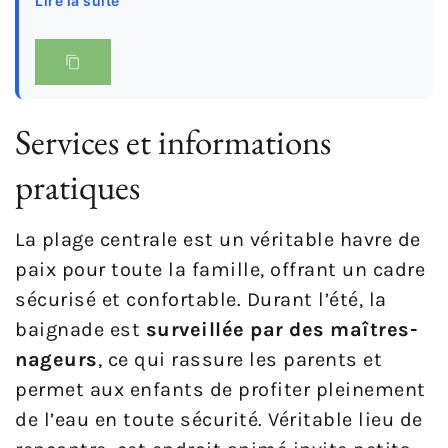
Lire la suite
Services et informations
pratiques
La plage centrale est un véritable havre de
paix pour toute la famille, offrant un cadre
sécurisé et confortable. Durant l’été, la
baignade est
surveillée par des maîtres-
nageurs
, ce qui rassure les parents et
permet aux enfants de profiter pleinement
de l’eau en toute sécurité. Véritable lieu de