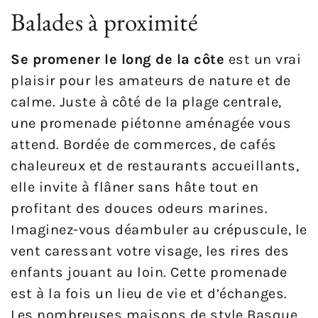
Balades à proximité
Se promener le long de la côte
est un vrai
plaisir pour les amateurs de nature et de
calme. Juste à côté de la plage centrale,
une promenade piétonne aménagée vous
attend. Bordée de commerces, de cafés
chaleureux et de restaurants accueillants,
elle invite à flâner sans hâte tout en
profitant des douces odeurs marines.
Imaginez-vous déambuler au crépuscule, le
vent caressant votre visage, les rires des
enfants jouant au loin. Cette promenade
est à la fois un lieu de vie et d’échanges.
Les nombreuses maisons de style Basque