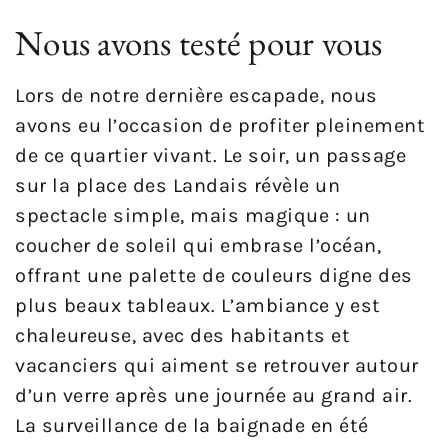
Nous avons testé pour vous
Lors de notre dernière escapade, nous
avons eu l’occasion de profiter pleinement
de ce quartier vivant. Le soir, un passage
sur la place des Landais révèle un
spectacle simple, mais magique : un
coucher de soleil qui embrase l’océan,
offrant une palette de couleurs digne des
plus beaux tableaux. L’ambiance y est
chaleureuse, avec des habitants et
vacanciers qui aiment se retrouver autour
d’un verre après une journée au grand air.
La surveillance de la baignade en été