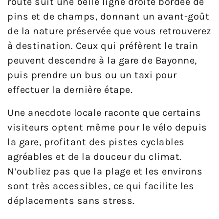
route suit une belle ligne droite bordée de
pins et de champs, donnant un avant-goût
de la nature préservée que vous retrouverez
à destination. Ceux qui préfèrent le train
peuvent descendre à la gare de Bayonne,
puis prendre un bus ou un taxi pour
effectuer la dernière étape.
Une anecdote locale raconte que certains
visiteurs optent même pour le vélo depuis
la gare, profitant des pistes cyclables
agréables et de la douceur du climat.
N’oubliez pas que la plage et les environs
sont très accessibles, ce qui facilite les
déplacements sans stress.