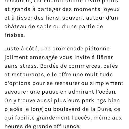
rencontre, cet endroit animé invite petits
et grands à partager des moments joyeux
et à tisser des liens, souvent autour d’un
château de sable ou d’une partie de
frisbee.
Juste à côté, une promenade piétonne
joliment aménagée vous invite à flâner
sans stress. Bordée de commerces, cafés
et restaurants, elle offre une multitude
d’options pour se restaurer ou simplement
savourer une pause en admirant l’océan.
On y trouve aussi plusieurs parkings bien
placés le long du boulevard de la Dune, ce
qui facilite grandement l’accès, même aux
heures de grande affluence.