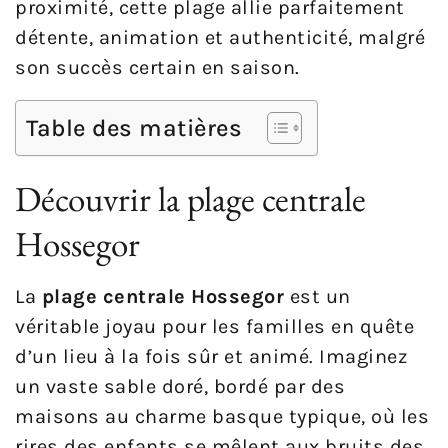
proximité, cette plage allie parfaitement
détente, animation et authenticité, malgré
son succès certain en saison.
Table des matières
Découvrir la plage centrale
Hossegor
La
plage centrale Hossegor
est un
véritable joyau pour les familles en quête
d’un lieu à la fois sûr et animé. Imaginez
un vaste sable doré, bordé par des
maisons au charme basque typique, où les
rires des enfants se mêlent aux bruits des