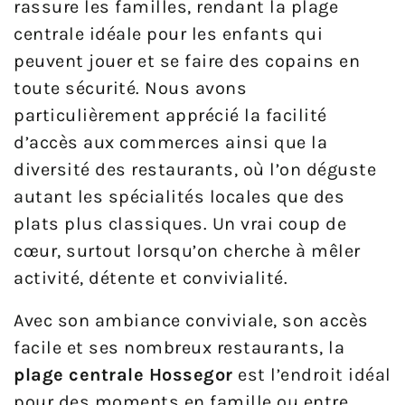
rassure les familles, rendant la plage
centrale idéale pour les enfants qui
peuvent jouer et se faire des copains en
toute sécurité. Nous avons
particulièrement apprécié la facilité
d’accès aux commerces ainsi que la
diversité des restaurants, où l’on déguste
autant les spécialités locales que des
plats plus classiques. Un vrai coup de
cœur, surtout lorsqu’on cherche à mêler
activité, détente et convivialité.
Avec son ambiance conviviale, son accès
facile et ses nombreux restaurants, la
plage centrale Hossegor
est l’endroit idéal
pour des moments en famille ou entre