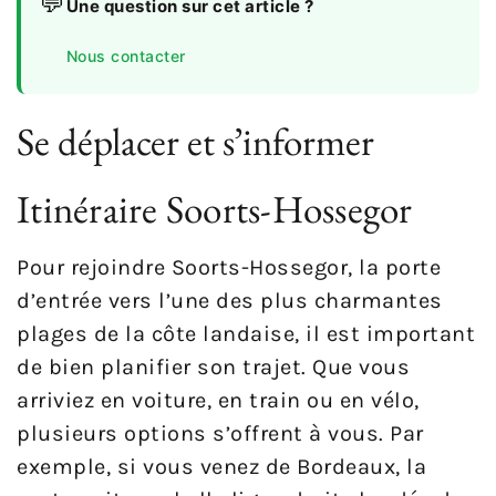
💬
Une question sur cet article ?
Nous contacter
Se déplacer et s’informer
Itinéraire Soorts-Hossegor
Pour rejoindre Soorts-Hossegor, la porte
d’entrée vers l’une des plus charmantes
plages de la côte landaise, il est important
de bien planifier son trajet. Que vous
arriviez en voiture, en train ou en vélo,
plusieurs options s’offrent à vous. Par
exemple, si vous venez de Bordeaux, la