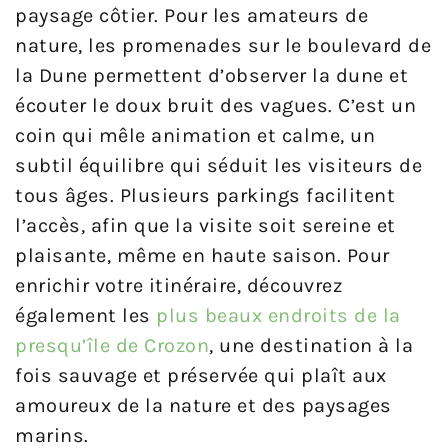
paysage côtier. Pour les amateurs de
nature, les promenades sur le boulevard de
la Dune permettent d’observer la dune et
écouter le doux bruit des vagues. C’est un
coin qui mêle animation et calme, un
subtil équilibre qui séduit les visiteurs de
tous âges. Plusieurs parkings facilitent
l’accès, afin que la visite soit sereine et
plaisante, même en haute saison. Pour
enrichir votre itinéraire, découvrez
également les
plus beaux endroits de la
presqu’île de Crozon
, une destination à la
fois sauvage et préservée qui plaît aux
amoureux de la nature et des paysages
marins.