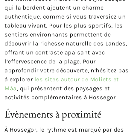
qui la bordent ajoutent un charme
authentique, comme si vous traversiez un
tableau vivant. Pour les plus sportifs, les
sentiers environnants permettent de
découvrir la richesse naturelle des Landes,
offrant un contraste apaisant avec
l’effervescence de la plage. Pour
approfondir votre découverte, n’hésitez pas
à explorer
les sites autour de Moliets et
Mâa
, qui présentent des paysages et
activités complémentaires à Hossegor.
Évènements à proximité
À Hossegor, le rythme est marqué par des