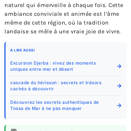
naturel qui émerveille à chaque fois. Cette
ambiance conviviale et animée est l’âme
même de cette région, où la tradition
landaise se mêle à une vraie joie de vivre.
A LIRE AUSSI
Excursion Djerba : vivez des moments
→
uniques entre mer et désert
cascade du hérisson : secrets et trésors
→
cachés à découvrir
Découvrez les secrets authentiques de
→
Tossa de Mar à ne pas manquer