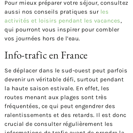
Pour mieux préparer votre séjour, consultez
aussi nos conseils pratiques sur
les
activités et loisirs pendant les vacances
,
qui pourront vous inspirer pour combler
vos journées hors de l’eau.
Info-trafic en France
Se déplacer dans le sud-ouest peut parfois
devenir un véritable défi, surtout pendant
la haute saison estivale. En effet, les
routes menant aux plages sont très
fréquentées, ce qui peut engendrer des
ralentissements et des retards. Il est donc
crucial de consulter régulièrement les
informations de trafic avant de prendre la