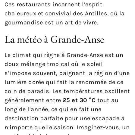
Ces restaurants incarnent l’esprit
chaleureux et convivial des Antilles, où la
gourmandise est un art de vivre.
La météo à Grande-Anse
Le climat qui règne à Grande-Anse est un
doux mélange tropical où le soleil
s’impose souvent, baignant la région d’une
lumière dorée qui fait la renommée de ce
coin de paradis. Les températures oscillent
généralement entre
25 et 30 °C
tout au
long de l’année, ce qui en fait une
destination parfaite pour une escapade à
n’importe quelle saison. Imaginez-vous, un