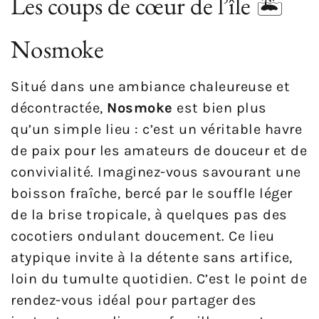
Les coups de cœur de l’île 🏝️
Nosmoke
Situé dans une ambiance chaleureuse et
décontractée,
Nosmoke
est bien plus
qu’un simple lieu : c’est un véritable havre
de paix pour les amateurs de douceur et de
convivialité. Imaginez-vous savourant une
boisson fraîche, bercé par le souffle léger
de la brise tropicale, à quelques pas des
cocotiers ondulant doucement. Ce lieu
atypique invite à la détente sans artifice,
loin du tumulte quotidien. C’est le point de
rendez-vous idéal pour partager des