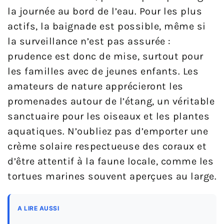
la journée au bord de l’eau. Pour les plus
actifs, la baignade est possible, même si
la surveillance n’est pas assurée :
prudence est donc de mise, surtout pour
les familles avec de jeunes enfants. Les
amateurs de nature apprécieront les
promenades autour de l’étang, un véritable
sanctuaire pour les oiseaux et les plantes
aquatiques. N’oubliez pas d’emporter une
crème solaire respectueuse des coraux et
d’être attentif à la faune locale, comme les
tortues marines souvent aperçues au large.
A LIRE AUSSI