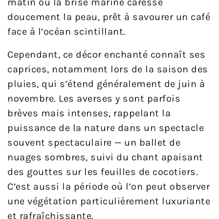
matin où la brise marine caresse
doucement la peau, prêt à savourer un café
face à l’océan scintillant.
Cependant, ce décor enchanté connaît ses
caprices, notamment lors de la saison des
pluies, qui s’étend généralement de juin à
novembre. Les averses y sont parfois
brèves mais intenses, rappelant la
puissance de la nature dans un spectacle
souvent spectaculaire — un ballet de
nuages sombres, suivi du chant apaisant
des gouttes sur les feuilles de cocotiers.
C’est aussi la période où l’on peut observer
une végétation particulièrement luxuriante
et rafraîchissante.