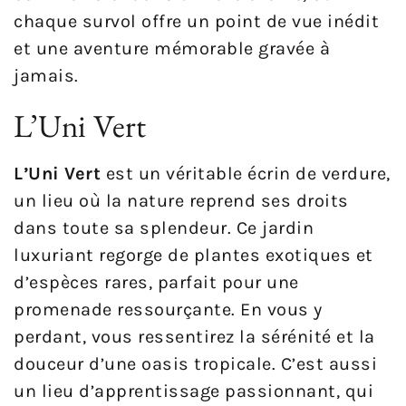
chaque survol offre un point de vue inédit
et une aventure mémorable gravée à
jamais.
L’Uni Vert
L’Uni Vert
est un véritable écrin de verdure,
un lieu où la nature reprend ses droits
dans toute sa splendeur. Ce jardin
luxuriant regorge de plantes exotiques et
d’espèces rares, parfait pour une
promenade ressourçante. En vous y
perdant, vous ressentirez la sérénité et la
douceur d’une oasis tropicale. C’est aussi
un lieu d’apprentissage passionnant, qui