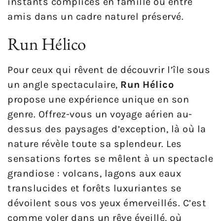
instants complices en famille ou entre
amis dans un cadre naturel préservé.
Run Hélico
Pour ceux qui rêvent de découvrir l’île sous
un angle spectaculaire,
Run Hélico
propose une expérience unique en son
genre. Offrez-vous un voyage aérien au-
dessus des paysages d’exception, là où la
nature révèle toute sa splendeur. Les
sensations fortes se mêlent à un spectacle
grandiose : volcans, lagons aux eaux
translucides et forêts luxuriantes se
dévoilent sous vos yeux émerveillés. C’est
comme voler dans un rêve éveillé, où