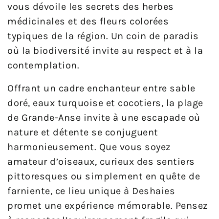
vous dévoile les secrets des herbes
médicinales et des fleurs colorées
typiques de la région. Un coin de paradis
où la biodiversité invite au respect et à la
contemplation.
Offrant un cadre enchanteur entre sable
doré, eaux turquoise et cocotiers, la plage
de Grande-Anse invite à une escapade où
nature et détente se conjuguent
harmonieusement. Que vous soyez
amateur d’oiseaux, curieux des sentiers
pittoresques ou simplement en quête de
farniente, ce lieu unique à Deshaies
promet une expérience mémorable. Pensez