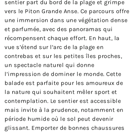
sentier part du bord de la plage et grimpe
vers le Piton Grande Anse. Ce parcours offre
une immersion dans une végétation dense
et parfumée, avec des panoramas qui
récompensent chaque effort. En haut, la
vue s’étend sur l’arc de la plage en
contrebas et sur les petites îles proches,
un spectacle naturel qui donne
l’impression de dominer le monde. Cette
balade est parfaite pour les amoureux de
la nature qui souhaitent mêler sport et
contemplation. Le sentier est accessible
mais invite à la prudence, notamment en
période humide où le sol peut devenir
glissant. Emporter de bonnes chaussures