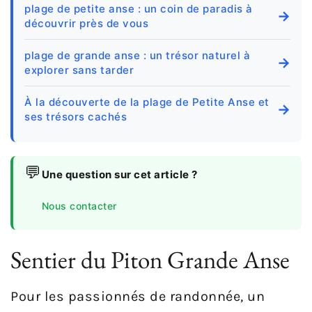
plage de petite anse : un coin de paradis à
→
découvrir près de vous
plage de grande anse : un trésor naturel à
→
explorer sans tarder
À la découverte de la plage de Petite Anse et
→
ses trésors cachés
💬
Une question sur cet article ?
Nous contacter
Sentier du Piton Grande Anse
Pour les passionnés de randonnée, un