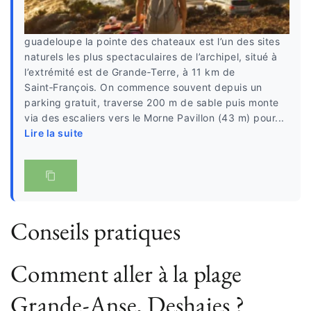
guadeloupe la pointe des chateaux est l’un des sites
naturels les plus spectaculaires de l’archipel, situé à
l’extrémité est de Grande‑Terre, à 11 km de
Saint‑François. On commence souvent depuis un
parking gratuit, traverse 200 m de sable puis monte
via des escaliers vers le Morne Pavillon (43 m) pour...
Lire la suite
Conseils pratiques
Comment aller à la plage
Grande-Anse, Deshaies ?