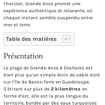
l’horizon, Grande Anse promet une
expérience authentique et relaxante, où
chaque instant semble suspendu entre
mer et terre.
Table des matières
Présentation
La plage de Grande-Anse à Deshaies est
bien plus qu’un simple écrin de sable doré
sur l’île de Basse-Terre en Guadeloupe.
S’étirant sur plus de
2 kilomètres
en
forme d’arc, elle est la plus longue du
territoire, bordée par des eaux turquoises