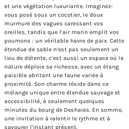
et une végétation luxuriante. Imaginez-
vous posé sous un cocotier, le doux
murmure des vagues caressant vos
oreilles, tandis que l’air marin emplit vos
poumons : un véritable havre de paix. Cette
étendue de sable n’est pas seulement un
lieu de détente, c’est aussi un espace où la
nature déploie sa richesse, avec un étang
paisible abritant une faune variée à
proximité. Son charme réside dans ce
mélange unique entre étendue sauvage et
accessibilité, à seulement quelques
minutes du bourg de Deshaies. En somme,
une invitation à ralentir le rythme et à
savourer l’instant présent.