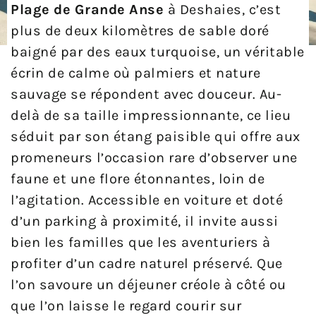
Plage de Grande Anse
à Deshaies, c’est
plus de deux kilomètres de sable doré
baigné par des eaux turquoise, un véritable
écrin de calme où palmiers et nature
sauvage se répondent avec douceur. Au-
delà de sa taille impressionnante, ce lieu
séduit par son étang paisible qui offre aux
promeneurs l’occasion rare d’observer une
faune et une flore étonnantes, loin de
l’agitation. Accessible en voiture et doté
d’un parking à proximité, il invite aussi
bien les familles que les aventuriers à
profiter d’un cadre naturel préservé. Que
l’on savoure un déjeuner créole à côté ou
que l’on laisse le regard courir sur