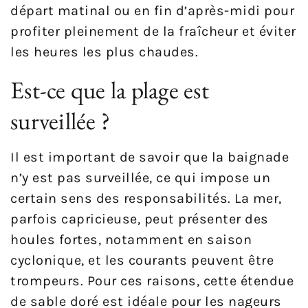
départ matinal ou en fin d’après-midi pour
profiter pleinement de la fraîcheur et éviter
les heures les plus chaudes.
Est-ce que la plage est
surveillée ?
Il est important de savoir que la baignade
n’y est pas surveillée, ce qui impose un
certain sens des responsabilités. La mer,
parfois capricieuse, peut présenter des
houles fortes, notamment en saison
cyclonique, et les courants peuvent être
trompeurs. Pour ces raisons, cette étendue
de sable doré est idéale pour les nageurs