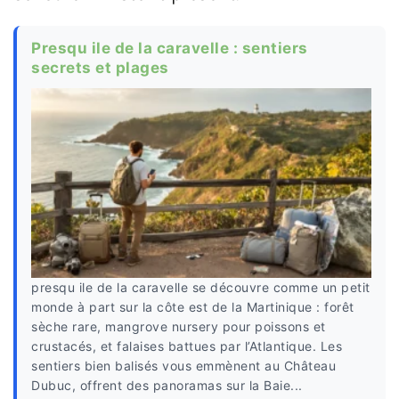
Presqu ile de la caravelle : sentiers
secrets et plages
presqu ile de la caravelle se découvre comme un petit
monde à part sur la côte est de la Martinique : forêt
sèche rare, mangrove nursery pour poissons et
crustacés, et falaises battues par l’Atlantique. Les
sentiers bien balisés vous emmènent au Château
Dubuc, offrent des panoramas sur la Baie...