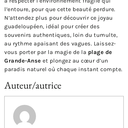
à respecter l’environnement fragile qui
l’entoure, pour que cette beauté perdure.
N’attendez plus pour découvrir ce joyau
guadeloupéen, idéal pour créer des
souvenirs authentiques, loin du tumulte,
au rythme apaisant des vagues. Laissez-
vous porter par la magie de la
plage de
Grande-Anse
et plongez au cœur d’un
paradis naturel où chaque instant compte.
Auteur/autrice