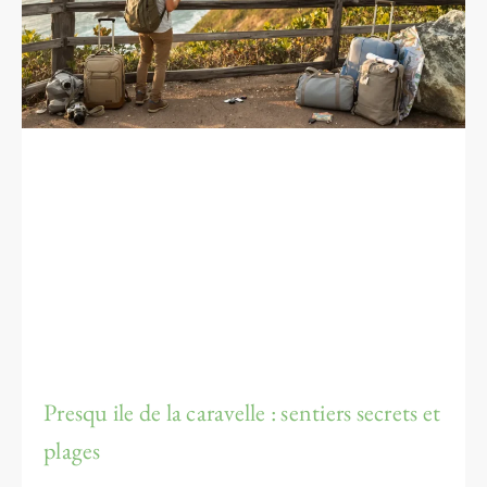
Presqu ile de la caravelle : sentiers secrets et
plages