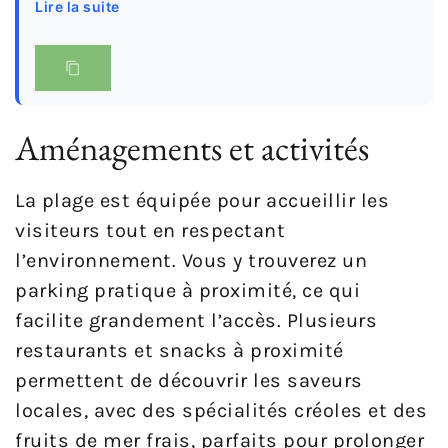
Lire la suite
Aménagements et activités
La plage est équipée pour accueillir les
visiteurs tout en respectant
l’environnement. Vous y trouverez un
parking pratique à proximité, ce qui
facilite grandement l’accès. Plusieurs
restaurants et snacks à proximité
permettent de découvrir les saveurs
locales, avec des spécialités créoles et des
fruits de mer frais, parfaits pour prolonger