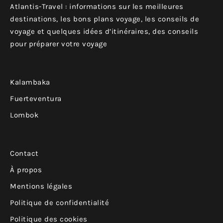
Atlantis-Travel : informations sur les meilleures
destinations, les bons plans voyage, les conseils de
voyage et quelques idées d’itinéraires, des conseils
pour préparer votre voyage
Kalambaka
Fuerteventura
Lombok
Contact
À propos
Mentions légales
Politique de confidentialité
Politique des cookies