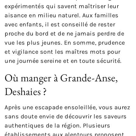
expérimentés qui savent maîtriser leur
aisance en milieu naturel. Aux familles
avec enfants, il est conseillé de rester
proche du bord et de ne jamais perdre de
vue les plus jeunes. En somme, prudence
et vigilance sont les maîtres mots pour
une journée sereine et en toute sécurité.
Où manger à Grande-Anse,
Deshaies ?
Après une escapade ensoleillée, vous aurez
sans doute envie de découvrir les saveurs
authentiques de la région. Plusieurs
établissements aux alentours proposent