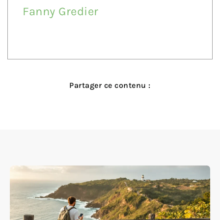
Fanny Gredier
Partager ce contenu :