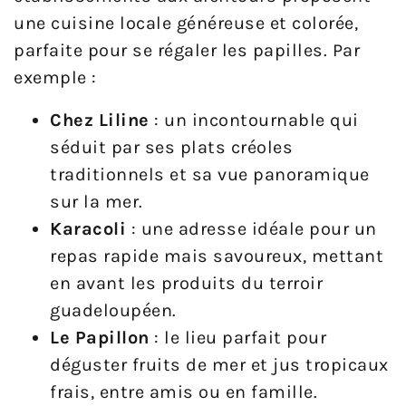
une cuisine locale généreuse et colorée,
parfaite pour se régaler les papilles. Par
exemple :
Chez Liline
: un incontournable qui
séduit par ses plats créoles
traditionnels et sa vue panoramique
sur la mer.
Karacoli
: une adresse idéale pour un
repas rapide mais savoureux, mettant
en avant les produits du terroir
guadeloupéen.
Le Papillon
: le lieu parfait pour
déguster fruits de mer et jus tropicaux
frais, entre amis ou en famille.