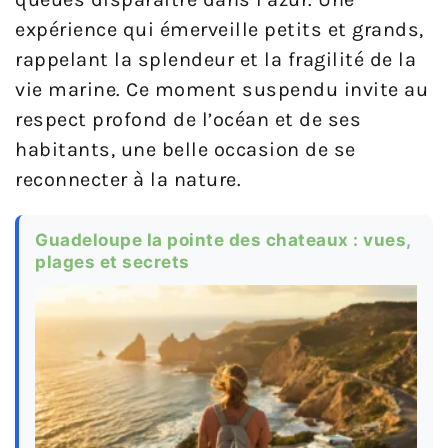
expérience qui émerveille petits et grands,
rappelant la splendeur et la fragilité de la
vie marine. Ce moment suspendu invite au
respect profond de l’océan et de ses
habitants, une belle occasion de se
reconnecter à la nature.
Guadeloupe la pointe des chateaux : vues,
plages et secrets