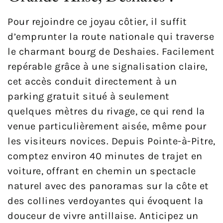
Pour rejoindre ce joyau côtier, il suffit
d’emprunter la route nationale qui traverse
le charmant bourg de Deshaies. Facilement
repérable grâce à une signalisation claire,
cet accès conduit directement à un
parking gratuit situé à seulement
quelques mètres du rivage, ce qui rend la
venue particulièrement aisée, même pour
les visiteurs novices. Depuis Pointe-à-Pitre,
comptez environ 40 minutes de trajet en
voiture, offrant en chemin un spectacle
naturel avec des panoramas sur la côte et
des collines verdoyantes qui évoquent la
douceur de vivre antillaise. Anticipez un