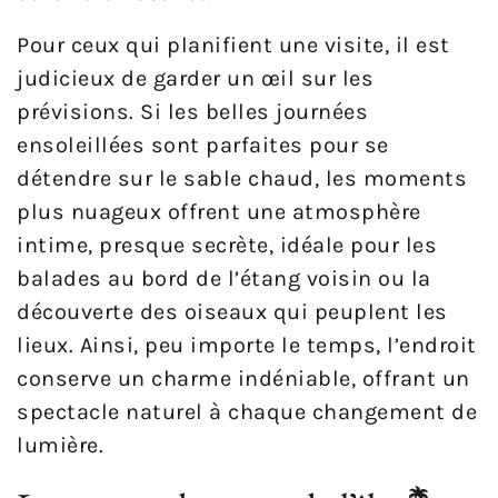
Pour ceux qui planifient une visite, il est
judicieux de garder un œil sur les
prévisions. Si les belles journées
ensoleillées sont parfaites pour se
détendre sur le sable chaud, les moments
plus nuageux offrent une atmosphère
intime, presque secrète, idéale pour les
balades au bord de l’étang voisin ou la
découverte des oiseaux qui peuplent les
lieux. Ainsi, peu importe le temps, l’endroit
conserve un charme indéniable, offrant un
spectacle naturel à chaque changement de
lumière.