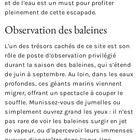
et de l’eau est un must pour profiter
pleinement de cette escapade.
Observation des baleines
L’un des trésors cachés de ce site est son
rôle de poste d’observation privilégié
durant la saison des baleines, qui s’étend
de juin à septembre. Au loin, dans les eaux
profondes, ces géants marins viennent
migrer, offrant un spectacle à couper le
souffle. Munissez-vous de jumelles ou
simplement ouvrez grand les yeux : il n’est
pas rare de voir les baleines surgir en jet
de vapeur, ou d’apercevoir leurs immenses
queues disparaître dans l’azur. Une