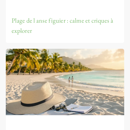
Plage de l anse figuier : calme et criques à
explorer