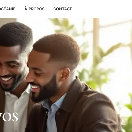
OCÉANIE
À PROPOS
CONTACT
vos