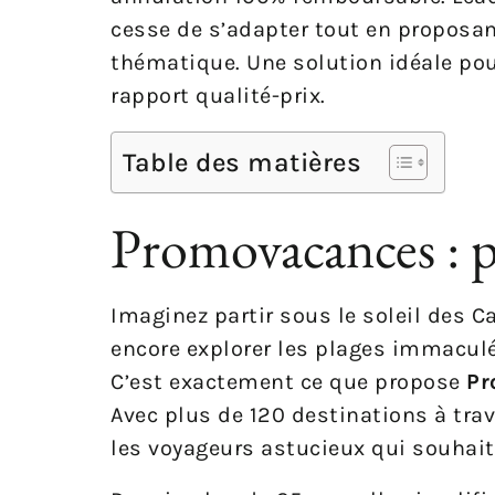
cesse de s’adapter tout en proposant
thématique. Une solution idéale pou
rapport qualité-prix.
Table des matières
Promovacances : pe
Imaginez partir sous le soleil des C
encore explorer les plages immaculée
C’est exactement ce que propose
Pr
Avec plus de 120 destinations à trav
les voyageurs astucieux qui souhait