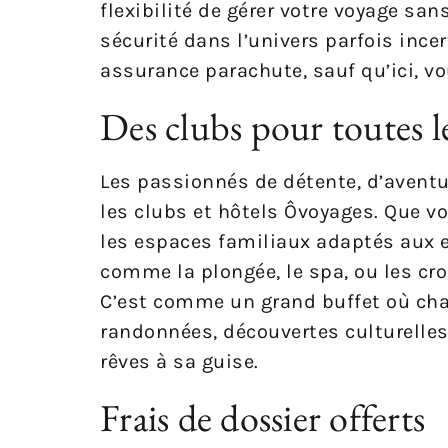
flexibilité de gérer votre voyage sans
sécurité dans l’univers parfois in
assurance parachute, sauf qu’ici, vo
Des clubs pour toutes l
Les passionnés de détente, d’aventu
les clubs et hôtels Ôvoyages. Que vo
les espaces familiaux adaptés aux e
comme la plongée, le spa, ou les cro
C’est comme un grand buffet où chac
randonnées, découvertes culturelles
rêves à sa guise.
Frais de dossier offerts