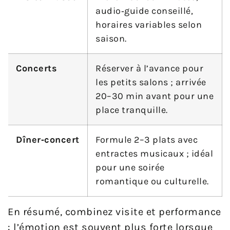
audio‑guide conseillé,
horaires variables selon
saison.
Concerts
Réserver à l’avance pour
les petits salons ; arrivée
20–30 min avant pour une
place tranquille.
Dîner‑concert
Formule 2–3 plats avec
entractes musicaux ; idéal
pour une soirée
romantique ou culturelle.
En résumé, combinez visite et performance
: l’émotion est souvent plus forte lorsque