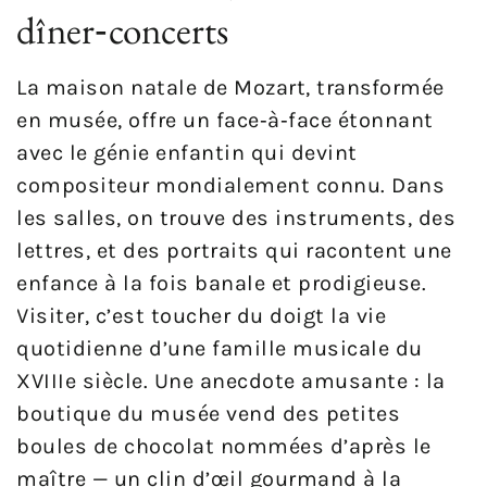
dîner‑concerts
La maison natale de Mozart, transformée
en musée, offre un face‑à‑face étonnant
avec le génie enfantin qui devint
compositeur mondialement connu. Dans
les salles, on trouve des instruments, des
lettres, et des portraits qui racontent une
enfance à la fois banale et prodigieuse.
Visiter, c’est toucher du doigt la vie
quotidienne d’une famille musicale du
XVIIIe siècle. Une anecdote amusante : la
boutique du musée vend des petites
boules de chocolat nommées d’après le
maître — un clin d’œil gourmand à la