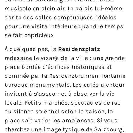
musicale en plein air. Le palais lui-même
abrite des salles somptueuses, idéales
pour une visite intérieure quand le temps
se fait capricieux.
À quelques pas, la
Residenzplatz
redessine le visage de la ville : une grande
place bordée d’édifices historiques et
dominée par la Residenzbrunnen, fontaine
baroque monumentale. Les cafés alentour
invitent à s’asseoir et à observer la vie
locale. Petits marchés, spectacles de rue
ou silence solennel selon la saison, la
place sait varier les ambiances. Si vous
cherchez une image typique de Salzbourg,