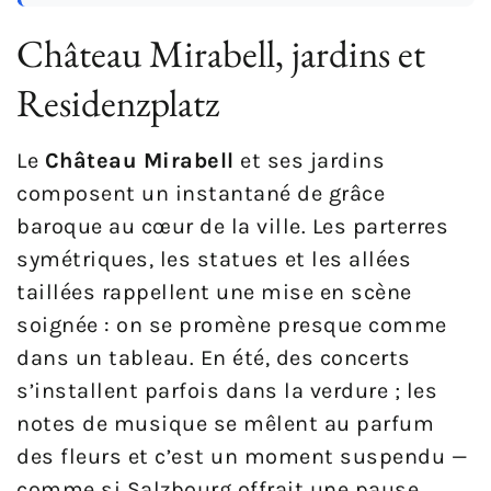
Château Mirabell, jardins et
Residenzplatz
Le
Château Mirabell
et ses jardins
composent un instantané de grâce
baroque au cœur de la ville. Les parterres
symétriques, les statues et les allées
taillées rappellent une mise en scène
soignée : on se promène presque comme
dans un tableau. En été, des concerts
s’installent parfois dans la verdure ; les
notes de musique se mêlent au parfum
des fleurs et c’est un moment suspendu —
comme si Salzbourg offrait une pause