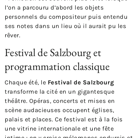
l’on a parcouru d’abord les objets
personnels du compositeur puis entendu
ses notes dans un lieu où il aurait pu les
rêver.
Festival de Salzbourg et
programmation classique
Chaque été, le
Festival de Salzbourg
transforme la cité en un gigantesque
théâtre. Opéras, concerts et mises en
scène audacieuses occupent églises,
palais et places. Ce festival est à la fois
une vitrine internationale et une fête
intime : on y croise mélomanes endurcis et