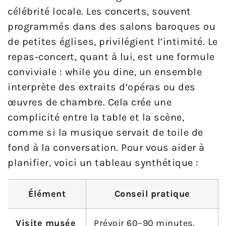
célébrité locale. Les concerts, souvent
programmés dans des salons baroques ou
de petites églises, privilégient l’intimité. Le
repas‑concert, quant à lui, est une formule
conviviale : while you dine, un ensemble
interprète des extraits d’opéras ou des
œuvres de chambre. Cela crée une
complicité entre la table et la scène,
comme si la musique servait de toile de
fond à la conversation. Pour vous aider à
planifier, voici un tableau synthétique :
Élément
Conseil pratique
Visite musée
Prévoir 60–90 minutes,