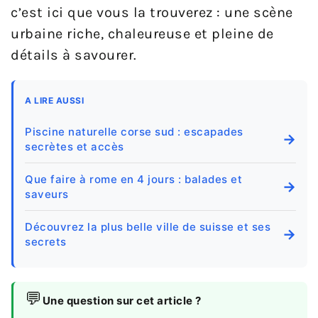
c’est ici que vous la trouverez : une scène
urbaine riche, chaleureuse et pleine de
détails à savourer.
A LIRE AUSSI
Piscine naturelle corse sud : escapades
→
secrètes et accès
Que faire à rome en 4 jours : balades et
→
saveurs
Découvrez la plus belle ville de suisse et ses
→
secrets
💬
Une question sur cet article ?