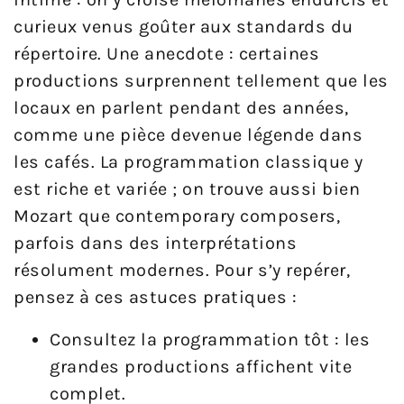
curieux venus goûter aux standards du
répertoire. Une anecdote : certaines
productions surprennent tellement que les
locaux en parlent pendant des années,
comme une pièce devenue légende dans
les cafés. La programmation classique y
est riche et variée ; on trouve aussi bien
Mozart que contemporary composers,
parfois dans des interprétations
résolument modernes. Pour s’y repérer,
pensez à ces astuces pratiques :
Consultez la programmation tôt : les
grandes productions affichent vite
complet.