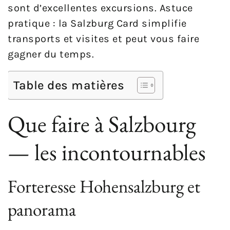
sont d’excellentes excursions. Astuce
pratique : la Salzburg Card simplifie
transports et visites et peut vous faire
gagner du temps.
Table des matières
Que faire à Salzbourg
— les incontournables
Forteresse Hohensalzburg et
panorama