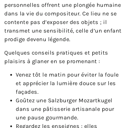
personnelles offrent une plongée humaine
dans la vie du compositeur. Ce lieu ne se
contente pas d’exposer des objets ; il
transmet une sensibilité, celle d’un enfant
prodige devenu légende.
Quelques conseils pratiques et petits
plaisirs à glaner en se promenant :
Venez tôt le matin pour éviter la foule
et apprécier la lumière douce sur les
façades.
Goûtez une Salzburger Mozartkugel
dans une pâtisserie artisanale pour
une pause gourmande.
Regardez les enseignes : elles