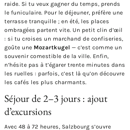
raide. Si tu veux gagner du temps, prends
le funiculaire. Pour le déjeuner, préfère une
terrasse tranquille ; en été, les places
ombragées partent vite. Un petit clin d’œil
: si tu croises un marchand de confiseries,
goûte une
Mozartkugel
— c’est comme un
souvenir comestible de la ville. Enfin,
n’hésite pas à t’égarer trente minutes dans
les ruelles : parfois, c’est là qu’on découvre
les cafés les plus charmants.
Séjour de 2–3 jours : ajout
d’excursions
Avec 48 à 72 heures, Salzbourg s’ouvre