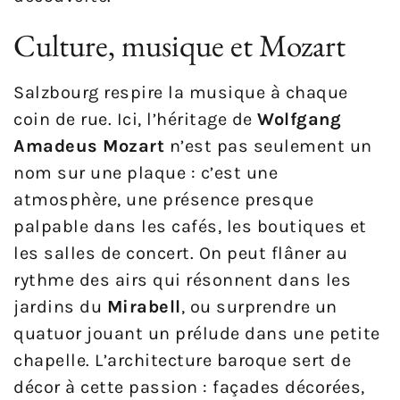
Culture, musique et Mozart
Salzbourg respire la musique à chaque
coin de rue. Ici, l’héritage de
Wolfgang
Amadeus Mozart
n’est pas seulement un
nom sur une plaque : c’est une
atmosphère, une présence presque
palpable dans les cafés, les boutiques et
les salles de concert. On peut flâner au
rythme des airs qui résonnent dans les
jardins du
Mirabell
, ou surprendre un
quatuor jouant un prélude dans une petite
chapelle. L’architecture baroque sert de
décor à cette passion : façades décorées,