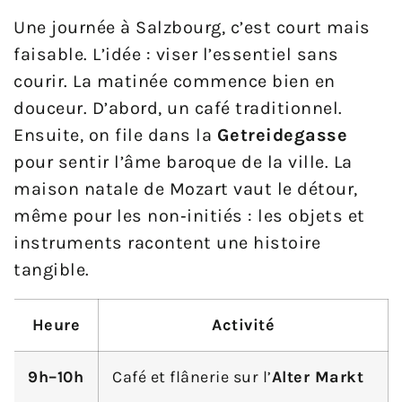
Une journée à Salzbourg, c’est court mais
faisable. L’idée : viser l’essentiel sans
courir. La matinée commence bien en
douceur. D’abord, un café traditionnel.
Ensuite, on file dans la
Getreidegasse
pour sentir l’âme baroque de la ville. La
maison natale de Mozart vaut le détour,
même pour les non‑initiés : les objets et
instruments racontent une histoire
tangible.
Heure
Activité
9h–10h
Café et flânerie sur l’
Alter Markt