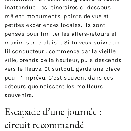
inattendue. Les itinéraires ci‑dessous
mêlent monuments, points de vue et
petites expériences locales. Ils sont
pensés pour limiter les allers‑retours et
maximiser le plaisir. Si tu veux suivre un
fil conducteur : commence par la vieille
ville, prends de la hauteur, puis descends
vers le fleuve. Et surtout, garde une place
pour l’imprévu. C’est souvent dans ces
détours que naissent les meilleurs
souvenirs.
Escapade d’une journée :
circuit recommandé