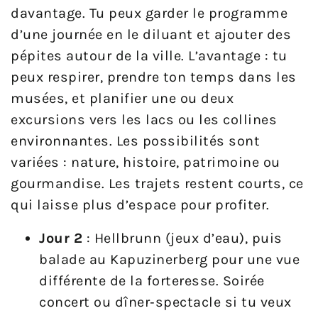
davantage. Tu peux garder le programme
d’une journée en le diluant et ajouter des
pépites autour de la ville. L’avantage : tu
peux respirer, prendre ton temps dans les
musées, et planifier une ou deux
excursions vers les lacs ou les collines
environnantes. Les possibilités sont
variées : nature, histoire, patrimoine ou
gourmandise. Les trajets restent courts, ce
qui laisse plus d’espace pour profiter.
Jour 2
: Hellbrunn (jeux d’eau), puis
balade au Kapuzinerberg pour une vue
différente de la forteresse. Soirée
concert ou dîner‑spectacle si tu veux