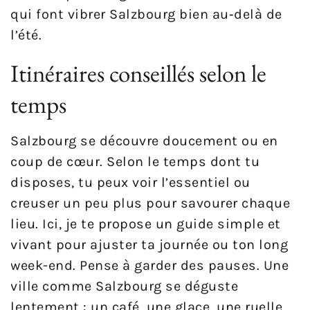
qui font vibrer Salzbourg bien au‑delà de
l’été.
Itinéraires conseillés selon le
temps
Salzbourg se découvre doucement ou en
coup de cœur. Selon le temps dont tu
disposes, tu peux voir l’essentiel ou
creuser un peu plus pour savourer chaque
lieu. Ici, je te propose un guide simple et
vivant pour ajuster ta journée ou ton long
week-end. Pense à garder des pauses. Une
ville comme Salzbourg se déguste
lentement : un café, une glace, une ruelle