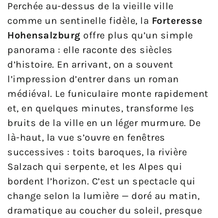
Perchée au-dessus de la vieille ville
comme un sentinelle fidèle, la
Forteresse
Hohensalzburg
offre plus qu’un simple
panorama : elle raconte des siècles
d’histoire. En arrivant, on a souvent
l’impression d’entrer dans un roman
médiéval. Le funiculaire monte rapidement
et, en quelques minutes, transforme les
bruits de la ville en un léger murmure. De
là-haut, la vue s’ouvre en fenêtres
successives : toits baroques, la rivière
Salzach qui serpente, et les Alpes qui
bordent l’horizon. C’est un spectacle qui
change selon la lumière — doré au matin,
dramatique au coucher du soleil, presque