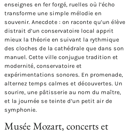
enseignes en fer forgé, ruelles où l’écho
transforme une simple mélodie en
souvenir. Anecdote : on raconte qu’un élève
distrait d’un conservatoire local apprit
mieux la théorie en suivant la rythmique
des cloches de la cathédrale que dans son
manuel. Cette ville conjugue tradition et
modernité, conservatoire et
expérimentations sonores. En promenade,
alternez temps calmes et découvertes. Un
sourire, une pâtisserie au nom du maître,
et la journée se teinte d’un petit air de
symphonie.
Musée Mozart, concerts et