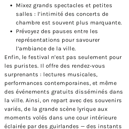
Mixez grands spectacles et petites
salles : l’intimité des concerts de
chambre est souvent plus marquante.
Prévoyez des pauses entre les
représentations pour savourer
l’ambiance de la ville.
Enfin, le festival n’est pas seulement pour
les puristes. Il offre des rendez‑vous
surprenants : lectures musicales,
performances contemporaines, et même
des événements gratuits disséminés dans
la ville. Ainsi, on repart avec des souvenirs
variés, de la grande scène lyrique aux
moments volés dans une cour intérieure
éclairée par des guirlandes — des instants