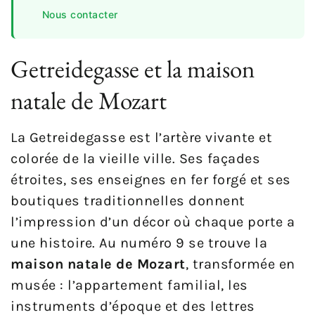
Nous contacter
Getreidegasse et la maison
natale de Mozart
La Getreidegasse est l’artère vivante et
colorée de la vieille ville. Ses façades
étroites, ses enseignes en fer forgé et ses
boutiques traditionnelles donnent
l’impression d’un décor où chaque porte a
une histoire. Au numéro 9 se trouve la
maison natale de Mozart
, transformée en
musée : l’appartement familial, les
instruments d’époque et des lettres