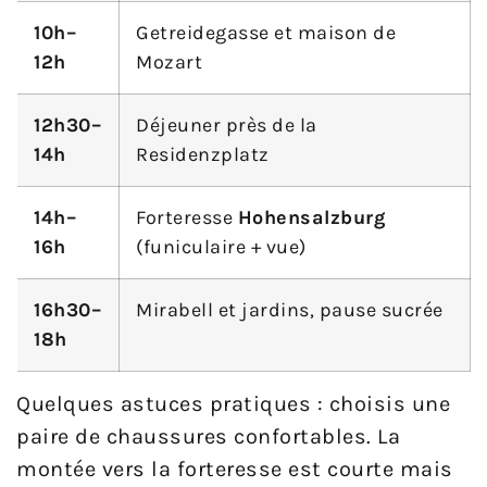
10h–
Getreidegasse et maison de
12h
Mozart
12h30–
Déjeuner près de la
14h
Residenzplatz
14h–
Forteresse
Hohensalzburg
16h
(funiculaire + vue)
16h30–
Mirabell et jardins, pause sucrée
18h
Quelques astuces pratiques : choisis une
paire de chaussures confortables. La
montée vers la forteresse est courte mais