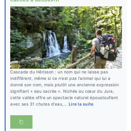
Cascade du Hérisson : un nom qui ne laisse pas
indifférent, même si ce n’est pas l’animal qui lui a
donné son nom, mais plutôt une ancienne expression
signifiant « eau sacrée ». Nichée au cœur du Jura,
cette vallée offre un spectacle naturel époustouflant
avec ses 31 chutes d’eau,...
Lire la suite