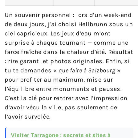
Un souvenir personnel : lors d’un week‑end
de deux jours, j’ai choisi Hellbrunn sous un
ciel capricieux. Les jeux d’eau m’ont
surprise à chaque tournant — comme une
farce fraîche dans la chaleur d’été. Résultat
: rire garanti et photos originales. Enfin, si
tu te demandes «
que faire à Salzbourg
»
pour profiter au maximum, mise sur
l’équilibre entre monuments et pauses.
C’est la clé pour rentrer avec l’impression
d’avoir vécu la ville, pas seulement de
l’avoir survolée.
Visiter Tarragone : secrets et sites à