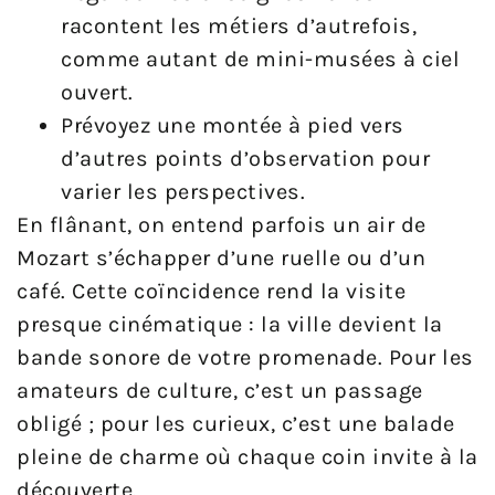
racontent les métiers d’autrefois,
comme autant de mini-musées à ciel
ouvert.
Prévoyez une montée à pied vers
d’autres points d’observation pour
varier les perspectives.
En flânant, on entend parfois un air de
Mozart s’échapper d’une ruelle ou d’un
café. Cette coïncidence rend la visite
presque cinématique : la ville devient la
bande sonore de votre promenade. Pour les
amateurs de culture, c’est un passage
obligé ; pour les curieux, c’est une balade
pleine de charme où chaque coin invite à la
découverte.