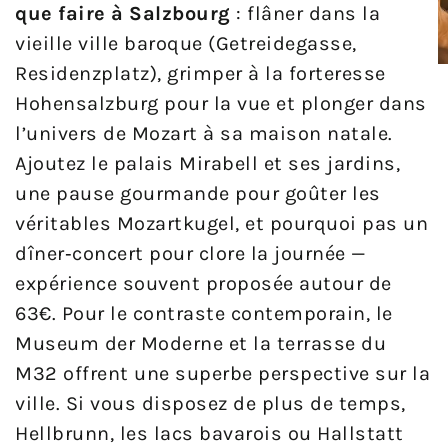
que faire à Salzbourg
: flâner dans la
vieille ville baroque (Getreidegasse,
Residenzplatz), grimper à la forteresse
Hohensalzburg pour la vue et plonger dans
l’univers de Mozart à sa maison natale.
Ajoutez le palais Mirabell et ses jardins,
une pause gourmande pour goûter les
véritables Mozartkugel, et pourquoi pas un
dîner‑concert pour clore la journée —
expérience souvent proposée autour de
63€. Pour le contraste contemporain, le
Museum der Moderne et la terrasse du
M32 offrent une superbe perspective sur la
ville. Si vous disposez de plus de temps,
Hellbrunn, les lacs bavarois ou Hallstatt