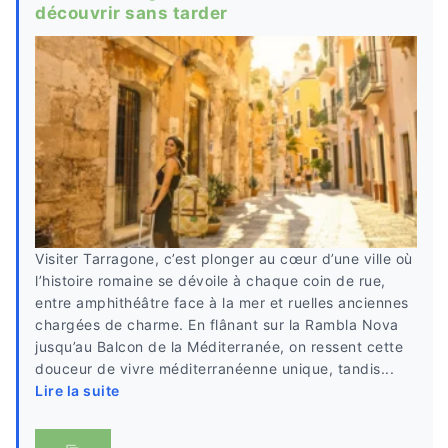
découvrir sans tarder
Visiter Tarragone, c’est plonger au cœur d’une ville où
l’histoire romaine se dévoile à chaque coin de rue,
entre amphithéâtre face à la mer et ruelles anciennes
chargées de charme. En flânant sur la Rambla Nova
jusqu’au Balcon de la Méditerranée, on ressent cette
douceur de vivre méditerranéenne unique, tandis...
Lire la suite