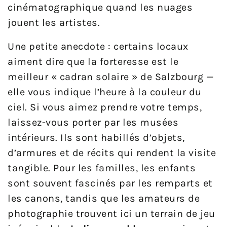
cinématographique quand les nuages
jouent les artistes.
Une petite anecdote : certains locaux
aiment dire que la forteresse est le
meilleur « cadran solaire » de Salzbourg —
elle vous indique l’heure à la couleur du
ciel. Si vous aimez prendre votre temps,
laissez-vous porter par les musées
intérieurs. Ils sont habillés d’objets,
d’armures et de récits qui rendent la visite
tangible. Pour les familles, les enfants
sont souvent fascinés par les remparts et
les canons, tandis que les amateurs de
photographie trouvent ici un terrain de jeu