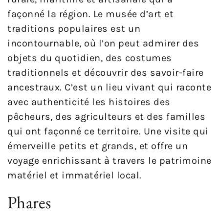
façonné la région. Le musée d’art et
traditions populaires est un
incontournable, où l’on peut admirer des
objets du quotidien, des costumes
traditionnels et découvrir des savoir-faire
ancestraux. C’est un lieu vivant qui raconte
avec authenticité les histoires des
pêcheurs, des agriculteurs et des familles
qui ont façonné ce territoire. Une visite qui
émerveille petits et grands, et offre un
voyage enrichissant à travers le patrimoine
matériel et immatériel local.
Phares