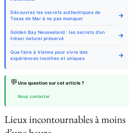
Découvrez les secrets authentiques de
→
Tossa de Mar à ne pas manquer
Golden Bay Neuseeland : les secrets d’un
→
trésor naturel préservé
Que faire à Vienne pour vivre des
→
expériences insolites et uniques
💬
Une question sur cet article ?
Nous contacter
Lieux incontournables à moins
d’une heure