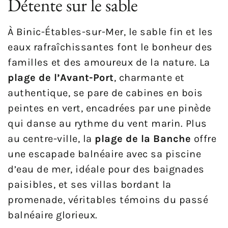
Détente sur le sable
À Binic-Étables-sur-Mer, le sable fin et les
eaux rafraîchissantes font le bonheur des
familles et des amoureux de la nature. La
plage de l’Avant-Port
, charmante et
authentique, se pare de cabines en bois
peintes en vert, encadrées par une pinède
qui danse au rythme du vent marin. Plus
au centre-ville, la
plage de la Banche
offre
une escapade balnéaire avec sa piscine
d’eau de mer, idéale pour des baignades
paisibles, et ses villas bordant la
promenade, véritables témoins du passé
balnéaire glorieux.