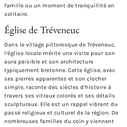
famille ou un moment de tranquillité en
solitaire.
Église de Tréveneuc
Dans le village pittoresque de Tréveneuc,
l’église locale mérite une visite pour son
aura paisible et son architecture
typiquement bretonne. Cette église, avec
ses pierres apparentes et son clocher
simple, raconte des siècles d’histoire à
travers ses vitraux colorés et ses détails
sculpturaux. Elle est un rappel vibrant du
passé religieux et culturel de la région. De
nombreuses familles du coin y viennent