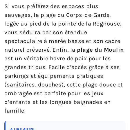
Si vous préférez des espaces plus
sauvages, la plage du Corps-de-Garde,
logée au pied de la pointe de la Rognouse,
vous séduira par son étendue
spectaculaire à marée basse et son cadre
naturel préservé. Enfin, la
plage du Moulin
est un véritable havre de paix pour les
grandes tribus. Facile d’accès grâce à ses
parkings et équipements pratiques
(sanitaires, douches), cette plage douce et
ombragée est parfaite pour les jeux
d’enfants et les longues baignades en
famille.
A LIRE AUSSI