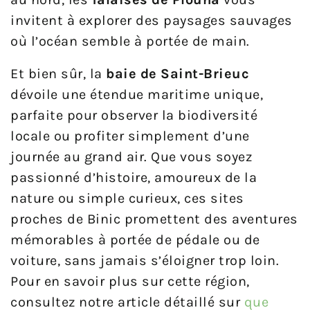
invitent à explorer des paysages sauvages
où l’océan semble à portée de main.
Et bien sûr, la
baie de Saint-Brieuc
dévoile une étendue maritime unique,
parfaite pour observer la biodiversité
locale ou profiter simplement d’une
journée au grand air. Que vous soyez
passionné d’histoire, amoureux de la
nature ou simple curieux, ces sites
proches de Binic promettent des aventures
mémorables à portée de pédale ou de
voiture, sans jamais s’éloigner trop loin.
Pour en savoir plus sur cette région,
consultez notre article détaillé sur
que