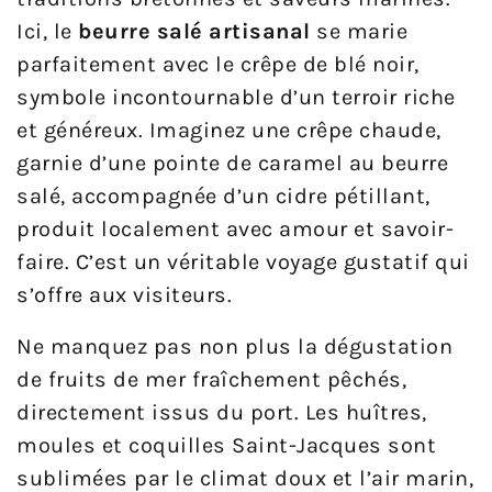
Ici, le
beurre salé artisanal
se marie
parfaitement avec le crêpe de blé noir,
symbole incontournable d’un terroir riche
et généreux. Imaginez une crêpe chaude,
garnie d’une pointe de caramel au beurre
salé, accompagnée d’un cidre pétillant,
produit localement avec amour et savoir-
faire. C’est un véritable voyage gustatif qui
s’offre aux visiteurs.
Ne manquez pas non plus la dégustation
de fruits de mer fraîchement pêchés,
directement issus du port. Les huîtres,
moules et coquilles Saint-Jacques sont
sublimées par le climat doux et l’air marin,