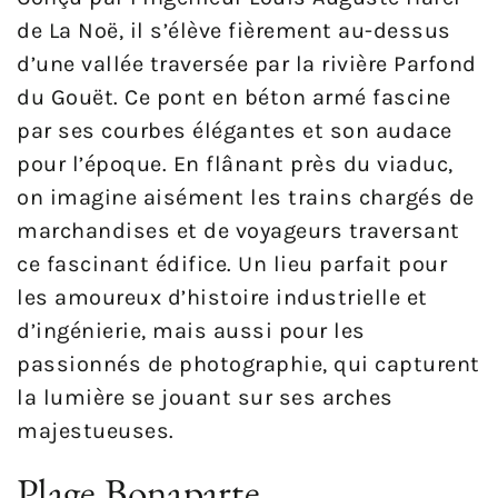
de La Noë, il s’élève fièrement au-dessus
d’une vallée traversée par la rivière Parfond
du Gouët. Ce pont en béton armé fascine
par ses courbes élégantes et son audace
pour l’époque. En flânant près du viaduc,
on imagine aisément les trains chargés de
marchandises et de voyageurs traversant
ce fascinant édifice. Un lieu parfait pour
les amoureux d’histoire industrielle et
d’ingénierie, mais aussi pour les
passionnés de photographie, qui capturent
la lumière se jouant sur ses arches
majestueuses.
Plage Bonaparte