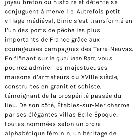
joyau breton où histoire et détente se
conjuguent à merveille. Autrefois petit
village médiéval, Binic s’est transformé en
l’un des ports de pêche les plus
importants de France grâce aux
courageuses campagnes des Terre-Neuvas.
En flânant sur le
quai Jean Bart
, vous
pourrez admirer les majestueuses
maisons d’armateurs du XVIIIe siècle,
construites en granit et schiste,
témoignant de la prospérité passée du
lieu. De son côté, Étables-sur-Mer charme
par ses élégantes villas Belle Époque,
toutes nommées selon un ordre
alphabétique féminin, un héritage de