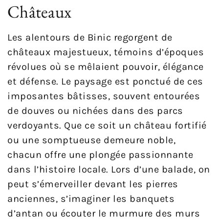
Châteaux
Les alentours de Binic regorgent de
châteaux majestueux, témoins d’époques
révolues où se mêlaient pouvoir, élégance
et défense. Le paysage est ponctué de ces
imposantes bâtisses, souvent entourées
de douves ou nichées dans des parcs
verdoyants. Que ce soit un château fortifié
ou une somptueuse demeure noble,
chacun offre une plongée passionnante
dans l’histoire locale. Lors d’une balade, on
peut s’émerveiller devant les pierres
anciennes, s’imaginer les banquets
d’antan ou écouter le murmure des murs