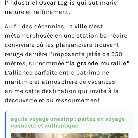
l’industriel Oscar Legris qui sut marier
nature et raffinement.
Au fil des décennies, la ville s’est
métamorphosée en une station balnéaire
conviviale où les plaisanciers trouvent
refuge derrière l’imposante jetée de 350
mètres, surnommée
“la grande muraille”
.
L’alliance parfaite entre patrimoine
maritime et atmosphère de vacances
anime cette destination qui invite à la
découverte et au ressourcement.
aguila voyage onestrip : partez en voyage
connecté et authentique