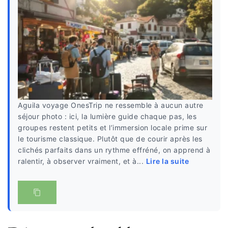
Aguila voyage OnesTrip ne ressemble à aucun autre
séjour photo : ici, la lumière guide chaque pas, les
groupes restent petits et l’immersion locale prime sur
le tourisme classique. Plutôt que de courir après les
clichés parfaits dans un rythme effréné, on apprend à
ralentir, à observer vraiment, et à...
Lire la suite