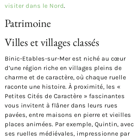
visiter dans le Nord
.
Patrimoine
Villes et villages classés
Binic-Etables-sur-Mer est niché au cœur
d’une région riche en villages pleins de
charme et de caractère, où chaque ruelle
raconte une histoire. À proximité, les «
Petites Cités de Caractère » fascinantes
vous invitent à flâner dans leurs rues
pavées, entre maisons en pierre et vieilles
places animées. Par exemple, Quintin, avec
ses ruelles médiévales, impressionne par