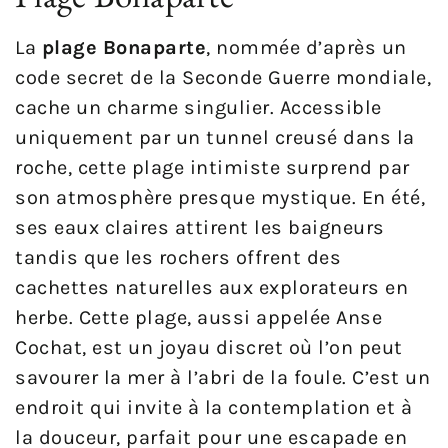
La
plage Bonaparte
, nommée d’après un
code secret de la Seconde Guerre mondiale,
cache un charme singulier. Accessible
uniquement par un tunnel creusé dans la
roche, cette plage intimiste surprend par
son atmosphère presque mystique. En été,
ses eaux claires attirent les baigneurs
tandis que les rochers offrent des
cachettes naturelles aux explorateurs en
herbe. Cette plage, aussi appelée Anse
Cochat, est un joyau discret où l’on peut
savourer la mer à l’abri de la foule. C’est un
endroit qui invite à la contemplation et à
la douceur, parfait pour une escapade en