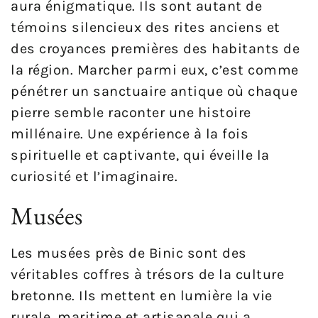
aura énigmatique. Ils sont autant de
témoins silencieux des rites anciens et
des croyances premières des habitants de
la région. Marcher parmi eux, c’est comme
pénétrer un sanctuaire antique où chaque
pierre semble raconter une histoire
millénaire. Une expérience à la fois
spirituelle et captivante, qui éveille la
curiosité et l’imaginaire.
Musées
Les musées près de Binic sont des
véritables coffres à trésors de la culture
bretonne. Ils mettent en lumière la vie
rurale, maritime et artisanale qui a