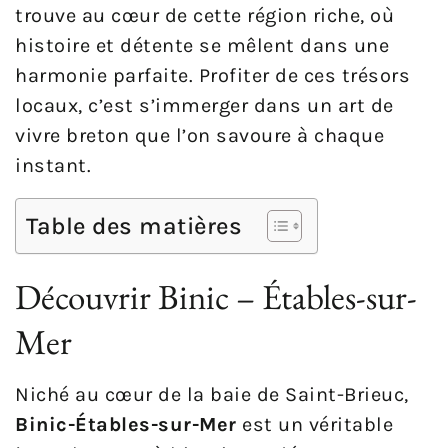
trouve au cœur de cette région riche, où
histoire et détente se mêlent dans une
harmonie parfaite. Profiter de ces trésors
locaux, c’est s’immerger dans un art de
vivre breton que l’on savoure à chaque
instant.
Table des matières
Découvrir Binic – Étables-sur-
Mer
Niché au cœur de la baie de Saint-Brieuc,
Binic-Étables-sur-Mer
est un véritable