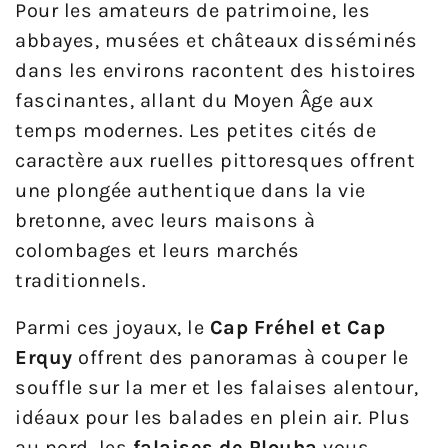
Pour les amateurs de patrimoine, les
abbayes, musées et châteaux disséminés
dans les environs racontent des histoires
fascinantes, allant du Moyen Âge aux
temps modernes. Les petites cités de
caractère aux ruelles pittoresques offrent
une plongée authentique dans la vie
bretonne, avec leurs maisons à
colombages et leurs marchés
traditionnels.
Parmi ces joyaux, le
Cap Fréhel et Cap
Erquy
offrent des panoramas à couper le
souffle sur la mer et les falaises alentour,
idéaux pour les balades en plein air. Plus
au nord, les
falaises de Plouha
vous