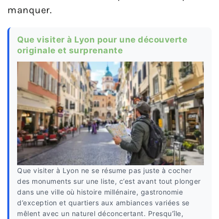
manquer.
Que visiter à Lyon pour une découverte
originale et surprenante
Que visiter à Lyon ne se résume pas juste à cocher
des monuments sur une liste, c’est avant tout plonger
dans une ville où histoire millénaire, gastronomie
d’exception et quartiers aux ambiances variées se
mêlent avec un naturel déconcertant. Presqu’île,