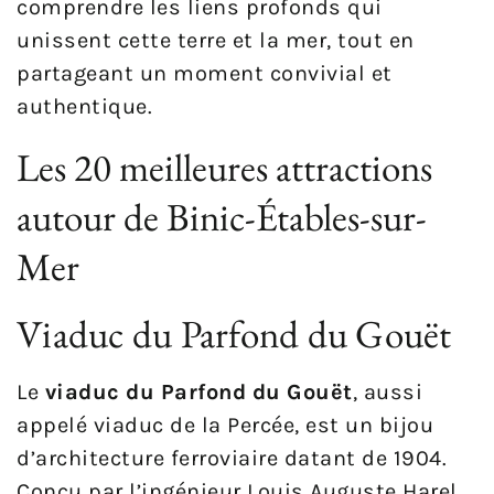
comprendre les liens profonds qui
unissent cette terre et la mer, tout en
partageant un moment convivial et
authentique.
Les 20 meilleures attractions
autour de Binic-Étables-sur-
Mer
Viaduc du Parfond du Gouët
Le
viaduc du Parfond du Gouët
, aussi
appelé viaduc de la Percée, est un bijou
d’architecture ferroviaire datant de 1904.
Conçu par l’ingénieur Louis Auguste Harel