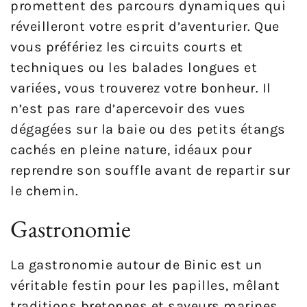
promettent des parcours dynamiques qui
réveilleront votre esprit d’aventurier. Que
vous préfériez les circuits courts et
techniques ou les balades longues et
variées, vous trouverez votre bonheur. Il
n’est pas rare d’apercevoir des vues
dégagées sur la baie ou des petits étangs
cachés en pleine nature, idéaux pour
reprendre son souffle avant de repartir sur
le chemin.
Gastronomie
La gastronomie autour de Binic est un
véritable festin pour les papilles, mêlant
traditions bretonnes et saveurs marines.