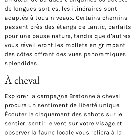
de longues sorties, les itinéraires sont
adaptés à tous niveaux. Certains chemins
passent près des étangs de Lantic, parfaits
pour une pause nature, tandis que d’autres
vous réveilleront les mollets en grimpant
des côtes offrant des vues panoramiques
splendides.
À cheval
Explorer la campagne Bretonne à cheval
procure un sentiment de liberté unique.
Écouter le claquement des sabots sur le
sentier, sentir le vent sur votre visage et
observer la faune locale vous reliera à la