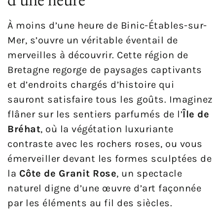
À moins d’une heure de Binic-Étables-sur-
Mer, s’ouvre un véritable éventail de
merveilles à découvrir. Cette région de
Bretagne regorge de paysages captivants
et d’endroits chargés d’histoire qui
sauront satisfaire tous les goûts. Imaginez
flâner sur les sentiers parfumés de l’
Île de
Bréhat
, où la végétation luxuriante
contraste avec les rochers roses, ou vous
émerveiller devant les formes sculptées de
la
Côte de Granit Rose
, un spectacle
naturel digne d’une œuvre d’art façonnée
par les éléments au fil des siècles.