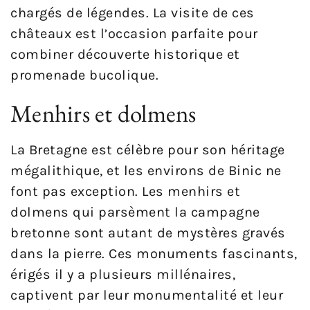
chargés de légendes. La visite de ces
châteaux est l’occasion parfaite pour
combiner découverte historique et
promenade bucolique.
Menhirs et dolmens
La Bretagne est célèbre pour son héritage
mégalithique, et les environs de Binic ne
font pas exception. Les menhirs et
dolmens qui parsèment la campagne
bretonne sont autant de mystères gravés
dans la pierre. Ces monuments fascinants,
érigés il y a plusieurs millénaires,
captivent par leur monumentalité et leur