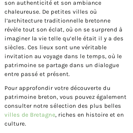
son authenticité et son ambiance
chaleureuse. De petites villes où
l’architecture traditionnelle bretonne
révèle tout son éclat, où on se surprend à
imaginer la vie telle qu’elle était il y a des
siècles. Ces lieux sont une véritable
invitation au voyage dans le temps, où le
patrimoine se partage dans un dialogue
entre passé et présent.
Pour approfondir votre découverte du
patrimoine breton, vous pouvez également
consulter notre sélection des plus belles
villes de Bretagne
, riches en histoire et en
culture.