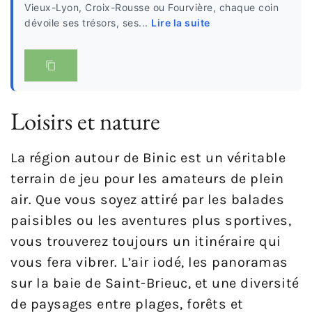
Vieux-Lyon, Croix-Rousse ou Fourvière, chaque coin
dévoile ses trésors, ses...
Lire la suite
Loisirs et nature
La région autour de Binic est un véritable
terrain de jeu pour les amateurs de plein
air. Que vous soyez attiré par les balades
paisibles ou les aventures plus sportives,
vous trouverez toujours un itinéraire qui
vous fera vibrer. L’air iodé, les panoramas
sur la baie de Saint-Brieuc, et une diversité
de paysages entre plages, forêts et