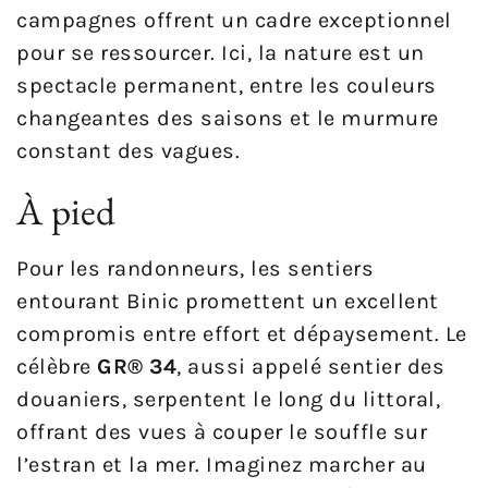
campagnes offrent un cadre exceptionnel
pour se ressourcer. Ici, la nature est un
spectacle permanent, entre les couleurs
changeantes des saisons et le murmure
constant des vagues.
À pied
Pour les randonneurs, les sentiers
entourant Binic promettent un excellent
compromis entre effort et dépaysement. Le
célèbre
GR® 34
, aussi appelé sentier des
douaniers, serpentent le long du littoral,
offrant des vues à couper le souffle sur
l’estran et la mer. Imaginez marcher au