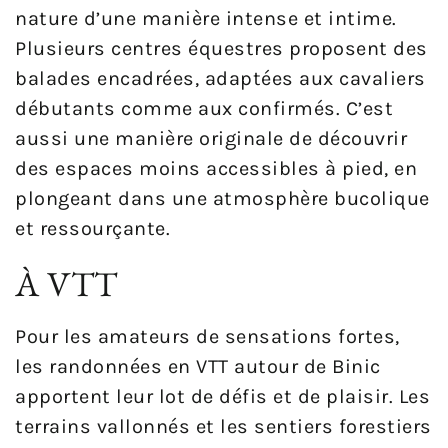
nature d’une manière intense et intime.
Plusieurs centres équestres proposent des
balades encadrées, adaptées aux cavaliers
débutants comme aux confirmés. C’est
aussi une manière originale de découvrir
des espaces moins accessibles à pied, en
plongeant dans une atmosphère bucolique
et ressourçante.
À VTT
Pour les amateurs de sensations fortes,
les randonnées en VTT autour de Binic
apportent leur lot de défis et de plaisir. Les
terrains vallonnés et les sentiers forestiers