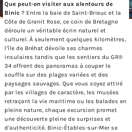
Que peut-on visiter aux alentours de
Binic
? Entre la baie de Saint-Brieuc et la
Côte de Granit Rose, ce coin de Bretagne
déroule un véritable écrin naturel et
culturel. À seulement quelques kilomètres,
l’île de Bréhat dévoile ses charmes
insulaires tandis que les sentiers du GR®
34 offrent des panoramas à couper le
souffle sur des plages variées et des
paysages sauvages. Que vous soyez attiré
par les villages de caractère, les musées
retraçant la vie maritime ou les balades en
pleine nature, chaque excursion promet
une découverte pleine de surprises et
d’authenticité. Binic-Étables-sur-Mer se