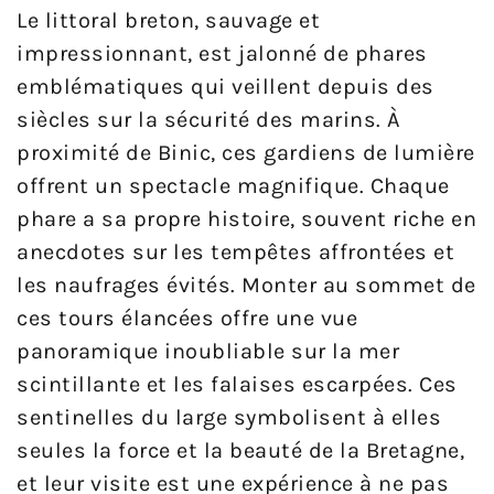
Le littoral breton, sauvage et
impressionnant, est jalonné de phares
emblématiques qui veillent depuis des
siècles sur la sécurité des marins. À
proximité de Binic, ces gardiens de lumière
offrent un spectacle magnifique. Chaque
phare a sa propre histoire, souvent riche en
anecdotes sur les tempêtes affrontées et
les naufrages évités. Monter au sommet de
ces tours élancées offre une vue
panoramique inoubliable sur la mer
scintillante et les falaises escarpées. Ces
sentinelles du large symbolisent à elles
seules la force et la beauté de la Bretagne,
et leur visite est une expérience à ne pas