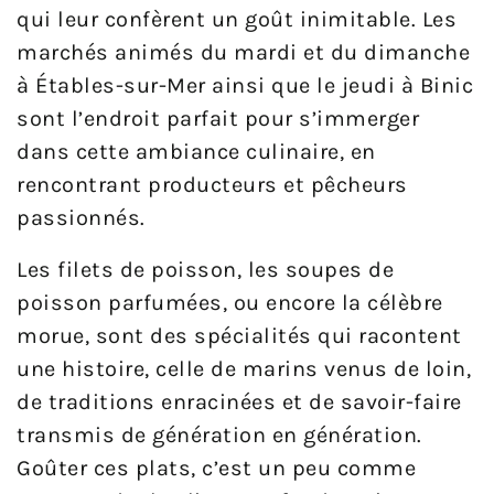
qui leur confèrent un goût inimitable. Les
marchés animés du mardi et du dimanche
à Étables-sur-Mer ainsi que le jeudi à Binic
sont l’endroit parfait pour s’immerger
dans cette ambiance culinaire, en
rencontrant producteurs et pêcheurs
passionnés.
Les filets de poisson, les soupes de
poisson parfumées, ou encore la célèbre
morue, sont des spécialités qui racontent
une histoire, celle de marins venus de loin,
de traditions enracinées et de savoir-faire
transmis de génération en génération.
Goûter ces plats, c’est un peu comme