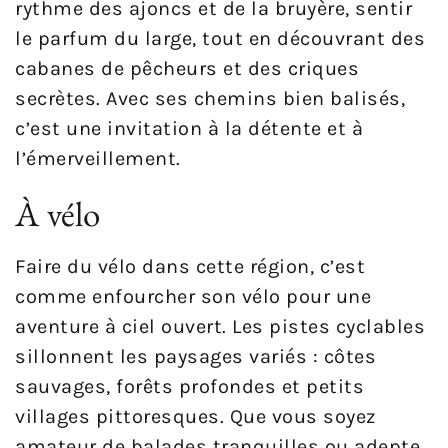
rythme des ajoncs et de la bruyère, sentir
le parfum du large, tout en découvrant des
cabanes de pêcheurs et des criques
secrètes. Avec ses chemins bien balisés,
c’est une invitation à la détente et à
l’émerveillement.
À vélo
Faire du vélo dans cette région, c’est
comme enfourcher son vélo pour une
aventure à ciel ouvert. Les pistes cyclables
sillonnent les paysages variés : côtes
sauvages, forêts profondes et petits
villages pittoresques. Que vous soyez
amateur de balades tranquilles ou adepte