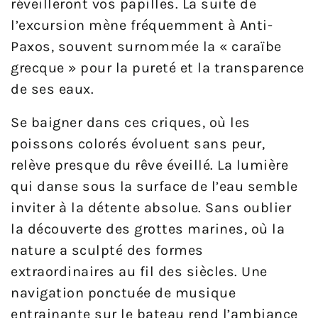
réveilleront vos papilles. La suite de
l’excursion mène fréquemment à Anti-
Paxos, souvent surnommée la « caraïbe
grecque » pour la pureté et la transparence
de ses eaux.
Se baigner dans ces criques, où les
poissons colorés évoluent sans peur,
relève presque du rêve éveillé. La lumière
qui danse sous la surface de l’eau semble
inviter à la détente absolue. Sans oublier
la découverte des grottes marines, où la
nature a sculpté des formes
extraordinaires au fil des siècles. Une
navigation ponctuée de musique
entrainante sur le bateau rend l’ambiance