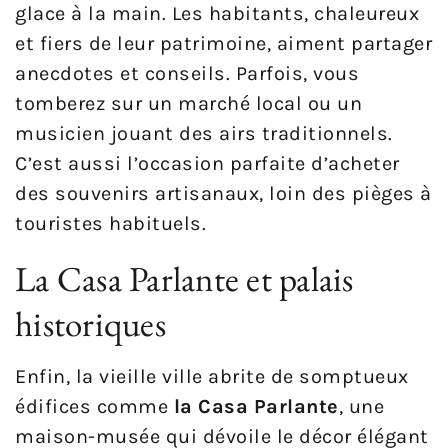
glace à la main. Les habitants, chaleureux
et fiers de leur patrimoine, aiment partager
anecdotes et conseils. Parfois, vous
tomberez sur un marché local ou un
musicien jouant des airs traditionnels.
C’est aussi l’occasion parfaite d’acheter
des souvenirs artisanaux, loin des pièges à
touristes habituels.
La Casa Parlante et palais
historiques
Enfin, la vieille ville abrite de somptueux
édifices comme
la Casa Parlante
, une
maison-musée qui dévoile le décor élégant