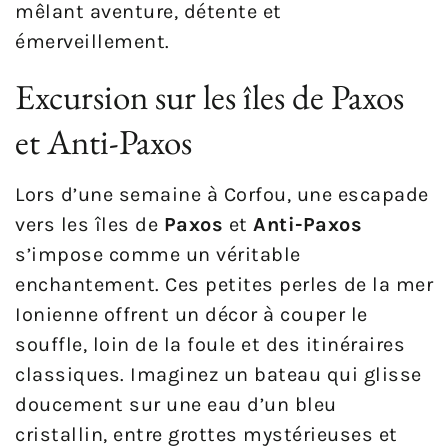
mêlant aventure, détente et
émerveillement.
Excursion sur les îles de Paxos
et Anti-Paxos
Lors d’une semaine à Corfou, une escapade
vers les îles de
Paxos
et
Anti-Paxos
s’impose comme un véritable
enchantement. Ces petites perles de la mer
Ionienne offrent un décor à couper le
souffle, loin de la foule et des itinéraires
classiques. Imaginez un bateau qui glisse
doucement sur une eau d’un bleu
cristallin, entre grottes mystérieuses et