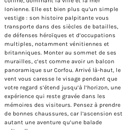
colline, dominant la ville et la mer
Ionienne. Elle est bien plus qu’un simple
vestige : son histoire palpitante vous
transporte dans des siècles de batailles,
de défenses héroïques et d’occupations
multiples, notamment vénitiennes et
britanniques. Monter au sommet de ses
murailles, c’est comme avoir un balcon
panoramique sur Corfou. Arrivé là-haut, le
vent vous caresse le visage pendant que
votre regard s’étend jusqu’à l’horizon, une
expérience qui reste gravée dans les
mémoires des visiteurs. Pensez à prendre
de bonnes chaussures, car l’ascension est
autant une aventure qu’une balade