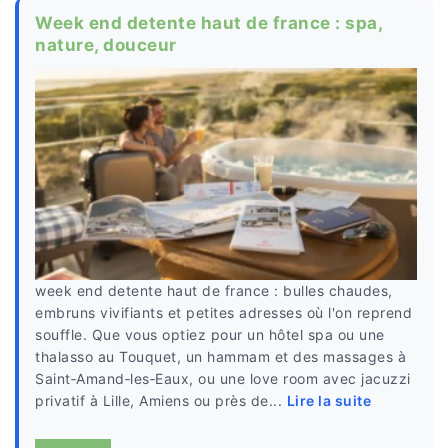
Week end detente haut de france : spa,
nature, douceur
week end detente haut de france : bulles chaudes,
embruns vivifiants et petites adresses où l'on reprend
souffle. Que vous optiez pour un hôtel spa ou une
thalasso au Touquet, un hammam et des massages à
Saint‑Amand‑les‑Eaux, ou une love room avec jacuzzi
privatif à Lille, Amiens ou près de...
Lire la suite