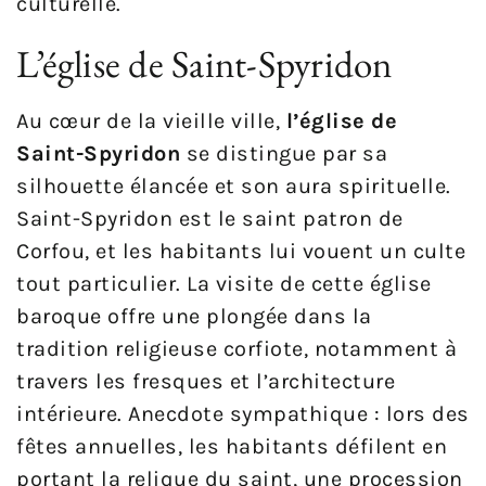
culturelle.
L’église de Saint-Spyridon
Au cœur de la vieille ville,
l’église de
Saint-Spyridon
se distingue par sa
silhouette élancée et son aura spirituelle.
Saint-Spyridon est le saint patron de
Corfou, et les habitants lui vouent un culte
tout particulier. La visite de cette église
baroque offre une plongée dans la
tradition religieuse corfiote, notamment à
travers les fresques et l’architecture
intérieure. Anecdote sympathique : lors des
fêtes annuelles, les habitants défilent en
portant la relique du saint, une procession