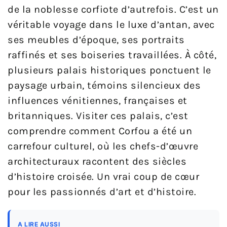
de la noblesse corfiote d’autrefois. C’est un
véritable voyage dans le luxe d’antan, avec
ses meubles d’époque, ses portraits
raffinés et ses boiseries travaillées. À côté,
plusieurs palais historiques ponctuent le
paysage urbain, témoins silencieux des
influences vénitiennes, françaises et
britanniques. Visiter ces palais, c’est
comprendre comment Corfou a été un
carrefour culturel, où les chefs-d’œuvre
architecturaux racontent des siècles
d’histoire croisée. Un vrai coup de cœur
pour les passionnés d’art et d’histoire.
A LIRE AUSSI