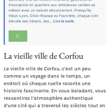
d’exception et quartiers aux ambiances variées se
mêlent avec un naturel déconcertant. Presqu’île,
Vieux-Lyon, Croix-Rousse ou Fourvière, chaque coin
dévoile ses trésors, ses...
Lire la suite
La vieille ville de Corfou
La vieille ville de Corfou, c’est un peu
comme un voyage dans le temps, un
endroit où chaque ruelle raconte une
histoire fascinante. En vous baladant, vous
ressentirez l’atmosphère authentique
d’une cité qui a traversé les siècles tout en