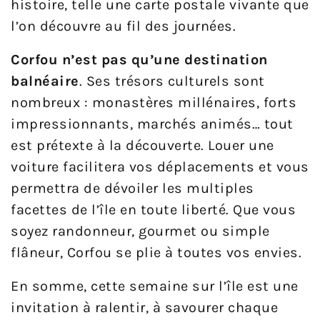
histoire, telle une carte postale vivante que
l’on découvre au fil des journées.
Corfou n’est pas qu’une destination
balnéaire
. Ses trésors culturels sont
nombreux : monastères millénaires, forts
impressionnants, marchés animés… tout
est prétexte à la découverte. Louer une
voiture facilitera vos déplacements et vous
permettra de dévoiler les multiples
facettes de l’île en toute liberté. Que vous
soyez randonneur, gourmet ou simple
flâneur, Corfou se plie à toutes vos envies.
En somme, cette semaine sur l’île est une
invitation à ralentir, à savourer chaque