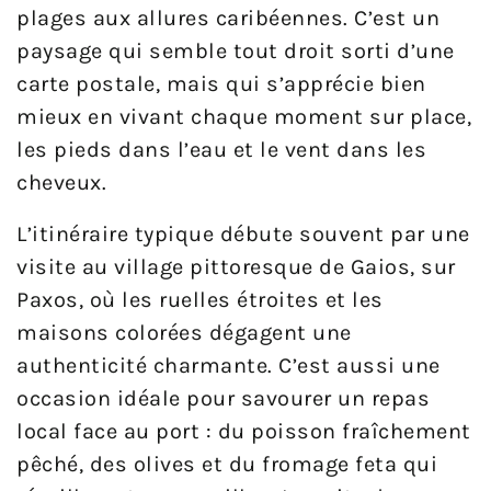
plages aux allures caribéennes. C’est un
paysage qui semble tout droit sorti d’une
carte postale, mais qui s’apprécie bien
mieux en vivant chaque moment sur place,
les pieds dans l’eau et le vent dans les
cheveux.
L’itinéraire typique débute souvent par une
visite au village pittoresque de Gaios, sur
Paxos, où les ruelles étroites et les
maisons colorées dégagent une
authenticité charmante. C’est aussi une
occasion idéale pour savourer un repas
local face au port : du poisson fraîchement
pêché, des olives et du fromage feta qui