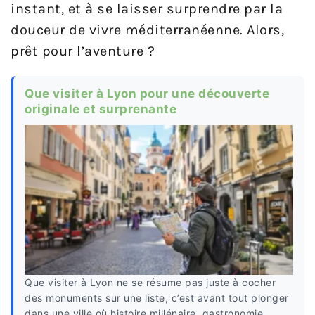
instant, et à se laisser surprendre par la
douceur de vivre méditerranéenne. Alors,
prêt pour l’aventure ?
Que visiter à Lyon pour une découverte
originale et surprenante
Que visiter à Lyon ne se résume pas juste à cocher
des monuments sur une liste, c’est avant tout plonger
dans une ville où histoire millénaire, gastronomie