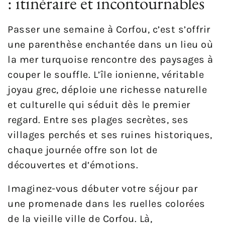
: itinéraire et incontournables
Passer une semaine à Corfou, c’est s’offrir
une parenthèse enchantée dans un lieu où
la mer turquoise rencontre des paysages à
couper le souffle. L’île ionienne, véritable
joyau grec, déploie une richesse naturelle
et culturelle qui séduit dès le premier
regard. Entre ses plages secrètes, ses
villages perchés et ses ruines historiques,
chaque journée offre son lot de
découvertes et d’émotions.
Imaginez-vous débuter votre séjour par
une promenade dans les ruelles colorées
de la vieille ville de Corfou. Là,