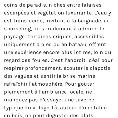
coins de paradis, nichés entre falaises
escarpées et végétation luxuriante. L’eau y
est translucide, invitant à la baignade, au
snorkeling, ou simplement à admirer le
paysage. Certaines criques, accessibles
uniquement à pied ou en bateau, offrent
une expérience encore plus intime, loin du
regard des foules. C’est l’endroit idéal pour
respirer profondément, écouter le clapotis
des vagues et sentir la brise marine
rafraîchir l’atmosphère. Pour goûter
pleinement à l’ambiance locale, ne
manquez pas d’essayer une taverne
typique du village. Là, autour d’une table
en bois, on peut déguster des plats