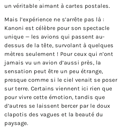
un véritable aimant à cartes postales.
Mais l’expérience ne s’arrête pas là :
Kanoni est célèbre pour son spectacle
unique — les avions qui passent au-
dessus de la tête, survolant à quelques
mètres seulement ! Pour ceux qui n’ont
jamais vu un avion d’aussi près, la
sensation peut être un peu étrange,
presque comme si le ciel venait se poser
sur terre. Certains viennent ici rien que
pour vivre cette émotion, tandis que
d’autres se laissent bercer par le doux
clapotis des vagues et la beauté du
paysage.