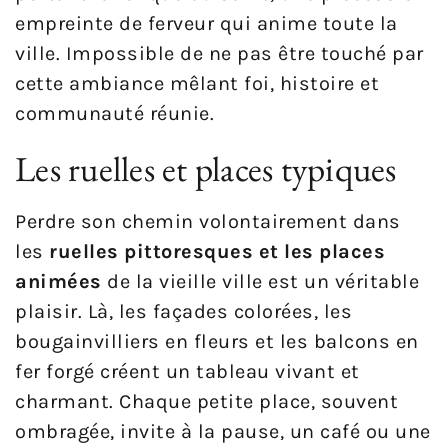
empreinte de ferveur qui anime toute la
ville. Impossible de ne pas être touché par
cette ambiance mêlant foi, histoire et
communauté réunie.
Les ruelles et places typiques
Perdre son chemin volontairement dans
les
ruelles pittoresques et les places
animées
de la vieille ville est un véritable
plaisir. Là, les façades colorées, les
bougainvilliers en fleurs et les balcons en
fer forgé créent un tableau vivant et
charmant. Chaque petite place, souvent
ombragée, invite à la pause, un café ou une