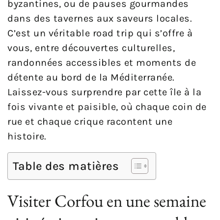
byzantines, ou de pauses gourmandes
dans des tavernes aux saveurs locales.
C’est un véritable road trip qui s’offre à
vous, entre découvertes culturelles,
randonnées accessibles et moments de
détente au bord de la Méditerranée.
Laissez-vous surprendre par cette île à la
fois vivante et paisible, où chaque coin de
rue et chaque crique racontent une
histoire.
Table des matières
Visiter Corfou en une semaine