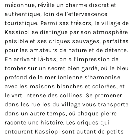
méconnue, révèle un charme discret et
authentique, loin de l’effervescence
touristique. Parmi ses trésors, le village de
Kassiopi se distingue par son atmosphère
paisible et ses criques sauvages, parfaites
pour les amateurs de nature et de détente.
En arrivant là-bas, on a l’impression de
tomber sur un secret bien gardé, où le bleu
profond de la mer Ionienne s’harmonise
avec les maisons blanches et colorées, et
le vert intense des collines. Se promener
dans les ruelles du village vous transporte
dans un autre temps, où chaque pierre
raconte une histoire. Les criques qui
entourent Kassiopi sont autant de petits