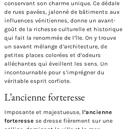
conservant son charme unique. Ce dédale
de rues pavées, jalonné de bâtiments aux
influences vénitiennes, donne un avant-
goût de la richesse culturelle et historique
qui fait la renommée de l’île. On y trouve
un savant mélange d’architecture, de
petites places colorées et d’odeurs
alléchantes qui éveillent les sens. Un
incontournable pour s’imprégner du
véritable esprit corfiote.
L’ancienne forteresse
Imposante et majestueuse,
l’ancienne
forteresse
se dresse fièrement sur une