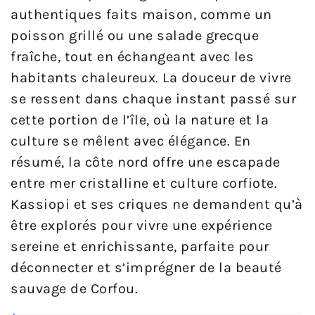
authentiques faits maison, comme un
poisson grillé ou une salade grecque
fraîche, tout en échangeant avec les
habitants chaleureux. La douceur de vivre
se ressent dans chaque instant passé sur
cette portion de l’île, où la nature et la
culture se mêlent avec élégance. En
résumé, la côte nord offre une escapade
entre mer cristalline et culture corfiote.
Kassiopi et ses criques ne demandent qu’à
être explorés pour vivre une expérience
sereine et enrichissante, parfaite pour
déconnecter et s’imprégner de la beauté
sauvage de Corfou.