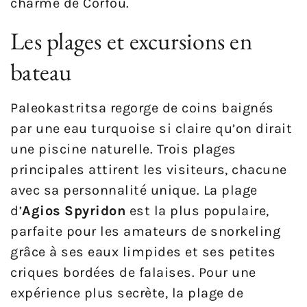
charme de Corfou.
Les plages et excursions en
bateau
Paleokastritsa regorge de coins baignés
par une eau turquoise si claire qu’on dirait
une piscine naturelle. Trois plages
principales attirent les visiteurs, chacune
avec sa personnalité unique. La plage
d’
Agios Spyridon
est la plus populaire,
parfaite pour les amateurs de snorkeling
grâce à ses eaux limpides et ses petites
criques bordées de falaises. Pour une
expérience plus secrète, la plage de