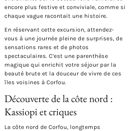
encore plus festive et conviviale, comme si
chaque vague racontait une histoire.
En réservant cette excursion, attendez-
vous à une journée pleine de surprises, de
sensations rares et de photos
spectaculaires. C’est une parenthèse
magique qui enrichit votre séjour par la
beauté brute et la douceur de vivre de ces
îles voisines à Corfou.
Découverte de la côte nord :
Kassiopi et criques
La côte nord de Corfou, longtemps