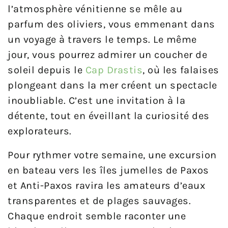
l’atmosphère vénitienne se mêle au
parfum des oliviers, vous emmenant dans
un voyage à travers le temps. Le même
jour, vous pourrez admirer un coucher de
soleil depuis le
Cap Drastis
, où les falaises
plongeant dans la mer créent un spectacle
inoubliable. C’est une invitation à la
détente, tout en éveillant la curiosité des
explorateurs.
Pour rythmer votre semaine, une excursion
en bateau vers les îles jumelles de Paxos
et Anti-Paxos ravira les amateurs d’eaux
transparentes et de plages sauvages.
Chaque endroit semble raconter une