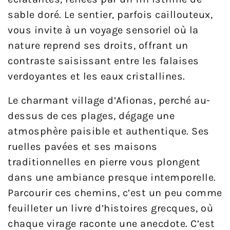
sable doré. Le sentier, parfois caillouteux,
vous invite à un voyage sensoriel où la
nature reprend ses droits, offrant un
contraste saisissant entre les falaises
verdoyantes et les eaux cristallines.
Le charmant village d’Afionas, perché au-
dessus de ces plages, dégage une
atmosphère paisible et authentique. Ses
ruelles pavées et ses maisons
traditionnelles en pierre vous plongent
dans une ambiance presque intemporelle.
Parcourir ces chemins, c’est un peu comme
feuilleter un livre d’histoires grecques, où
chaque virage raconte une anecdote. C’est