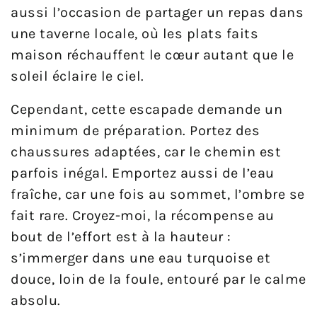
aussi l’occasion de partager un repas dans
une taverne locale, où les plats faits
maison réchauffent le cœur autant que le
soleil éclaire le ciel.
Cependant, cette escapade demande un
minimum de préparation. Portez des
chaussures adaptées, car le chemin est
parfois inégal. Emportez aussi de l’eau
fraîche, car une fois au sommet, l’ombre se
fait rare. Croyez-moi, la récompense au
bout de l’effort est à la hauteur :
s’immerger dans une eau turquoise et
douce, loin de la foule, entouré par le calme
absolu.