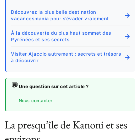
Découvrez la plus belle destination
→
vacancesmania pour s’évader vraiement
À la découverte du plus haut sommet des
→
Pyrénées et ses secrets
Visiter Ajaccio autrement : secrets et trésors
→
à découvrir
💬
Une question sur cet article ?
Nous contacter
La presqu’île de Kanoni et ses
environs