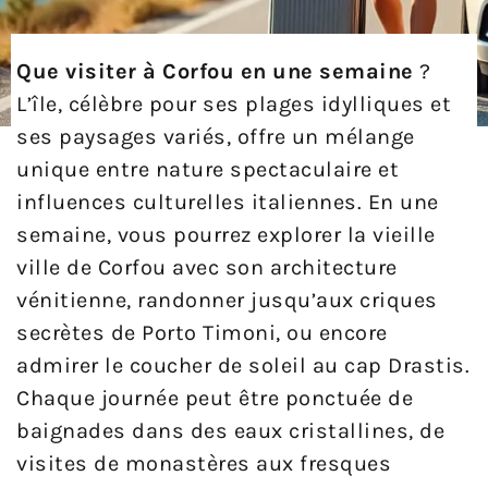
Que visiter à Corfou en une semaine
?
L’île, célèbre pour ses plages idylliques et
ses paysages variés, offre un mélange
unique entre nature spectaculaire et
influences culturelles italiennes. En une
semaine, vous pourrez explorer la vieille
ville de Corfou avec son architecture
vénitienne, randonner jusqu’aux criques
secrètes de Porto Timoni, ou encore
admirer le coucher de soleil au cap Drastis.
Chaque journée peut être ponctuée de
baignades dans des eaux cristallines, de
visites de monastères aux fresques