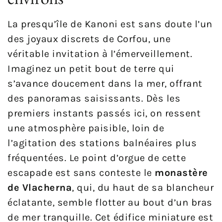
La presqu’île de Kanoni est sans doute l’un
des joyaux discrets de Corfou, une
véritable invitation à l’émerveillement.
Imaginez un petit bout de terre qui
s’avance doucement dans la mer, offrant
des panoramas saisissants. Dès les
premiers instants passés ici, on ressent
une atmosphère paisible, loin de
l’agitation des stations balnéaires plus
fréquentées. Le point d’orgue de cette
escapade est sans conteste le
monastère
de Vlacherna
, qui, du haut de sa blancheur
éclatante, semble flotter au bout d’un bras
de mer tranquille. Cet édifice miniature est