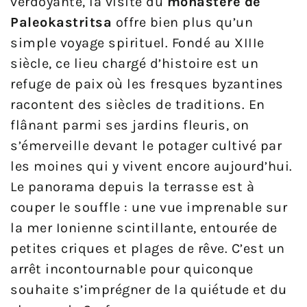
verdoyante, la visite du
monastère de
Paleokastritsa
offre bien plus qu’un
simple voyage spirituel. Fondé au XIIIe
siècle, ce lieu chargé d’histoire est un
refuge de paix où les fresques byzantines
racontent des siècles de traditions. En
flânant parmi ses jardins fleuris, on
s’émerveille devant le potager cultivé par
les moines qui y vivent encore aujourd’hui.
Le panorama depuis la terrasse est à
couper le souffle : une vue imprenable sur
la mer Ionienne scintillante, entourée de
petites criques et plages de rêve. C’est un
arrêt incontournable pour quiconque
souhaite s’imprégner de la quiétude et du