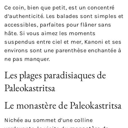
Ce coin, bien que petit, est un concentré
d’authenticité. Les balades sont simples et
accessibles, parfaites pour flâner sans
hâte. Si vous aimez les moments
suspendus entre ciel et mer, Kanoni et ses
environs sont une parenthèse enchantée à
ne pas manquer.
Les plages paradisiaques de
Paleokastritsa
Le monastère de Paleokastritsa
Nichée au sommet d’une colline