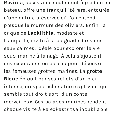
Rovinia
, accessible seulement à pied ou en
bateau, offre une tranquillité rare, entourée
d’une nature préservée où l’on entend
presque le murmure des oliviers. Enfin, la
crique de
Laoklithia
, modeste et
tranquille, invite à la baignade dans des
eaux calmes, idéale pour explorer la vie
sous-marine à la nage. À cela s’ajoutent
des excursions en bateau pour découvrir
les fameuses grottes marines. La
grotte
Bleue
éblouit par ses reflets d’un bleu
intense, un spectacle nature captivant qui
semble tout droit sorti d’un conte
merveilleux. Ces balades marines rendent
chaque visite à Paleokastritsa inoubliable,