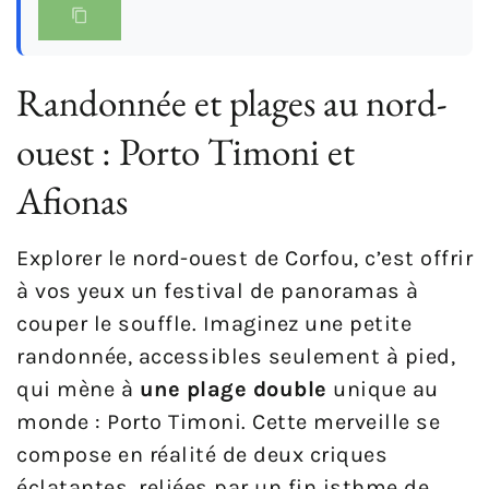
Randonnée et plages au nord-
ouest : Porto Timoni et
Afionas
Explorer le nord-ouest de Corfou, c’est offrir
à vos yeux un festival de panoramas à
couper le souffle. Imaginez une petite
randonnée, accessibles seulement à pied,
qui mène à
une plage double
unique au
monde : Porto Timoni. Cette merveille se
compose en réalité de deux criques
éclatantes, reliées par un fin isthme de