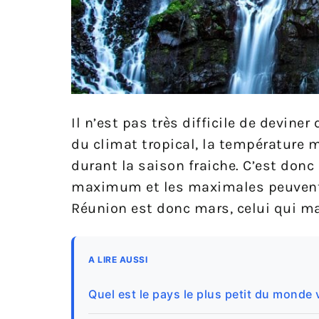
Il n’est pas très difficile de deviner
du climat tropical, la température m
durant la saison fraiche. C’est don
maximum et les maximales peuve
Réunion est donc mars, celui qui ma
A LIRE AUSSI
Quel est le pays le plus petit du monde 