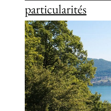
particularités