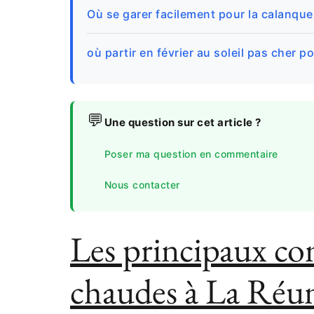
Où se garer facilement pour la calanque
où partir en février au soleil pas cher 
💬
Une question sur cet article ?
Poser ma question en commentaire
Nous contacter
Les principaux con
chaudes à La Réu