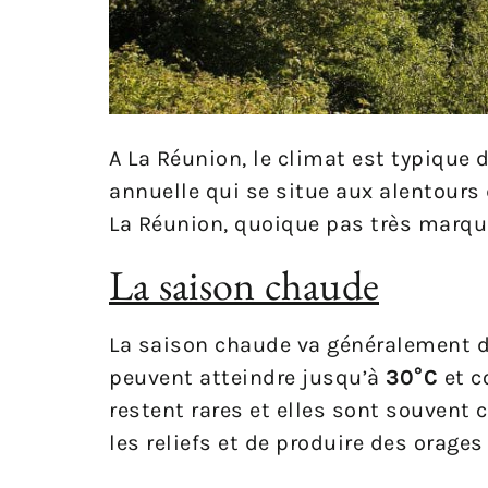
A La Réunion, le climat est typiqu
annuelle qui se situe aux alentours
La Réunion, quoique pas très marqu
La saison chaude
La saison chaude va généralement 
peuvent atteindre jusqu’à
30°C
et c
restent rares et elles sont souvent
les reliefs et de produire des orages