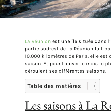
Poste
La Réunion
est une île située dans l
partie sud-est de La Réunion fait par
10.000 kilomètres de Paris, elle est
saison. Et pour trouver le mois le 
déroulent ses différentes saisons.
Table des matières
Les saisons à La R