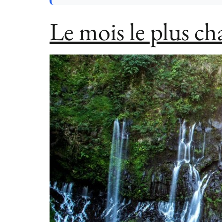
Le mois le plus c