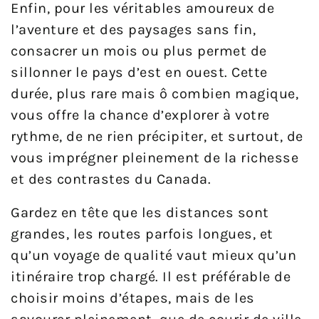
Enfin, pour les véritables amoureux de
l’aventure et des paysages sans fin,
consacrer un mois ou plus permet de
sillonner le pays d’est en ouest. Cette
durée, plus rare mais ô combien magique,
vous offre la chance d’explorer à votre
rythme, de ne rien précipiter, et surtout, de
vous imprégner pleinement de la richesse
et des contrastes du Canada.
Gardez en tête que les distances sont
grandes, les routes parfois longues, et
qu’un voyage de qualité vaut mieux qu’un
itinéraire trop chargé. Il est préférable de
choisir moins d’étapes, mais de les