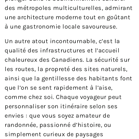
des métropoles multiculturelles, admirant
une architecture moderne tout en goûtant
à une gastronomie locale savoureuse.
Un autre atout incontournable, c’est la
qualité des infrastructures et l’accueil
chaleureux des Canadiens. La sécurité sur
les routes, la propreté des sites naturels,
ainsi que la gentillesse des habitants font
que l’on se sent rapidement à l’aise,
comme chez soi. Chaque voyageur peut
personnaliser son itinéraire selon ses
envies : que vous soyez amateur de
randonnée, passionné d’histoire, ou
simplement curieux de paysages