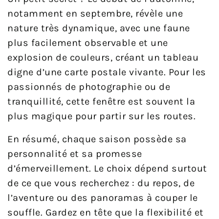
notamment en septembre, révèle une
nature très dynamique, avec une faune
plus facilement observable et une
explosion de couleurs, créant un tableau
digne d’une carte postale vivante. Pour les
passionnés de photographie ou de
tranquillité, cette fenêtre est souvent la
plus magique pour partir sur les routes.
En résumé, chaque saison possède sa
personnalité et sa promesse
d’émerveillement. Le choix dépend surtout
de ce que vous recherchez : du repos, de
l’aventure ou des panoramas à couper le
souffle. Gardez en tête que la flexibilité et