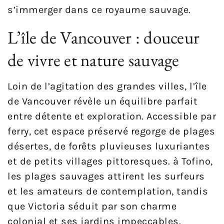
s’immerger dans ce royaume sauvage.
L’île de Vancouver : douceur
de vivre et nature sauvage
Loin de l’agitation des grandes villes, l’île
de Vancouver révèle un équilibre parfait
entre détente et exploration. Accessible par
ferry, cet espace préservé regorge de plages
désertes, de forêts pluvieuses luxuriantes
et de petits villages pittoresques. à Tofino,
les plages sauvages attirent les surfeurs
et les amateurs de contemplation, tandis
que Victoria séduit par son charme
colonial et ses jardins impeccables.