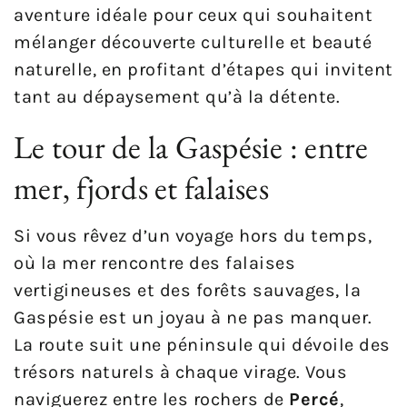
aventure idéale pour ceux qui souhaitent
mélanger découverte culturelle et beauté
naturelle, en profitant d’étapes qui invitent
tant au dépaysement qu’à la détente.
Le tour de la Gaspésie : entre
mer, fjords et falaises
Si vous rêvez d’un voyage hors du temps,
où la mer rencontre des falaises
vertigineuses et des forêts sauvages, la
Gaspésie est un joyau à ne pas manquer.
La route suit une péninsule qui dévoile des
trésors naturels à chaque virage. Vous
naviguerez entre les rochers de
Percé
,