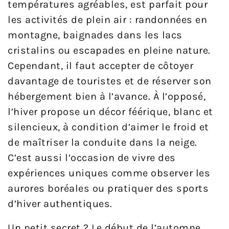
températures agréables, est parfait pour
les activités de plein air : randonnées en
montagne, baignades dans les lacs
cristalins ou escapades en pleine nature.
Cependant, il faut accepter de côtoyer
davantage de touristes et de réserver son
hébergement bien à l’avance. À l’opposé,
l’hiver propose un décor féérique, blanc et
silencieux, à condition d’aimer le froid et
de maîtriser la conduite dans la neige.
C’est aussi l’occasion de vivre des
expériences uniques comme observer les
aurores boréales ou pratiquer des sports
d’hiver authentiques.
Un petit secret ? Le début de l’automne,