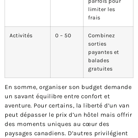
parfois pour
limiter les
frais
Activités
0 – 50
Combinez
sorties
payantes et
balades
gratuites
En somme, organiser son budget demande
un savant équilibre entre confort et
aventure. Pour certains, la liberté d’un van
peut dépasser le prix d’un hôtel mais offrir
des moments uniques au cœur des
paysages canadiens. D’autres privilégient