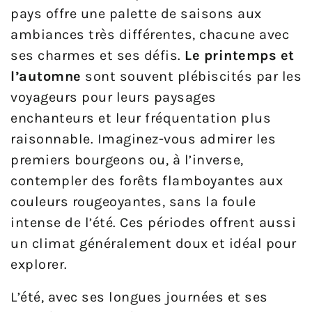
pays offre une palette de saisons aux
ambiances très différentes, chacune avec
ses charmes et ses défis.
Le printemps et
l’automne
sont souvent plébiscités par les
voyageurs pour leurs paysages
enchanteurs et leur fréquentation plus
raisonnable. Imaginez-vous admirer les
premiers bourgeons ou, à l’inverse,
contempler des forêts flamboyantes aux
couleurs rougeoyantes, sans la foule
intense de l’été. Ces périodes offrent aussi
un climat généralement doux et idéal pour
explorer.
L’été, avec ses longues journées et ses