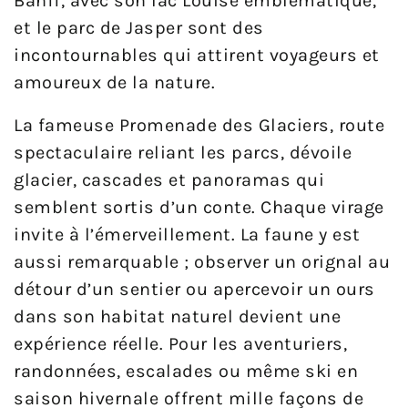
Banff, avec son lac Louise emblématique,
et le parc de Jasper sont des
incontournables qui attirent voyageurs et
amoureux de la nature.
La fameuse Promenade des Glaciers, route
spectaculaire reliant les parcs, dévoile
glacier, cascades et panoramas qui
semblent sortis d’un conte. Chaque virage
invite à l’émerveillement. La faune y est
aussi remarquable ; observer un orignal au
détour d’un sentier ou apercevoir un ours
dans son habitat naturel devient une
expérience réelle. Pour les aventuriers,
randonnées, escalades ou même ski en
saison hivernale offrent mille façons de