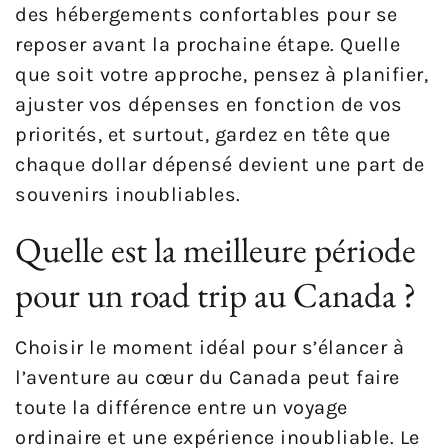
des hébergements confortables pour se
reposer avant la prochaine étape. Quelle
que soit votre approche, pensez à planifier,
ajuster vos dépenses en fonction de vos
priorités, et surtout, gardez en tête que
chaque dollar dépensé devient une part de
souvenirs inoubliables.
Quelle est la meilleure période
pour un road trip au Canada ?
Choisir le moment idéal pour s’élancer à
l’aventure au cœur du Canada peut faire
toute la différence entre un voyage
ordinaire et une expérience inoubliable. Le