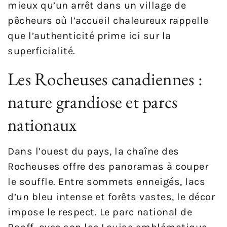
mieux qu’un arrêt dans un village de
pêcheurs où l’accueil chaleureux rappelle
que l’authenticité prime ici sur la
superficialité.
Les Rocheuses canadiennes :
nature grandiose et parcs
nationaux
Dans l’ouest du pays, la chaîne des
Rocheuses offre des panoramas à couper
le souffle. Entre sommets enneigés, lacs
d’un bleu intense et forêts vastes, le décor
impose le respect. Le parc national de