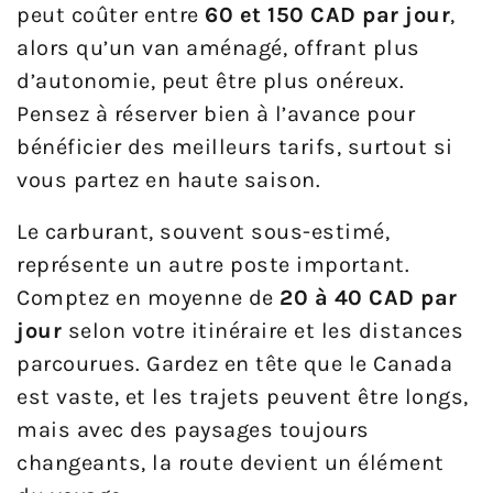
peut coûter entre
60 et 150 CAD par jour
,
alors qu’un van aménagé, offrant plus
d’autonomie, peut être plus onéreux.
Pensez à réserver bien à l’avance pour
bénéficier des meilleurs tarifs, surtout si
vous partez en haute saison.
Le carburant, souvent sous-estimé,
représente un autre poste important.
Comptez en moyenne de
20 à 40 CAD par
jour
selon votre itinéraire et les distances
parcourues. Gardez en tête que le Canada
est vaste, et les trajets peuvent être longs,
mais avec des paysages toujours
changeants, la route devient un élément