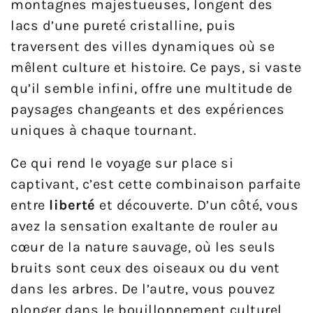
montagnes majestueuses, longent des
lacs d’une pureté cristalline, puis
traversent des villes dynamiques où se
mêlent culture et histoire. Ce pays, si vaste
qu’il semble infini, offre une multitude de
paysages changeants et des expériences
uniques à chaque tournant.
Ce qui rend le voyage sur place si
captivant, c’est cette combinaison parfaite
entre
liberté
et découverte. D’un côté, vous
avez la sensation exaltante de rouler au
cœur de la nature sauvage, où les seuls
bruits sont ceux des oiseaux ou du vent
dans les arbres. De l’autre, vous pouvez
plonger dans le bouillonnement culturel