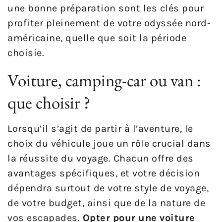
une bonne préparation sont les clés pour
profiter pleinement de votre odyssée nord-
américaine, quelle que soit la période
choisie.
Voiture, camping-car ou van :
que choisir ?
Lorsqu’il s’agit de partir à l’aventure, le
choix du véhicule joue un rôle crucial dans
la réussite du voyage. Chacun offre des
avantages spécifiques, et votre décision
dépendra surtout de votre style de voyage,
de votre budget, ainsi que de la nature de
vos escapades.
Opter pour une voiture