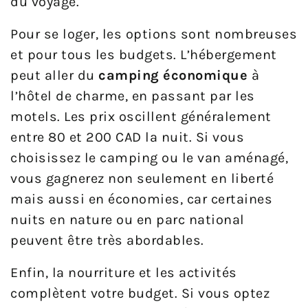
du voyage.
Pour se loger, les options sont nombreuses
et pour tous les budgets. L’hébergement
peut aller du
camping économique
à
l’hôtel de charme, en passant par les
motels. Les prix oscillent généralement
entre 80 et 200 CAD la nuit. Si vous
choisissez le camping ou le van aménagé,
vous gagnerez non seulement en liberté
mais aussi en économies, car certaines
nuits en nature ou en parc national
peuvent être très abordables.
Enfin, la nourriture et les activités
complètent votre budget. Si vous optez