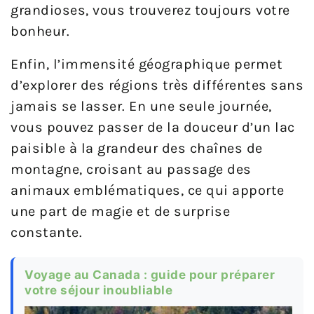
grandioses, vous trouverez toujours votre
bonheur.
Enfin, l’immensité géographique permet
d’explorer des régions très différentes sans
jamais se lasser. En une seule journée,
vous pouvez passer de la douceur d’un lac
paisible à la grandeur des chaînes de
montagne, croisant au passage des
animaux emblématiques, ce qui apporte
une part de magie et de surprise
constante.
Voyage au Canada : guide pour préparer
votre séjour inoubliable