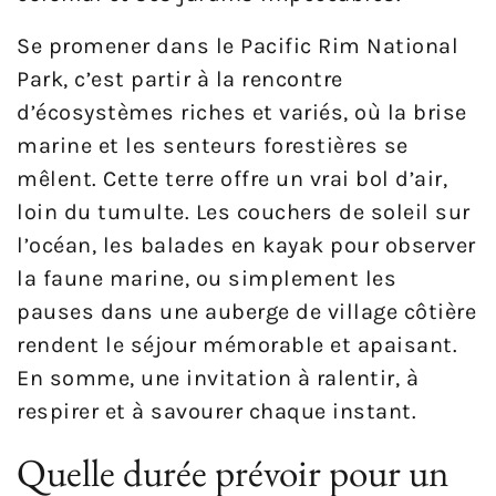
Se promener dans le Pacific Rim National
Park, c’est partir à la rencontre
d’écosystèmes riches et variés, où la brise
marine et les senteurs forestières se
mêlent. Cette terre offre un vrai bol d’air,
loin du tumulte. Les couchers de soleil sur
l’océan, les balades en kayak pour observer
la faune marine, ou simplement les
pauses dans une auberge de village côtière
rendent le séjour mémorable et apaisant.
En somme, une invitation à ralentir, à
respirer et à savourer chaque instant.
Quelle durée prévoir pour un