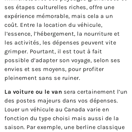
ses étapes culturelles riches, offre une
expérience mémorable, mais cela a un
coût. Entre la location du véhicule,
l’essence, l’hébergement, la nourriture et
les activités, les dépenses peuvent vite
grimper. Pourtant, il est tout à fait
possible d’adapter son voyage, selon ses
envies et ses moyens, pour profiter
pleinement sans se ruiner.
La voiture ou le van
sera certainement l’un
des postes majeurs dans vos dépenses.
Louer un véhicule au Canada varie en
fonction du type choisi mais aussi de la
saison. Par exemple, une berline classique