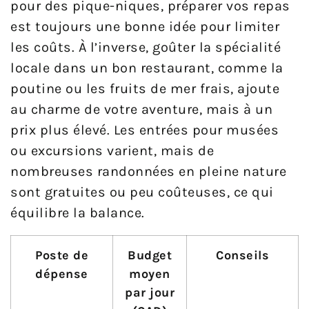
pour des pique-niques, préparer vos repas
est toujours une bonne idée pour limiter
les coûts. À l’inverse, goûter la spécialité
locale dans un bon restaurant, comme la
poutine ou les fruits de mer frais, ajoute
au charme de votre aventure, mais à un
prix plus élevé. Les entrées pour musées
ou excursions varient, mais de
nombreuses randonnées en pleine nature
sont gratuites ou peu coûteuses, ce qui
équilibre la balance.
Poste de
Budget
Conseils
dépense
moyen
par jour