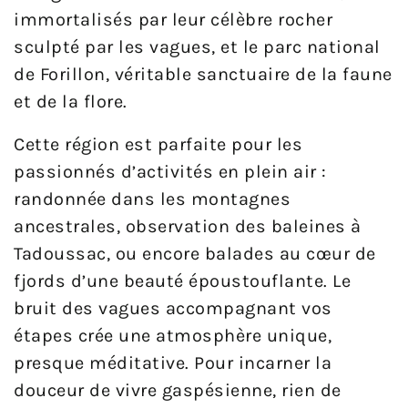
immortalisés par leur célèbre rocher
sculpté par les vagues, et le parc national
de Forillon, véritable sanctuaire de la faune
et de la flore.
Cette région est parfaite pour les
passionnés d’activités en plein air :
randonnée dans les montagnes
ancestrales, observation des baleines à
Tadoussac, ou encore balades au cœur de
fjords d’une beauté époustouflante. Le
bruit des vagues accompagnant vos
étapes crée une atmosphère unique,
presque méditative. Pour incarner la
douceur de vivre gaspésienne, rien de