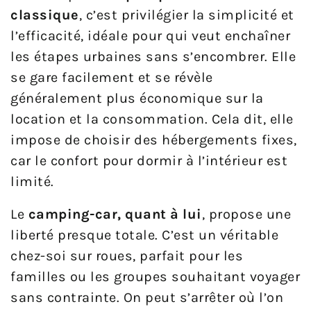
classique
, c’est privilégier la simplicité et
l’efficacité, idéale pour qui veut enchaîner
les étapes urbaines sans s’encombrer. Elle
se gare facilement et se révèle
généralement plus économique sur la
location et la consommation. Cela dit, elle
impose de choisir des hébergements fixes,
car le confort pour dormir à l’intérieur est
limité.
Le
camping-car, quant à lui
, propose une
liberté presque totale. C’est un véritable
chez-soi sur roues, parfait pour les
familles ou les groupes souhaitant voyager
sans contrainte. On peut s’arrêter où l’on