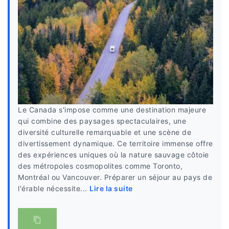
Le Canada s'impose comme une destination majeure
qui combine des paysages spectaculaires, une
diversité culturelle remarquable et une scène de
divertissement dynamique. Ce territoire immense offre
des expériences uniques où la nature sauvage côtoie
des métropoles cosmopolites comme Toronto,
Montréal ou Vancouver. Préparer un séjour au pays de
l'érable nécessite...
Lire la suite