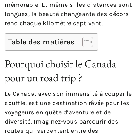
mémorable. Et même si les distances sont
longues, la beauté changeante des décors
rend chaque kilomètre captivant.
Table des matières
Pourquoi choisir le Canada
pour un road trip ?
Le Canada, avec son immensité à couper le
souffle, est une destination rêvée pour les
voyageurs en quête d’aventure et de
diversité. Imaginez-vous parcourir des
routes qui serpentent entre des