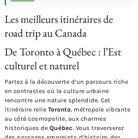
Les meilleurs itinéraires de
road trip au Canada
De Toronto à Québec : l’Est
culturel et naturel
Partez à la découverte d’un parcours riche
en contrastes où la culture urbaine
rencontre une nature splendide. Cet
itinéraire relie
Toronto
, métropole vibrante
au côté cosmopolite, aux charmes
historiques de
Québec
. Vous traverserez
des paysages empreints d’histoire, des