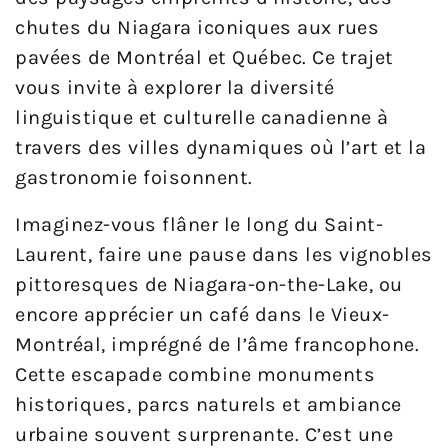
chutes du Niagara iconiques aux rues
pavées de Montréal et Québec. Ce trajet
vous invite à explorer la diversité
linguistique et culturelle canadienne à
travers des villes dynamiques où l’art et la
gastronomie foisonnent.
Imaginez-vous flâner le long du Saint-
Laurent, faire une pause dans les vignobles
pittoresques de Niagara-on-the-Lake, ou
encore apprécier un café dans le Vieux-
Montréal, imprégné de l’âme francophone.
Cette escapade combine monuments
historiques, parcs naturels et ambiance
urbaine souvent surprenante. C’est une