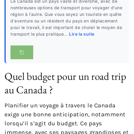
Le Canada est un pays vaste et diversifié, avec de
nombreuses options de transport pour voyager d'une
région à l'autre. Que vous soyez un touriste en quête
d'aventure ou un résident du pays en déplacement
pour le travail, il est important de choisir le moyen de
transport le plus pratique...
Lire la suite
Quel budget pour un road trip
au Canada ?
Planifier un voyage à travers le Canada
exige une bonne anticipation, notamment
lorsqu’il s’agit du budget. Ce pays
immense, avec ses paysages grandioses et