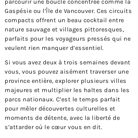
parcourir une boucle concentrée comme la
Gaspésie ou l’Île de Vancouver. Ces circuits
compacts offrent un beau cocktail entre
nature sauvage et villages pittoresques,
parfaits pour les voyageurs pressés qui ne
veulent rien manquer d’essentiel.
Si vous avez deux à trois semaines devant
vous, vous pouvez aisément traverser une
province entière, explorer plusieurs villes
majeures et multiplier les haltes dans les
parcs nationaux. C’est le temps parfait
pour mêler découvertes culturelles et
moments de détente, avec la liberté de
s’attarder où le cœur vous en dit.