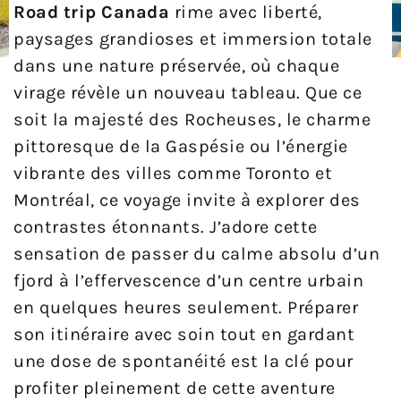
Road trip Canada
rime avec liberté,
paysages grandioses et immersion totale
dans une nature préservée, où chaque
virage révèle un nouveau tableau. Que ce
soit la majesté des Rocheuses, le charme
pittoresque de la Gaspésie ou l’énergie
vibrante des villes comme Toronto et
Montréal, ce voyage invite à explorer des
contrastes étonnants. J’adore cette
sensation de passer du calme absolu d’un
fjord à l’effervescence d’un centre urbain
en quelques heures seulement. Préparer
son itinéraire avec soin tout en gardant
une dose de spontanéité est la clé pour
profiter pleinement de cette aventure