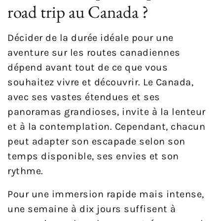
road trip au Canada ?
Décider de la durée idéale pour une
aventure sur les routes canadiennes
dépend avant tout de ce que vous
souhaitez vivre et découvrir. Le Canada,
avec ses vastes étendues et ses
panoramas grandioses, invite à la lenteur
et à la contemplation. Cependant, chacun
peut adapter son escapade selon son
temps disponible, ses envies et son
rythme.
Pour une immersion rapide mais intense,
une semaine à dix jours suffisent à