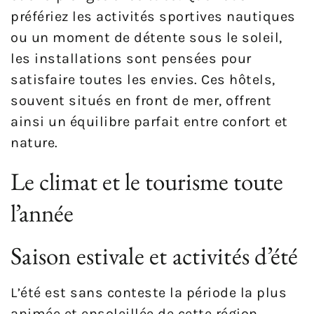
préfériez les activités sportives nautiques
ou un moment de détente sous le soleil,
les installations sont pensées pour
satisfaire toutes les envies. Ces hôtels,
souvent situés en front de mer, offrent
ainsi un équilibre parfait entre confort et
nature.
Le climat et le tourisme toute
l’année
Saison estivale et activités d’été
L’été est sans conteste la période la plus
animée et ensoleillée de cette région