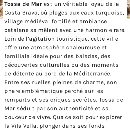
Tossa de Mar
est un véritable joyau de la
Costa Brava, où plages aux eaux turquoise,
village médiéval fortifié et ambiance
catalane se mêlent avec une harmonie rare.
Loin de l’agitation touristique, cette ville
offre une atmosphère chaleureuse et
familiale idéale pour des balades, des
découvertes culturelles ou des moments
de détente au bord de la Méditerranée.
Entre ses ruelles pleines de charme, son
phare emblématique perché sur les
remparts et ses criques secrètes, Tossa de
Mar séduit par son authenticité et sa
douceur de vivre. Que ce soit pour explorer
la Vila Vella, plonger dans ses fonds