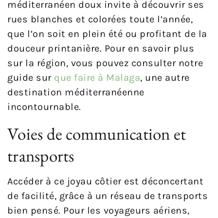
méditerranéen doux invite à découvrir ses
rues blanches et colorées toute l’année,
que l’on soit en plein été ou profitant de la
douceur printanière. Pour en savoir plus
sur la région, vous pouvez consulter notre
guide sur
que faire à Malaga
, une autre
destination méditerranéenne
incontournable.
Voies de communication et
transports
Accéder à ce joyau côtier est déconcertant
de facilité, grâce à un réseau de transports
bien pensé. Pour les voyageurs aériens,