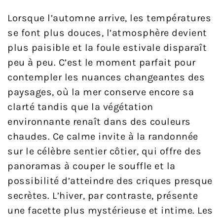
Lorsque l’automne arrive, les températures
se font plus douces, l’atmosphère devient
plus paisible et la foule estivale disparaît
peu à peu. C’est le moment parfait pour
contempler les nuances changeantes des
paysages, où la mer conserve encore sa
clarté tandis que la végétation
environnante renaît dans des couleurs
chaudes. Ce calme invite à la randonnée
sur le célèbre sentier côtier, qui offre des
panoramas à couper le souffle et la
possibilité d’atteindre des criques presque
secrètes. L’hiver, par contraste, présente
une facette plus mystérieuse et intime. Les