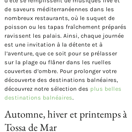
d’été se remplissent de musiques live et
de saveurs méditerranéennes dans les
nombreux restaurants, où le suquet de
poisson ou les tapas fraîchement préparés
ravissent les palais. Ainsi, chaque journée
est une invitation à la détente et à
l’aventure, que ce soit pour se prélasser
sur la plage ou flâner dans les ruelles
couvertes d’ombre. Pour prolonger votre
découverte des destinations balnéaires,
découvrez notre sélection des
plus belles
destinations balnéaires
.
Automne, hiver et printemps à
Tossa de Mar