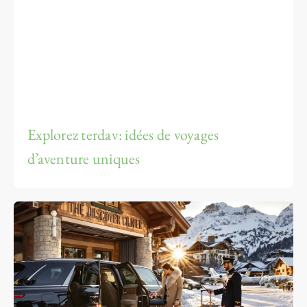
Explorez terdav: idées de voyages
d’aventure uniques