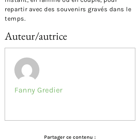
repartir avec des souvenirs gravés dans le
temps.
Auteur/autrice
Fanny Gredier
Partager ce contenu :