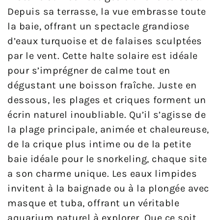
Depuis sa terrasse, la vue embrasse toute
la baie, offrant un spectacle grandiose
d’eaux turquoise et de falaises sculptées
par le vent. Cette halte solaire est idéale
pour s’imprégner de calme tout en
dégustant une boisson fraîche. Juste en
dessous, les plages et criques forment un
écrin naturel inoubliable. Qu’il s’agisse de
la plage principale, animée et chaleureuse,
de la crique plus intime ou de la petite
baie idéale pour le snorkeling, chaque site
a son charme unique. Les eaux limpides
invitent à la baignade ou à la plongée avec
masque et tuba, offrant un véritable
aquarium naturel à explorer. Que ce soit