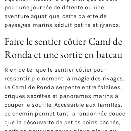
pour une journée de détente ou une
aventure aquatique, cette palette de
paysages marins séduit petits et grands.
Faire le sentier côtier Camí de
Ronda et une sortie en bateau
Rien de tel que le sentier côtier pour
ressentir pleinement la magie des rivages.
Le Camí de Ronda serpente entre falaises,
criques secrètes et panoramas marins à
couper le souffle. Accessible aux familles,
ce chemin permet tant la randonnée douce
que la découverte de petits coins cachés,