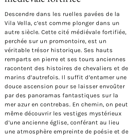
Descendre dans les ruelles pavées de la
Vila Vella, c’est comme plonger dans un
autre siècle. Cette cité médiévale fortifiée,
perchée sur un promontoire, est un
véritable trésor historique. Ses hauts
remparts en pierre et ses tours anciennes
racontent des histoires de chevaliers et de
marins d’autrefois. Il suffit d’entamer une
douce ascension pour se laisser envoûter
par des panoramas fantastiques sur la
mer azur en contrebas. En chemin, on peut
même découvrir les vestiges mystérieux
d’une ancienne église, conférant au lieu
une atmosphère empreinte de poésie et de