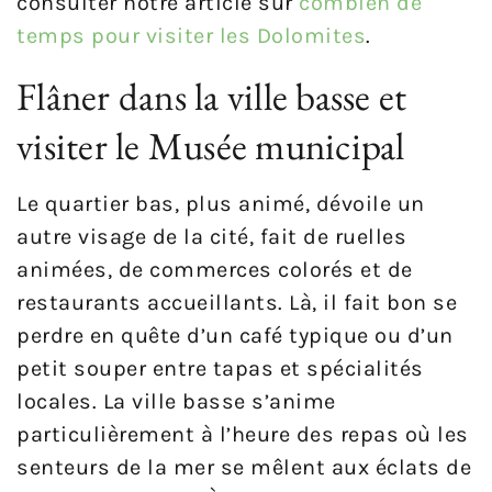
consulter notre article sur
combien de
temps pour visiter les Dolomites
.
Flâner dans la ville basse et
visiter le Musée municipal
Le quartier bas, plus animé, dévoile un
autre visage de la cité, fait de ruelles
animées, de commerces colorés et de
restaurants accueillants. Là, il fait bon se
perdre en quête d’un café typique ou d’un
petit souper entre tapas et spécialités
locales. La ville basse s’anime
particulièrement à l’heure des repas où les
senteurs de la mer se mêlent aux éclats de