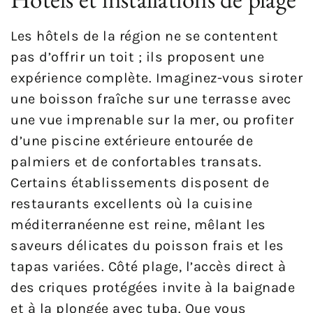
Les hôtels de la région ne se contentent
pas d’offrir un toit ; ils proposent une
expérience complète. Imaginez-vous siroter
une boisson fraîche sur une terrasse avec
une vue imprenable sur la mer, ou profiter
d’une piscine extérieure entourée de
palmiers et de confortables transats.
Certains établissements disposent de
restaurants excellents où la cuisine
méditerranéenne est reine, mêlant les
saveurs délicates du poisson frais et les
tapas variées. Côté plage, l’accès direct à
des criques protégées invite à la baignade
et à la plongée avec tuba. Que vous