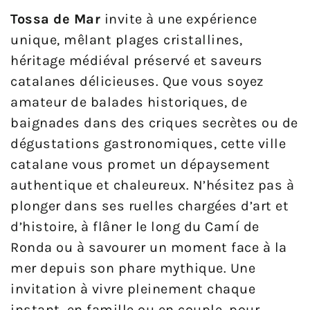
Tossa de Mar
invite à une expérience
unique, mêlant plages cristallines,
héritage médiéval préservé et saveurs
catalanes délicieuses. Que vous soyez
amateur de balades historiques, de
baignades dans des criques secrètes ou de
dégustations gastronomiques, cette ville
catalane vous promet un dépaysement
authentique et chaleureux. N’hésitez pas à
plonger dans ses ruelles chargées d’art et
d’histoire, à flâner le long du Camí de
Ronda ou à savourer un moment face à la
mer depuis son phare mythique. Une
invitation à vivre pleinement chaque
instant, en famille ou en couple, pour