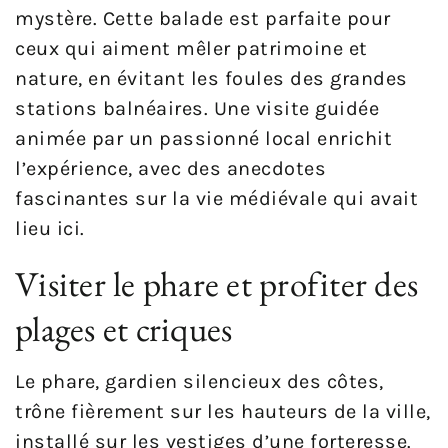
mystère. Cette balade est parfaite pour
ceux qui aiment mêler patrimoine et
nature, en évitant les foules des grandes
stations balnéaires. Une visite guidée
animée par un passionné local enrichit
l’expérience, avec des anecdotes
fascinantes sur la vie médiévale qui avait
lieu ici.
Visiter le phare et profiter des
plages et criques
Le phare, gardien silencieux des côtes,
trône fièrement sur les hauteurs de la ville,
installé sur les vestiges d’une forteresse.