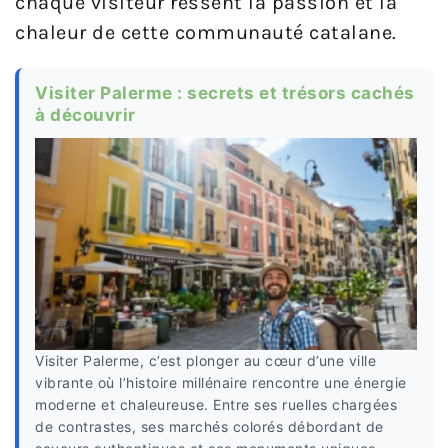
chaque visiteur ressent la passion et la
chaleur de cette communauté catalane.
Visiter Palerme : secrets et trésors cachés
à découvrir
Visiter Palerme, c’est plonger au cœur d’une ville
vibrante où l’histoire millénaire rencontre une énergie
moderne et chaleureuse. Entre ses ruelles chargées
de contrastes, ses marchés colorés débordant de