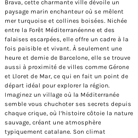
Brava, cette charmante ville dévoile un
paysage marin enchanteur où se mêlent
mer turquoise et collines boisées. Nichée
entre la Forêt Méditerranéenne et des
falaises escarpées, elle offre un cadre à la
fois paisible et vivant. À seulement une
heure et demie de Barcelone, elle se trouve
aussi à proximité de villes comme Gérone
et Lloret de Mar, ce qui en fait un point de
départ idéal pour explorer la région.
Imaginez un village où la Méditerranée
semble vous chuchoter ses secrets depuis
chaque crique, où l’histoire côtoie la nature
sauvage, créant une atmosphère
typiquement catalane. Son climat