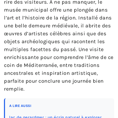
rire des visiteurs. À ne pas manquer, le
musée municipal offre une plongée dans
l’art et l’histoire de la région. Installé dans
une belle demeure médiévale, il abrite des
œuvres d’artistes célèbres ainsi que des
objets archéologiques qui racontent les
multiples facettes du passé. Une visite
enrichissante pour comprendre l’âme de ce
coin de Méditerranée, entre traditions
ancestrales et inspiration artistique,
parfaite pour conclure une journée bien
remplie.
A LIRE AUSSI
lac de gerardmer : un écrin naturel à explorer