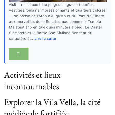
visiter rimini combine plages longues et dorées,
vestiges romains impressionnants et quartiers colorés
— on passe de l'Arco d'Augusto et du Pont de Tibère
aux merveilles de la Renaissance comme le Tempio
Malatestiano en quelques minutes à pied. Le Castel
Sismondo et le Borgo San Giuliano donnent du
caractère à...
Lire la suite
Activités et lieux
incontournables
Explorer la Vila Vella, la cité
médiévale fortifiée