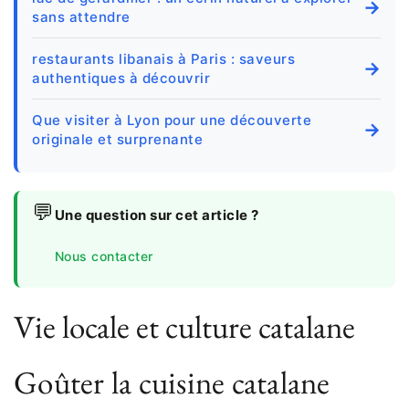
→
sans attendre
restaurants libanais à Paris : saveurs
→
authentiques à découvrir
Que visiter à Lyon pour une découverte
→
originale et surprenante
💬
Une question sur cet article ?
Nous contacter
Vie locale et culture catalane
Goûter la cuisine catalane