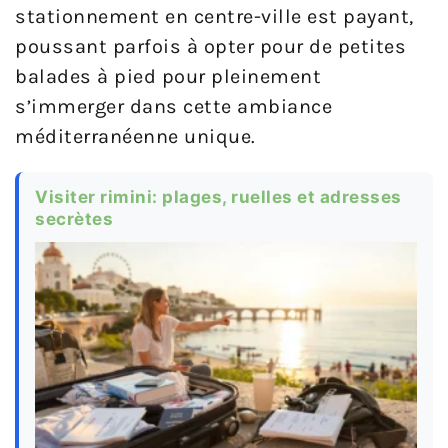
stationnement en centre-ville est payant,
poussant parfois à opter pour de petites
balades à pied pour pleinement
s’immerger dans cette ambiance
méditerranéenne unique.
Visiter rimini: plages, ruelles et adresses
secrètes