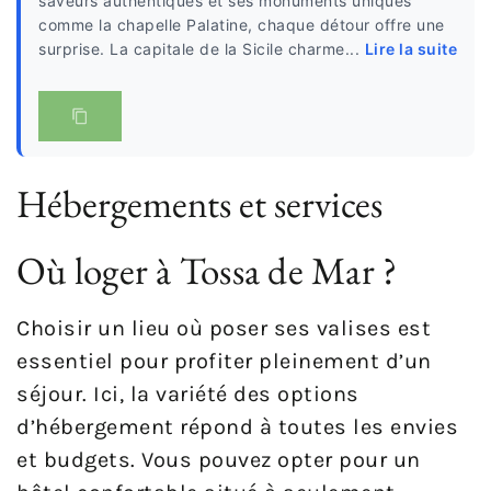
saveurs authentiques et ses monuments uniques
comme la chapelle Palatine, chaque détour offre une
surprise. La capitale de la Sicile charme...
Lire la suite
Hébergements et services
Où loger à Tossa de Mar ?
Choisir un lieu où poser ses valises est
essentiel pour profiter pleinement d’un
séjour. Ici, la variété des options
d’hébergement répond à toutes les envies
et budgets. Vous pouvez opter pour un