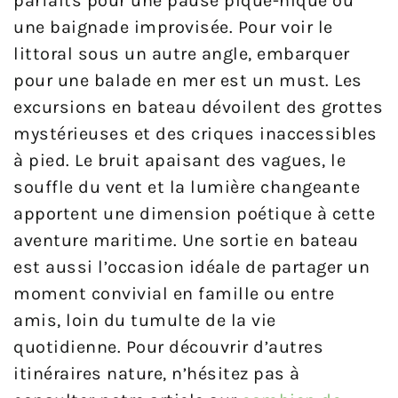
parfaits pour une pause pique-nique ou
une baignade improvisée. Pour voir le
littoral sous un autre angle, embarquer
pour une balade en mer est un must. Les
excursions en bateau dévoilent des grottes
mystérieuses et des criques inaccessibles
à pied. Le bruit apaisant des vagues, le
souffle du vent et la lumière changeante
apportent une dimension poétique à cette
aventure maritime. Une sortie en bateau
est aussi l’occasion idéale de partager un
moment convivial en famille ou entre
amis, loin du tumulte de la vie
quotidienne. Pour découvrir d’autres
itinéraires nature, n’hésitez pas à