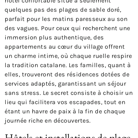
hôtel confortable situé à seulement
quelques pas des plages de sable doré,
parfait pour les matins paresseux au son
des vagues. Pour ceux qui recherchent une
immersion plus authentique, des
appartements au cœur du village offrent
un charme intime, où chaque ruelle respire
la tradition catalane. Les familles, quant à
elles, trouveront des résidences dotées de
services adaptés, garantissant un séjour
sans stress. Le secret consiste à choisir un
lieu qui facilitera vos escapades, tout en
étant un havre de paix à la fin de chaque
journée riche en découvertes.
Hôtels et installations de plage