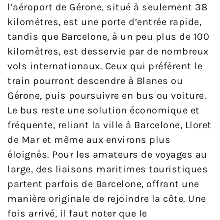
l’aéroport de Gérone, situé à seulement 38
kilomètres, est une porte d’entrée rapide,
tandis que Barcelone, à un peu plus de 100
kilomètres, est desservie par de nombreux
vols internationaux. Ceux qui préfèrent le
train pourront descendre à Blanes ou
Gérone, puis poursuivre en bus ou voiture.
Le bus reste une solution économique et
fréquente, reliant la ville à Barcelone, Lloret
de Mar et même aux environs plus
éloignés. Pour les amateurs de voyages au
large, des liaisons maritimes touristiques
partent parfois de Barcelone, offrant une
manière originale de rejoindre la côte. Une
fois arrivé, il faut noter que le