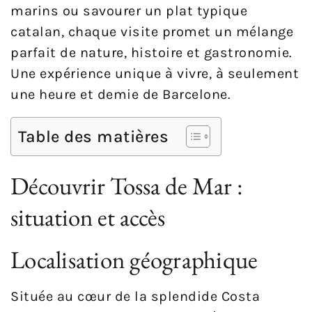
marins ou savourer un plat typique
catalan, chaque visite promet un mélange
parfait de nature, histoire et gastronomie.
Une expérience unique à vivre, à seulement
une heure et demie de Barcelone.
Table des matières
Découvrir Tossa de Mar :
situation et accès
Localisation géographique
Située au cœur de la splendide Costa