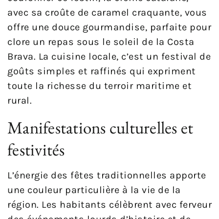
avec sa croûte de caramel craquante, vous
offre une douce gourmandise, parfaite pour
clore un repas sous le soleil de la Costa
Brava. La cuisine locale, c’est un festival de
goûts simples et raffinés qui expriment
toute la richesse du terroir maritime et
rural.
Manifestations culturelles et
festivités
L’énergie des fêtes traditionnelles apporte
une couleur particulière à la vie de la
région. Les habitants célèbrent avec ferveur