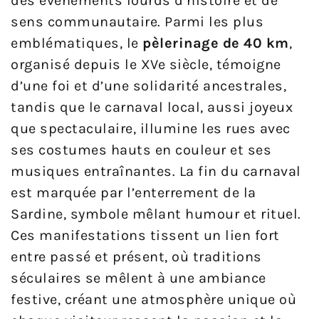
des événements lourds d’histoire et de
sens communautaire. Parmi les plus
emblématiques, le
pèlerinage de 40 km
,
organisé depuis le XVe siècle, témoigne
d’une foi et d’une solidarité ancestrales,
tandis que le carnaval local, aussi joyeux
que spectaculaire, illumine les rues avec
ses costumes hauts en couleur et ses
musiques entraînantes. La fin du carnaval
est marquée par l’enterrement de la
Sardine, symbole mêlant humour et rituel.
Ces manifestations tissent un lien fort
entre passé et présent, où traditions
séculaires se mêlent à une ambiance
festive, créant une atmosphère unique où