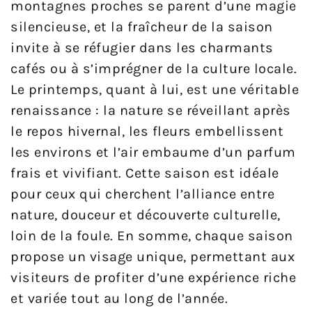
montagnes proches se parent d’une magie
silencieuse, et la fraîcheur de la saison
invite à se réfugier dans les charmants
cafés ou à s’imprégner de la culture locale.
Le printemps, quant à lui, est une véritable
renaissance : la nature se réveillant après
le repos hivernal, les fleurs embellissent
les environs et l’air embaume d’un parfum
frais et vivifiant. Cette saison est idéale
pour ceux qui cherchent l’alliance entre
nature, douceur et découverte culturelle,
loin de la foule. En somme, chaque saison
propose un visage unique, permettant aux
visiteurs de profiter d’une expérience riche
et variée tout au long de l’année.