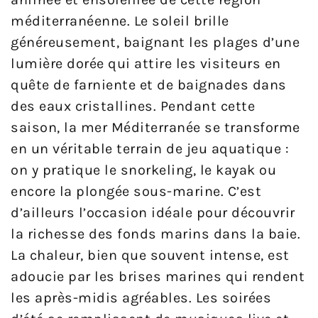
méditerranéenne. Le soleil brille
généreusement, baignant les plages d’une
lumière dorée qui attire les visiteurs en
quête de farniente et de baignades dans
des eaux cristallines. Pendant cette
saison, la mer Méditerranée se transforme
en un véritable terrain de jeu aquatique :
on y pratique le snorkeling, le kayak ou
encore la plongée sous-marine. C’est
d’ailleurs l’occasion idéale pour découvrir
la richesse des fonds marins dans la baie.
La chaleur, bien que souvent intense, est
adoucie par les brises marines qui rendent
les après-midis agréables. Les soirées