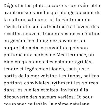
Déguster les plats locaux est une véritable
aventure sensorielle qui plonge au cœur de
la culture catalane. Ici, la gastronomie
révèle toute son authenticité à travers des
recettes souvent transmises de génération
en génération. Imaginez savourer un
suquet de peix
, ce ragoût de poisson
parfumé aux herbes de Méditerranée, ou
bien croquer dans des calamars grillés,
tendre et légèrement iodés, tout juste
sortis de la mer voisine. Les tapas, petites
portions conviviales, rythment les soirées
dans les ruelles étroites, invitant à la
découverte des saveurs variées. Et pour
couronner ce festin, la crème catalane,