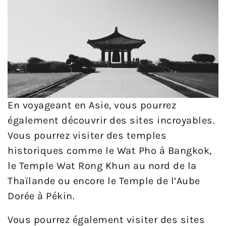
En voyageant en Asie, vous pourrez
également découvrir des sites incroyables.
Vous pourrez visiter des temples
historiques comme le Wat Pho à Bangkok,
le Temple Wat Rong Khun au nord de la
Thaïlande ou encore le Temple de l’Aube
Dorée à Pékin.
Vous pourrez également visiter des sites