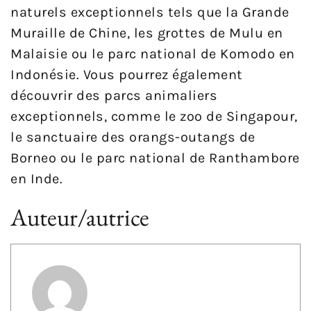
naturels exceptionnels tels que la Grande
Muraille de Chine, les grottes de Mulu en
Malaisie ou le parc national de Komodo en
Indonésie. Vous pourrez également
découvrir des parcs animaliers
exceptionnels, comme le zoo de Singapour,
le sanctuaire des orangs-outangs de
Borneo ou le parc national de Ranthambore
en Inde.
Auteur/autrice