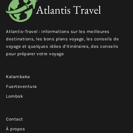
Atlantis-Travel : informations sur les meilleures
destinations, les bons plans voyage, les conseils de
voyage et quelques idées d’itinéraires, des conseils
pour préparer votre voyage
Kalambaka
Fuerteventura
Lombok
Contact
À propos