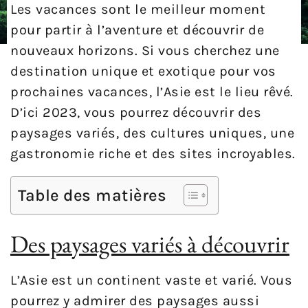
Les vacances sont le meilleur moment
pour partir à l’aventure et découvrir de
nouveaux horizons. Si vous cherchez une
destination unique et exotique pour vos
prochaines vacances, l’Asie est le lieu rêvé.
D’ici 2023, vous pourrez découvrir des
paysages variés, des cultures uniques, une
gastronomie riche et des sites incroyables.
Table des matières
Des paysages variés à découvrir
L’Asie est un continent vaste et varié. Vous
pourrez y admirer des paysages aussi