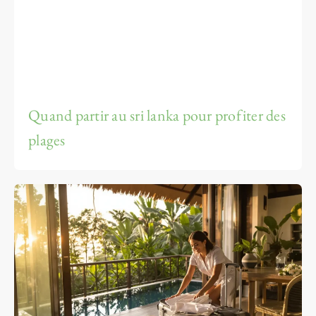
Quand partir au sri lanka pour profiter des
plages