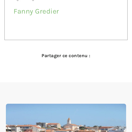
Fanny Gredier
Partager ce contenu :