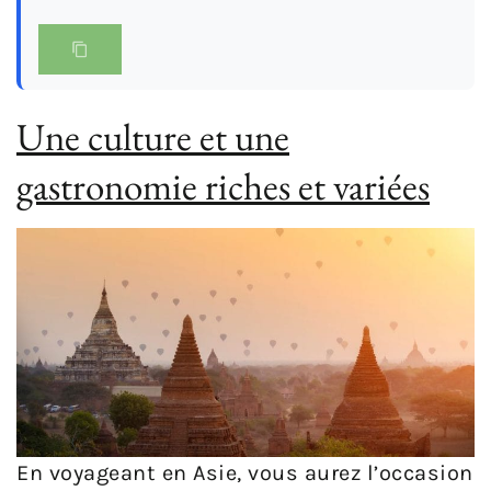
Une culture et une
gastronomie riches et variées
En voyageant en Asie, vous aurez l’occasion