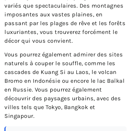
variés que spectaculaires. Des montagnes
imposantes aux vastes plaines, en
passant par les plages de rêve et les forêts
luxuriantes, vous trouverez forcément le
décor qui vous convient.
Vous pourrez également admirer des sites
naturels à couper le souffle, comme les
cascades de Kuang Si au Laos, le volcan
Bromo en Indonésie ou encore le lac Baïkal
en Russie. Vous pourrez également
découvrir des paysages urbains, avec des
villes tels que Tokyo, Bangkok et
Singapour.