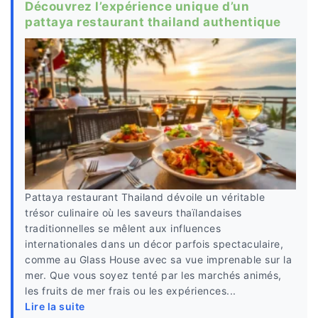
Découvrez l’expérience unique d’un
pattaya restaurant thailand authentique
Pattaya restaurant Thailand dévoile un véritable
trésor culinaire où les saveurs thaïlandaises
traditionnelles se mêlent aux influences
internationales dans un décor parfois spectaculaire,
comme au Glass House avec sa vue imprenable sur la
mer. Que vous soyez tenté par les marchés animés,
les fruits de mer frais ou les expériences...
Lire la suite