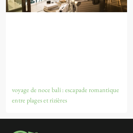
voyage de noce bali : escapade romantique
entre plages et rizières