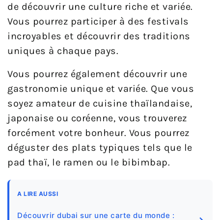
de découvrir une culture riche et variée.
Vous pourrez participer à des festivals
incroyables et découvrir des traditions
uniques à chaque pays.
Vous pourrez également découvrir une
gastronomie unique et variée. Que vous
soyez amateur de cuisine thaïlandaise,
japonaise ou coréenne, vous trouverez
forcément votre bonheur. Vous pourrez
déguster des plats typiques tels que le
pad thaï, le ramen ou le bibimbap.
A LIRE AUSSI
Découvrir dubai sur une carte du monde :