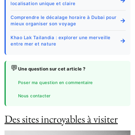
→
localisation unique et claire
Comprendre le décalage horaire à Dubai pour
→
mieux organiser son voyage
Khao Lak Tailandia : explorer une merveille
→
entre mer et nature
💬
Une question sur cet article ?
Poser ma question en commentaire
Nous contacter
Des sites incroyables à visiter