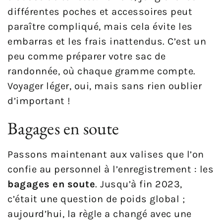
différentes poches et accessoires peut
paraître compliqué, mais cela évite les
embarras et les frais inattendus. C’est un
peu comme préparer votre sac de
randonnée, où chaque gramme compte.
Voyager léger, oui, mais sans rien oublier
d’important !
Bagages en soute
Passons maintenant aux valises que l’on
confie au personnel à l’enregistrement : les
bagages en soute
. Jusqu’à fin 2023,
c’était une question de poids global ;
aujourd’hui, la règle a changé avec une