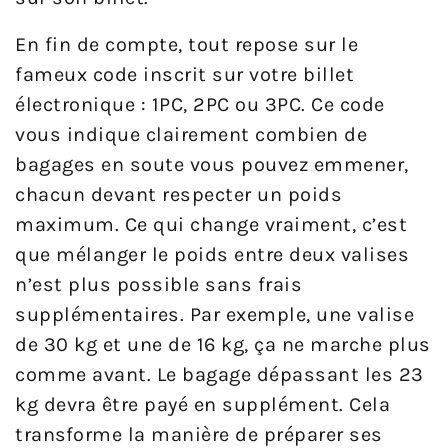
En fin de compte, tout repose sur le
fameux code inscrit sur votre billet
électronique : 1PC, 2PC ou 3PC. Ce code
vous indique clairement combien de
bagages en soute vous pouvez emmener,
chacun devant respecter un poids
maximum. Ce qui change vraiment, c’est
que mélanger le poids entre deux valises
n’est plus possible sans frais
supplémentaires. Par exemple, une valise
de 30 kg et une de 16 kg, ça ne marche plus
comme avant. Le bagage dépassant les 23
kg devra être payé en supplément. Cela
transforme la manière de préparer ses