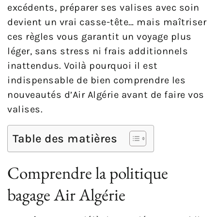
excédents, préparer ses valises avec soin
devient un vrai casse-tête… mais maîtriser
ces règles vous garantit un voyage plus
léger, sans stress ni frais additionnels
inattendus. Voilà pourquoi il est
indispensable de bien comprendre les
nouveautés d’Air Algérie avant de faire vos
valises.
Table des matières
Comprendre la politique
bagage Air Algérie