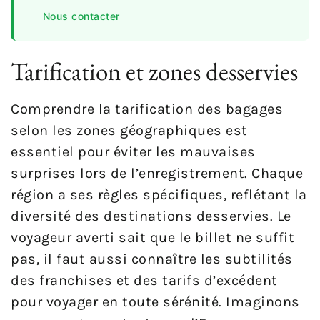
Nous contacter
Tarification et zones desservies
Comprendre la tarification des bagages
selon les zones géographiques est
essentiel pour éviter les mauvaises
surprises lors de l’enregistrement. Chaque
région a ses règles spécifiques, reflétant la
diversité des destinations desservies. Le
voyageur averti sait que le billet ne suffit
pas, il faut aussi connaître les subtilités
des franchises et des tarifs d’excédent
pour voyager en toute sérénité. Imaginons