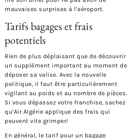
mauvaises surprises à l’aéroport.
Tarifs bagages et frais
potentiels
Rien de plus déplaisant que de découvrir
un supplément important au moment de
déposer sa valise. Avec la nouvelle
politique, il faut être particulièrement
vigilant au poids et au nombre de pièces.
Si vous dépassez votre franchise, sachez
qu’Air Algérie applique des frais qui
peuvent vite grimper!
En général, le tarif pour un bagage