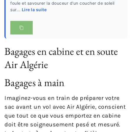
foule et savourer la douceur d’un coucher de soleil
sur...
Lire la suite
Bagages en cabine et en soute
Air Algérie
Bagages à main
Imaginez-vous en train de préparer votre
sac avant un vol avec Air Algérie, conscient
que tout ce que vous emportez en cabine
doit être soigneusement pesé et mesuré.