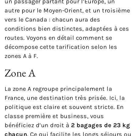
un passager partant pour l’Europe, un
autre pour le Moyen-Orient, et un troisième
vers le Canada : chacun aura des
conditions bien distinctes, adaptées à ces
routes. Voyons en détail comment se
décompose cette tarification selon les
zones A à F.
Zone A
La zone A regroupe principalement la
France, une destination très prisée. Ici, la
politique est claire et souvent stricte. En
classe première et business, vous
bénéficiez d’un droit à
2 bagages de 23 kg
chacun
. Ce qui facilite les longs séjours ou