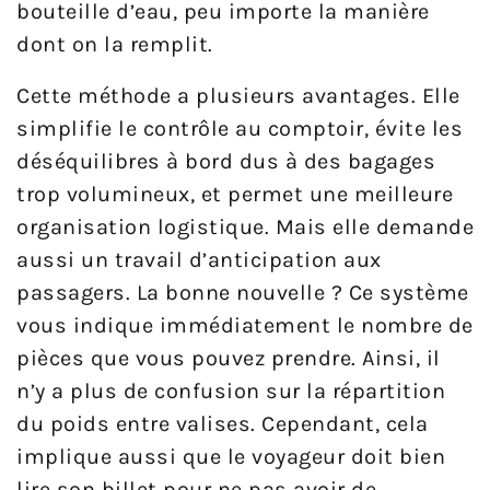
bouteille d’eau, peu importe la manière
dont on la remplit.
Cette méthode a plusieurs avantages. Elle
simplifie le contrôle au comptoir, évite les
déséquilibres à bord dus à des bagages
trop volumineux, et permet une meilleure
organisation logistique. Mais elle demande
aussi un travail d’anticipation aux
passagers. La bonne nouvelle ? Ce système
vous indique immédiatement le nombre de
pièces que vous pouvez prendre. Ainsi, il
n’y a plus de confusion sur la répartition
du poids entre valises. Cependant, cela
implique aussi que le voyageur doit bien
lire son billet pour ne pas avoir de