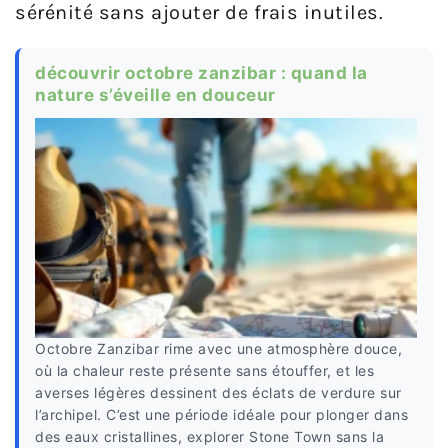
sérénité sans ajouter de frais inutiles.
découvrir octobre zanzibar : quand la
nature s’éveille en douceur
Octobre Zanzibar rime avec une atmosphère douce,
où la chaleur reste présente sans étouffer, et les
averses légères dessinent des éclats de verdure sur
l’archipel. C’est une période idéale pour plonger dans
des eaux cristallines, explorer Stone Town sans la