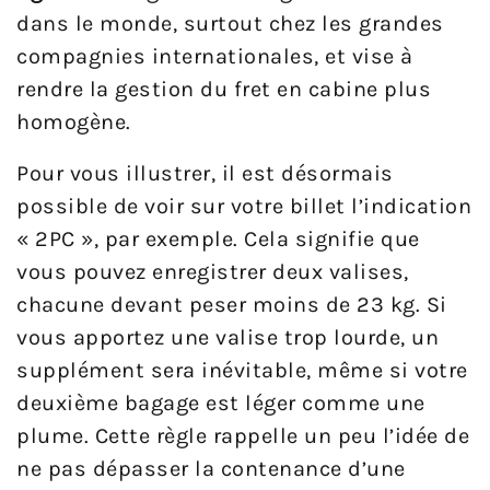
dans le monde, surtout chez les grandes
compagnies internationales, et vise à
rendre la gestion du fret en cabine plus
homogène.
Pour vous illustrer, il est désormais
possible de voir sur votre billet l’indication
« 2PC », par exemple. Cela signifie que
vous pouvez enregistrer deux valises,
chacune devant peser moins de 23 kg. Si
vous apportez une valise trop lourde, un
supplément sera inévitable, même si votre
deuxième bagage est léger comme une
plume. Cette règle rappelle un peu l’idée de
ne pas dépasser la contenance d’une