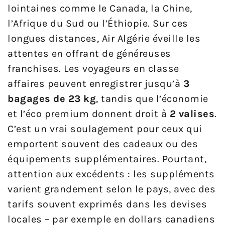
lointaines comme le Canada, la Chine,
l’Afrique du Sud ou l’Éthiopie. Sur ces
longues distances, Air Algérie éveille les
attentes en offrant de généreuses
franchises. Les voyageurs en classe
affaires peuvent enregistrer jusqu’à
3
bagages de 23 kg
, tandis que l’économie
et l’éco premium donnent droit à
2 valises
.
C’est un vrai soulagement pour ceux qui
emportent souvent des cadeaux ou des
équipements supplémentaires. Pourtant,
attention aux excédents : les suppléments
varient grandement selon le pays, avec des
tarifs souvent exprimés dans les devises
locales – par exemple en dollars canadiens