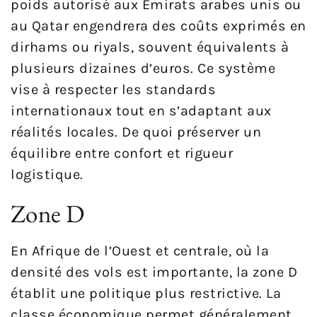
poids autorisé aux Émirats arabes unis ou
au Qatar engendrera des coûts exprimés en
dirhams ou riyals, souvent équivalents à
plusieurs dizaines d’euros. Ce système
vise à respecter les standards
internationaux tout en s’adaptant aux
réalités locales. De quoi préserver un
équilibre entre confort et rigueur
logistique.
Zone D
En Afrique de l’Ouest et centrale, où la
densité des vols est importante, la zone D
établit une politique plus restrictive. La
classe économique permet généralement