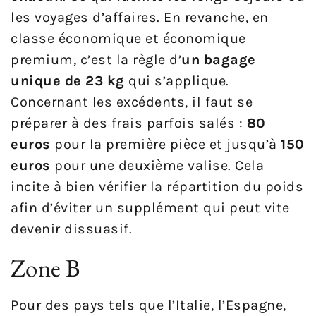
les voyages d’affaires. En revanche, en
classe économique et économique
premium, c’est la règle d’
un bagage
unique de 23 kg
qui s’applique.
Concernant les excédents, il faut se
préparer à des frais parfois salés :
80
euros
pour la première pièce et jusqu’à
150
euros
pour une deuxième valise. Cela
incite à bien vérifier la répartition du poids
afin d’éviter un supplément qui peut vite
devenir dissuasif.
Zone B
Pour des pays tels que l’Italie, l’Espagne,