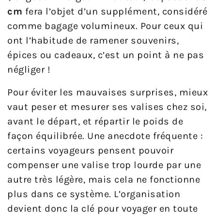
cm
fera l’objet d’un supplément, considéré
comme bagage volumineux. Pour ceux qui
ont l’habitude de ramener souvenirs,
épices ou cadeaux, c’est un point à ne pas
négliger !
Pour éviter les mauvaises surprises, mieux
vaut peser et mesurer ses valises chez soi,
avant le départ, et répartir le poids de
façon équilibrée. Une anecdote fréquente :
certains voyageurs pensent pouvoir
compenser une valise trop lourde par une
autre très légère, mais cela ne fonctionne
plus dans ce système. L’organisation
devient donc la clé pour voyager en toute