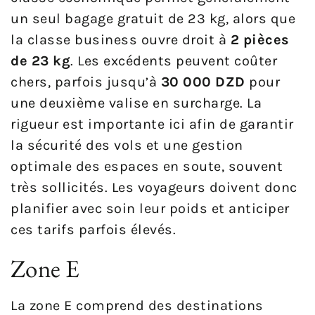
un seul bagage gratuit de 23 kg, alors que
la classe business ouvre droit à
2 pièces
de 23 kg
. Les excédents peuvent coûter
chers, parfois jusqu’à
30 000 DZD
pour
une deuxième valise en surcharge. La
rigueur est importante ici afin de garantir
la sécurité des vols et une gestion
optimale des espaces en soute, souvent
très sollicités. Les voyageurs doivent donc
planifier avec soin leur poids et anticiper
ces tarifs parfois élevés.
Zone E
La zone E comprend des destinations