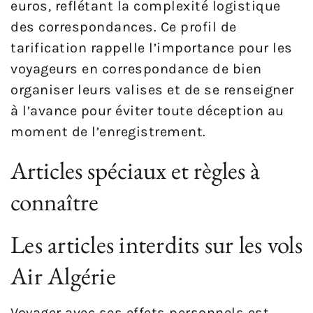
euros, reflétant la complexité logistique
des correspondances. Ce profil de
tarification rappelle l’importance pour les
voyageurs en correspondance de bien
organiser leurs valises et de se renseigner
à l’avance pour éviter toute déception au
moment de l’enregistrement.
Articles spéciaux et règles à
connaître
Les articles interdits sur les vols
Air Algérie
Voyager avec ses effets personnels est