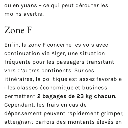
ou en yuans – ce qui peut dérouter les
moins avertis.
Zone F
Enfin, la zone F concerne les vols avec
continuation via Alger, une situation
fréquente pour les passagers transitant
vers d’autres continents. Sur ces
itinéraires, la politique est assez favorable
: les classes économique et business
permettent
2 bagages de 23 kg chacun
.
Cependant, les frais en cas de
dépassement peuvent rapidement grimper,
atteignant parfois des montants élevés en