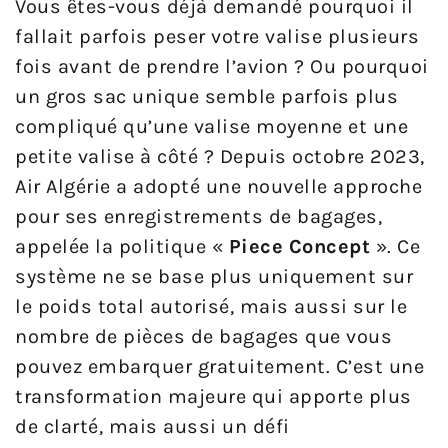
Vous êtes-vous déjà demandé pourquoi il
fallait parfois peser votre valise plusieurs
fois avant de prendre l’avion ? Ou pourquoi
un gros sac unique semble parfois plus
compliqué qu’une valise moyenne et une
petite valise à côté ? Depuis octobre 2023,
Air Algérie a adopté une nouvelle approche
pour ses enregistrements de bagages,
appelée la politique «
Piece Concept
». Ce
système ne se base plus uniquement sur
le poids total autorisé, mais aussi sur le
nombre de pièces de bagages que vous
pouvez embarquer gratuitement. C’est une
transformation majeure qui apporte plus
de clarté, mais aussi un défi