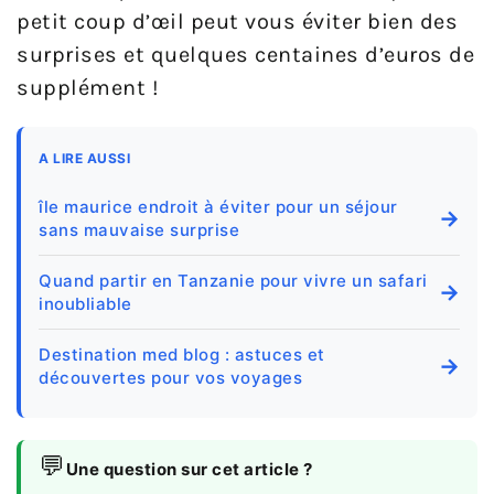
petit coup d’œil peut vous éviter bien des
surprises et quelques centaines d’euros de
supplément !
A LIRE AUSSI
île maurice endroit à éviter pour un séjour
→
sans mauvaise surprise
Quand partir en Tanzanie pour vivre un safari
→
inoubliable
Destination med blog : astuces et
→
découvertes pour vos voyages
💬
Une question sur cet article ?