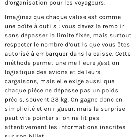
d’organisation pour les voyageurs.
Imaginez que chaque valise est comme
une boîte à outils : vous devez la remplir
sans dépasser la limite fixée, mais surtout
respecter le nombre d’outils que vous êtes
autorisé à embarquer dans la caisse. Cette
méthode permet une meilleure gestion
logistique des avions et de leurs
cargaisons, mais elle exige aussi que
chaque pièce ne dépasse pas un poids
précis, souvent 23 kg. On gagne donc en
simplicité et en rigueur, mais la surprise
peut vite pointer si on ne lit pas
attentivement les informations inscrites
sur son billet.