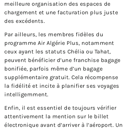
meilleure organisation des espaces de
chargement et une facturation plus juste
des excédents.
Par ailleurs, les membres fidèles du
programme Air Algérie Plus, notamment
ceux ayant les statuts Chélia ou Tahat,
peuvent bénéficier d’une franchise bagage
bonifiée, parfois même d’un bagage
supplémentaire gratuit. Cela récompense
la fidélité et incite à planifier ses voyages
intelligemment.
Enfin, il est essentiel de toujours vérifier
attentivement la mention sur le billet
électronique avant d’arriver à l’aéroport. Un