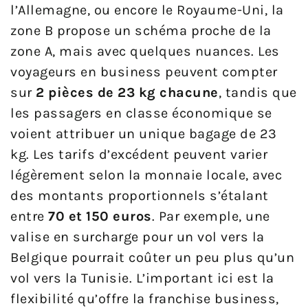
l’Allemagne, ou encore le Royaume-Uni, la
zone B propose un schéma proche de la
zone A, mais avec quelques nuances. Les
voyageurs en business peuvent compter
sur
2 pièces de 23 kg chacune
, tandis que
les passagers en classe économique se
voient attribuer un unique bagage de 23
kg. Les tarifs d’excédent peuvent varier
légèrement selon la monnaie locale, avec
des montants proportionnels s’étalant
entre
70 et 150 euros
. Par exemple, une
valise en surcharge pour un vol vers la
Belgique pourrait coûter un peu plus qu’un
vol vers la Tunisie. L’important ici est la
flexibilité qu’offre la franchise business,