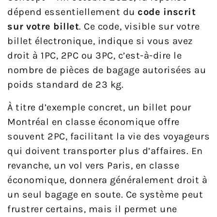
dépend essentiellement du
code inscrit
sur votre billet
. Ce code, visible sur votre
billet électronique, indique si vous avez
droit à 1PC, 2PC ou 3PC, c’est-à-dire le
nombre de pièces de bagage autorisées au
poids standard de 23 kg.
À titre d’exemple concret, un billet pour
Montréal en classe économique offre
souvent 2PC, facilitant la vie des voyageurs
qui doivent transporter plus d’affaires. En
revanche, un vol vers Paris, en classe
économique, donnera généralement droit à
un seul bagage en soute. Ce système peut
frustrer certains, mais il permet une