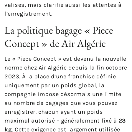
valises, mais clarifie aussi les attentes à
l’enregistrement.
La politique bagage « Piece
Concept » de Air Algérie
Le « Piece Concept » est devenu la nouvelle
norme chez Air Algérie depuis la fin octobre
2023. À la place d’une franchise définie
uniquement par un poids global, la
compagnie impose désormais une limite
au nombre de bagages que vous pouvez
enregistrer, chacun ayant un poids
maximal autorisé – généralement fixé à
23
kg
. Cette exigence est largement utilisée