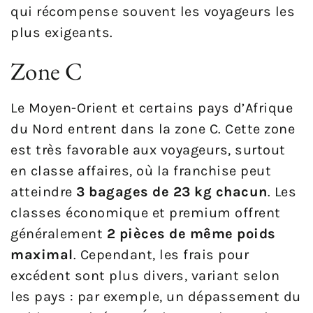
qui récompense souvent les voyageurs les
plus exigeants.
Zone C
Le Moyen-Orient et certains pays d’Afrique
du Nord entrent dans la zone C. Cette zone
est très favorable aux voyageurs, surtout
en classe affaires, où la franchise peut
atteindre
3 bagages de 23 kg chacun
. Les
classes économique et premium offrent
généralement
2 pièces de même poids
maximal
. Cependant, les frais pour
excédent sont plus divers, variant selon
les pays : par exemple, un dépassement du