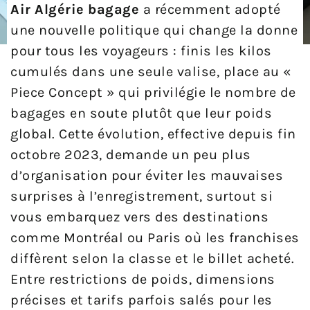
Air Algérie bagage
a récemment adopté
une nouvelle politique qui change la donne
pour tous les voyageurs : finis les kilos
cumulés dans une seule valise, place au «
Piece Concept » qui privilégie le nombre de
bagages en soute plutôt que leur poids
global. Cette évolution, effective depuis fin
octobre 2023, demande un peu plus
d’organisation pour éviter les mauvaises
surprises à l’enregistrement, surtout si
vous embarquez vers des destinations
comme Montréal ou Paris où les franchises
diffèrent selon la classe et le billet acheté.
Entre restrictions de poids, dimensions
précises et tarifs parfois salés pour les