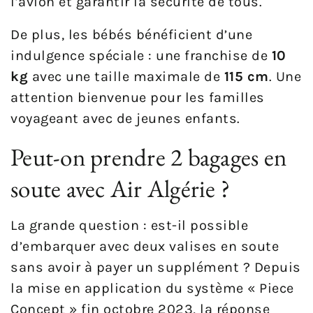
l’avion et garantir la sécurité de tous.
De plus, les bébés bénéficient d’une
indulgence spéciale : une franchise de
10
kg
avec une taille maximale de
115 cm
. Une
attention bienvenue pour les familles
voyageant avec de jeunes enfants.
Peut-on prendre 2 bagages en
soute avec Air Algérie ?
La grande question : est-il possible
d’embarquer avec deux valises en soute
sans avoir à payer un supplément ? Depuis
la mise en application du système « Piece
Concept » fin octobre 2023, la réponse