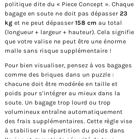
politique dite du « Piece Concept ». Chaque
bagage en soute ne doit pas dépasser
23
kg
et ne peut dépasser
158 cm
au total
(longueur + largeur + hauteur). Cela signifie
que votre valise ne peut être une énorme
malle sans risque supplémentaire !
Pour bien visualiser, pensez à vos bagages
comme des briques dans un puzzle :
chacune doit être modérée en taille et
poids pour s’intégrer au mieux dans la
soute. Un bagage trop lourd ou trop
volumineux entraîne automatiquement
des frais supplémentaires. Cette règle vise
à stabiliser la répartition du poids dans