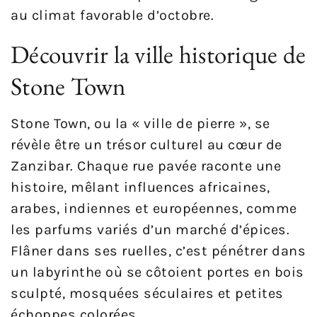
au climat favorable d’octobre.
Découvrir la ville historique de
Stone Town
Stone Town, ou la « ville de pierre », se
révèle être un trésor culturel au cœur de
Zanzibar. Chaque rue pavée raconte une
histoire, mêlant influences africaines,
arabes, indiennes et européennes, comme
les parfums variés d’un marché d’épices.
Flâner dans ses ruelles, c’est pénétrer dans
un labyrinthe où se côtoient portes en bois
sculpté, mosquées séculaires et petites
échoppes colorées.