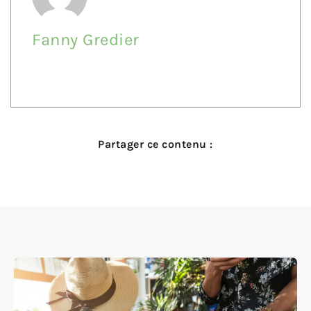
Fanny Gredier
Partager ce contenu :