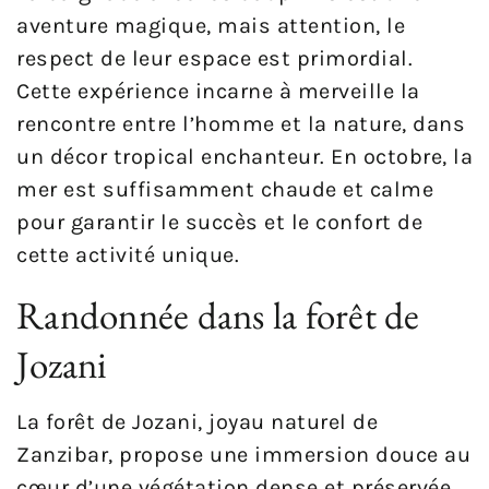
aventure magique, mais attention, le
respect de leur espace est primordial.
Cette expérience incarne à merveille la
rencontre entre l’homme et la nature, dans
un décor tropical enchanteur. En octobre, la
mer est suffisamment chaude et calme
pour garantir le succès et le confort de
cette activité unique.
Randonnée dans la forêt de
Jozani
La forêt de Jozani, joyau naturel de
Zanzibar, propose une immersion douce au
cœur d’une végétation dense et préservée.