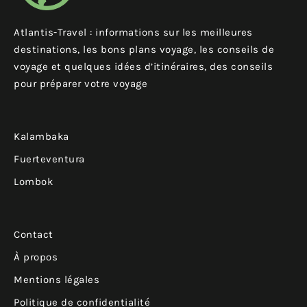
Atlantis-Travel : informations sur les meilleures
destinations, les bons plans voyage, les conseils de
voyage et quelques idées d’itinéraires, des conseils
pour préparer votre voyage
Kalambaka
Fuerteventura
Lombok
Contact
À propos
Mentions légales
Politique de confidentialité