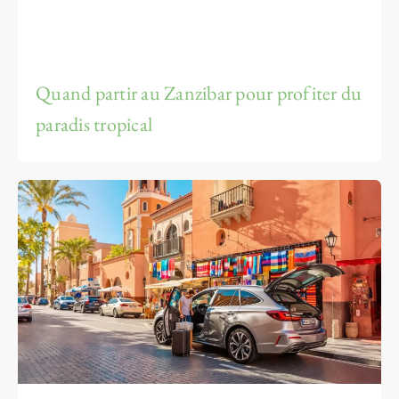
Quand partir au Zanzibar pour profiter du
paradis tropical