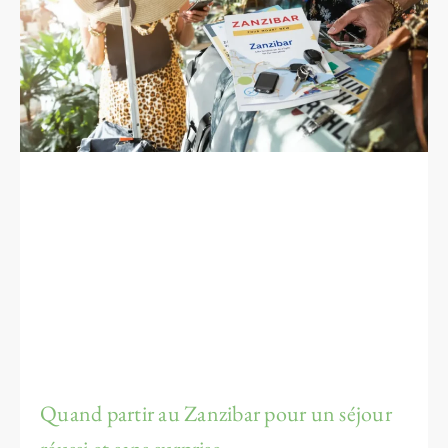
Quand partir au Zanzibar pour un séjour