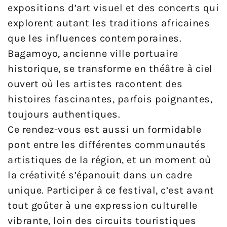
expositions d’art visuel et des concerts qui
explorent autant les traditions africaines
que les influences contemporaines.
Bagamoyo, ancienne ville portuaire
historique, se transforme en théâtre à ciel
ouvert où les artistes racontent des
histoires fascinantes, parfois poignantes,
toujours authentiques.
Ce rendez-vous est aussi un formidable
pont entre les différentes communautés
artistiques de la région, et un moment où
la créativité s’épanouit dans un cadre
unique. Participer à ce festival, c’est avant
tout goûter à une expression culturelle
vibrante, loin des circuits touristiques