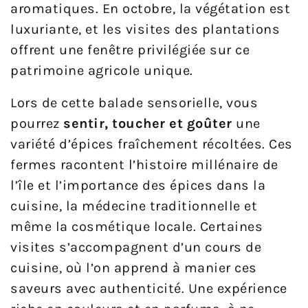
aromatiques. En octobre, la végétation est
luxuriante, et les visites des plantations
offrent une fenêtre privilégiée sur ce
patrimoine agricole unique.
Lors de cette balade sensorielle, vous
pourrez
sentir, toucher et goûter
une
variété d’épices fraîchement récoltées. Ces
fermes racontent l’histoire millénaire de
l’île et l’importance des épices dans la
cuisine, la médecine traditionnelle et
même la cosmétique locale. Certaines
visites s’accompagnent d’un cours de
cuisine, où l’on apprend à manier ces
saveurs avec authenticité. Une expérience