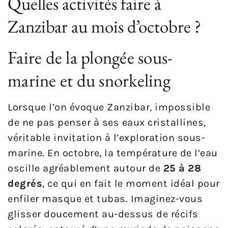
Quelles activités faire à
Zanzibar au mois d’octobre ?
Faire de la plongée sous-
marine et du snorkeling
Lorsque l’on évoque Zanzibar, impossible
de ne pas penser à ses eaux cristallines,
véritable invitation à l’exploration sous-
marine. En octobre, la température de l’eau
oscille agréablement autour de
25 à 28
degrés
, ce qui en fait le moment idéal pour
enfiler masque et tubas. Imaginez-vous
glisser doucement au-dessus de récifs