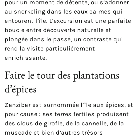
pour un moment de détente, ou s’adonner
au snorkeling dans les eaux calmes qui
entourent l’île. L’excursion est une parfaite
boucle entre découverte naturelle et
plongée dans le passé, un contraste qui
rend la visite particulièrement
enrichissante.
Faire le tour des plantations
d’épices
Zanzibar est surnommée l’île aux épices, et
pour cause : ses terres fertiles produisent
des clous de girofle, de la cannelle, de la
muscade et bien d’autres trésors