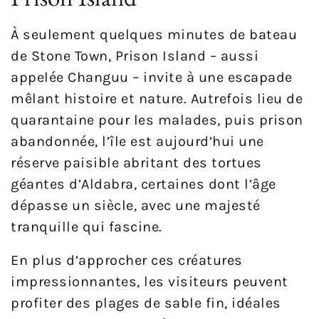
À seulement quelques minutes de bateau
de Stone Town, Prison Island – aussi
appelée Changuu – invite à une escapade
mêlant histoire et nature. Autrefois lieu de
quarantaine pour les malades, puis prison
abandonnée, l’île est aujourd’hui une
réserve paisible abritant des tortues
géantes d’Aldabra, certaines dont l’âge
dépasse un siècle, avec une majesté
tranquille qui fascine.
En plus d’approcher ces créatures
impressionnantes, les visiteurs peuvent
profiter des plages de sable fin, idéales