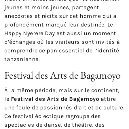
jeunes et moins jeunes, partagent
anecdotes et récits sur cet homme qui a
profondément marqué leur destinée. Le
Happy Nyerere Day est aussi un moment
d’échanges où les visiteurs sont invités à
comprendre ce pan essentiel de l’identité
tanzanienne.
Festival des Arts de Bagamoyo
À la même période, mais sur le continent,
le
Festival des Arts de Bagamoyo
attire
une foule de passionnés d’art et de culture.
Ce festival éclectique regroupe des
spectacles de danse, de théâtre, des