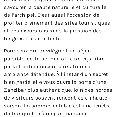
savourer la beauté naturelle et culturelle
de l’archipel. C’est aussi l’occasion de
profiter pleinement des sites touristiques
et des excursions sans la pression des
longues files d’attente.
Pour ceux qui privilégient un séjour
paisible, cette période offre un équilibre
parfait entre douceur climatique et
ambiance détendue. À l’instar d’un secret
bien gardé, elle vous ouvre la porte d’une
Zanzibar plus authentique, loin des hordes
de visiteurs souvent rencontrés en haute
saison. En somme, octobre est une fenêtre
de tranquillité à ne pas manquer.