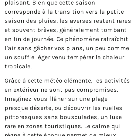
plaisant. Bien que cette saison
corresponde à la transition vers la petite
saison des pluies, les averses restent rares
et souvent brèves, généralement tombant
en fin de journée. Ce phénomène rafraîchit
l’air sans gâcher vos plans, un peu comme
un souffle léger venu tempérer la chaleur
tropicale.
Grâce à cette météo clémente, les activités
en extérieur ne sont pas compromises.
Imaginez-vous flâner sur une plage
presque déserte, ou découvrir les ruelles
pittoresques sans bousculades, un luxe
rare en zones touristiques. Le calme qui
règne à cette époque permet de mieux