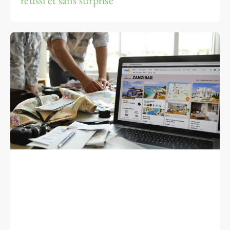
réussi et sans surprise