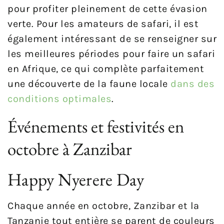
pour profiter pleinement de cette évasion
verte. Pour les amateurs de safari, il est
également intéressant de se renseigner sur
les meilleures périodes pour faire un safari
en Afrique, ce qui complète parfaitement
une découverte de la faune locale
dans des
conditions optimales
.
Événements et festivités en
octobre à Zanzibar
Happy Nyerere Day
Chaque année en octobre, Zanzibar et la
Tanzanie tout entière se parent de couleurs