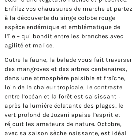
Enfilez vos chaussures de marche et partez
à la découverte du singe colobe rouge –
espèce endémique et emblématique de
l’île – qui bondit entre les branches avec
agilité et malice.
Outre la faune, la balade vous fait traverser
des mangroves et des arbres centenaires,
dans une atmosphère paisible et fraîche,
loin de la chaleur tropicale. Le contraste
entre l’océan et la forêt est saisissant :
après la lumière éclatante des plages, le
vert profond de Jozani apaise l’esprit et
réjouit les amateurs de nature. Octobre,
avec sa saison sèche naissante, est idéal