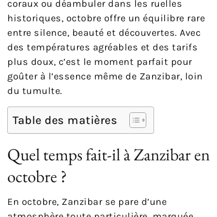
coraux ou déambuler dans les ruelles
historiques, octobre offre un équilibre rare
entre silence, beauté et découvertes. Avec
des températures agréables et des tarifs
plus doux, c’est le moment parfait pour
goûter à l’essence même de Zanzibar, loin
du tumulte.
Table des matières
Quel temps fait-il à Zanzibar en
octobre ?
En octobre, Zanzibar se pare d’une
atmosphère toute particulière, marquée