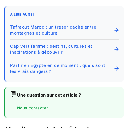
A LIRE AUSSI
Tafraout Maroc : un trésor caché entre
→
montagnes et culture
Cap Vert femme : destins, cultures et
→
inspirations à découvrir
Partir en Égypte en ce moment : quels sont
→
les vrais dangers ?
💬
Une question sur cet article ?
Nous contacter