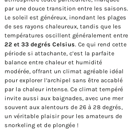
par une douce transition entre les saisons.
Le soleil est généreux, inondant les plages
de ses rayons chaleureux, tandis que les
températures oscillent généralement entre
22 et 33 degrés Celsius
. Ce qui rend cette
période si attachante, c’est la parfaite
balance entre chaleur et humidité
modérée, offrant un climat agréable idéal
pour explorer l’archipel sans être accablé
par la chaleur intense. Ce climat tempéré
invite aussi aux baignades, avec une mer
souvent aux alentours de 26 à 28 degrés,
un véritable plaisir pour les amateurs de
snorkeling et de plongée !