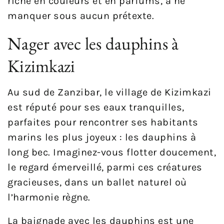
riche en couleurs et en parfums, à ne
manquer sous aucun prétexte.
Nager avec les dauphins à
Kizimkazi
Au sud de Zanzibar, le village de Kizimkazi
est réputé pour ses eaux tranquilles,
parfaites pour rencontrer ses habitants
marins les plus joyeux : les dauphins à
long bec. Imaginez-vous flotter doucement,
le regard émerveillé, parmi ces créatures
gracieuses, dans un ballet naturel où
l’harmonie règne.
La baignade avec les dauphins est une