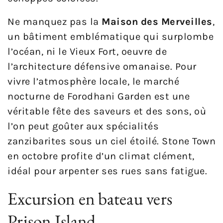
Ne manquez pas la
Maison des Merveilles
,
un bâtiment emblématique qui surplombe
l’océan, ni le Vieux Fort, oeuvre de
l’architecture défensive omanaise. Pour
vivre l’atmosphère locale, le marché
nocturne de Forodhani Garden est une
véritable fête des saveurs et des sons, où
l’on peut goûter aux spécialités
zanzibarites sous un ciel étoilé. Stone Town
en octobre profite d’un climat clément,
idéal pour arpenter ses rues sans fatigue.
Excursion en bateau vers
Prison Island