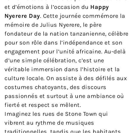
et d’émotions à l’occasion du
Happy
Nyerere Day
. Cette journée commémore la
mémoire de Julius Nyerere, le père
fondateur de la nation tanzanienne, célèbre
pour son rôle dans l’indépendance et son
engagement pour l’unité africaine. Au-delà
d’une simple célébration, c’est une
véritable immersion dans l’histoire et la
culture locale. On assiste à des défilés aux
costumes chatoyants, des discours
passionnés et surtout à une ambiance où
fierté et respect se mêlent.
Imaginez les rues de Stone Town qui
vibrent au rythme de musiques
traditionnelles, tandis que les habitants,