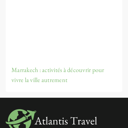
Marrakech : activités à découvrir pour
vivre la ville autrement