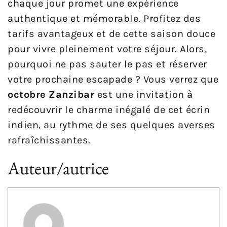
chaque jour promet une expérience
authentique et mémorable. Profitez des
tarifs avantageux et de cette saison douce
pour vivre pleinement votre séjour. Alors,
pourquoi ne pas sauter le pas et réserver
votre prochaine escapade ? Vous verrez que
octobre Zanzibar
est une invitation à
redécouvrir le charme inégalé de cet écrin
indien, au rythme de ses quelques averses
rafraîchissantes.
Auteur/autrice