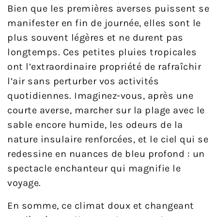
Bien que les premières averses puissent se
manifester en fin de journée, elles sont le
plus souvent légères et ne durent pas
longtemps. Ces petites pluies tropicales
ont l’extraordinaire propriété de rafraîchir
l’air sans perturber vos activités
quotidiennes. Imaginez-vous, après une
courte averse, marcher sur la plage avec le
sable encore humide, les odeurs de la
nature insulaire renforcées, et le ciel qui se
redessine en nuances de bleu profond : un
spectacle enchanteur qui magnifie le
voyage.
En somme, ce climat doux et changeant