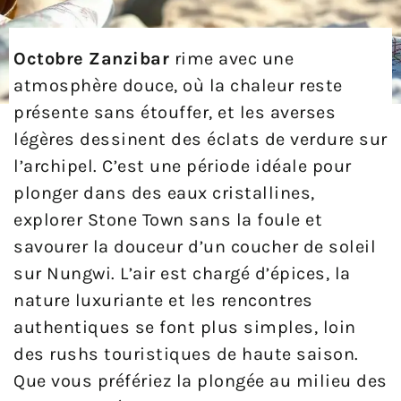
Octobre Zanzibar
rime avec une
atmosphère douce, où la chaleur reste
présente sans étouffer, et les averses
légères dessinent des éclats de verdure sur
l’archipel. C’est une période idéale pour
plonger dans des eaux cristallines,
explorer Stone Town sans la foule et
savourer la douceur d’un coucher de soleil
sur Nungwi. L’air est chargé d’épices, la
nature luxuriante et les rencontres
authentiques se font plus simples, loin
des rushs touristiques de haute saison.
Que vous préfériez la plongée au milieu des