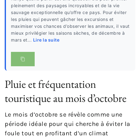
pleinement des paysages incroyables et de la vie
sauvage exceptionnelle qu’offre ce pays. Pour éviter
les pluies qui peuvent gâcher les excursions et
maximiser vos chances d’observer les animaux, il vaut
mieux privilégier les saisons sèches, de décembre à
mars et...
Lire la suite
Pluie et fréquentation
touristique au mois d’octobre
Le mois d’octobre se révèle comme une
période idéale pour qui cherche à éviter la
foule tout en profitant d’un climat