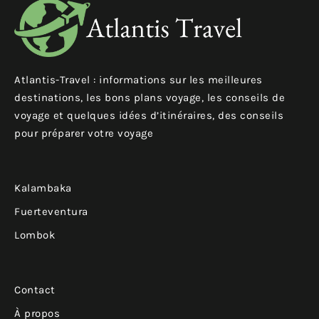
Atlantis-Travel : informations sur les meilleures
destinations, les bons plans voyage, les conseils de
voyage et quelques idées d’itinéraires, des conseils
pour préparer votre voyage
Kalambaka
Fuerteventura
Lombok
Contact
À propos