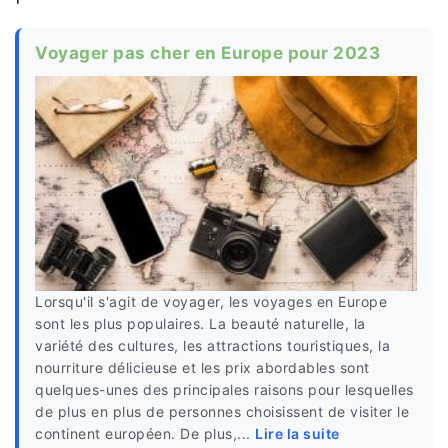
Voyager pas cher en Europe pour 2023
Lorsqu'il s'agit de voyager, les voyages en Europe
sont les plus populaires. La beauté naturelle, la
variété des cultures, les attractions touristiques, la
nourriture délicieuse et les prix abordables sont
quelques-unes des principales raisons pour lesquelles
de plus en plus de personnes choisissent de visiter le
continent européen. De plus,...
Lire la suite