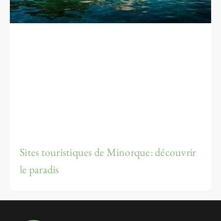
Sites touristiques de Minorque: découvrir
le paradis