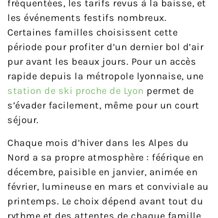
fréquentées, les tarifs revus à la baisse, et
les événements festifs nombreux.
Certaines familles choisissent cette
période pour profiter d’un dernier bol d’air
pur avant les beaux jours. Pour un accès
rapide depuis la métropole lyonnaise, une
station de ski proche de Lyon
permet de
s’évader facilement, même pour un court
séjour.
Chaque mois d’hiver dans les Alpes du
Nord a sa propre atmosphère : féérique en
décembre, paisible en janvier, animée en
février, lumineuse en mars et conviviale au
printemps. Le choix dépend avant tout du
rythme et des attentes de chaque famille.