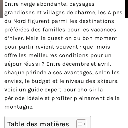
Entre neige abondante, paysages
grandioses et villages de charme, les Alpes
du Nord figurent parmi les destinations
préférées des familles pour les vacances
d’hiver. Mais la question du bon moment
pour partir revient souvent : quel mois
offre les meilleures conditions pour un
séjour réussi ? Entre décembre et avril,
chaque période a ses avantages, selon les
envies, le budget et le niveau des skieurs.
Voici un guide expert pour choisir la
période idéale et profiter pleinement de la
montagne.
Table des matières