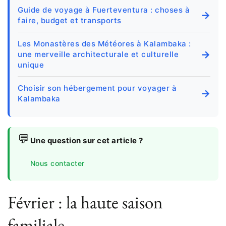
Guide de voyage à Fuerteventura : choses à
→
faire, budget et transports
Les Monastères des Météores à Kalambaka :
→
une merveille architecturale et culturelle
unique
Choisir son hébergement pour voyager à
→
Kalambaka
💬
Une question sur cet article ?
Nous contacter
Février : la haute saison
familiale