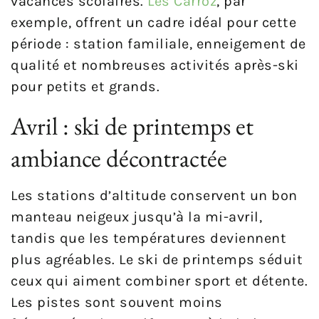
vacances scolaires.
Les Carroz
, par
exemple, offrent un cadre idéal pour cette
période : station familiale, enneigement de
qualité et nombreuses activités après-ski
pour petits et grands.
Avril : ski de printemps et
ambiance décontractée
Les stations d’altitude conservent un bon
manteau neigeux jusqu’à la mi-avril,
tandis que les températures deviennent
plus agréables. Le ski de printemps séduit
ceux qui aiment combiner sport et détente.
Les pistes sont souvent moins