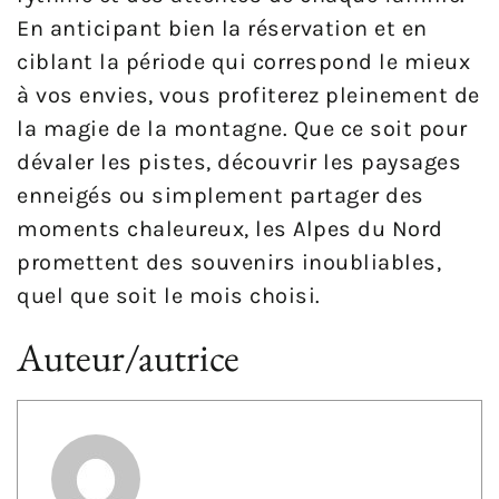
En anticipant bien la réservation et en
ciblant la période qui correspond le mieux
à vos envies, vous profiterez pleinement de
la magie de la montagne. Que ce soit pour
dévaler les pistes, découvrir les paysages
enneigés ou simplement partager des
moments chaleureux, les Alpes du Nord
promettent des souvenirs inoubliables,
quel que soit le mois choisi.
Auteur/autrice