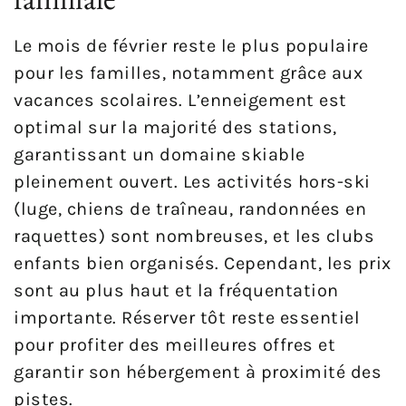
Le mois de février reste le plus populaire
pour les familles, notamment grâce aux
vacances scolaires. L’enneigement est
optimal sur la majorité des stations,
garantissant un domaine skiable
pleinement ouvert. Les activités hors-ski
(luge, chiens de traîneau, randonnées en
raquettes) sont nombreuses, et les clubs
enfants bien organisés. Cependant, les prix
sont au plus haut et la fréquentation
importante. Réserver tôt reste essentiel
pour profiter des meilleures offres et
garantir son hébergement à proximité des
pistes.