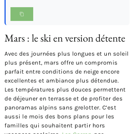
Mars : le ski en version détente
Avec des journées plus longues et un soleil
plus présent, mars offre un compromis
parfait entre conditions de neige encore
excellentes et ambiance plus détendue.
Les températures plus douces permettent
de déjeuner en terrasse et de profiter des
panoramas alpins sans grelotter. C’est
aussi le mois des bons plans pour les
familles qui souhaitent partir hors