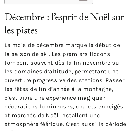
Décembre : l’esprit de Noël sur
les pistes
Le mois de décembre marque le début de
la saison de ski. Les premiers flocons
tombent souvent dès la fin novembre sur
les domaines d’altitude, permettant une
ouverture progressive des stations. Passer
les fêtes de fin d’année à la montagne,
c’est vivre une expérience magique :
décorations lumineuses, chalets enneigés
et marchés de Noël installent une
atmosphère féérique. C’est aussi la période