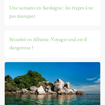
Une semaine en Sardaigne : les étapes à ne
pas manquer
Sécurité en Albanie. Voyager seul est-il
dangereux ?