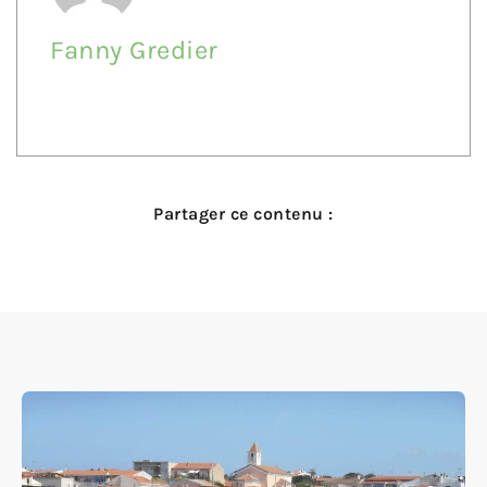
Fanny Gredier
Partager ce contenu :