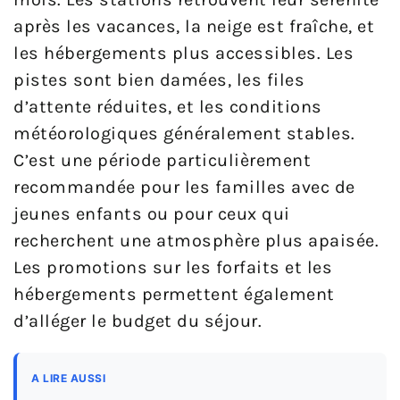
après les vacances, la neige est fraîche, et
les hébergements plus accessibles. Les
pistes sont bien damées, les files
d’attente réduites, et les conditions
météorologiques généralement stables.
C’est une période particulièrement
recommandée pour les familles avec de
jeunes enfants ou pour ceux qui
recherchent une atmosphère plus apaisée.
Les promotions sur les forfaits et les
hébergements permettent également
d’alléger le budget du séjour.
A LIRE AUSSI