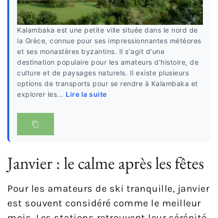
Kalambaka est une petite ville située dans le nord de
la Grèce, connue pour ses impressionnantes météores
et ses monastères byzantins. Il s'agit d'une
destination populaire pour les amateurs d'histoire, de
culture et de paysages naturels. Il existe plusieurs
options de transports pour se rendre à Kalambaka et
explorer les...
Lire la suite
Janvier : le calme après les fêtes
Pour les amateurs de ski tranquille, janvier
est souvent considéré comme le meilleur
mois. Les stations retrouvent leur sérénité