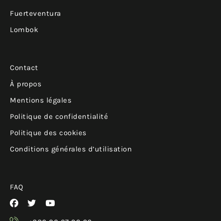
Fuerteventura
Lombok
Contact
À propos
Mentions légales
Politique de confidentialité
Politique des cookies
Conditions générales d’utilisation
FAQ