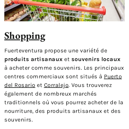
Shopping
Fuerteventura propose une variété de
produits artisanaux
et
souvenirs locaux
à acheter comme souvenirs. Les principaux
centres commerciaux sont situés à
Puerto
del Rosario
et
Corralejo
. Vous trouverez
également de nombreux marchés
traditionnels où vous pourrez acheter de la
nourriture, des produits artisanaux et des
souvenirs.