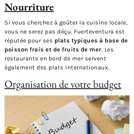
Nourriture
Si vous cherchez à goûter la cuisine locale,
vous ne serez pas déçu. Fuerteventura est
réputée pour ses
plats typiques à base de
poisson frais et de fruits de mer
. Les
restaurants en bord de mer servent
également des plats internationaux.
Organisation de votre budget