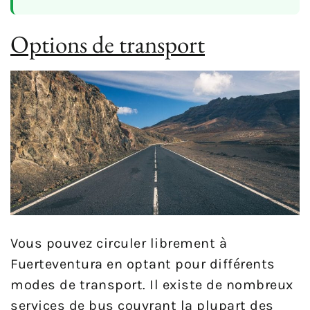
Options de transport
Vous pouvez circuler librement à
Fuerteventura en optant pour différents
modes de transport. Il existe de nombreux
services de bus couvrant la plupart des