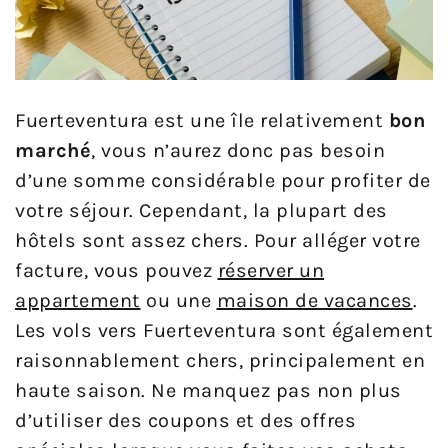
Fuerteventura est une île relativement
bon
marché
, vous n’aurez donc pas besoin
d’une somme considérable pour profiter de
votre séjour. Cependant, la plupart des
hôtels sont assez chers. Pour alléger votre
facture, vous pouvez
réserver un
appartement
ou une
maison de vacances
.
Les vols vers Fuerteventura sont également
raisonnablement chers, principalement en
haute saison. Ne manquez pas non plus
d’utiliser des coupons et des offres