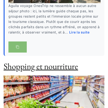
Aguila voyage OnesTrip ne ressemble à aucun autre
séjour photo : ici, la lumière guide chaque pas, les
groupes restent petits et l’immersion locale prime sur
le tourisme classique. Plutôt que de courir après les
clichés parfaits dans un rythme effréné, on apprend à
ralentir, à observer vraiment, et à...
Lire la suite
Shopping et nourriture