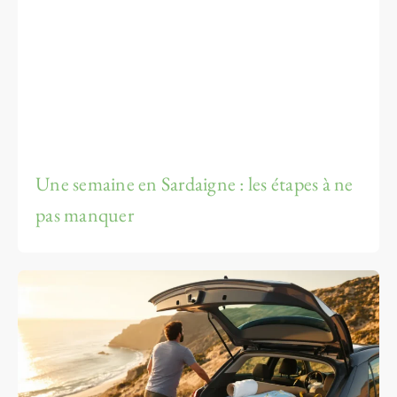
Une semaine en Sardaigne : les étapes à ne
pas manquer