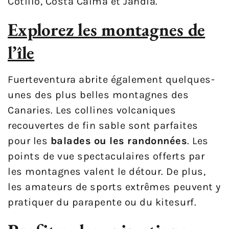
Cotillo, Costa Calma et Jandía.
Explorez les montagnes de
l’île
Fuerteventura abrite également quelques-
unes des plus belles montagnes des
Canaries. Les collines volcaniques
recouvertes de fin sable sont parfaites
pour les
balades ou les randonnées
. Les
points de vue spectaculaires offerts par
les montagnes valent le détour. De plus,
les amateurs de sports extrêmes peuvent y
pratiquer du parapente ou du kitesurf.