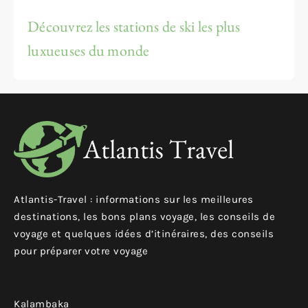
Découvrez les stations de ski les plus
luxueuses du monde
Atlantis-Travel : informations sur les meilleures
destinations, les bons plans voyage, les conseils de
voyage et quelques idées d’itinéraires, des conseils
pour préparer votre voyage
Kalambaka