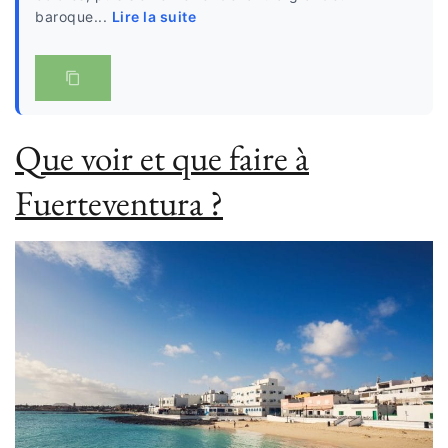
baroque...
Lire la suite
Que voir et que faire à
Fuerteventura ?