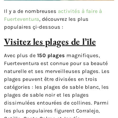
Il y a de nombreuses
activités à faire à
Fuerteventura
, découvrez les plus
populaires çi-dessous :
Visitez les plages de l’île
Avec plus de
150 plages
magnifiques,
Fuerteventura est connue pour sa beauté
naturelle et ses merveilleuses plages. Les
plages peuvent être divisées en trois
catégories : les plages de sable blanc, les
plages de sable noir et les plages
dissimulées entourées de collines. Parmi
les plus populaires figurent Corralejo,