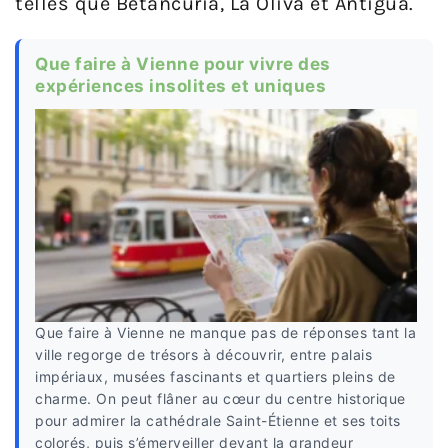
telles que Betancuria, La Oliva et Antigua.
Que faire à Vienne pour vivre des
expériences insolites et uniques
Que faire à Vienne ne manque pas de réponses tant la
ville regorge de trésors à découvrir, entre palais
impériaux, musées fascinants et quartiers pleins de
charme. On peut flâner au cœur du centre historique
pour admirer la cathédrale Saint-Étienne et ses toits
colorés, puis s’émerveiller devant la grandeur