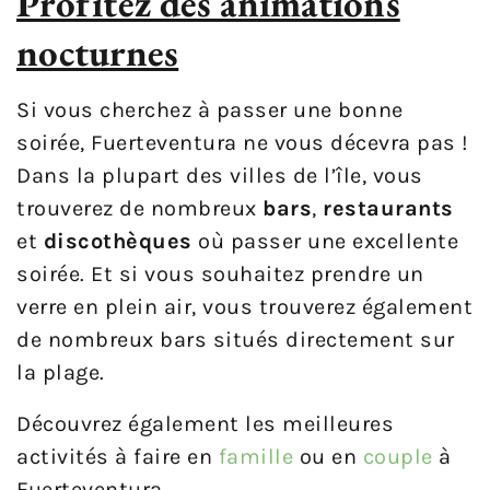
Profitez des animations
nocturnes
Si vous cherchez à passer une bonne
soirée, Fuerteventura ne vous décevra pas !
Dans la plupart des villes de l’île, vous
trouverez de nombreux
bars
,
restaurants
et
discothèques
où passer une excellente
soirée. Et si vous souhaitez prendre un
verre en plein air, vous trouverez également
de nombreux bars situés directement sur
la plage.
Découvrez également les meilleures
activités à faire en
famille
ou en
couple
à
Fuerteventura.