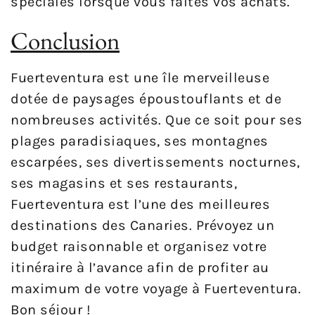
spéciales lorsque vous faites vos achats.
Conclusion
Fuerteventura est une île merveilleuse
dotée de paysages époustouflants et de
nombreuses activités. Que ce soit pour ses
plages paradisiaques, ses montagnes
escarpées, ses divertissements nocturnes,
ses magasins et ses restaurants,
Fuerteventura est l’une des meilleures
destinations des Canaries. Prévoyez un
budget raisonnable et organisez votre
itinéraire à l’avance afin de profiter au
maximum de votre voyage à Fuerteventura.
Bon séjour !