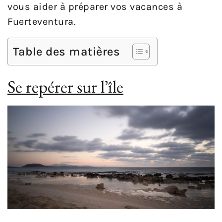
vous aider à préparer vos vacances à
Fuerteventura.
Table des matières
Se repérer sur l’île