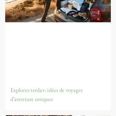
Explorez terdav: idées de voyages
d’aventure uniques