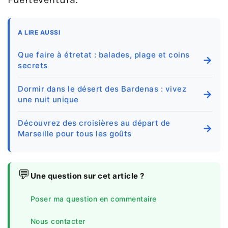
A LIRE AUSSI
Que faire à étretat : balades, plage et coins
→
secrets
Dormir dans le désert des Bardenas : vivez
→
une nuit unique
Découvrez des croisières au départ de
→
Marseille pour tous les goûts
💬
Une question sur cet article ?
Poser ma question en commentaire
Nous contacter