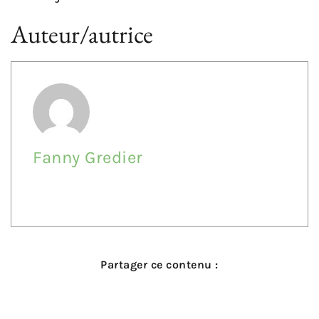
Auteur/autrice
Fanny Gredier
Partager ce contenu :