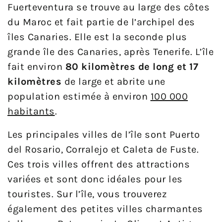
Fuerteventura se trouve au large des côtes
du Maroc et fait partie de l’archipel des
îles Canaries. Elle est la seconde plus
grande île des Canaries, après Tenerife. L’île
fait environ
80 kilomètres de long et 17
kilomètres
de large et abrite une
population estimée à environ
100 000
habitants
.
Les principales villes de l’île sont Puerto
del Rosario, Corralejo et Caleta de Fuste.
Ces trois villes offrent des attractions
variées et sont donc idéales pour les
touristes. Sur l’île, vous trouverez
également des petites villes charmantes