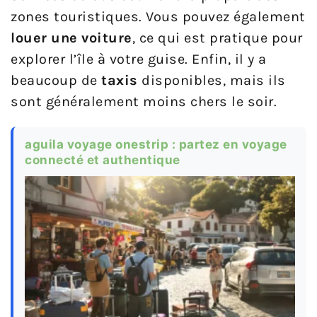
zones touristiques. Vous pouvez également
louer une voiture
, ce qui est pratique pour
explorer l’île à votre guise. Enfin, il y a
beaucoup de
taxis
disponibles, mais ils
sont généralement moins chers le soir.
aguila voyage onestrip : partez en voyage
connecté et authentique