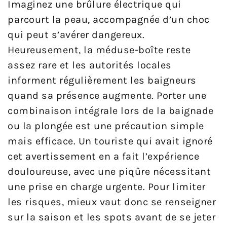
Imaginez une brûlure électrique qui
parcourt la peau, accompagnée d’un choc
qui peut s’avérer dangereux.
Heureusement, la méduse-boîte reste
assez rare et les autorités locales
informent régulièrement les baigneurs
quand sa présence augmente. Porter une
combinaison intégrale lors de la baignade
ou la plongée est une précaution simple
mais efficace. Un touriste qui avait ignoré
cet avertissement en a fait l’expérience
douloureuse, avec une piqûre nécessitant
une prise en charge urgente. Pour limiter
les risques, mieux vaut donc se renseigner
sur la saison et les spots avant de se jeter