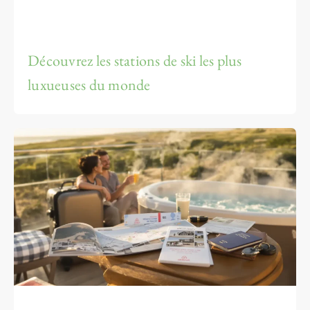
Découvrez les stations de ski les plus
luxueuses du monde