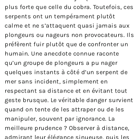
plus forte que celle du cobra. Toutefois, ces
serpents ont un tempérament plutôt
calme et ne s’attaquent quasi jamais aux
plongeurs ou nageurs non provocateurs. Ils
préfèrent fuir plutôt que de confronter un
humain. Une anecdote connue raconte
qu’un groupe de plongeurs a pu nager
quelques instants à côté d’un serpent de
mer sans incident, simplement en
respectant sa distance et en évitant tout
geste brusque. Le véritable danger survient
quand on tente de les attraper ou de les
manipuler, souvent par ignorance. La
meilleure prudence ? Observer à distance,
admirant leur élégance sinueuse, puis les