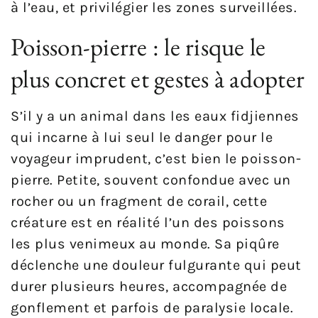
à l’eau, et privilégier les zones surveillées.
Poisson-pierre : le risque le
plus concret et gestes à adopter
S’il y a un animal dans les eaux fidjiennes
qui incarne à lui seul le danger pour le
voyageur imprudent, c’est bien le poisson-
pierre. Petite, souvent confondue avec un
rocher ou un fragment de corail, cette
créature est en réalité l’un des poissons
les plus venimeux au monde. Sa piqûre
déclenche une douleur fulgurante qui peut
durer plusieurs heures, accompagnée de
gonflement et parfois de paralysie locale.