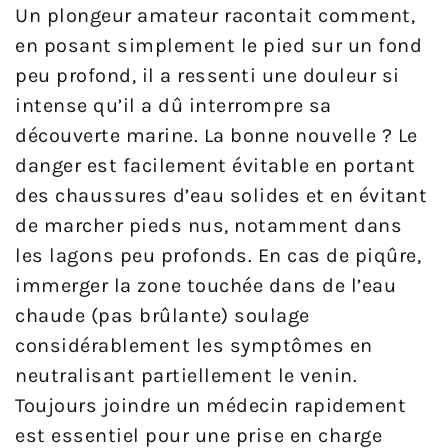
Un plongeur amateur racontait comment,
en posant simplement le pied sur un fond
peu profond, il a ressenti une douleur si
intense qu’il a dû interrompre sa
découverte marine. La bonne nouvelle ? Le
danger est facilement évitable en portant
des chaussures d’eau solides et en évitant
de marcher pieds nus, notamment dans
les lagons peu profonds. En cas de piqûre,
immerger la zone touchée dans de l’eau
chaude (pas brûlante) soulage
considérablement les symptômes en
neutralisant partiellement le venin.
Toujours joindre un médecin rapidement
est essentiel pour une prise en charge