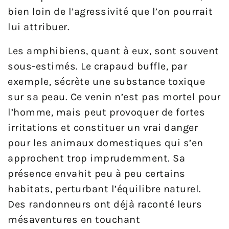
bien loin de l’agressivité que l’on pourrait
lui attribuer.
Les amphibiens, quant à eux, sont souvent
sous-estimés. Le crapaud buffle, par
exemple, sécrète une substance toxique
sur sa peau. Ce venin n’est pas mortel pour
l’homme, mais peut provoquer de fortes
irritations et constituer un vrai danger
pour les animaux domestiques qui s’en
approchent trop imprudemment. Sa
présence envahit peu à peu certains
habitats, perturbant l’équilibre naturel.
Des randonneurs ont déjà raconté leurs
mésaventures en touchant