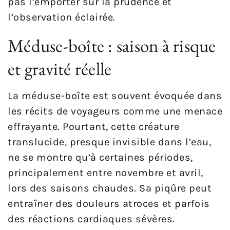
pas l’emporter sur la prudence et
l’observation éclairée.
Méduse-boîte : saison à risque
et gravité réelle
La méduse-boîte est souvent évoquée dans
les récits de voyageurs comme une menace
effrayante. Pourtant, cette créature
translucide, presque invisible dans l’eau,
ne se montre qu’à certaines périodes,
principalement entre novembre et avril,
lors des saisons chaudes. Sa piqûre peut
entraîner des douleurs atroces et parfois
des réactions cardiaques sévères.