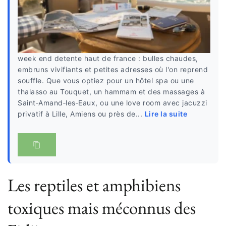
week end detente haut de france : bulles chaudes,
embruns vivifiants et petites adresses où l'on reprend
souffle. Que vous optiez pour un hôtel spa ou une
thalasso au Touquet, un hammam et des massages à
Saint‑Amand‑les‑Eaux, ou une love room avec jacuzzi
privatif à Lille, Amiens ou près de...
Lire la suite
Les reptiles et amphibiens
toxiques mais méconnus des