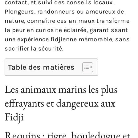
contact, et suivi des conseils locaux.
Plongeurs, randonneurs ou amoureux de
nature, connaître ces animaux transforme
la peur en curiosité éclairée, garantissant
une expérience fidjienne mémorable, sans
sacrifier la sécurité.
Table des matières
Les animaux marins les plus
effrayants et dangereux aux
Fidji
Requins : tigre, bouledogue et