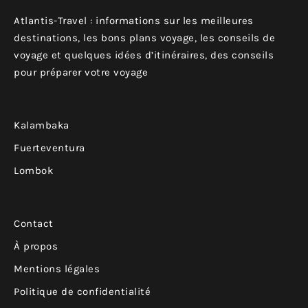
Atlantis-Travel : informations sur les meilleures
destinations, les bons plans voyage, les conseils de
voyage et quelques idées d’itinéraires, des conseils
pour préparer votre voyage
Kalambaka
Fuerteventura
Lombok
Contact
À propos
Mentions légales
Politique de confidentialité