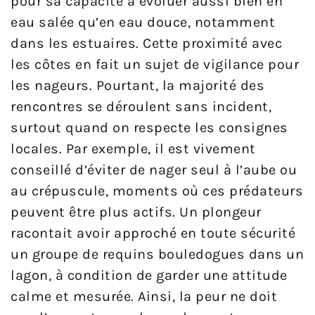
pour sa capacité à évoluer aussi bien en
eau salée qu’en eau douce, notamment
dans les estuaires. Cette proximité avec
les côtes en fait un sujet de vigilance pour
les nageurs. Pourtant, la majorité des
rencontres se déroulent sans incident,
surtout quand on respecte les consignes
locales. Par exemple, il est vivement
conseillé d’éviter de nager seul à l’aube ou
au crépuscule, moments où ces prédateurs
peuvent être plus actifs. Un plongeur
racontait avoir approché en toute sécurité
un groupe de requins bouledogues dans un
lagon, à condition de garder une attitude
calme et mesurée. Ainsi, la peur ne doit