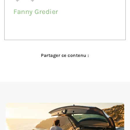
Fanny Gredier
Partager ce contenu :