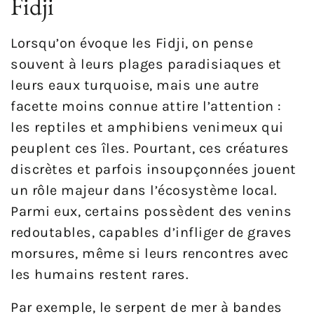
Fidji
Lorsqu’on évoque les Fidji, on pense
souvent à leurs plages paradisiaques et
leurs eaux turquoise, mais une autre
facette moins connue attire l’attention :
les reptiles et amphibiens venimeux qui
peuplent ces îles. Pourtant, ces créatures
discrètes et parfois insoupçonnées jouent
un rôle majeur dans l’écosystème local.
Parmi eux, certains possèdent des venins
redoutables, capables d’infliger de graves
morsures, même si leurs rencontres avec
les humains restent rares.
Par exemple, le serpent de mer à bandes