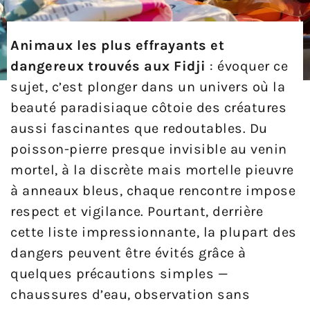
Animaux les plus effrayants et
dangereux trouvés aux Fidji
: évoquer ce
sujet, c’est plonger dans un univers où la
beauté paradisiaque côtoie des créatures
aussi fascinantes que redoutables. Du
poisson-pierre presque invisible au venin
mortel, à la discrète mais mortelle pieuvre
à anneaux bleus, chaque rencontre impose
respect et vigilance. Pourtant, derrière
cette liste impressionnante, la plupart des
dangers peuvent être évités grâce à
quelques précautions simples —
chaussures d’eau, observation sans