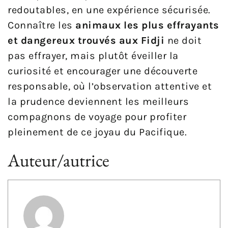
redoutables, en une expérience sécurisée.
Connaître les
animaux les plus effrayants
et dangereux trouvés aux Fidji
ne doit
pas effrayer, mais plutôt éveiller la
curiosité et encourager une découverte
responsable, où l’observation attentive et
la prudence deviennent les meilleurs
compagnons de voyage pour profiter
pleinement de ce joyau du Pacifique.
Auteur/autrice