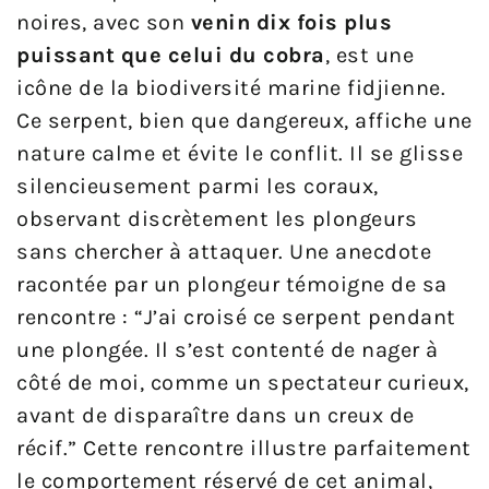
noires, avec son
venin dix fois plus
puissant que celui du cobra
, est une
icône de la biodiversité marine fidjienne.
Ce serpent, bien que dangereux, affiche une
nature calme et évite le conflit. Il se glisse
silencieusement parmi les coraux,
observant discrètement les plongeurs
sans chercher à attaquer. Une anecdote
racontée par un plongeur témoigne de sa
rencontre : “J’ai croisé ce serpent pendant
une plongée. Il s’est contenté de nager à
côté de moi, comme un spectateur curieux,
avant de disparaître dans un creux de
récif.” Cette rencontre illustre parfaitement
le comportement réservé de cet animal,