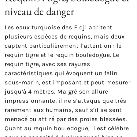
niveau de danger
Les eaux turquoise des Fidji abritent
plusieurs espèces de requins, mais deux
captent particulièrement l’attention : le
requin tigre et le requin bouledogue. Le
requin tigre, avec ses rayures
caractéristiques qui évoquent un félin
sous-marin, est imposant et peut mesurer
jusqu’à 4 mètres. Malgré son allure
impressionnante, il ne s’attaque que très
rarement aux humains, sauf s’il se sent
menacé ou attiré par des proies blessées.
Quant au requin bouledogue, il est célèbre