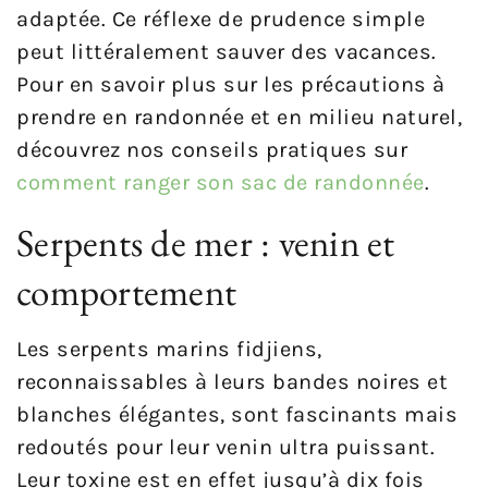
adaptée. Ce réflexe de prudence simple
peut littéralement sauver des vacances.
Pour en savoir plus sur les précautions à
prendre en randonnée et en milieu naturel,
découvrez nos conseils pratiques sur
comment ranger son sac de randonnée
.
Serpents de mer : venin et
comportement
Les serpents marins fidjiens,
reconnaissables à leurs bandes noires et
blanches élégantes, sont fascinants mais
redoutés pour leur venin ultra puissant.
Leur toxine est en effet jusqu’à dix fois