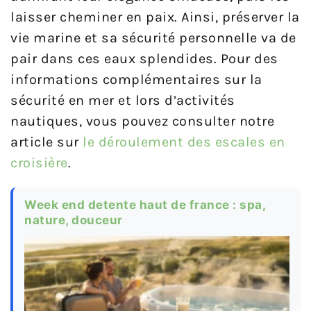
laisser cheminer en paix. Ainsi, préserver la
vie marine et sa sécurité personnelle va de
pair dans ces eaux splendides. Pour des
informations complémentaires sur la
sécurité en mer et lors d’activités
nautiques, vous pouvez consulter notre
article sur
le déroulement des escales en
croisière
.
Week end detente haut de france : spa,
nature, douceur