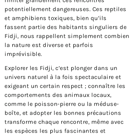
limiter grandement ces rencontres
potentiellement dangereuses. Ces reptiles
et amphibiens toxiques, bien qu’ils
fassent partie des habitants singuliers de
Fidji, nous rappellent simplement combien
la nature est diverse et parfois
imprévisible.
Explorer les Fidji, c’est plonger dans un
univers naturel à la fois spectaculaire et
exigeant un certain respect ; connaître les
comportements des animaux locaux,
comme le poisson-pierre ou la méduse-
boîte, et adopter les bonnes précautions
transforme chaque rencontre, même avec
les espèces les plus fascinantes et