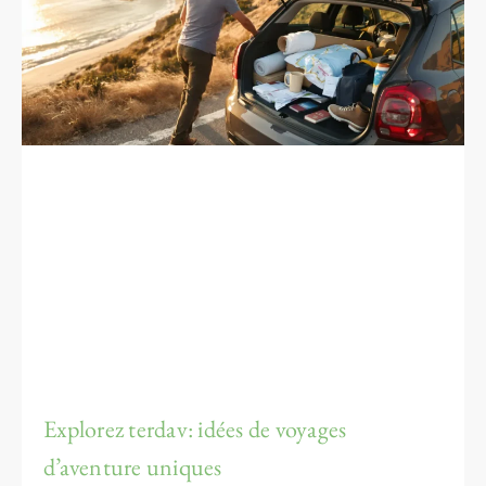
Explorez terdav: idées de voyages
d’aventure uniques