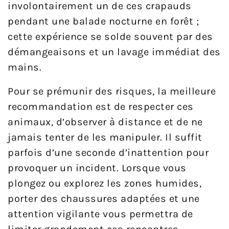
involontairement un de ces crapauds
pendant une balade nocturne en forêt ;
cette expérience se solde souvent par des
démangeaisons et un lavage immédiat des
mains.
Pour se prémunir des risques, la meilleure
recommandation est de respecter ces
animaux, d’observer à distance et de ne
jamais tenter de les manipuler. Il suffit
parfois d’une seconde d’inattention pour
provoquer un incident. Lorsque vous
plongez ou explorez les zones humides,
porter des chaussures adaptées et une
attention vigilante vous permettra de