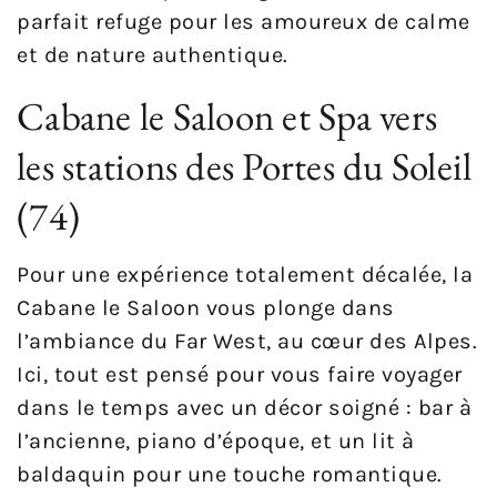
parfait refuge pour les amoureux de calme
et de nature authentique.
Cabane le Saloon et Spa vers
les stations des Portes du Soleil
(74)
Pour une expérience totalement décalée, la
Cabane le Saloon vous plonge dans
l’ambiance du Far West, au cœur des Alpes.
Ici, tout est pensé pour vous faire voyager
dans le temps avec un décor soigné : bar à
l’ancienne, piano d’époque, et un lit à
baldaquin pour une touche romantique.