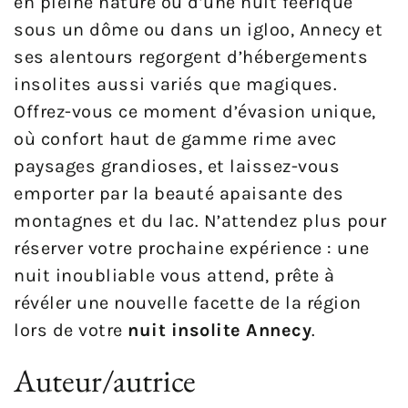
en pleine nature ou d’une nuit féerique
sous un dôme ou dans un igloo, Annecy et
ses alentours regorgent d’hébergements
insolites aussi variés que magiques.
Offrez-vous ce moment d’évasion unique,
où confort haut de gamme rime avec
paysages grandioses, et laissez-vous
emporter par la beauté apaisante des
montagnes et du lac. N’attendez plus pour
réserver votre prochaine expérience : une
nuit inoubliable vous attend, prête à
révéler une nouvelle facette de la région
lors de votre
nuit insolite Annecy
.
Auteur/autrice