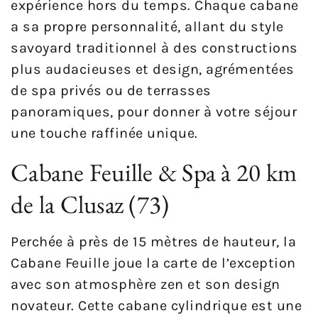
expérience hors du temps. Chaque cabane
a sa propre personnalité, allant du style
savoyard traditionnel à des constructions
plus audacieuses et design, agrémentées
de spa privés ou de terrasses
panoramiques, pour donner à votre séjour
une touche raffinée unique.
Cabane Feuille & Spa à 20 km
de la Clusaz (73)
Perchée à près de 15 mètres de hauteur, la
Cabane Feuille joue la carte de l’exception
avec son atmosphère zen et son design
novateur. Cette cabane cylindrique est une