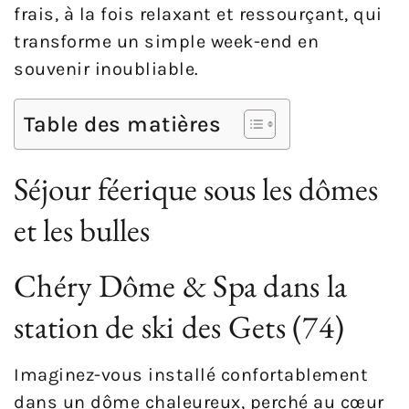
frais, à la fois relaxant et ressourçant, qui
transforme un simple week-end en
souvenir inoubliable.
Table des matières
Séjour féerique sous les dômes
et les bulles
Chéry Dôme & Spa dans la
station de ski des Gets (74)
Imaginez-vous installé confortablement
dans un dôme chaleureux, perché au cœur