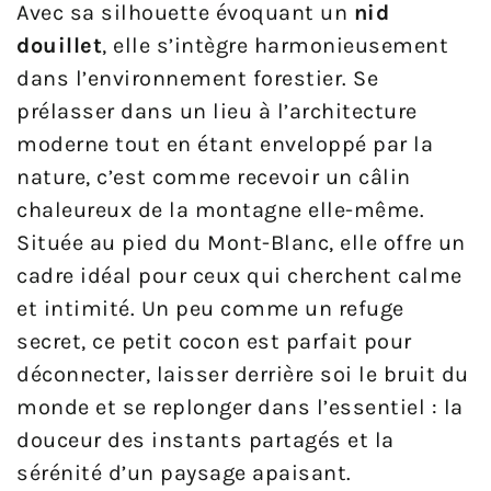
Avec sa silhouette évoquant un
nid
douillet
, elle s’intègre harmonieusement
dans l’environnement forestier. Se
prélasser dans un lieu à l’architecture
moderne tout en étant enveloppé par la
nature, c’est comme recevoir un câlin
chaleureux de la montagne elle-même.
Située au pied du Mont-Blanc, elle offre un
cadre idéal pour ceux qui cherchent calme
et intimité. Un peu comme un refuge
secret, ce petit cocon est parfait pour
déconnecter, laisser derrière soi le bruit du
monde et se replonger dans l’essentiel : la
douceur des instants partagés et la
sérénité d’un paysage apaisant.