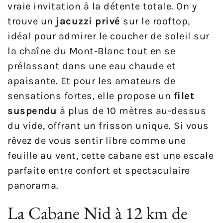
vraie invitation à la détente totale. On y
trouve un
jacuzzi privé
sur le rooftop,
idéal pour admirer le coucher de soleil sur
la chaîne du Mont-Blanc tout en se
prélassant dans une eau chaude et
apaisante. Et pour les amateurs de
sensations fortes, elle propose un
filet
suspendu
à plus de 10 mètres au-dessus
du vide, offrant un frisson unique. Si vous
rêvez de vous sentir libre comme une
feuille au vent, cette cabane est une escale
parfaite entre confort et spectaculaire
panorama.
La Cabane Nid à 12 km de