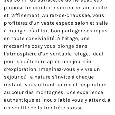
propose un équilibre rare entre simplicité
et raffinement. Au rez-de-chaussée, vous
profiterez d’un vaste espace salon et salle
à manger où il fait bon partager ses repas
en toute convivialité. À l’étage, une
mezzanine cosy vous plonge dans
l’atmosphère d’un véritable refuge, idéal
pour se détendre après une journée
d’exploration. Imaginez-vous y vivre un
séjour où la nature s’invite à chaque
instant, vous offrant calme et respiration
au cœur des montagnes. Une expérience
authentique et inoubliable vous y attend, à
un souffle de la frontière suisse.