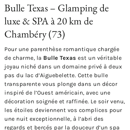
Bulle Texas – Glamping de
luxe & SPA à 20 km de
Chambéry (73)
Pour une parenthèse romantique chargée
de charme, la
Bulle Texas
est un véritable
joyau niché dans un domaine privé à deux
pas du lac d’Aiguebelette. Cette bulle
transparente vous plonge dans un décor
inspiré de l’Ouest américain, avec une
décoration soignée et raffinée. Le soir venu,
les étoiles deviennent vos complices pour
une nuit exceptionnelle, à l’abri des
regards et bercés par la douceur d’un spa