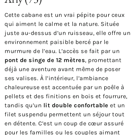
Cette cabane est un vrai pépite pour ceux
qui aiment le calme et la nature. Située
juste au-dessus d’un ruisseau, elle offre un
environnement paisible bercé par le
murmure de l’eau. L’accès se fait par un
pont de singe de 12 mètres
, promettant
déjà une aventure avant même de poser
ses valises. À l’intérieur, l’ambiance
chaleureuse est accentuée par un poêle à
pellets et des finitions en bois et fourrure,
tandis qu’un
lit double confortable
et un
filet suspendu permettent un séjour tout
en détente. C’est un coup de cœur assuré
pour les familles ou les couples aimant