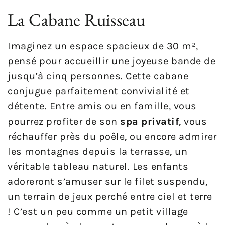
La Cabane Ruisseau
Imaginez un espace spacieux de 30 m²,
pensé pour accueillir une joyeuse bande de
jusqu’à cinq personnes. Cette cabane
conjugue parfaitement convivialité et
détente. Entre amis ou en famille, vous
pourrez profiter de son
spa privatif
, vous
réchauffer près du poêle, ou encore admirer
les montagnes depuis la terrasse, un
véritable tableau naturel. Les enfants
adoreront s’amuser sur le filet suspendu,
un terrain de jeux perché entre ciel et terre
! C’est un peu comme un petit village