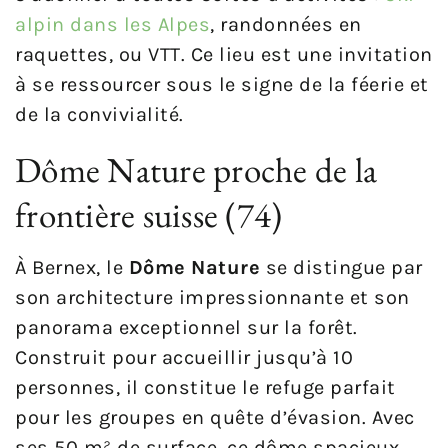
alpin dans les Alpes
, randonnées en
raquettes, ou VTT. Ce lieu est une invitation
à se ressourcer sous le signe de la féerie et
de la convivialité.
Dôme Nature proche de la
frontière suisse (74)
À Bernex, le
Dôme Nature
se distingue par
son architecture impressionnante et son
panorama exceptionnel sur la forêt.
Construit pour accueillir jusqu’à 10
personnes, il constitue le refuge parfait
pour les groupes en quête d’évasion. Avec
ses 50 m² de surface, ce dôme spacieux