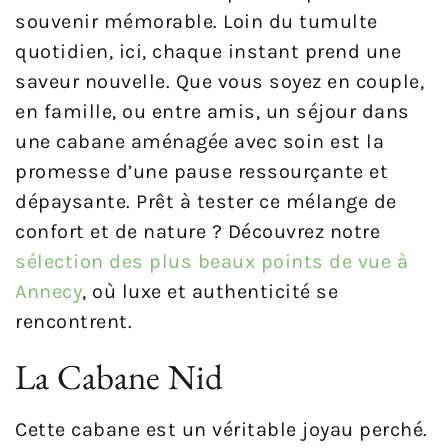
souvenir mémorable. Loin du tumulte
quotidien, ici, chaque instant prend une
saveur nouvelle. Que vous soyez en couple,
en famille, ou entre amis, un séjour dans
une cabane aménagée avec soin est la
promesse d’une pause ressourçante et
dépaysante. Prêt à tester ce mélange de
confort et de nature ? Découvrez notre
sélection des plus beaux points de vue à
Annecy
, où luxe et authenticité se
rencontrent.
La Cabane Nid
Cette cabane est un véritable joyau perché.