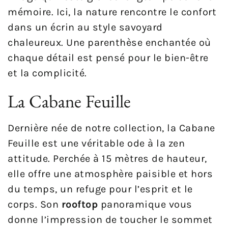
mémoire. Ici, la nature rencontre le confort
dans un écrin au style savoyard
chaleureux. Une parenthèse enchantée où
chaque détail est pensé pour le bien-être
et la complicité.
La Cabane Feuille
Dernière née de notre collection, la Cabane
Feuille est une véritable ode à la zen
attitude. Perchée à 15 mètres de hauteur,
elle offre une atmosphère paisible et hors
du temps, un refuge pour l’esprit et le
corps. Son
rooftop
panoramique vous
donne l’impression de toucher le sommet