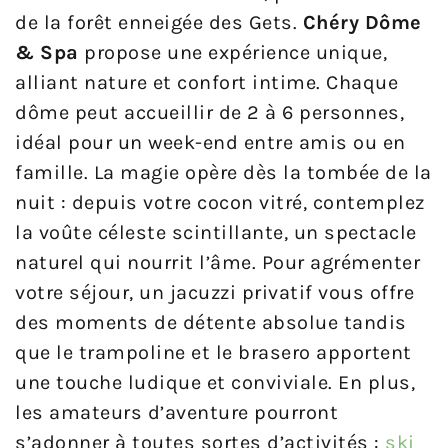
de la forêt enneigée des Gets.
Chéry Dôme
& Spa
propose une expérience unique,
alliant nature et confort intime. Chaque
dôme peut accueillir de 2 à 6 personnes,
idéal pour un week-end entre amis ou en
famille. La magie opère dès la tombée de la
nuit : depuis votre cocon vitré, contemplez
la voûte céleste scintillante, un spectacle
naturel qui nourrit l’âme. Pour agrémenter
votre séjour, un jacuzzi privatif vous offre
des moments de détente absolue tandis
que le trampoline et le brasero apportent
une touche ludique et conviviale. En plus,
les amateurs d’aventure pourront
s’adonner à toutes sortes d’activités :
ski