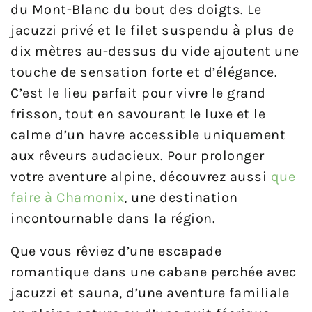
du Mont-Blanc du bout des doigts. Le
jacuzzi privé et le filet suspendu à plus de
dix mètres au-dessus du vide ajoutent une
touche de sensation forte et d’élégance.
C’est le lieu parfait pour vivre le grand
frisson, tout en savourant le luxe et le
calme d’un havre accessible uniquement
aux rêveurs audacieux. Pour prolonger
votre aventure alpine, découvrez aussi
que
faire à Chamonix
, une destination
incontournable dans la région.
Que vous rêviez d’une escapade
romantique dans une cabane perchée avec
jacuzzi et sauna, d’une aventure familiale