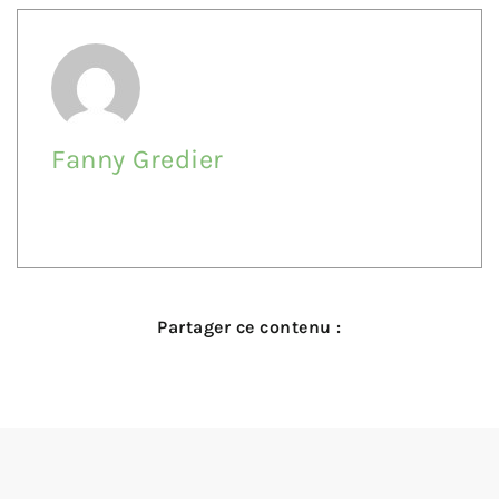
Fanny Gredier
Partager ce contenu :