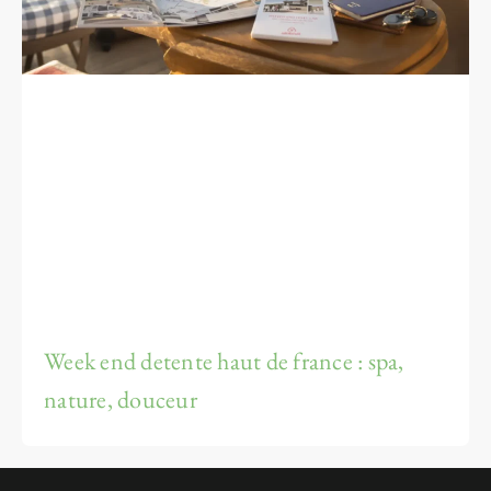
Week end detente haut de france : spa,
nature, douceur