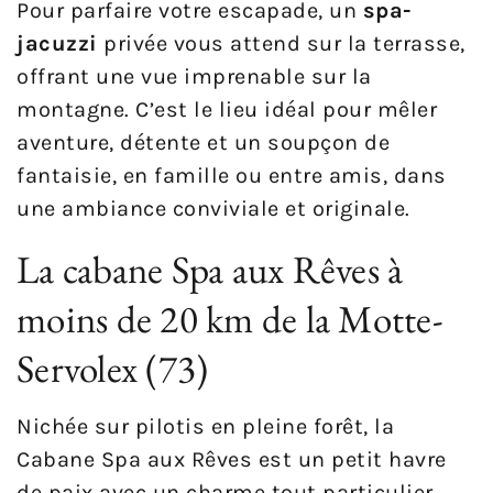
Pour parfaire votre escapade, un
spa-
jacuzzi
privée vous attend sur la terrasse,
offrant une vue imprenable sur la
montagne. C’est le lieu idéal pour mêler
aventure, détente et un soupçon de
fantaisie, en famille ou entre amis, dans
une ambiance conviviale et originale.
La cabane Spa aux Rêves à
moins de 20 km de la Motte-
Servolex (73)
Nichée sur pilotis en pleine forêt, la
Cabane Spa aux Rêves est un petit havre
de paix avec un charme tout particulier.