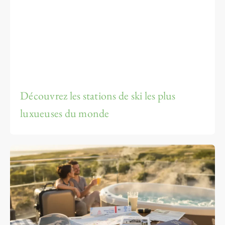
Découvrez les stations de ski les plus
luxueuses du monde