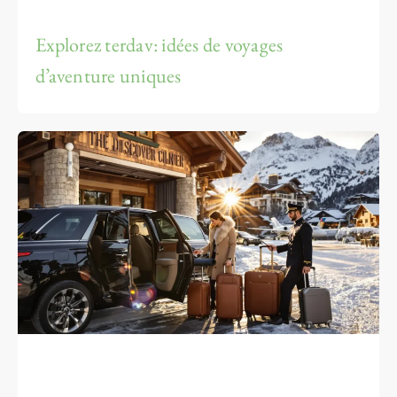
Explorez terdav: idées de voyages
d’aventure uniques