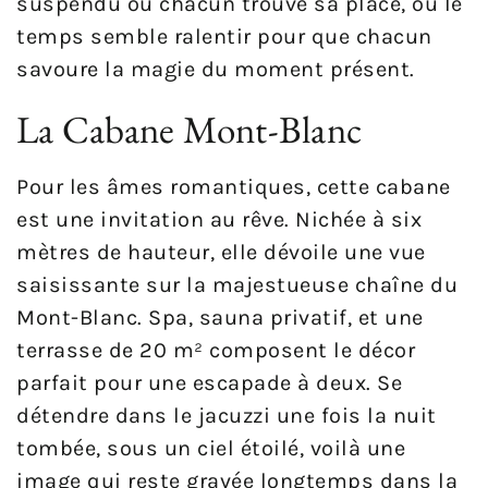
suspendu où chacun trouve sa place, où le
temps semble ralentir pour que chacun
savoure la magie du moment présent.
La Cabane Mont-Blanc
Pour les âmes romantiques, cette cabane
est une invitation au rêve. Nichée à six
mètres de hauteur, elle dévoile une vue
saisissante sur la majestueuse chaîne du
Mont-Blanc. Spa, sauna privatif, et une
terrasse de 20 m² composent le décor
parfait pour une escapade à deux. Se
détendre dans le jacuzzi une fois la nuit
tombée, sous un ciel étoilé, voilà une
image qui reste gravée longtemps dans la