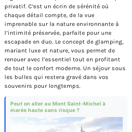
privatif. C’est un écrin de sérénité où
chaque détail compte, de la vue
imprenable sur la nature environnante à
l’intimité préservée, parfaite pour une
escapade en duo. Le concept de glamping,
mariant luxe et nature, vous permet de
renouer avec l’essentiel tout en profitant
de tout le confort moderne. Un séjour sous
les bulles qui restera gravé dans vos
souvenirs pour longtemps.
Peut on aller au Mont Saint-Michel à
marée haute sans risque ?