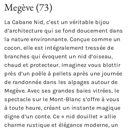
Megève (73)
La Cabane Nid, c’est un véritable bijou
d’architecture qui se fond doucement dans
la nature environnante. Conçue comme un
cocon, elle est intégralement tressée de
branches qui évoquent un nid d’oiseau,
chaud et protecteur. Imaginez vous blottir
près d’un poêle à pellets après une journée
de randonnée dans les alpages autour de
Megève. Avec ses grandes baies vitrées, le
spectacle sur le Mont-Blanc s’offre à vous
à toute heure, créant un instante magique
digne d’un conte. Ce « nid douillet » allie
charme rustique et élégance moderne, un