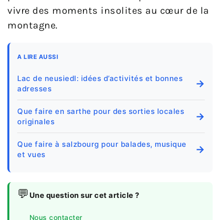
vivre des moments insolites au cœur de la
montagne.
A LIRE AUSSI
Lac de neusiedl: idées d’activités et bonnes
→
adresses
Que faire en sarthe pour des sorties locales
→
originales
Que faire à salzbourg pour balades, musique
→
et vues
💬
Une question sur cet article ?
Nous contacter