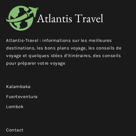
Atlantis-Travel : informations sur les meilleures
destinations, les bons plans voyage, les conseils de
voyage et quelques idées d’itinéraires, des conseils
pour préparer votre voyage
Kalambaka
Fuerteventura
Lombok
Contact