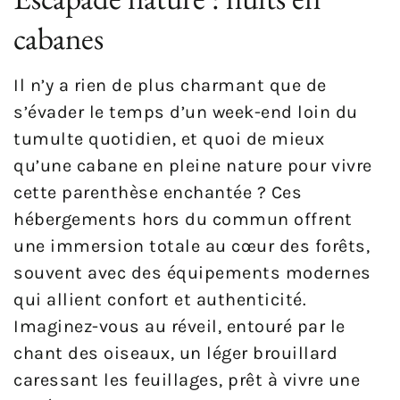
cabanes
Il n’y a rien de plus charmant que de
s’évader le temps d’un week-end loin du
tumulte quotidien, et quoi de mieux
qu’une cabane en pleine nature pour vivre
cette parenthèse enchantée ? Ces
hébergements hors du commun offrent
une immersion totale au cœur des forêts,
souvent avec des équipements modernes
qui allient confort et authenticité.
Imaginez-vous au réveil, entouré par le
chant des oiseaux, un léger brouillard
caressant les feuillages, prêt à vivre une