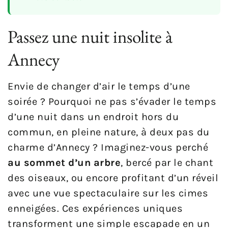
Passez une nuit insolite à
Annecy
Envie de changer d’air le temps d’une
soirée ? Pourquoi ne pas s’évader le temps
d’une nuit dans un endroit hors du
commun, en pleine nature, à deux pas du
charme d’Annecy ? Imaginez-vous perché
au sommet d’un arbre
, bercé par le chant
des oiseaux, ou encore profitant d’un réveil
avec une vue spectaculaire sur les cimes
enneigées. Ces expériences uniques
transforment une simple escapade en un