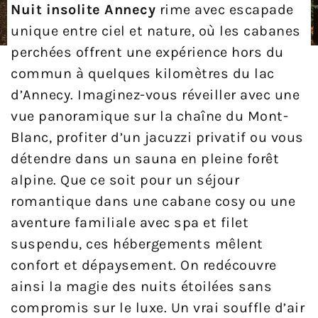
Nuit insolite Annecy
rime avec escapade
unique entre ciel et nature, où les cabanes
perchées offrent une expérience hors du
commun à quelques kilomètres du lac
d’Annecy. Imaginez-vous réveiller avec une
vue panoramique sur la chaîne du Mont-
Blanc, profiter d’un jacuzzi privatif ou vous
détendre dans un sauna en pleine forêt
alpine. Que ce soit pour un séjour
romantique dans une cabane cosy ou une
aventure familiale avec spa et filet
suspendu, ces hébergements mêlent
confort et dépaysement. On redécouvre
ainsi la magie des nuits étoilées sans
compromis sur le luxe. Un vrai souffle d’air