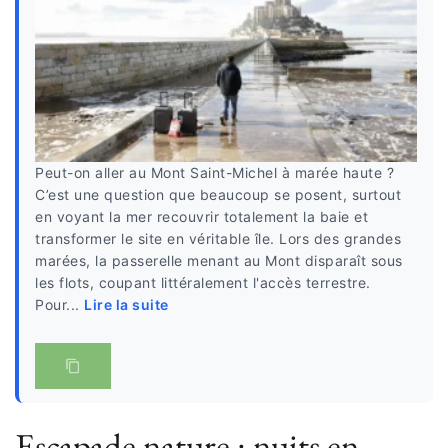
Peut-on aller au Mont Saint-Michel à marée haute ?
C’est une question que beaucoup se posent, surtout
en voyant la mer recouvrir totalement la baie et
transformer le site en véritable île. Lors des grandes
marées, la passerelle menant au Mont disparaît sous
les flots, coupant littéralement l'accès terrestre.
Pour...
Lire la suite
Escapade nature : nuits en