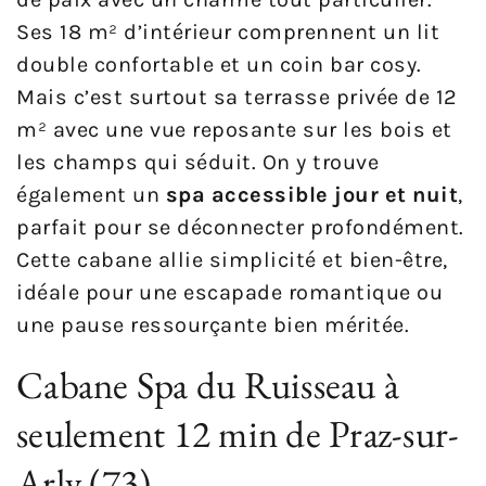
Ses 18 m² d’intérieur comprennent un lit
double confortable et un coin bar cosy.
Mais c’est surtout sa terrasse privée de 12
m² avec une vue reposante sur les bois et
les champs qui séduit. On y trouve
également un
spa accessible jour et nuit
,
parfait pour se déconnecter profondément.
Cette cabane allie simplicité et bien-être,
idéale pour une escapade romantique ou
une pause ressourçante bien méritée.
Cabane Spa du Ruisseau à
seulement 12 min de Praz-sur-
Arly (73)