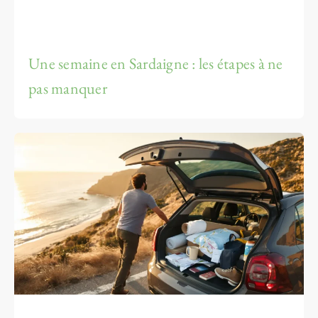
Une semaine en Sardaigne : les étapes à ne
pas manquer