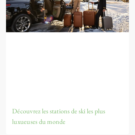
Découvrez les stations de ski les plus
luxueuses du monde