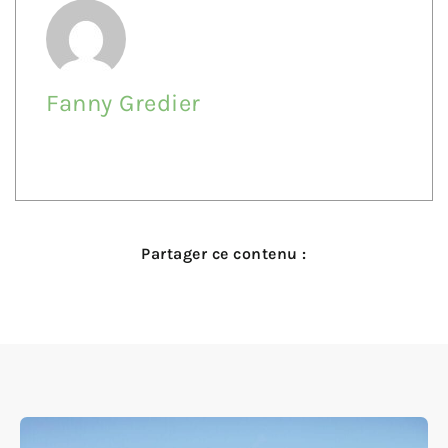
Fanny Gredier
Partager ce contenu :