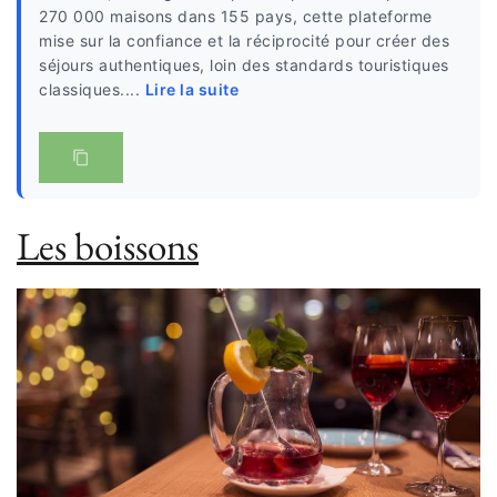
270 000 maisons dans 155 pays, cette plateforme
mise sur la confiance et la réciprocité pour créer des
séjours authentiques, loin des standards touristiques
classiques....
Lire la suite
Les boissons