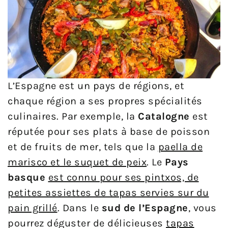
L’Espagne est un pays de régions, et
chaque région a ses propres spécialités
culinaires. Par exemple, la
Catalogne
est
réputée pour ses plats à base de poisson
et de fruits de mer, tels que la
paella de
marisco et le suquet de peix
. Le
Pays
basque
est connu pour ses pintxos, de
petites assiettes de tapas servies sur du
pain grillé
. Dans le
sud de l’Espagne
, vous
pourrez déguster de délicieuses
tapas