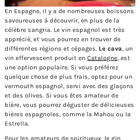
En Espagne, il y a de nombreuses boissons
savoureuses à découvrir, en plus de la
célèbre sangria. Le vin espagnol est très
apprécié, et vous pourrez en trouver de
différentes régions et cépages.
Le
cava
, un
vin effervescent produit en
Catalogne
, est
une option populaire. Si vous préférez
quelque chose de plus frais, optez pour un
vermouth espagnol, servi avec des glaçons
et des olives. Si vous êtes amateur de
bière, vous pourrez déguster de délicieuses
bières espagnoles, comme la Mahou ou la
Estrella.
Pour les amateurs de spiritueux, le gin