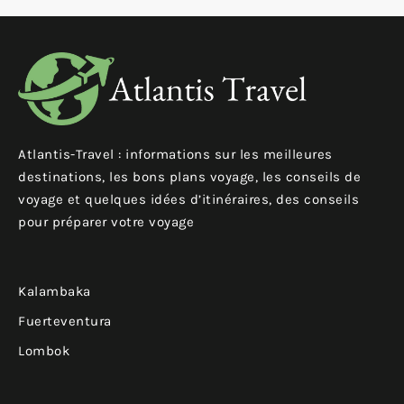
Atlantis-Travel : informations sur les meilleures
destinations, les bons plans voyage, les conseils de
voyage et quelques idées d’itinéraires, des conseils
pour préparer votre voyage
Kalambaka
Fuerteventura
Lombok