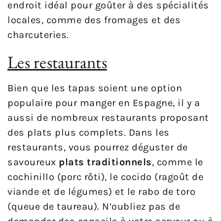
endroit idéal pour goûter à des spécialités
locales, comme des fromages et des
charcuteries.
Les restaurants
Bien que les tapas soient une option
populaire pour manger en Espagne, il y a
aussi de nombreux restaurants proposant
des plats plus complets. Dans les
restaurants, vous pourrez déguster de
savoureux
plats traditionnels
, comme le
cochinillo (porc rôti), le cocido (ragoût de
viande et de légumes) et le rabo de toro
(queue de taureau). N’oubliez pas de