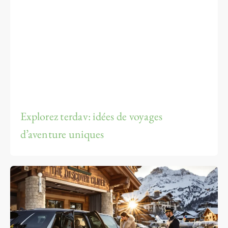
Explorez terdav: idées de voyages
d’aventure uniques