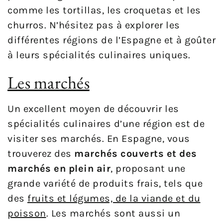
comme les tortillas, les croquetas et les
churros. N’hésitez pas à explorer les
différentes régions de l’Espagne et à goûter
à leurs spécialités culinaires uniques.
Les marchés
Un excellent moyen de découvrir les
spécialités culinaires d’une région est de
visiter ses marchés. En Espagne, vous
trouverez des
marchés couverts et des
marchés en plein air
, proposant une
grande variété de produits frais, tels que
des
fruits et légumes, de la viande et du
poisson
. Les marchés sont aussi un