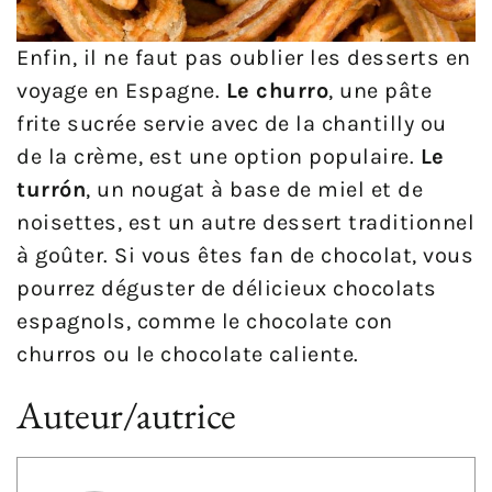
Enfin, il ne faut pas oublier les desserts en
voyage en Espagne.
Le churro
, une pâte
frite sucrée servie avec de la chantilly ou
de la crème, est une option populaire.
Le
turrón
, un nougat à base de miel et de
noisettes, est un autre dessert traditionnel
à goûter. Si vous êtes fan de chocolat, vous
pourrez déguster de délicieux chocolats
espagnols, comme le chocolate con
churros ou le chocolate caliente.
Auteur/autrice