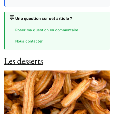
💬
Une question sur cet article ?
Poser ma question en commentaire
Nous contacter
Les desserts