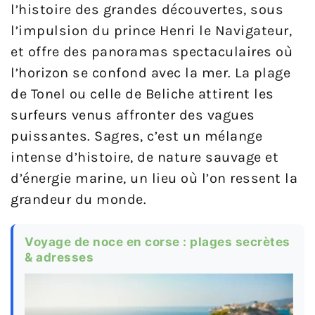
l’histoire des grandes découvertes, sous
l’impulsion du prince Henri le Navigateur,
et offre des panoramas spectaculaires où
l’horizon se confond avec la mer. La plage
de Tonel ou celle de Beliche attirent les
surfeurs venus affronter des vagues
puissantes. Sagres, c’est un mélange
intense d’histoire, de nature sauvage et
d’énergie marine, un lieu où l’on ressent la
grandeur du monde.
Voyage de noce en corse : plages secrètes
& adresses