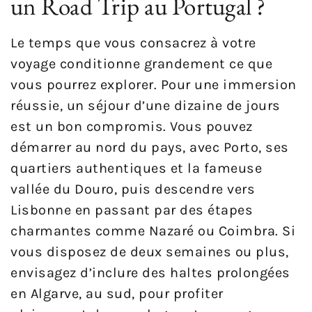
un Road Trip au Portugal ?
Le temps que vous consacrez à votre
voyage conditionne grandement ce que
vous pourrez explorer. Pour une immersion
réussie, un séjour d’une dizaine de jours
est un bon compromis. Vous pouvez
démarrer au nord du pays, avec Porto, ses
quartiers authentiques et la fameuse
vallée du Douro, puis descendre vers
Lisbonne en passant par des étapes
charmantes comme Nazaré ou Coimbra. Si
vous disposez de deux semaines ou plus,
envisagez d’inclure des haltes prolongées
en Algarve, au sud, pour profiter