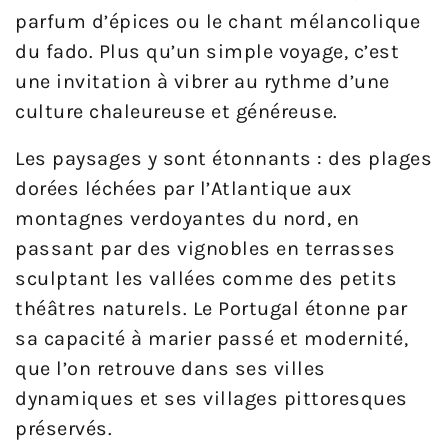
parfum d’épices ou le chant mélancolique
du fado. Plus qu’un simple voyage, c’est
une invitation à vibrer au rythme d’une
culture chaleureuse et généreuse.
Les paysages y sont étonnants : des plages
dorées léchées par l’Atlantique aux
montagnes verdoyantes du nord, en
passant par des vignobles en terrasses
sculptant les vallées comme des petits
théâtres naturels. Le Portugal étonne par
sa capacité à marier passé et modernité,
que l’on retrouve dans ses villes
dynamiques et ses villages pittoresques
préservés.