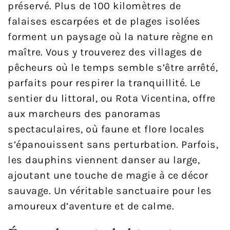
préservé. Plus de 100 kilomètres de
falaises escarpées et de plages isolées
forment un paysage où la nature règne en
maître. Vous y trouverez des villages de
pêcheurs où le temps semble s’être arrêté,
parfaits pour respirer la tranquillité. Le
sentier du littoral, ou Rota Vicentina, offre
aux marcheurs des panoramas
spectaculaires, où faune et flore locales
s’épanouissent sans perturbation. Parfois,
les dauphins viennent danser au large,
ajoutant une touche de magie à ce décor
sauvage. Un véritable sanctuaire pour les
amoureux d’aventure et de calme.