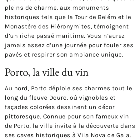
pleins de charme, aux monuments
historiques tels que la Tour de Belém et le
Monastère des Hiéronymites, témoignent
d’un riche passé maritime. Vous n’aurez
jamais assez d’une journée pour fouler ses
pavés et respirer son ambiance unique.
Porto, la ville du vin
Au nord, Porto déploie ses charmes tout le
long du fleuve Douro, où vignobles et
façades colorées dessinent un décor
pittoresque. Connue pour son fameux vin
de Porto, la ville invite à la découverte dans
ses caves historiques à Vila Nova de Gaia.