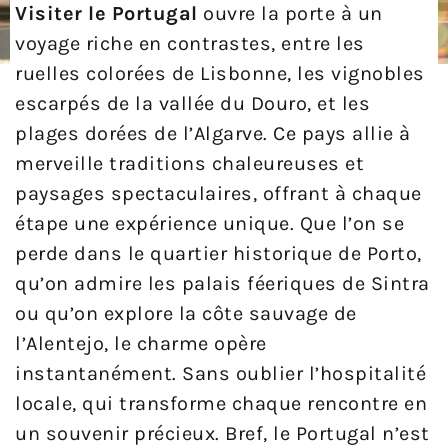
Visiter le Portugal
ouvre la porte à un
voyage riche en contrastes, entre les
ruelles colorées de Lisbonne, les vignobles
escarpés de la vallée du Douro, et les
plages dorées de l’Algarve. Ce pays allie à
merveille traditions chaleureuses et
paysages spectaculaires, offrant à chaque
étape une expérience unique. Que l’on se
perde dans le quartier historique de Porto,
qu’on admire les palais féeriques de Sintra
ou qu’on explore la côte sauvage de
l’Alentejo, le charme opère
instantanément. Sans oublier l’hospitalité
locale, qui transforme chaque rencontre en
un souvenir précieux. Bref, le Portugal n’est