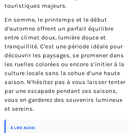
touristiques majeurs.
En somme, le printemps et le début
d’automne offrent un parfait équilibre
entre climat doux, lumière douce et
tranquillité. C’est une période idéale pour
découvrir les paysages, se promener dans
les ruelles colorées ou encore s’initier à la
culture locale sans la cohue d’une haute
saison. N’hésitez pas à vous laisser tenter
par une escapade pendant ces saisons,
vous en garderez des souvenirs lumineux
et sereins.
A LIRE AUSSI