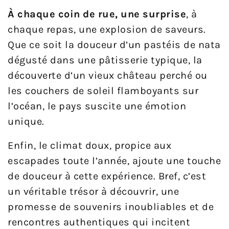
À chaque coin de rue, une surprise
, à
chaque repas, une explosion de saveurs.
Que ce soit la douceur d’un pastéis de nata
dégusté dans une pâtisserie typique, la
découverte d’un vieux château perché ou
les couchers de soleil flamboyants sur
l’océan, le pays suscite une émotion
unique.
Enfin, le climat doux, propice aux
escapades toute l’année, ajoute une touche
de douceur à cette expérience. Bref, c’est
un véritable trésor à découvrir, une
promesse de souvenirs inoubliables et de
rencontres authentiques qui incitent