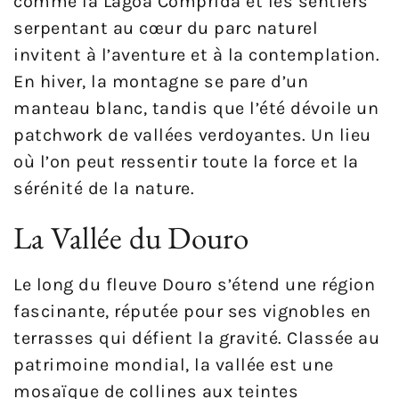
comme la Lagoa Comprida et les sentiers
serpentant au cœur du parc naturel
invitent à l’aventure et à la contemplation.
En hiver, la montagne se pare d’un
manteau blanc, tandis que l’été dévoile un
patchwork de vallées verdoyantes. Un lieu
où l’on peut ressentir toute la force et la
sérénité de la nature.
La Vallée du Douro
Le long du fleuve Douro s’étend une région
fascinante, réputée pour ses vignobles en
terrasses qui défient la gravité. Classée au
patrimoine mondial, la vallée est une
mosaïque de collines aux teintes