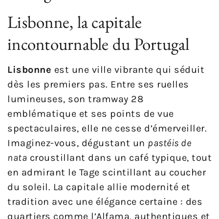
Lisbonne, la capitale
incontournable du Portugal
Lisbonne
est une ville vibrante qui séduit
dès les premiers pas. Entre ses ruelles
lumineuses, son tramway 28
emblématique et ses points de vue
spectaculaires, elle ne cesse d’émerveiller.
Imaginez-vous, dégustant un
pastéis de
nata
croustillant dans un café typique, tout
en admirant le Tage scintillant au coucher
du soleil. La capitale allie modernité et
tradition avec une élégance certaine : des
quartiers comme l’Alfama, authentiques et