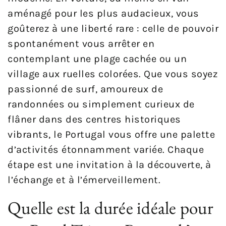
aménagé pour les plus audacieux, vous
goûterez à une liberté rare : celle de pouvoir
spontanément vous arrêter en
contemplant une plage cachée ou un
village aux ruelles colorées. Que vous soyez
passionné de surf, amoureux de
randonnées ou simplement curieux de
flâner dans des centres historiques
vibrants, le Portugal vous offre une palette
d’activités étonnamment variée. Chaque
étape est une invitation à la découverte, à
l’échange et à l’émerveillement.
Quelle est la durée idéale pour