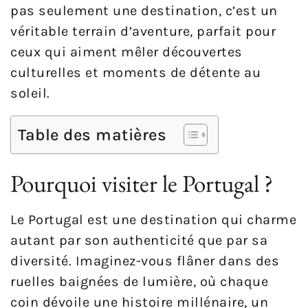
pas seulement une destination, c’est un
véritable terrain d’aventure, parfait pour
ceux qui aiment mêler découvertes
culturelles et moments de détente au
soleil.
Table des matières
Pourquoi visiter le Portugal ?
Le Portugal est une destination qui charme
autant par son authenticité que par sa
diversité. Imaginez-vous flâner dans des
ruelles baignées de lumière, où chaque
coin dévoile une histoire millénaire, un