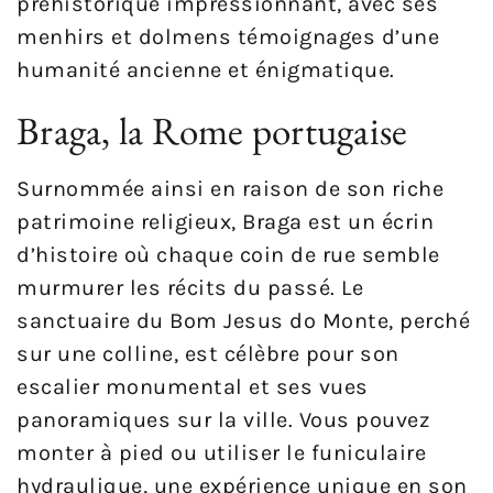
préhistorique impressionnant, avec ses
menhirs et dolmens témoignages d’une
humanité ancienne et énigmatique.
Braga, la Rome portugaise
Surnommée ainsi en raison de son riche
patrimoine religieux, Braga est un écrin
d’histoire où chaque coin de rue semble
murmurer les récits du passé. Le
sanctuaire du Bom Jesus do Monte, perché
sur une colline, est célèbre pour son
escalier monumental et ses vues
panoramiques sur la ville. Vous pouvez
monter à pied ou utiliser le funiculaire
hydraulique, une expérience unique en son