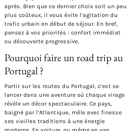
après. Bien que ce dernier choix soit un peu
plus coûteux, il vous évite l’agitation du
trafic urbain en début de séjour. En bref,
pensez à vos priorités : confort immédiat
ou découverte progressive.
Pourquoi faire un road trip au
Portugal ?
Partir sur les routes du Portugal, c’est se
lancer dans une aventure où chaque virage
révèle un décor spectaculaire. Ce pays,
baigné par l’Atlantique, mêle avec finesse
ses vieilles traditions à une énergie
moderne. En voiture, ou même en van