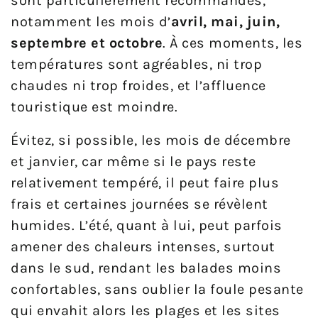
sont particulièrement recommandés,
notamment les mois d’
avril, mai, juin,
septembre et octobre
. À ces moments, les
températures sont agréables, ni trop
chaudes ni trop froides, et l’affluence
touristique est moindre.
Évitez, si possible, les mois de décembre
et janvier, car même si le pays reste
relativement tempéré, il peut faire plus
frais et certaines journées se révèlent
humides. L’été, quant à lui, peut parfois
amener des chaleurs intenses, surtout
dans le sud, rendant les balades moins
confortables, sans oublier la foule pesante
qui envahit alors les plages et les sites