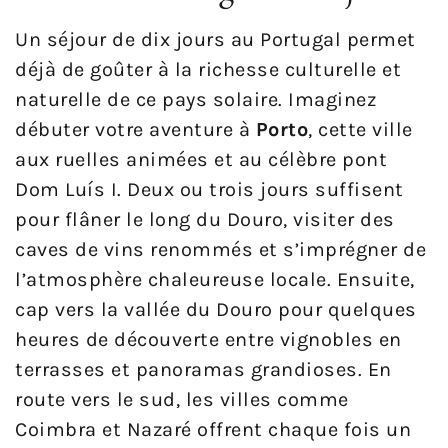
Un séjour de dix jours au Portugal permet
déjà de goûter à la richesse culturelle et
naturelle de ce pays solaire. Imaginez
débuter votre aventure à
Porto
, cette ville
aux ruelles animées et au célèbre pont
Dom Luís I. Deux ou trois jours suffisent
pour flâner le long du Douro, visiter des
caves de vins renommés et s’imprégner de
l’atmosphère chaleureuse locale. Ensuite,
cap vers la vallée du Douro pour quelques
heures de découverte entre vignobles en
terrasses et panoramas grandioses. En
route vers le sud, les villes comme
Coimbra et Nazaré offrent chaque fois un