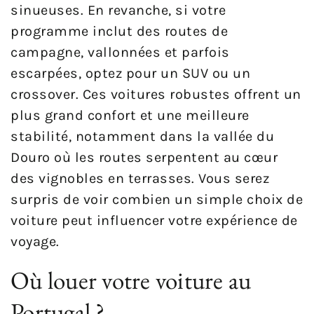
sinueuses. En revanche, si votre
programme inclut des routes de
campagne, vallonnées et parfois
escarpées, optez pour un SUV ou un
crossover. Ces voitures robustes offrent un
plus grand confort et une meilleure
stabilité, notamment dans la vallée du
Douro où les routes serpentent au cœur
des vignobles en terrasses. Vous serez
surpris de voir combien un simple choix de
voiture peut influencer votre expérience de
voyage.
Où louer votre voiture au
Portugal ?