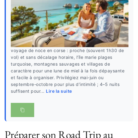
voyage de noce en corse : proche (souvent 1h30 de
vol) et sans décalage horaire, l’île marie plages
turquoise, montagnes sauvages et villages de
caractère pour une lune de miel à la fois dépaysante
et facile à organiser. Privilégiez mai-juin ou
septembre-octobre pour plus d’intimité ; 4–5 nuits
suffisent pour...
Lire la suite
Préparer son Road Trip au