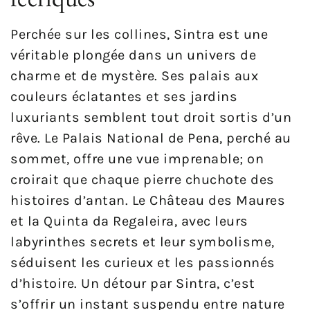
Perchée sur les collines, Sintra est une
véritable plongée dans un univers de
charme et de mystère. Ses palais aux
couleurs éclatantes et ses jardins
luxuriants semblent tout droit sortis d’un
rêve. Le Palais National de Pena, perché au
sommet, offre une vue imprenable; on
croirait que chaque pierre chuchote des
histoires d’antan. Le Château des Maures
et la Quinta da Regaleira, avec leurs
labyrinthes secrets et leur symbolisme,
séduisent les curieux et les passionnés
d’histoire. Un détour par Sintra, c’est
s’offrir un instant suspendu entre nature