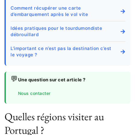
Comment récupérer une carte
→
d’embarquement après le vol vite
Idées pratiques pour le tourdumondiste
→
débrouillard
L’important ce n’est pas la destination c’est
→
le voyage ?
💬
Une question sur cet article ?
Nous contacter
Quelles régions visiter au
Portugal ?