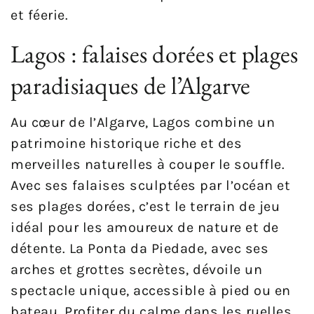
et féerie.
Lagos : falaises dorées et plages
paradisiaques de l’Algarve
Au cœur de l’Algarve, Lagos combine un
patrimoine historique riche et des
merveilles naturelles à couper le souffle.
Avec ses falaises sculptées par l’océan et
ses plages dorées, c’est le terrain de jeu
idéal pour les amoureux de nature et de
détente. La Ponta da Piedade, avec ses
arches et grottes secrètes, dévoile un
spectacle unique, accessible à pied ou en
bateau. Profiter du calme dans les ruelles