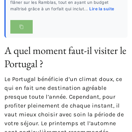
flâner sur les Ramblas, tout en ayant un budget
maîtrisé grâce à un forfait qui inclut...
Lire la suite
A quel moment faut-il visiter le
Portugal ?
Le Portugal bénéficie d’un climat doux, ce
qui en fait une destination agréable
presque toute l’année. Cependant, pour
profiter pleinement de chaque instant, il
vaut mieux choisir avec soin la période de
votre séjour. Le printemps et l’automne