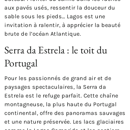
aux pavés usés, ressentir la douceur du
sable sous les pieds… Lagos est une
invitation à ralentir, à apprécier la beauté
brute de l’océan Atlantique.
Serra da Estrela : le toit du
Portugal
Pour les passionnés de grand air et de
paysages spectaculaires, la Serra da
Estrela est le refuge parfait. Cette chaîne
montagneuse, la plus haute du Portugal
continental, offre des panoramas sauvages
et une nature préservée. Les lacs glaciaires