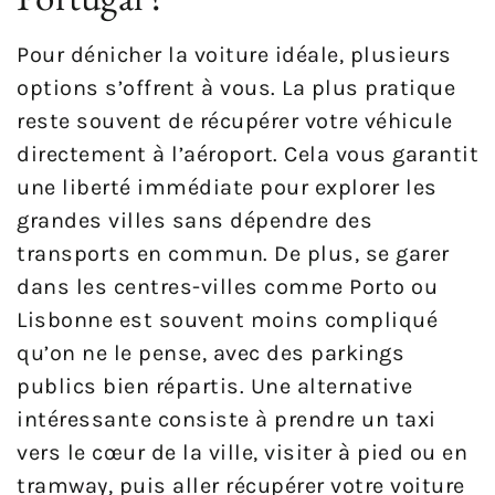
Pour dénicher la voiture idéale, plusieurs
options s’offrent à vous. La plus pratique
reste souvent de récupérer votre véhicule
directement à l’aéroport. Cela vous garantit
une liberté immédiate pour explorer les
grandes villes sans dépendre des
transports en commun. De plus, se garer
dans les centres-villes comme Porto ou
Lisbonne est souvent moins compliqué
qu’on ne le pense, avec des parkings
publics bien répartis. Une alternative
intéressante consiste à prendre un taxi
vers le cœur de la ville, visiter à pied ou en
tramway, puis aller récupérer votre voiture