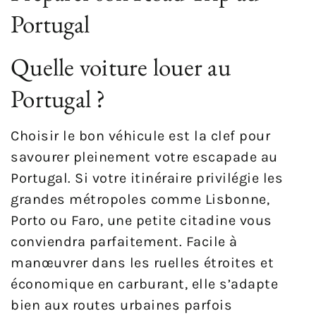
Portugal
Quelle voiture louer au
Portugal ?
Choisir le bon véhicule est la clef pour
savourer pleinement votre escapade au
Portugal. Si votre itinéraire privilégie les
grandes métropoles comme Lisbonne,
Porto ou Faro, une petite citadine vous
conviendra parfaitement. Facile à
manœuvrer dans les ruelles étroites et
économique en carburant, elle s’adapte
bien aux routes urbaines parfois