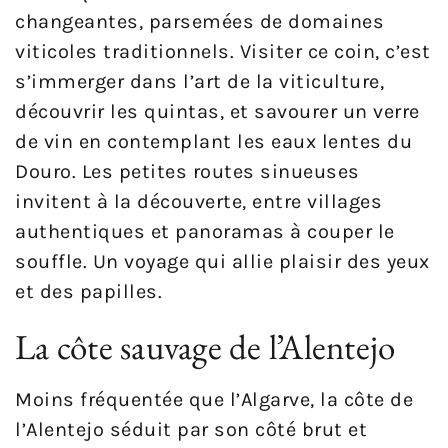
changeantes, parsemées de domaines
viticoles traditionnels. Visiter ce coin, c’est
s’immerger dans l’art de la viticulture,
découvrir les quintas, et savourer un verre
de vin en contemplant les eaux lentes du
Douro. Les petites routes sinueuses
invitent à la découverte, entre villages
authentiques et panoramas à couper le
souffle. Un voyage qui allie plaisir des yeux
et des papilles.
La côte sauvage de l’Alentejo
Moins fréquentée que l’Algarve, la côte de
l’Alentejo séduit par son côté brut et