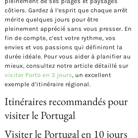
pleinement de ses plages et paysages
côtiers. Gardez à l’esprit que chaque arrêt
mérite quelques jours pour être
pleinement apprécié sans vous presser. En
fin de compte, c’est votre rythme, vos
envies et vos passions qui définiront la
durée idéale. Pour vous aider à planifier au
mieux, consultez notre article détaillé sur
visiter Porto en 3 jours
, un excellent
exemple d’itinéraire régional.
Itinéraires recommandés pour
visiter le Portugal
Visiter le Portugal en 10 jours