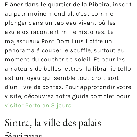
Flâner dans le quartier de la Ribeira, inscrit
au patrimoine mondial, c’est comme
plonger dans un tableau vivant où les
azulejos racontent mille histoires. Le
majestueux Pont Dom Luís I offre un
panorama à couper le souffle, surtout au
moment du coucher de soleil. Et pour les
amateurs de belles lettres, la librairie Lello
est un joyau qui semble tout droit sorti
d’un livre de contes. Pour approfondir votre
visite, découvrez notre guide complet pour
visiter Porto en 3 jours
.
Sintra, la ville des palais
féeriques