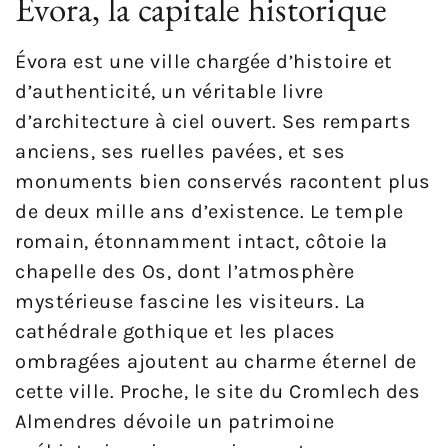
Évora, la capitale historique
Évora est une ville chargée d’histoire et
d’authenticité, un véritable livre
d’architecture à ciel ouvert. Ses remparts
anciens, ses ruelles pavées, et ses
monuments bien conservés racontent plus
de deux mille ans d’existence. Le temple
romain, étonnamment intact, côtoie la
chapelle des Os, dont l’atmosphère
mystérieuse fascine les visiteurs. La
cathédrale gothique et les places
ombragées ajoutent au charme éternel de
cette ville. Proche, le site du Cromlech des
Almendres dévoile un patrimoine