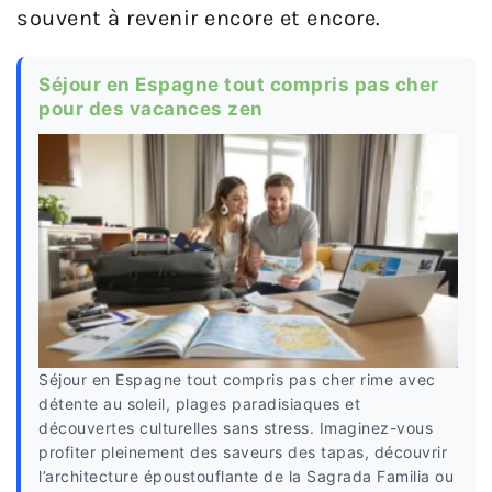
souvent à revenir encore et encore.
Séjour en Espagne tout compris pas cher
pour des vacances zen
Séjour en Espagne tout compris pas cher rime avec
détente au soleil, plages paradisiaques et
découvertes culturelles sans stress. Imaginez-vous
profiter pleinement des saveurs des tapas, découvrir
l’architecture époustouflante de la Sagrada Familia ou