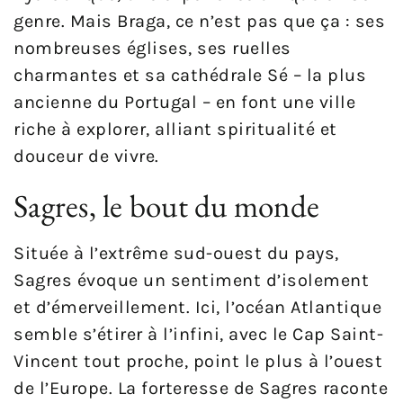
genre. Mais Braga, ce n’est pas que ça : ses
nombreuses églises, ses ruelles
charmantes et sa cathédrale Sé – la plus
ancienne du Portugal – en font une ville
riche à explorer, alliant spiritualité et
douceur de vivre.
Sagres, le bout du monde
Située à l’extrême sud-ouest du pays,
Sagres évoque un sentiment d’isolement
et d’émerveillement. Ici, l’océan Atlantique
semble s’étirer à l’infini, avec le Cap Saint-
Vincent tout proche, point le plus à l’ouest
de l’Europe. La forteresse de Sagres raconte