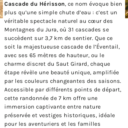
Cascade du Hérisson
, ce nom évoque bien
plus qu’une simple chute d’eau : c’est un
véritable spectacle naturel au cœur des
Montagnes du Jura, où 31 cascades se
succèdent sur 3,7 km de sentier. Que ce
soit la majestueuse cascade de l’Éventail,
avec ses 65 mètres de hauteur, ou le
charme discret du Saut Girard, chaque
étape révèle une beauté unique, amplifiée
par les couleurs changeantes des saisons.
Accessible par différents points de départ,
cette randonnée de 7 km offre une
immersion captivante entre nature
préservée et vestiges historiques, idéale
pour les aventuriers et les familles