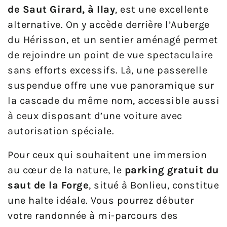
de Saut Girard, à Ilay
, est une excellente
alternative. On y accède derrière l’Auberge
du Hérisson, et un sentier aménagé permet
de rejoindre un point de vue spectaculaire
sans efforts excessifs. Là, une passerelle
suspendue offre une vue panoramique sur
la cascade du même nom, accessible aussi
à ceux disposant d’une voiture avec
autorisation spéciale.
Pour ceux qui souhaitent une immersion
au cœur de la nature, le
parking gratuit du
saut de la Forge
, situé à Bonlieu, constitue
une halte idéale. Vous pourrez débuter
votre randonnée à mi-parcours des