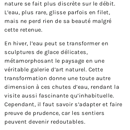
nature se fait plus discrète sur le débit.
L’eau, plus rare, glisse parfois en filet,
mais ne perd rien de sa beauté malgré
cette retenue.
En hiver, l’eau peut se transformer en
sculptures de glace délicates,
métamorphosant le paysage en une
véritable galerie d’art naturel. Cette
transformation donne une toute autre
dimension à ces chutes d’eau, rendant la
visite aussi fascinante qu’inhabituelle.
Cependant, il faut savoir s’adapter et faire
preuve de prudence, car les sentiers
peuvent devenir redoutables.