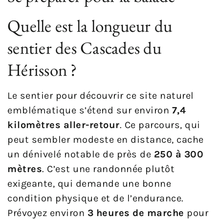
Quelle est la longueur du
sentier des Cascades du
Hérisson ?
Le sentier pour découvrir ce site naturel
emblématique s’étend sur environ
7,4
kilomètres aller-retour
. Ce parcours, qui
peut sembler modeste en distance, cache
un dénivelé notable de près de
250 à 300
mètres
. C’est une randonnée plutôt
exigeante, qui demande une bonne
condition physique et de l’endurance.
Prévoyez environ
3 heures de marche
pour