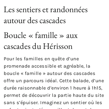
Les sentiers et randonnées
autour des cascades
Boucle « famille » aux
cascades du Hérisson
Pour les familles en quête d’une
promenade accessible et agréable, la
boucle « famille » autour des cascades
offre un parcours idéal. Cette balade, d’une
durée raisonnable d’environ 1 heure à 1h15,
permet de découvrir la partie haute du site
sans s’épuiser. Imaginez un sentier où les