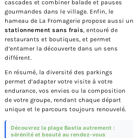
cascades et combiner balade et pauses
gourmandes dans le village. Enfin, le
hameau de La Fromagerie propose aussi un
stationnement sans frais
, entouré de
restaurants et boutiques, et permet
d’entamer la découverte dans un sens
différent.
En résumé, la diversité des parkings
permet d’adapter votre visite à votre
endurance, vos envies ou la composition
de votre groupe, rendant chaque départ
unique et le parcours toujours renouvelé.
Découvrez la plage Bastia autrement :
sérénité et beauté au rendez-vous