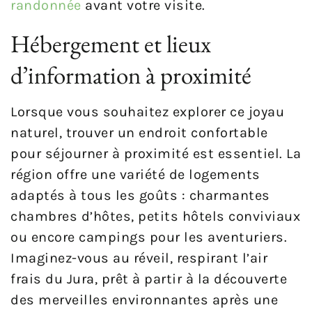
randonnée
avant votre visite.
Hébergement et lieux
d’information à proximité
Lorsque vous souhaitez explorer ce joyau
naturel, trouver un endroit confortable
pour séjourner à proximité est essentiel. La
région offre une variété de logements
adaptés à tous les goûts : charmantes
chambres d’hôtes, petits hôtels conviviaux
ou encore campings pour les aventuriers.
Imaginez-vous au réveil, respirant l’air
frais du Jura, prêt à partir à la découverte
des merveilles environnantes après une