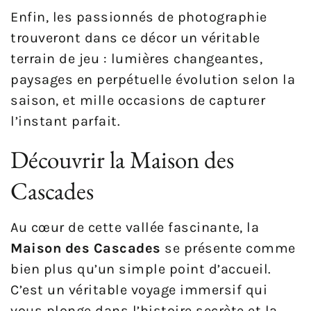
Enfin, les passionnés de photographie
trouveront dans ce décor un véritable
terrain de jeu : lumières changeantes,
paysages en perpétuelle évolution selon la
saison, et mille occasions de capturer
l’instant parfait.
Découvrir la Maison des
Cascades
Au cœur de cette vallée fascinante, la
Maison des Cascades
se présente comme
bien plus qu’un simple point d’accueil.
C’est un véritable voyage immersif qui
vous plonge dans l’histoire secrète et la