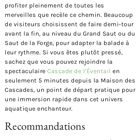
profiter pleinement de toutes les
merveilles que recèle ce chemin. Beaucoup
de visiteurs choisissent de faire demi-tour
avant la fin, au niveau du Grand Saut ou du
Saut de la Forge, pour adapter la balade à
leur rythme. Si vous êtes plutôt pressé,
sachez que vous pouvez rejoindre la
spectaculaire
Cascade de l’Éventail
en
seulement 5 minutes depuis la Maison des
Cascades, un point de départ pratique pour
une immersion rapide dans cet univers
aquatique enchanteur.
Recommandations