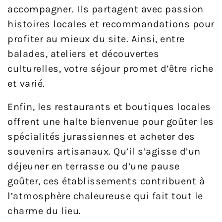
accompagner. Ils partagent avec passion
histoires locales et recommandations pour
profiter au mieux du site. Ainsi, entre
balades, ateliers et découvertes
culturelles, votre séjour promet d’être riche
et varié.
Enfin, les restaurants et boutiques locales
offrent une halte bienvenue pour goûter les
spécialités jurassiennes et acheter des
souvenirs artisanaux. Qu’il s’agisse d’un
déjeuner en terrasse ou d’une pause
goûter, ces établissements contribuent à
l’atmosphère chaleureuse qui fait tout le
charme du lieu.