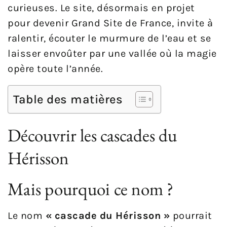
curieuses. Le site, désormais en projet
pour devenir Grand Site de France, invite à
ralentir, écouter le murmure de l’eau et se
laisser envoûter par une vallée où la magie
opère toute l’année.
Table des matières
Découvrir les cascades du
Hérisson
Mais pourquoi ce nom ?
Le nom
« cascade du Hérisson »
pourrait