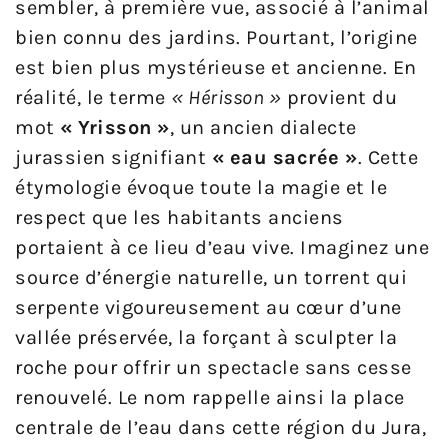
sembler, à première vue, associé à l’animal
bien connu des jardins. Pourtant, l’origine
est bien plus mystérieuse et ancienne. En
réalité, le terme
« Hérisson »
provient du
mot
« Yrisson »
, un ancien dialecte
jurassien signifiant
« eau sacrée »
. Cette
étymologie évoque toute la magie et le
respect que les habitants anciens
portaient à ce lieu d’eau vive. Imaginez une
source d’énergie naturelle, un torrent qui
serpente vigoureusement au cœur d’une
vallée préservée, la forçant à sculpter la
roche pour offrir un spectacle sans cesse
renouvelé. Le nom rappelle ainsi la place
centrale de l’eau dans cette région du Jura,