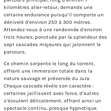
kilomètres aller-retour, demande une
certaine endurance puisqu’il comporte un
dénivelé d’environ 250 à 300 mètres.
Attendez-vous à une randonnée d’environ
trois heures, ponctuée par la splendeur des
sept cascades majeures qui jalonnent le
parcours.
Ce chemin serpente le long du torrent,
offrant une immersion totale dans la
nature sauvage et préservée du Jura.
Chaque cascade révèle son caractère :
certaines jaillissent avec force, d’autres
s’écoulent délicatement, offrant ainsi un
spectacle continu, presque hypnotique.