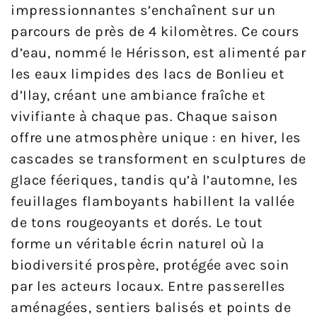
impressionnantes s’enchaînent sur un
parcours de près de 4 kilomètres. Ce cours
d’eau, nommé le Hérisson, est alimenté par
les eaux limpides des lacs de Bonlieu et
d’Ilay, créant une ambiance fraîche et
vivifiante à chaque pas. Chaque saison
offre une atmosphère unique : en hiver, les
cascades se transforment en sculptures de
glace féeriques, tandis qu’à l’automne, les
feuillages flamboyants habillent la vallée
de tons rougeoyants et dorés. Le tout
forme un véritable écrin naturel où la
biodiversité prospère, protégée avec soin
par les acteurs locaux. Entre passerelles
aménagées, sentiers balisés et points de