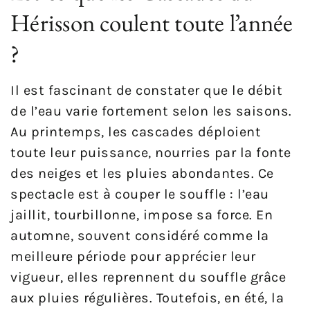
Hérisson coulent toute l’année
?
Il est fascinant de constater que le débit
de l’eau varie fortement selon les saisons.
Au printemps, les cascades déploient
toute leur puissance, nourries par la fonte
des neiges et les pluies abondantes. Ce
spectacle est à couper le souffle : l’eau
jaillit, tourbillonne, impose sa force. En
automne, souvent considéré comme la
meilleure période pour apprécier leur
vigueur, elles reprennent du souffle grâce
aux pluies régulières. Toutefois, en été, la