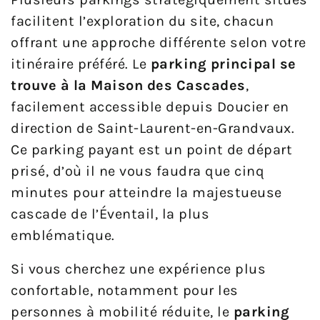
facilitent l’exploration du site, chacun
offrant une approche différente selon votre
itinéraire préféré. Le
parking principal se
trouve à la Maison des Cascades
,
facilement accessible depuis Doucier en
direction de Saint-Laurent-en-Grandvaux.
Ce parking payant est un point de départ
prisé, d’où il ne vous faudra que cinq
minutes pour atteindre la majestueuse
cascade de l’Éventail, la plus
emblématique.
Si vous cherchez une expérience plus
confortable, notamment pour les
personnes à mobilité réduite, le
parking