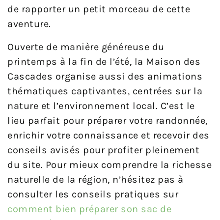
de rapporter un petit morceau de cette
aventure.
Ouverte de manière généreuse du
printemps à la fin de l’été, la Maison des
Cascades organise aussi des animations
thématiques captivantes, centrées sur la
nature et l’environnement local. C’est le
lieu parfait pour préparer votre randonnée,
enrichir votre connaissance et recevoir des
conseils avisés pour profiter pleinement
du site. Pour mieux comprendre la richesse
naturelle de la région, n’hésitez pas à
consulter les conseils pratiques sur
comment bien préparer son sac de