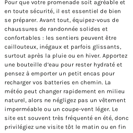
Pour que votre promenade soit agréable et
en toute sécurité, il est essentiel de bien
se préparer. Avant tout, équipez-vous de
chaussures de randonnée solides et
confortables : les sentiers peuvent être
caillouteux, inégaux et parfois glissants,
surtout après la pluie ou en hiver. Apportez
une bouteille d’eau pour rester hydraté et
pensez à emporter un petit encas pour
recharger vos batteries en chemin. La
météo peut changer rapidement en milieu
naturel, alors ne négligez pas un vêtement
imperméable ou un coupe-vent léger. Le
site est souvent très fréquenté en été, donc
privilégiez une visite tôt le matin ou en fin