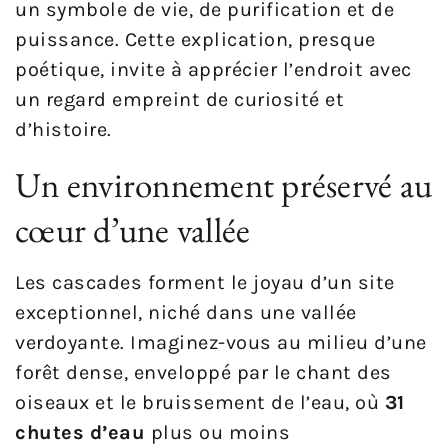
un symbole de vie, de purification et de
puissance. Cette explication, presque
poétique, invite à apprécier l’endroit avec
un regard empreint de curiosité et
d’histoire.
Un environnement préservé au
cœur d’une vallée
Les cascades forment le joyau d’un site
exceptionnel, niché dans une vallée
verdoyante. Imaginez-vous au milieu d’une
forêt dense, enveloppé par le chant des
oiseaux et le bruissement de l’eau, où
31
chutes d’eau
plus ou moins