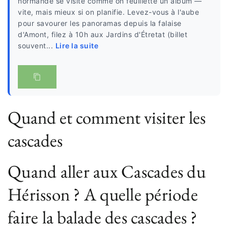
normande se visite comme on feuillette un album —
vite, mais mieux si on planifie. Levez-vous à l'aube
pour savourer les panoramas depuis la falaise
d'Amont, filez à 10h aux Jardins d'Étretat (billet
souvent...
Lire la suite
Quand et comment visiter les
cascades
Quand aller aux Cascades du
Hérisson ? A quelle période
faire la balade des cascades ?