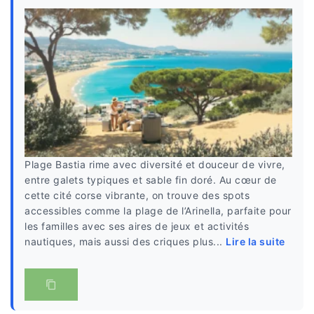
Plage Bastia rime avec diversité et douceur de vivre,
entre galets typiques et sable fin doré. Au cœur de
cette cité corse vibrante, on trouve des spots
accessibles comme la plage de l’Arinella, parfaite pour
les familles avec ses aires de jeux et activités
nautiques, mais aussi des criques plus...
Lire la suite