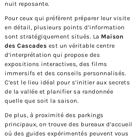
nuit reposante.
Pour ceux qui préfèrent préparer leur visite
en détail, plusieurs points d’information
sont stratégiquement situés. La
Maison
des Cascades
est un véritable centre
d’interprétation qui propose des
expositions interactives, des films
immersifs et des conseils personnalisés.
C’est le lieu idéal pour s’initier aux secrets
de la vallée et planifier sa randonnée
quelle que soit la saison.
De plus, à proximité des parkings
principaux, on trouve des bureaux d’accueil
où des guides expérimentés peuvent vous