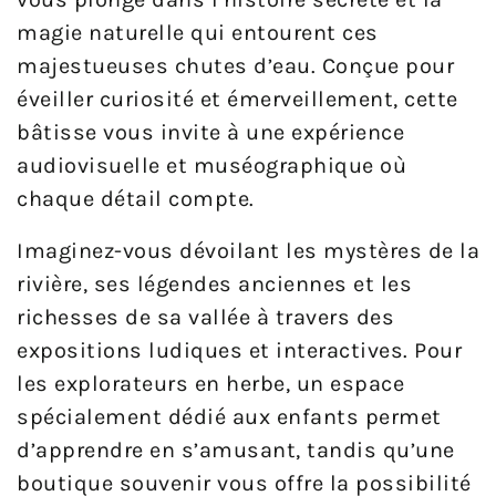
magie naturelle qui entourent ces
majestueuses chutes d’eau. Conçue pour
éveiller curiosité et émerveillement, cette
bâtisse vous invite à une expérience
audiovisuelle et muséographique où
chaque détail compte.
Imaginez-vous dévoilant les mystères de la
rivière, ses légendes anciennes et les
richesses de sa vallée à travers des
expositions ludiques et interactives. Pour
les explorateurs en herbe, un espace
spécialement dédié aux enfants permet
d’apprendre en s’amusant, tandis qu’une
boutique souvenir vous offre la possibilité