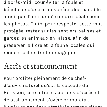
d’après-midi pour éviter la foule et
bénéficier d’une atmosphère plus paisible
ainsi que d’une lumière douce idéale pour
les photos. Enfin, pour respecter cette zone
protégée, restez sur les sentiers balisés et
gardez les animaux en laisse, afin de
préserver la flore et la faune locales qui
rendent cet endroit si magique.
Accès et stationnement
Pour profiter pleinement de ce chef-
d’œuvre naturel qu’est la cascade du
Hérisson, connaître les options d’accès et
de stationnement s’avère primordial.
Plusieurs parkings stratégiquement situés