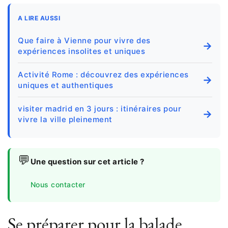
A LIRE AUSSI
Que faire à Vienne pour vivre des
→
expériences insolites et uniques
Activité Rome : découvrez des expériences
→
uniques et authentiques
visiter madrid en 3 jours : itinéraires pour
→
vivre la ville pleinement
💬
Une question sur cet article ?
Nous contacter
Se préparer pour la balade