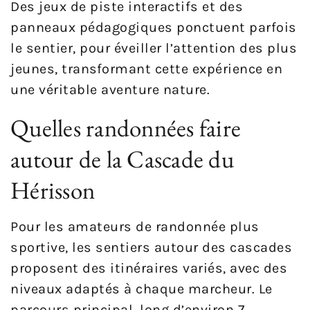
Des jeux de piste interactifs et des
panneaux pédagogiques ponctuent parfois
le sentier, pour éveiller l’attention des plus
jeunes, transformant cette expérience en
une véritable aventure nature.
Quelles randonnées faire
autour de la Cascade du
Hérisson
Pour les amateurs de randonnée plus
sportive, les sentiers autour des cascades
proposent des itinéraires variés, avec des
niveaux adaptés à chaque marcheur. Le
parcours principal, long d’environ 7