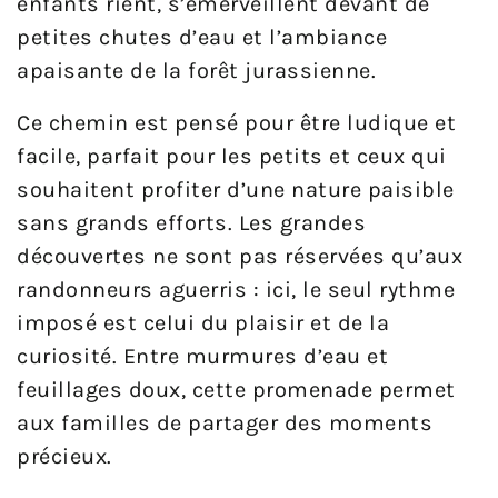
enfants rient, s’émerveillent devant de
petites chutes d’eau et l’ambiance
apaisante de la forêt jurassienne.
Ce chemin est pensé pour être ludique et
facile, parfait pour les petits et ceux qui
souhaitent profiter d’une nature paisible
sans grands efforts. Les grandes
découvertes ne sont pas réservées qu’aux
randonneurs aguerris : ici, le seul rythme
imposé est celui du plaisir et de la
curiosité. Entre murmures d’eau et
feuillages doux, cette promenade permet
aux familles de partager des moments
précieux.