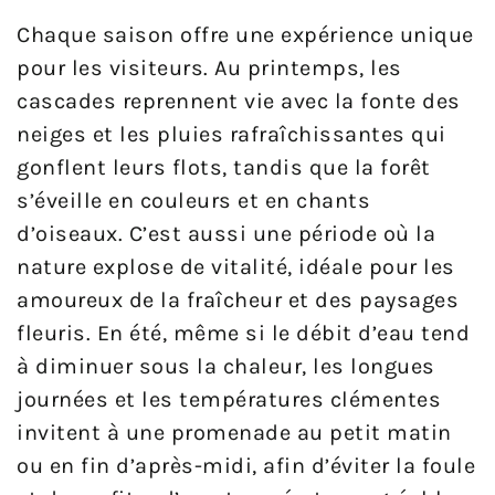
Chaque saison offre une expérience unique
pour les visiteurs. Au printemps, les
cascades reprennent vie avec la fonte des
neiges et les pluies rafraîchissantes qui
gonflent leurs flots, tandis que la forêt
s’éveille en couleurs et en chants
d’oiseaux. C’est aussi une période où la
nature explose de vitalité, idéale pour les
amoureux de la fraîcheur et des paysages
fleuris. En été, même si le débit d’eau tend
à diminuer sous la chaleur, les longues
journées et les températures clémentes
invitent à une promenade au petit matin
ou en fin d’après-midi, afin d’éviter la foule