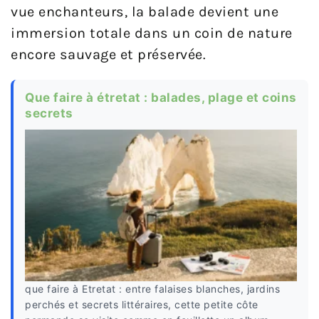
vue enchanteurs, la balade devient une
immersion totale dans un coin de nature
encore sauvage et préservée.
Que faire à étretat : balades, plage et coins
secrets
que faire à Etretat : entre falaises blanches, jardins
perchés et secrets littéraires, cette petite côte