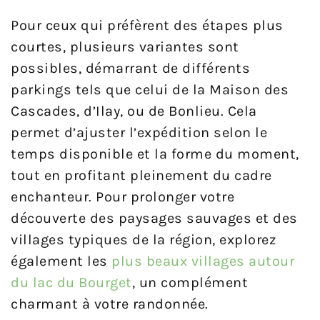
Pour ceux qui préfèrent des étapes plus
courtes, plusieurs variantes sont
possibles, démarrant de différents
parkings tels que celui de la Maison des
Cascades, d’Ilay, ou de Bonlieu. Cela
permet d’ajuster l’expédition selon le
temps disponible et la forme du moment,
tout en profitant pleinement du cadre
enchanteur. Pour prolonger votre
découverte des paysages sauvages et des
villages typiques de la région, explorez
également les
plus beaux villages autour
du lac du Bourget
, un complément
charmant à votre randonnée.