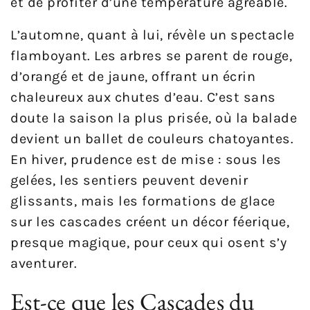
et de profiter d’une température agréable.
L’automne, quant à lui, révèle un spectacle
flamboyant. Les arbres se parent de rouge,
d’orangé et de jaune, offrant un écrin
chaleureux aux chutes d’eau. C’est sans
doute la saison la plus prisée, où la balade
devient un ballet de couleurs chatoyantes.
En hiver, prudence est de mise : sous les
gelées, les sentiers peuvent devenir
glissants, mais les formations de glace
sur les cascades créent un décor féerique,
presque magique, pour ceux qui osent s’y
aventurer.
Est-ce que les Cascades du