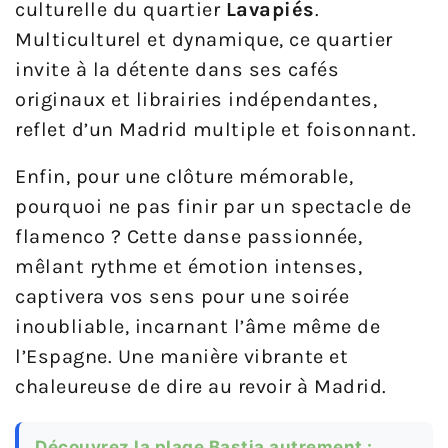
culturelle du quartier
Lavapiés
.
Multiculturel et dynamique, ce quartier
invite à la détente dans ses cafés
originaux et librairies indépendantes,
reflet d’un Madrid multiple et foisonnant.
Enfin, pour une clôture mémorable,
pourquoi ne pas finir par un spectacle de
flamenco ? Cette danse passionnée,
mêlant rythme et émotion intenses,
captivera vos sens pour une soirée
inoubliable, incarnant l’âme même de
l’Espagne. Une manière vibrante et
chaleureuse de dire au revoir à Madrid.
Découvrez la plage Bastia autrement :