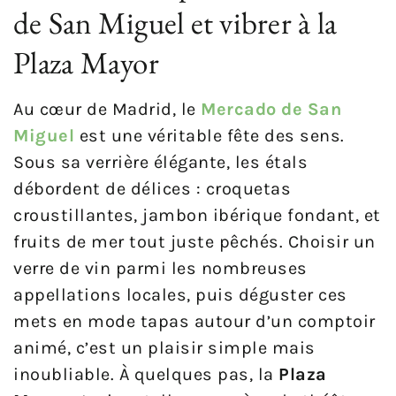
de San Miguel et vibrer à la
Plaza Mayor
Au cœur de Madrid, le
Mercado de San
Miguel
est une véritable fête des sens.
Sous sa verrière élégante, les étals
débordent de délices : croquetas
croustillantes, jambon ibérique fondant, et
fruits de mer tout juste pêchés. Choisir un
verre de vin parmi les nombreuses
appellations locales, puis déguster ces
mets en mode tapas autour d’un comptoir
animé, c’est un plaisir simple mais
inoubliable. À quelques pas, la
Plaza