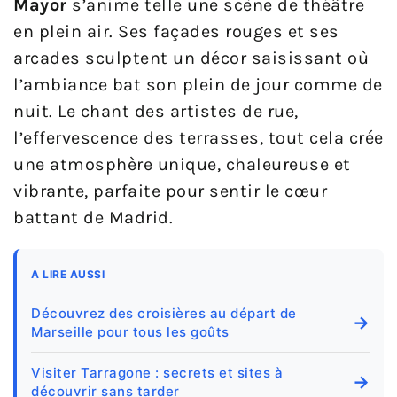
Mayor
s’anime telle une scène de théâtre
en plein air. Ses façades rouges et ses
arcades sculptent un décor saisissant où
l’ambiance bat son plein de jour comme de
nuit. Le chant des artistes de rue,
l’effervescence des terrasses, tout cela crée
une atmosphère unique, chaleureuse et
vibrante, parfaite pour sentir le cœur
battant de Madrid.
A LIRE AUSSI
Découvrez des croisières au départ de
→
Marseille pour tous les goûts
Visiter Tarragone : secrets et sites à
→
découvrir sans tarder