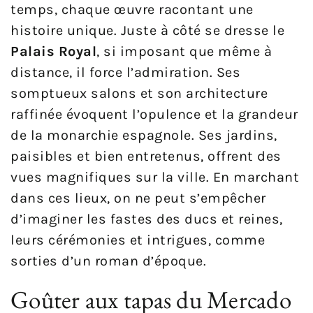
temps, chaque œuvre racontant une
histoire unique. Juste à côté se dresse le
Palais Royal
, si imposant que même à
distance, il force l’admiration. Ses
somptueux salons et son architecture
raffinée évoquent l’opulence et la grandeur
de la monarchie espagnole. Ses jardins,
paisibles et bien entretenus, offrent des
vues magnifiques sur la ville. En marchant
dans ces lieux, on ne peut s’empêcher
d’imaginer les fastes des ducs et reines,
leurs cérémonies et intrigues, comme
sorties d’un roman d’époque.
Goûter aux tapas du Mercado