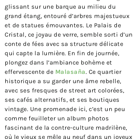
glissant sur une barque au milieu du
grand étang, entouré d’arbres majestueux
et de statues émouvantes. Le Palais de
Cristal, ce joyau de verre, semble sorti d’un
conte de fées avec sa structure délicate
qui capte la lumière. En fin de journée,
plongez dans l’ambiance bohème et
effervescente de
Malasaña
. Ce quartier
historique a su garder une âme rebelle,
avec ses fresques de street art colorées,
ses cafés alternatifs, et ses boutiques
vintage. Une promenade ici, c’est un peu
comme feuilleter un album photos
fascinant de la contre-culture madrilène,
où le vieux se mêle au neuf dans un joyeux