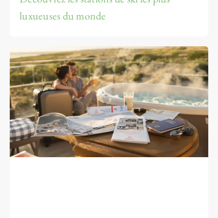
luxueuses du monde