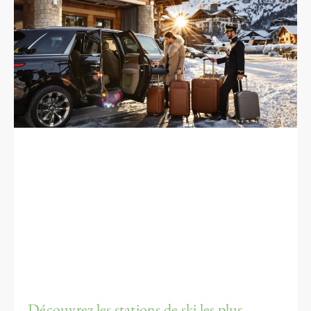
Découvrez les stations de ski les plus