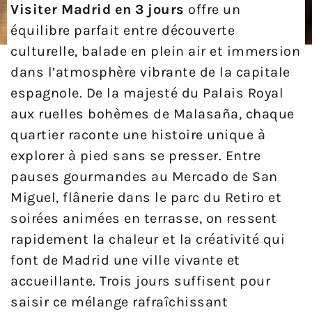
Visiter Madrid en 3 jours
offre un
équilibre parfait entre découverte
culturelle, balade en plein air et immersion
dans l’atmosphère vibrante de la capitale
espagnole. De la majesté du Palais Royal
aux ruelles bohèmes de Malasaña, chaque
quartier raconte une histoire unique à
explorer à pied sans se presser. Entre
pauses gourmandes au Mercado de San
Miguel, flânerie dans le parc du Retiro et
soirées animées en terrasse, on ressent
rapidement la chaleur et la créativité qui
font de Madrid une ville vivante et
accueillante. Trois jours suffisent pour
saisir ce mélange rafraîchissant