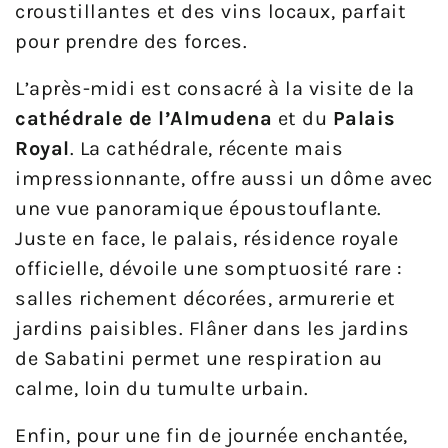
croustillantes et des vins locaux, parfait
pour prendre des forces.
L’après-midi est consacré à la visite de la
cathédrale de l’Almudena
et du
Palais
Royal
. La cathédrale, récente mais
impressionnante, offre aussi un dôme avec
une vue panoramique époustouflante.
Juste en face, le palais, résidence royale
officielle, dévoile une somptuosité rare :
salles richement décorées, armurerie et
jardins paisibles. Flâner dans les jardins
de Sabatini permet une respiration au
calme, loin du tumulte urbain.
Enfin, pour une fin de journée enchantée,