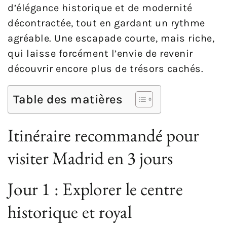
d’élégance historique et de modernité
décontractée, tout en gardant un rythme
agréable. Une escapade courte, mais riche,
qui laisse forcément l’envie de revenir
découvrir encore plus de trésors cachés.
Table des matières
Itinéraire recommandé pour
visiter Madrid en 3 jours
Jour 1 : Explorer le centre
historique et royal