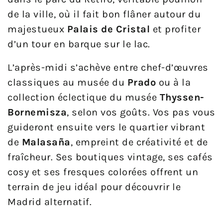
de la ville, où il fait bon flâner autour du
majestueux
Palais de Cristal
et profiter
d’un tour en barque sur le lac.
L’après-midi s’achève entre chef-d’œuvres
classiques au musée du
Prado
ou à la
collection éclectique du musée
Thyssen-
Bornemisza
, selon vos goûts. Vos pas vous
guideront ensuite vers le quartier vibrant
de
Malasaña
, empreint de créativité et de
fraîcheur. Ses boutiques vintage, ses cafés
cosy et ses fresques colorées offrent un
terrain de jeu idéal pour découvrir le
Madrid alternatif.