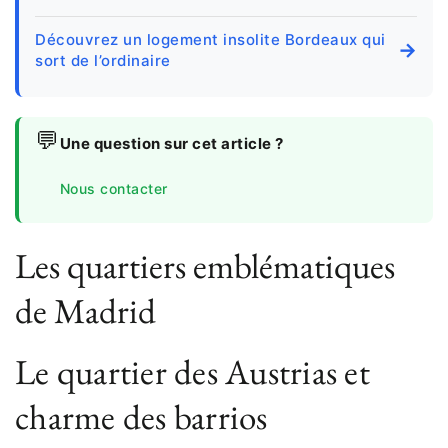
Découvrez un logement insolite Bordeaux qui
→
sort de l’ordinaire
💬
Une question sur cet article ?
Nous contacter
Les quartiers emblématiques
de Madrid
Le quartier des Austrias et
charme des barrios