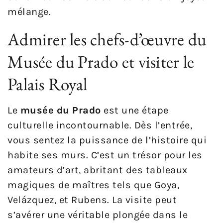
mélange.
Admirer les chefs-d’œuvre du
Musée du Prado et visiter le
Palais Royal
Le
musée du Prado
est une étape
culturelle incontournable. Dès l’entrée,
vous sentez la puissance de l’histoire qui
habite ses murs. C’est un trésor pour les
amateurs d’art, abritant des tableaux
magiques de maîtres tels que Goya,
Velázquez, et Rubens. La visite peut
s’avérer une véritable plongée dans le