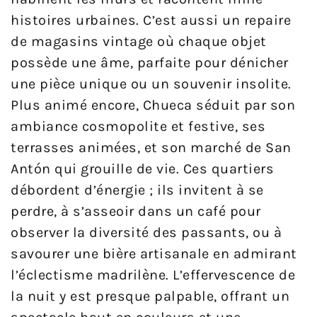
histoires urbaines. C’est aussi un repaire
de magasins vintage où chaque objet
possède une âme, parfaite pour dénicher
une pièce unique ou un souvenir insolite.
Plus animé encore, Chueca séduit par son
ambiance cosmopolite et festive, ses
terrasses animées, et son marché de San
Antón qui grouille de vie. Ces quartiers
débordent d’énergie ; ils invitent à se
perdre, à s’asseoir dans un café pour
observer la diversité des passants, ou à
savourer une bière artisanale en admirant
l’éclectisme madrilène. L’effervescence de
la nuit y est presque palpable, offrant un