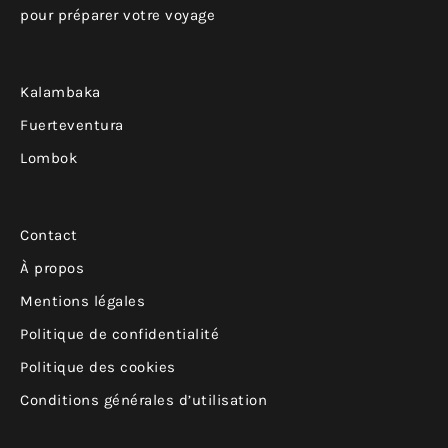
pour préparer votre voyage
Kalambaka
Fuerteventura
Lombok
Contact
À propos
Mentions légales
Politique de confidentialité
Politique des cookies
Conditions générales d’utilisation