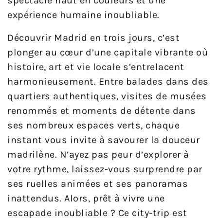
spectacle haut en couleurs et une
expérience humaine inoubliable.
Découvrir Madrid en trois jours, c’est
plonger au cœur d’une capitale vibrante où
histoire, art et vie locale s’entrelacent
harmonieusement. Entre balades dans des
quartiers authentiques, visites de musées
renommés et moments de détente dans
ses nombreux espaces verts, chaque
instant vous invite à savourer la douceur
madrilène. N’ayez pas peur d’explorer à
votre rythme, laissez-vous surprendre par
ses ruelles animées et ses panoramas
inattendus. Alors, prêt à vivre une
escapade inoubliable ? Ce city-trip est