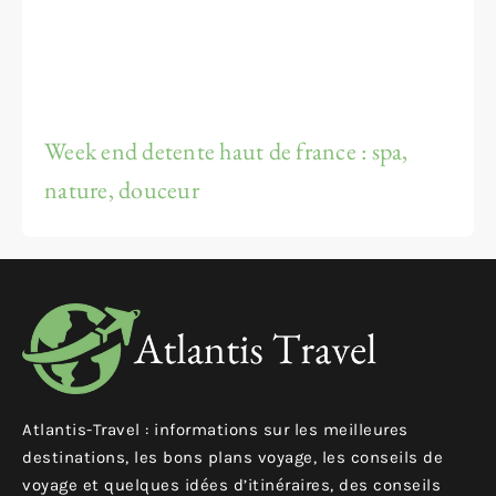
Week end detente haut de france : spa,
nature, douceur
Atlantis-Travel : informations sur les meilleures
destinations, les bons plans voyage, les conseils de
voyage et quelques idées d’itinéraires, des conseils