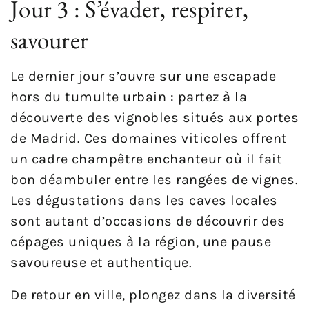
Jour 3 : S’évader, respirer,
savourer
Le dernier jour s’ouvre sur une escapade
hors du tumulte urbain : partez à la
découverte des vignobles situés aux portes
de Madrid. Ces domaines viticoles offrent
un cadre champêtre enchanteur où il fait
bon déambuler entre les rangées de vignes.
Les dégustations dans les caves locales
sont autant d’occasions de découvrir des
cépages uniques à la région, une pause
savoureuse et authentique.
De retour en ville, plongez dans la diversité