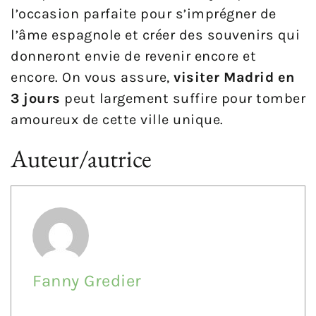
l’occasion parfaite pour s’imprégner de
l’âme espagnole et créer des souvenirs qui
donneront envie de revenir encore et
encore. On vous assure,
visiter Madrid en
3 jours
peut largement suffire pour tomber
amoureux de cette ville unique.
Auteur/autrice
Fanny Gredier