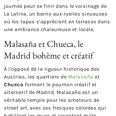
journée peut se finir dans le voisinage de
La Latina, un barrio aux ruelles sinueuses
où les tapas s’apprécient en terrasse dans
une ambiance chaleureuse et locale.
Malasaña et Chueca, le
Madrid bohème et créatif
À l’opposé de la rigueur historique des
Austrias, les quartiers de
Malasaña
et
Chueca
forment le poumon créatif et
alternatif de Madrid. Malasaña est un
véritable temple pour les amateurs de
street art, avec ses fresques colorées qui
habillent les murs et racontent mille