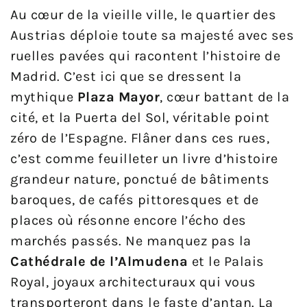
Au cœur de la vieille ville, le quartier des
Austrias déploie toute sa majesté avec ses
ruelles pavées qui racontent l’histoire de
Madrid. C’est ici que se dressent la
mythique
Plaza Mayor
, cœur battant de la
cité, et la Puerta del Sol, véritable point
zéro de l’Espagne. Flâner dans ces rues,
c’est comme feuilleter un livre d’histoire
grandeur nature, ponctué de bâtiments
baroques, de cafés pittoresques et de
places où résonne encore l’écho des
marchés passés. Ne manquez pas la
Cathédrale de l’Almudena
et le Palais
Royal, joyaux architecturaux qui vous
transporteront dans le faste d’antan. La