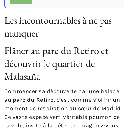
Les incontournables à ne pas
manquer
Flâner au parc du Retiro et
découvrir le quartier de
Malasaña
Commencer sa découverte par une balade
au
parc du Retiro
, c’est comme s’offrir un
moment de respiration au cœur de Madrid.
Ce vaste espace vert, véritable poumon de
la ville, invite à la détente. Imaginez-vous