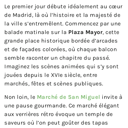
Le premier jour débute idéalement au cœur
de Madrid, là où l’histoire et la majesté de
la ville s’entremêlent. Commencez par une
balade matinale sur la
Plaza Mayor
, cette
grande place historique bordée d’arcades
et de façades colorées, où chaque balcon
semble raconter un chapitre du passé.
Imaginez les scènes animées qui s’y sont
jouées depuis le XVIe siècle, entre
marchés, fêtes et scènes publiques.
Non loin, le
Marché de San Miguel
invite à
une pause gourmande. Ce marché élégant
aux verrières rétro évoque un temple de
saveurs où l’on peut goûter des tapas