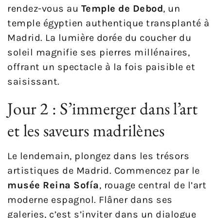
rendez-vous au
Temple de Debod
, un
temple égyptien authentique transplanté à
Madrid. La lumière dorée du coucher du
soleil magnifie ses pierres millénaires,
offrant un spectacle à la fois paisible et
saisissant.
Jour 2 : S’immerger dans l’art
et les saveurs madrilènes
Le lendemain, plongez dans les trésors
artistiques de Madrid. Commencez par le
musée Reina Sofía
, rouage central de l’art
moderne espagnol. Flâner dans ses
galeries, c’est s’inviter dans un dialogue