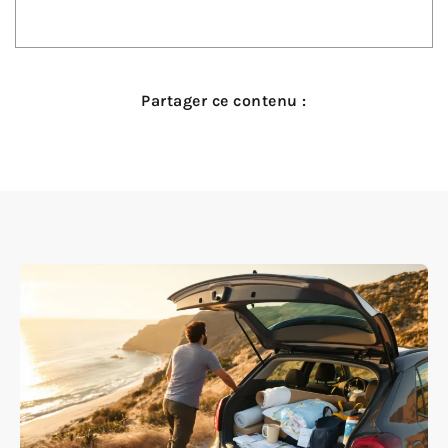
Partager ce contenu :