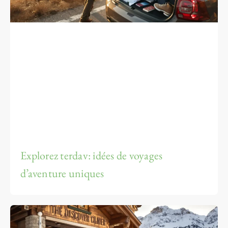
Explorez terdav: idées de voyages
d’aventure uniques