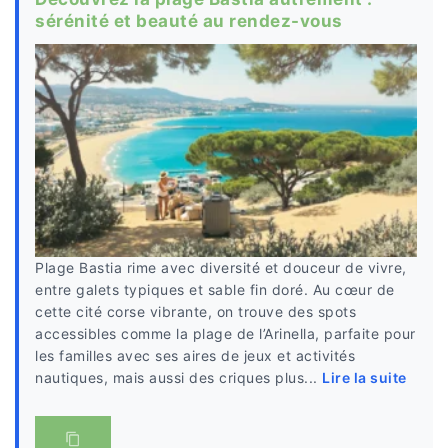
sérénité et beauté au rendez-vous
Plage Bastia rime avec diversité et douceur de vivre,
entre galets typiques et sable fin doré. Au cœur de
cette cité corse vibrante, on trouve des spots
accessibles comme la plage de l’Arinella, parfaite pour
les familles avec ses aires de jeux et activités
nautiques, mais aussi des criques plus...
Lire la suite