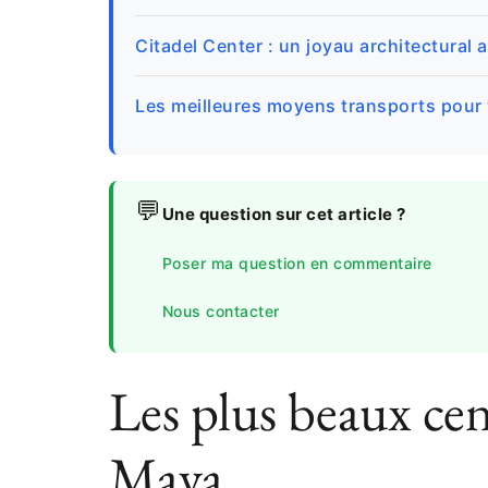
Citadel Center : un joyau architectural
Les meilleures moyens transports pour
💬
Une question sur cet article ?
Poser ma question en commentaire
Nous contacter
Les plus beaux cen
Maya