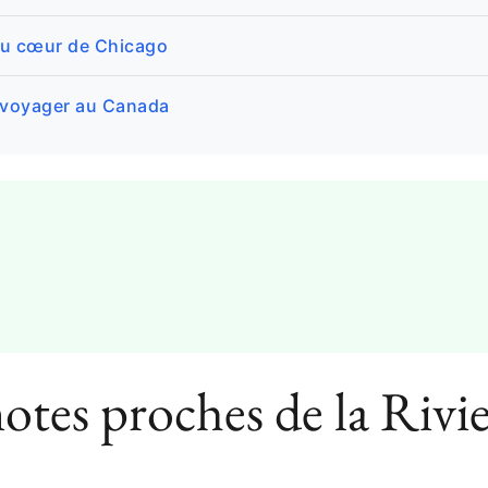
 au cœur de Chicago
 voyager au Canada
otes proches de la Rivi