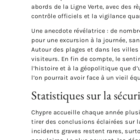
abords de la Ligne Verte, avec des 
contrôle officiels et la vigilance q
Une anecdote révélatrice : de nombr
pour une excursion à la journée, san
Autour des plages et dans les villes
visiteurs. En fin de compte, le senti
l’histoire et à la géopolitique que d
l’on pourrait avoir face à un vieil é
Statistiques sur la sécur
Chypre accueille chaque année plusi
tirer des conclusions éclairées sur 
incidents graves restent rares, sur