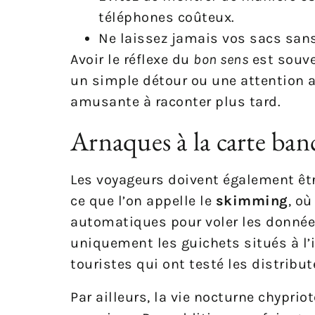
téléphones coûteux.
Ne laissez jamais vos sacs sans 
Avoir le réflexe du
bon sens
est souve
un simple détour ou une attention 
amusante à raconter plus tard.
Arnaques à la carte banc
Les voyageurs doivent également êtr
ce que l’on appelle le
skimming
, où
automatiques pour voler les données
uniquement les guichets situés à l’i
touristes qui ont testé les distribut
Par ailleurs, la vie nocturne chyprio