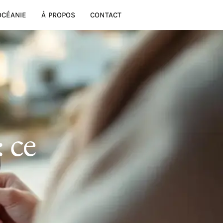
OCÉANIE
À PROPOS
CONTACT
 ce