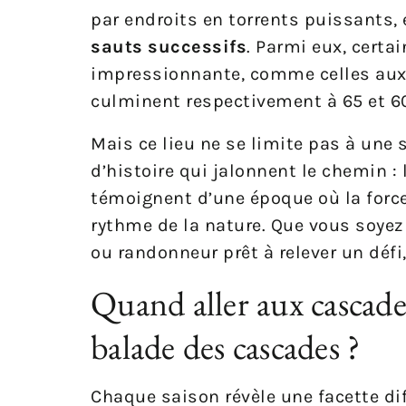
par endroits en torrents puissants, 
sauts successifs
. Parmi eux, certa
impressionnante, comme celles aux 
culminent respectivement à 65 et 6
Mais ce lieu ne se limite pas à une
d’histoire qui jalonnent le chemin :
témoignent d’une époque où la force 
rythme de la nature. Que vous soyez
ou randonneur prêt à relever un défi,
Quand aller aux cascade
balade des cascades ?
Chaque saison révèle une facette dif