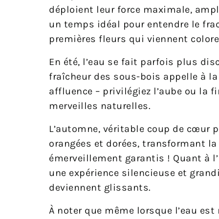
déploient leur force maximale, ampli
un temps idéal pour entendre le frac
premières fleurs qui viennent colorer
En été, l’eau se fait parfois plus di
fraîcheur des sous-bois appelle à la
affluence – privilégiez l’aube ou la
merveilles naturelles.
L’automne, véritable coup de cœur p
orangées et dorées, transformant la
émerveillement garantis ! Quant à l
une expérience silencieuse et grand
deviennent glissants.
À noter que même lorsque l’eau est 