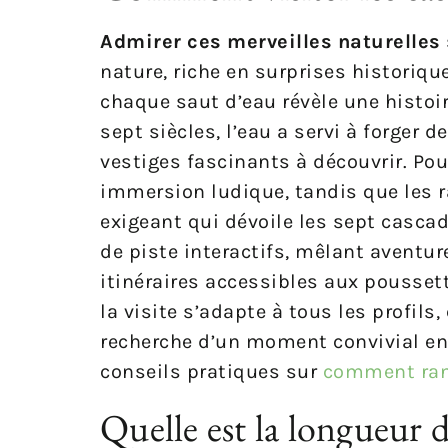
Admirer ces merveilles naturelles
nature, riche en surprises historiqu
chaque saut d’eau révèle une histoir
sept siècles, l’eau a servi à forger 
vestiges fascinants à découvrir. Pou
immersion ludique, tandis que les r
exigeant qui dévoile les sept casca
de piste interactifs, mêlant aventur
itinéraires accessibles aux pousset
la visite s’adapte à tous les profil
recherche d’un moment convivial en 
conseils pratiques sur
comment ran
Quelle est la longueur 