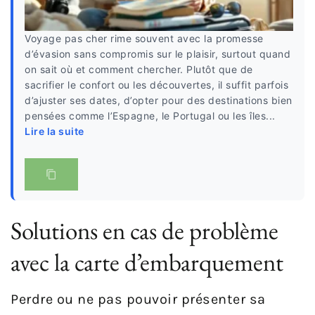
Voyage pas cher rime souvent avec la promesse
d’évasion sans compromis sur le plaisir, surtout quand
on sait où et comment chercher. Plutôt que de
sacrifier le confort ou les découvertes, il suffit parfois
d’ajuster ses dates, d’opter pour des destinations bien
pensées comme l’Espagne, le Portugal ou les îles...
Lire la suite
Solutions en cas de problème
avec la carte d’embarquement
Perdre ou ne pas pouvoir présenter sa