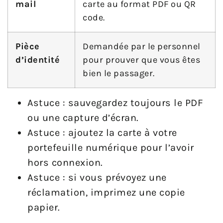
mail
carte au format PDF ou QR
code.
Pièce
Demandée par le personnel
d’identité
pour prouver que vous êtes
bien le passager.
Astuce : sauvegardez toujours le PDF
ou une capture d’écran.
Astuce : ajoutez la carte à votre
portefeuille numérique pour l’avoir
hors connexion.
Astuce : si vous prévoyez une
réclamation, imprimez une copie
papier.