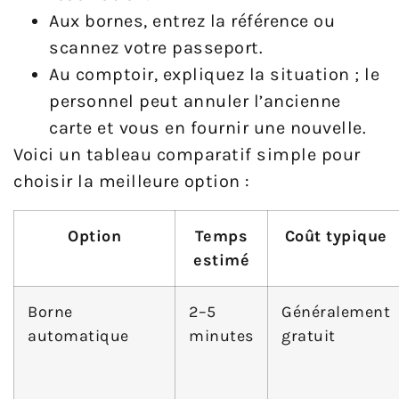
Aux bornes, entrez la référence ou
scannez votre passeport.
Au comptoir, expliquez la situation ; le
personnel peut annuler l’ancienne
carte et vous en fournir une nouvelle.
Voici un tableau comparatif simple pour
choisir la meilleure option :
Option
Temps
Coût typique
estimé
Borne
2–5
Généralement
automatique
minutes
gratuit