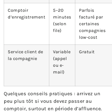
Comptoir
5–20
Parfois
d’enregistrement
minutes
facturé par
(selon
certaines
file)
compagnies
low-cost
Service client de
Variable
Gratuit
la compagnie
(appel
ou e-
mail)
Quelques conseils pratiques : arrivez un
peu plus tôt si vous devez passer au
comptoir, surtout en période d’affluence.