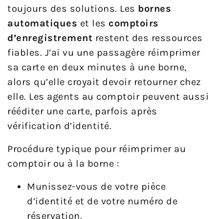
toujours des solutions. Les
bornes
automatiques
et les
comptoirs
d’enregistrement
restent des ressources
fiables. J’ai vu une passagère réimprimer
sa carte en deux minutes à une borne,
alors qu’elle croyait devoir retourner chez
elle. Les agents au comptoir peuvent aussi
rééditer une carte, parfois après
vérification d’identité.
Procédure typique pour réimprimer au
comptoir ou à la borne :
Munissez-vous de votre pièce
d’identité et de votre numéro de
réservation.