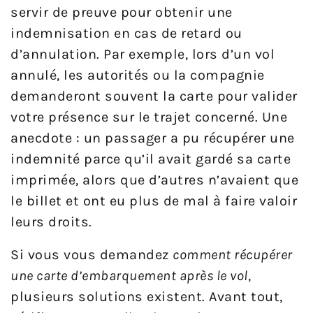
servir de preuve pour obtenir une
indemnisation en cas de retard ou
d’annulation. Par exemple, lors d’un vol
annulé, les autorités ou la compagnie
demanderont souvent la carte pour valider
votre présence sur le trajet concerné. Une
anecdote : un passager a pu récupérer une
indemnité parce qu’il avait gardé sa carte
imprimée, alors que d’autres n’avaient que
le billet et ont eu plus de mal à faire valoir
leurs droits.
Si vous vous demandez
comment récupérer
une carte d’embarquement après le vol
,
plusieurs solutions existent. Avant tout,