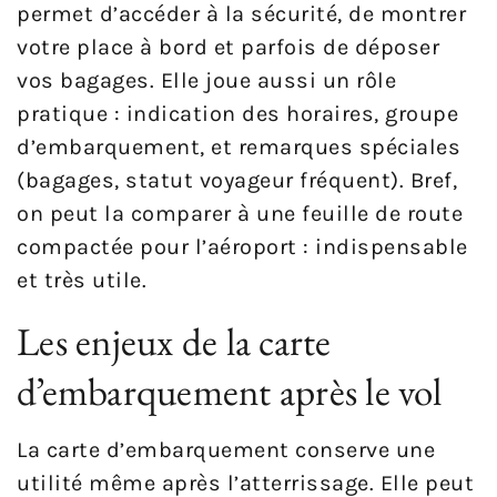
permet d’accéder à la sécurité, de montrer
votre place à bord et parfois de déposer
vos bagages. Elle joue aussi un rôle
pratique : indication des horaires, groupe
d’embarquement, et remarques spéciales
(bagages, statut voyageur fréquent). Bref,
on peut la comparer à une feuille de route
compactée pour l’aéroport : indispensable
et très utile.
Les enjeux de la carte
d’embarquement après le vol
La carte d’embarquement conserve une
utilité même après l’atterrissage. Elle peut