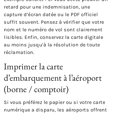
retard pour une indemnisation, une
capture d’écran datée ou le PDF officiel
suffit souvent. Pensez à vérifier que votre
nom et le numéro de vol sont clairement
lisibles. Enfin, conservez la carte digitale
au moins jusqu’à la résolution de toute
réclamation.
Imprimer la carte
d’embarquement à l’aéroport
(borne / comptoir)
Si vous préférez le papier ou si votre carte
numérique a disparu, les aéroports offrent