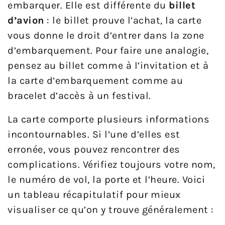
embarquer. Elle est différente du
billet
d’avion
: le billet prouve l’achat, la carte
vous donne le droit d’entrer dans la zone
d’embarquement. Pour faire une analogie,
pensez au billet comme à l’invitation et à
la carte d’embarquement comme au
bracelet d’accès à un festival.
La carte comporte plusieurs informations
incontournables. Si l’une d’elles est
erronée, vous pouvez rencontrer des
complications. Vérifiez toujours votre nom,
le numéro de vol, la porte et l’heure. Voici
un tableau récapitulatif pour mieux
visualiser ce qu’on y trouve généralement :