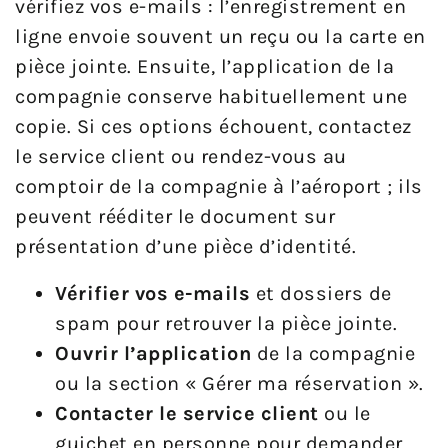
vérifiez vos e-mails : l’enregistrement en
ligne envoie souvent un reçu ou la carte en
pièce jointe. Ensuite, l’application de la
compagnie conserve habituellement une
copie. Si ces options échouent, contactez
le service client ou rendez-vous au
comptoir de la compagnie à l’aéroport ; ils
peuvent rééditer le document sur
présentation d’une pièce d’identité.
Vérifier vos e-mails
et dossiers de
spam pour retrouver la pièce jointe.
Ouvrir l’application
de la compagnie
ou la section « Gérer ma réservation ».
Contacter le service client
ou le
guichet en personne pour demander