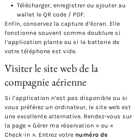
Télécharger, enregistrer ou ajouter au
wallet le QR code / PDF.
Enfin, conservez la capture d’écran. Elle
fonctionne souvent comme doublure si
l’application plante ou si la batterie de
votre téléphone est vide.
Visiter le site web de la
compagnie aérienne
Si l’application n’est pas disponible ou si
vous préférez un ordinateur, le site web est
une excellente alternative. Rendez-vous sur
la page « Gérer ma réservation » ou «
Check-in ». Entrez votre
numéro de