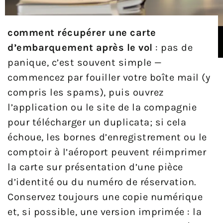
comment récupérer une carte
d’embarquement après le vol
: pas de
panique, c’est souvent simple —
commencez par fouiller votre boîte mail (y
compris les spams), puis ouvrez
l’application ou le site de la compagnie
pour télécharger un duplicata; si cela
échoue, les bornes d’enregistrement ou le
comptoir à l’aéroport peuvent réimprimer
la carte sur présentation d’une pièce
d’identité ou du numéro de réservation.
Conservez toujours une copie numérique
et, si possible, une version imprimée : la