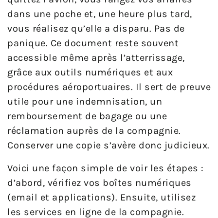
dans une poche et, une heure plus tard,
vous réalisez qu’elle a disparu. Pas de
panique. Ce document reste souvent
accessible même après l’atterrissage,
grâce aux outils numériques et aux
procédures aéroportuaires. Il sert de preuve
utile pour une indemnisation, un
remboursement de bagage ou une
réclamation auprès de la compagnie.
Conserver une copie s’avère donc judicieux.
Voici une façon simple de voir les étapes :
d’abord, vérifiez vos boîtes numériques
(email et applications). Ensuite, utilisez
les services en ligne de la compagnie.