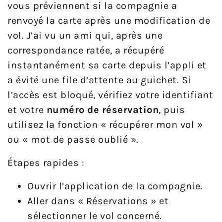
vous préviennent si la compagnie a
renvoyé la carte après une modification de
vol. J’ai vu un ami qui, après une
correspondance ratée, a récupéré
instantanément sa carte depuis l’appli et
a évité une file d’attente au guichet. Si
l’accès est bloqué, vérifiez votre identifiant
et votre
numéro de réservation
, puis
utilisez la fonction « récupérer mon vol »
ou « mot de passe oublié ».
Étapes rapides :
Ouvrir l’application de la compagnie.
Aller dans « Réservations » et
sélectionner le vol concerné.