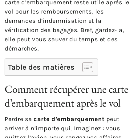
carte d’embarquement reste utile après le
vol pour les remboursements, les
demandes d’indemnisation et la
vérification des bagages. Bref, gardez-la,
elle peut vous sauver du temps et des
démarches.
Table des matières
Comment récupérer une carte
d’embarquement après le vol
Perdre sa
carte d’embarquement
peut
arriver à n’importe qui. Imaginez : vous
quittez l’avion, vous rangez vos affaires