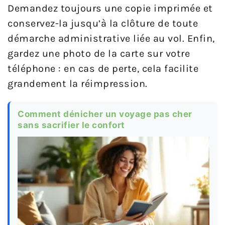
Demandez toujours une copie imprimée et
conservez-la jusqu’à la clôture de toute
démarche administrative liée au vol. Enfin,
gardez une photo de la carte sur votre
téléphone : en cas de perte, cela facilite
grandement la réimpression.
Comment dénicher un voyage pas cher
sans sacrifier le confort