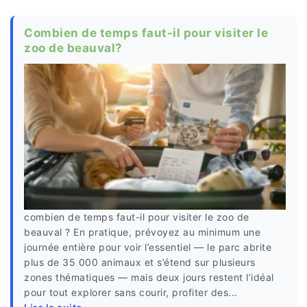
Combien de temps faut-il pour visiter le
zoo de beauval?
combien de temps faut-il pour visiter le zoo de
beauval ? En pratique, prévoyez au minimum une
journée entière pour voir l’essentiel — le parc abrite
plus de 35 000 animaux et s’étend sur plusieurs
zones thématiques — mais deux jours restent l’idéal
pour tout explorer sans courir, profiter des...