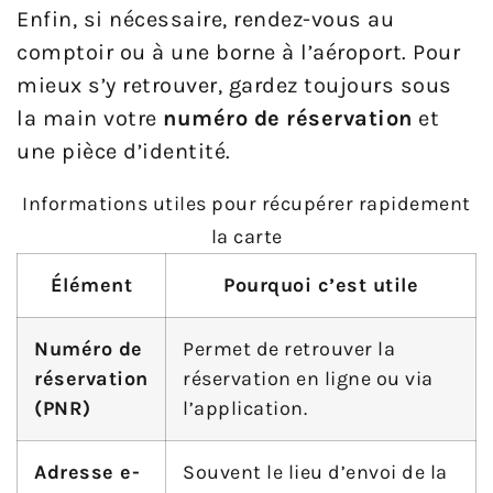
Enfin, si nécessaire, rendez-vous au
comptoir ou à une borne à l’aéroport. Pour
mieux s’y retrouver, gardez toujours sous
la main votre
numéro de réservation
et
une pièce d’identité.
Informations utiles pour récupérer rapidement
la carte
Élément
Pourquoi c’est utile
Numéro de
Permet de retrouver la
réservation
réservation en ligne ou via
(PNR)
l’application.
Adresse e-
Souvent le lieu d’envoi de la