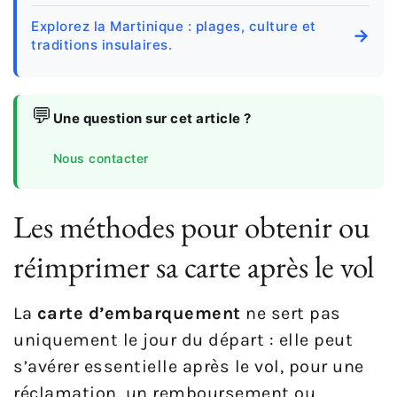
Explorez la Martinique : plages, culture et
→
traditions insulaires.
💬
Une question sur cet article ?
Nous contacter
Les méthodes pour obtenir ou
réimprimer sa carte après le vol
La
carte d’embarquement
ne sert pas
uniquement le jour du départ : elle peut
s’avérer essentielle après le vol, pour une
réclamation, un remboursement ou