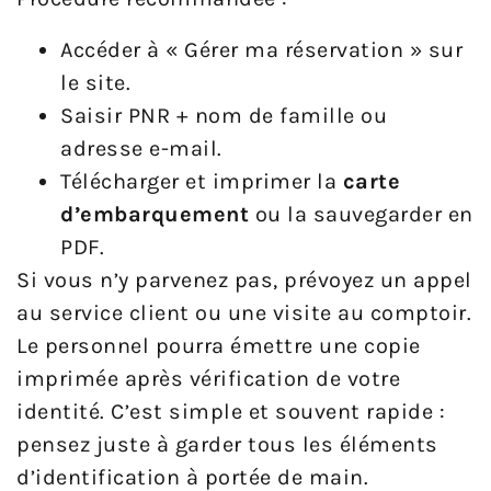
Accéder à « Gérer ma réservation » sur
le site.
Saisir PNR + nom de famille ou
adresse e-mail.
Télécharger et imprimer la
carte
d’embarquement
ou la sauvegarder en
PDF.
Si vous n’y parvenez pas, prévoyez un appel
au service client ou une visite au comptoir.
Le personnel pourra émettre une copie
imprimée après vérification de votre
identité. C’est simple et souvent rapide :
pensez juste à garder tous les éléments
d’identification à portée de main.