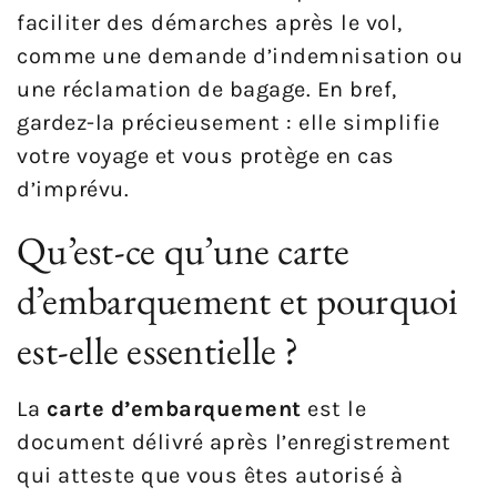
faciliter des démarches après le vol,
comme une demande d’indemnisation ou
une réclamation de bagage. En bref,
gardez-la précieusement : elle simplifie
votre voyage et vous protège en cas
d’imprévu.
Qu’est-ce qu’une carte
d’embarquement et pourquoi
est-elle essentielle ?
La
carte d’embarquement
est le
document délivré après l’enregistrement
qui atteste que vous êtes autorisé à