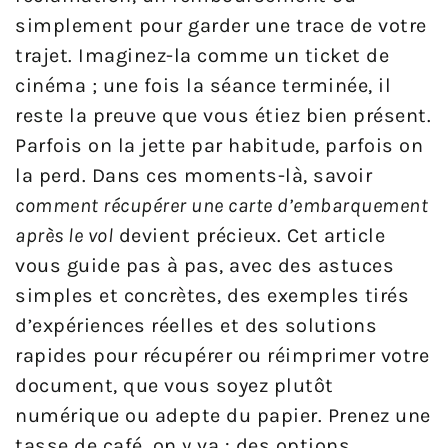
simplement pour garder une trace de votre
trajet. Imaginez-la comme un ticket de
cinéma ; une fois la séance terminée, il
reste la preuve que vous étiez bien présent.
Parfois on la jette par habitude, parfois on
la perd. Dans ces moments-là, savoir
comment récupérer une carte d’embarquement
après le vol
devient précieux. Cet article
vous guide pas à pas, avec des astuces
simples et concrètes, des exemples tirés
d’expériences réelles et des solutions
rapides pour récupérer ou réimprimer votre
document, que vous soyez plutôt
numérique ou adepte du papier. Prenez une
tasse de café, on y va : des options