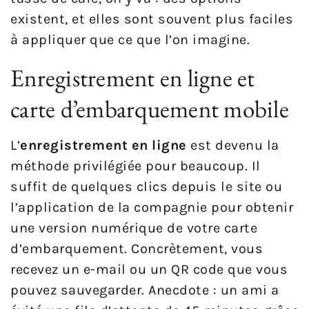
existent, et elles sont souvent plus faciles
à appliquer que ce que l’on imagine.
Enregistrement en ligne et
carte d’embarquement mobile
L’
enregistrement en ligne
est devenu la
méthode privilégiée pour beaucoup. Il
suffit de quelques clics depuis le site ou
l’application de la compagnie pour obtenir
une version numérique de votre carte
d’embarquement. Concrètement, vous
recevez un e-mail ou un QR code que vous
pouvez sauvegarder. Anecdote : un ami a