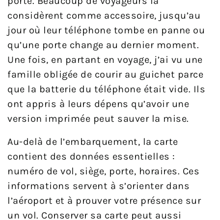
porte. Beaucoup de voyageurs la
considèrent comme accessoire, jusqu’au
jour où leur téléphone tombe en panne ou
qu’une porte change au dernier moment.
Une fois, en partant en voyage, j’ai vu une
famille obligée de courir au guichet parce
que la batterie du téléphone était vide. Ils
ont appris à leurs dépens qu’avoir une
version imprimée peut sauver la mise.
Au-delà de l’embarquement, la carte
contient des données essentielles :
numéro de vol, siège, porte, horaires. Ces
informations servent à s’orienter dans
l’aéroport et à prouver votre présence sur
un vol. Conserver sa carte peut aussi