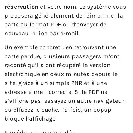
réservation
et votre nom. Le système vous
proposera généralement de réimprimer la
carte au format PDF ou d’envoyer de
nouveau le lien par e-mail.
Un exemple concret : en retrouvant une
carte perdue, plusieurs passagers m’ont
raconté qu’ils ont récupéré la version
électronique en deux minutes depuis le
site, grâce à un simple PNR et à une
adresse e-mail correcte. Si le PDF ne
s’affiche pas, essayez un autre navigateur
ou effacez le cache. Parfois, un popup
bloque l’affichage.
Procédure recommandée :