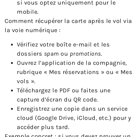
si vous optez uniquement pour le
mobile.
Comment récupérer la carte après le vol via
la voie numérique :
Vérifiez votre boîte e-mail et les
dossiers
spam
ou
promotions
.
Ouvrez l’application de la compagnie,
rubrique « Mes réservations » ou « Mes
vols ».
Téléchargez le PDF ou faites une
capture d’écran du QR code.
Enregistrez une copie dans un service
cloud (Google Drive, iCloud, etc.) pour y
accéder plus tard.
Exemple concret : si vous devez prouver un