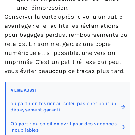
une réimpression.
Conserver la carte après le vol a un autre
avantage : elle facilite les réclamations
pour bagages perdus, remboursements ou
retards. En somme, gardez une copie
numérique et, si possible, une version
imprimée. C’est un petit réflexe qui peut
vous éviter beaucoup de tracas plus tard.
A LIRE AUSSI
où partir en février au soleil pas cher pour un
→
dépaysement garanti
Où partir au soleil en avril pour des vacances
→
inoubliables