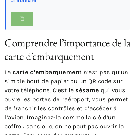
Lire la suite
Comprendre l’importance de la
carte d’embarquement
La
carte d’embarquement
n’est pas qu’un
simple bout de papier ou un QR code sur
votre téléphone. C’est le
sésame
qui vous
ouvre les portes de l’aéroport, vous permet
de franchir les contrôles et d’accéder à
l’avion. Imaginez-la comme la clé d’un
coffre : sans elle, on ne peut pas ouvrir la