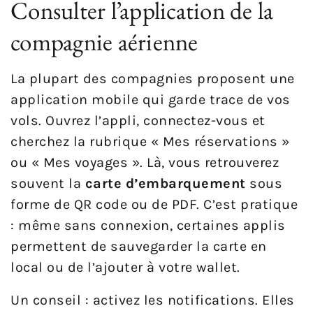
Consulter l’application de la
compagnie aérienne
La plupart des compagnies proposent une
application mobile qui garde trace de vos
vols. Ouvrez l’appli, connectez-vous et
cherchez la rubrique « Mes réservations »
ou « Mes voyages ». Là, vous retrouverez
souvent la
carte d’embarquement
sous
forme de QR code ou de PDF. C’est pratique
: même sans connexion, certaines applis
permettent de sauvegarder la carte en
local ou de l’ajouter à votre wallet.
Un conseil : activez les notifications. Elles