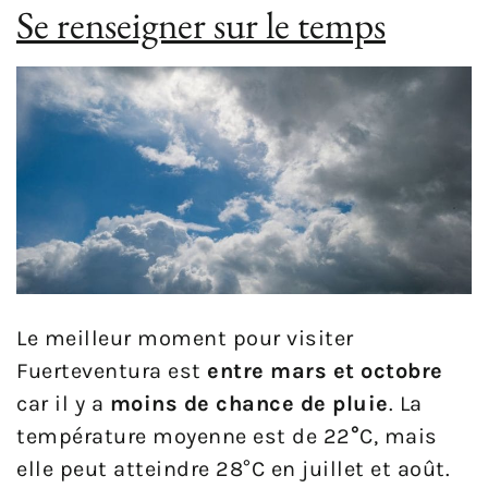
Se renseigner sur le temps
Le meilleur moment pour visiter
Fuerteventura est
entre mars et octobre
car il y a
moins de chance de pluie
. La
température moyenne est de 22
°
C, mais
elle peut atteindre 28°C en juillet et août.