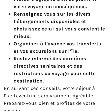
votre voyage en conséquence.
Renseignez-vous sur les divers
hébergements disponibles et
choisissez celui qui vous convient le
mieux.
Organisez à l’avance vos transferts
et vos excursions sur l’île.
Restez informé des dernières
directives sanitaires et des
restrictions de voyage pour cette
destination.
En suivant ces conseils, votre séjour à
Fuerteventura sera vraiment agréable.
Préparez-vous bien et profitez de votre
voyage !