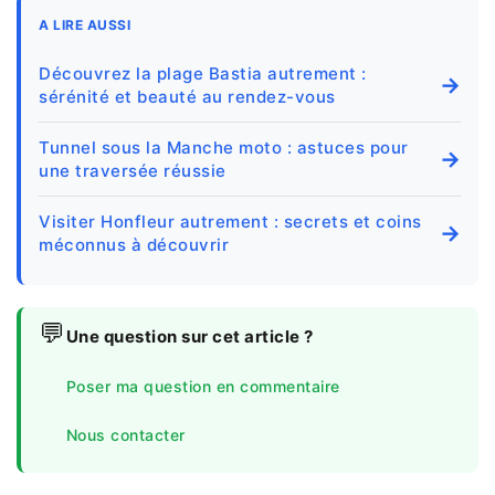
A LIRE AUSSI
Découvrez la plage Bastia autrement :
→
sérénité et beauté au rendez-vous
Tunnel sous la Manche moto : astuces pour
→
une traversée réussie
Visiter Honfleur autrement : secrets et coins
→
méconnus à découvrir
💬
Une question sur cet article ?
Poser ma question en commentaire
Nous contacter