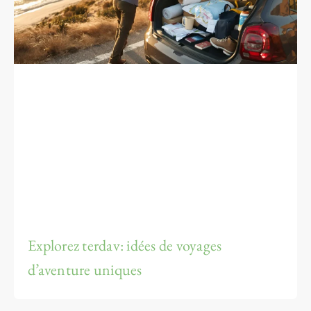
Explorez terdav: idées de voyages
d’aventure uniques