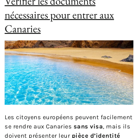
Vérifier les documents
nécessaires pour entrer aux
Canaries
Les citoyens européens peuvent facilement
se rendre aux Canaries
sans visa
, mais ils
doivent présenter leur
pièce d’identité