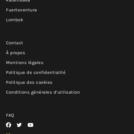
Fuerteventura
Lombok
Contact
À propos
Mentions légales
Politique de confidentialité
Politique des cookies
Conditions générales d’utilisation
FAQ