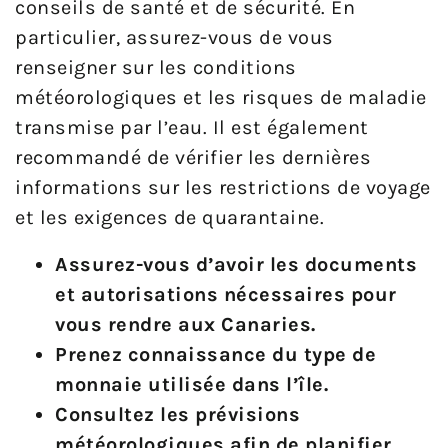
conseils de santé et de sécurité. En
particulier, assurez-vous de vous
renseigner sur les conditions
météorologiques et les risques de maladie
transmise par l’eau. Il est également
recommandé de vérifier les dernières
informations sur les restrictions de voyage
et les exigences de quarantaine.
Assurez-vous d’avoir les documents
et autorisations nécessaires pour
vous rendre aux Canaries.
Prenez connaissance du type de
monnaie utilisée dans l’île.
Consultez les prévisions
météorologiques afin de planifier