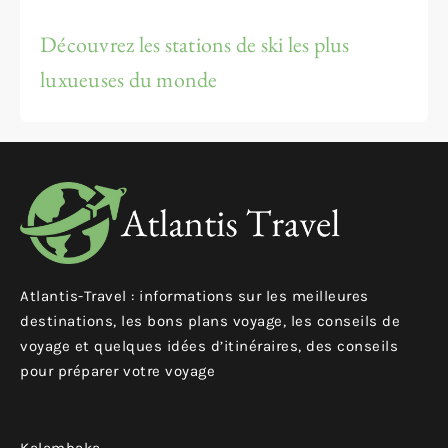
Découvrez les stations de ski les plus
luxueuses du monde
Atlantis-Travel : informations sur les meilleures
destinations, les bons plans voyage, les conseils de
voyage et quelques idées d’itinéraires, des conseils
pour préparer votre voyage
Kalambaka