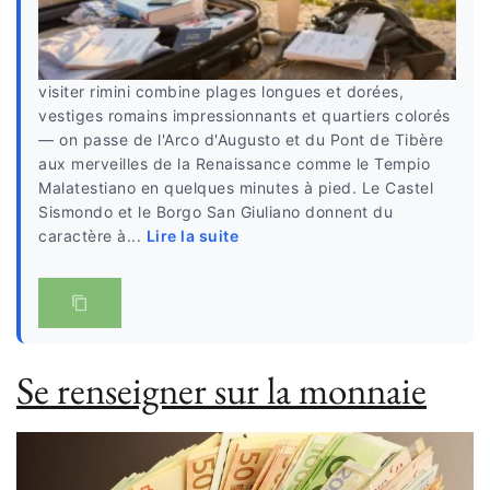
visiter rimini combine plages longues et dorées,
vestiges romains impressionnants et quartiers colorés
— on passe de l'Arco d'Augusto et du Pont de Tibère
aux merveilles de la Renaissance comme le Tempio
Malatestiano en quelques minutes à pied. Le Castel
Sismondo et le Borgo San Giuliano donnent du
caractère à...
Lire la suite
Se renseigner sur la monnaie