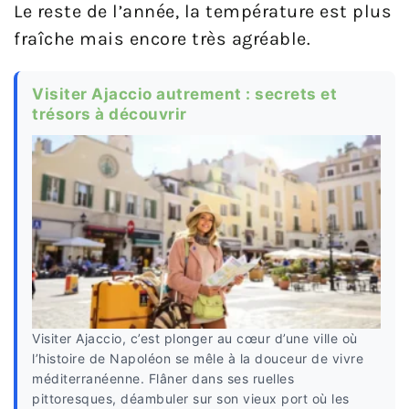
Le reste de l’année, la température est plus
fraîche mais encore très agréable.
Visiter Ajaccio autrement : secrets et
trésors à découvrir
Visiter Ajaccio, c’est plonger au cœur d’une ville où
l’histoire de Napoléon se mêle à la douceur de vivre
méditerranéenne. Flâner dans ses ruelles
pittoresques, déambuler sur son vieux port où les