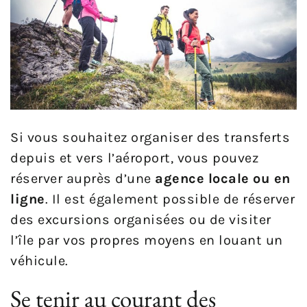
Si vous souhaitez organiser des transferts
depuis et vers l’aéroport, vous pouvez
réserver auprès d’une
agence locale ou en
ligne
. Il est également possible de réserver
des excursions organisées ou de visiter
l’île par vos propres moyens en louant un
véhicule.
Se tenir au courant des