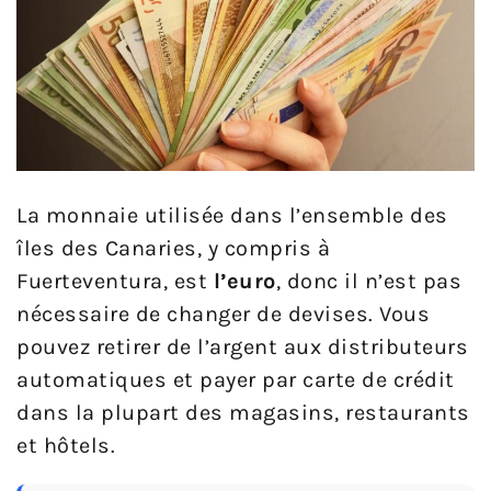
La monnaie utilisée dans l’ensemble des
îles des Canaries, y compris à
Fuerteventura, est
l’euro
, donc il n’est pas
nécessaire de changer de devises. Vous
pouvez retirer de l’argent aux distributeurs
automatiques et payer par carte de crédit
dans la plupart des magasins, restaurants
et hôtels.