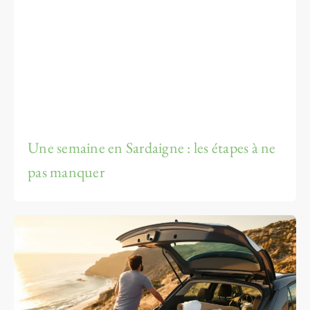
Une semaine en Sardaigne : les étapes à ne
pas manquer