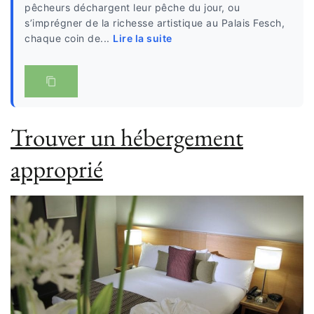
pêcheurs déchargent leur pêche du jour, ou
s’imprégner de la richesse artistique au Palais Fesch,
chaque coin de...
Lire la suite
Trouver un hébergement
approprié