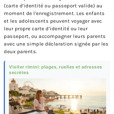
(carte d’identité ou passeport valide) au
moment de l’enregistrement. Les enfants
et les adolescents peuvent voyager avec
leur propre carte d’identité ou leur
passeport, ou accompagner leurs parents
avec une simple déclaration signée par les
deux parents.
Visiter rimini: plages, ruelles et adresses
secrètes