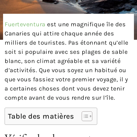
Fuerteventura
est une magnifique île des
Canaries qui attire chaque année des
milliers de touristes. Pas étonnant qu’elle
soit si populaire avec ses plages de sable
blanc, son climat agréable et sa variété
d’activités. Que vous soyez un habitué ou
que vous fassiez votre premier voyage, il y
a certaines choses dont vous devez tenir
compte avant de vous rendre sur l’île.
Table des matières