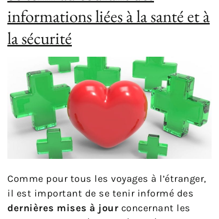
informations liées à la santé et à
la sécurité
Comme pour tous les voyages à l’étranger,
il est important de se tenir informé des
dernières mises à jour
concernant les