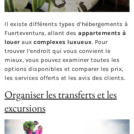
Il existe différents types d’hébergements à
Fuerteventura, allant des
appartements à
louer
aux
complexes luxueux
. Pour
trouver l’endroit qui vous convient le
mieux, vous pouvez examiner toutes les
options disponibles et comparer les prix,
les services offerts et les avis des clients.
Organiser les transferts et les
excursions