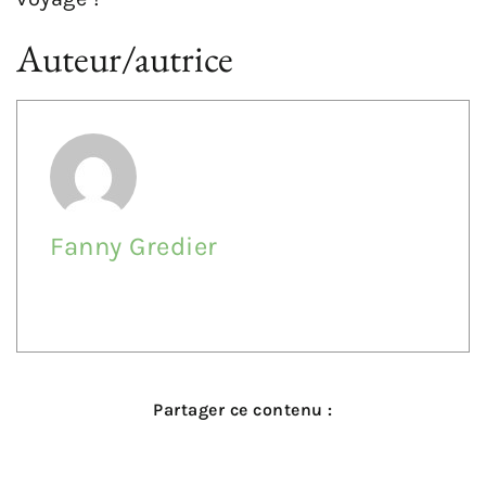
Auteur/autrice
Fanny Gredier
Partager ce contenu :