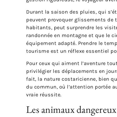
Durant la saison des pluies, qui s’é
peuvent provoquer glissements de t
habitants, peut surprendre les visi
randonnée en montagne et que le ciel
équipement adapté. Prendre le temps
tourisme est un réflexe essentiel po
Pour ceux qui aiment l’aventure tout 
privilégier les déplacements en jour
fait, la nature costaricienne, bien q
du commun, où l’attention portée a
vraie réussite.
Les animaux dangereux a