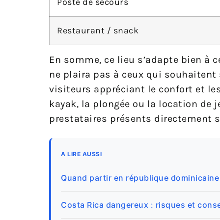
Poste de secours
Restaurant / snack
En somme, ce lieu s’adapte bien à ce
ne plaira pas à ceux qui souhaitent 
visiteurs appréciant le confort et l
kayak, la plongée ou la location de 
prestataires présents directement s
A LIRE AUSSI
Quand partir en république dominicaine
Costa Rica dangereux : risques et conse