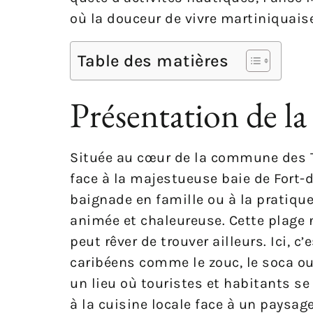
où la douceur de vivre martiniquais
Table des matières
Présentation de la
Située au cœur de la commune des Tr
face à la majestueuse baie de Fort-
baignade en famille ou à la pratique
animée et chaleureuse. Cette plage 
peut rêver de trouver ailleurs. Ici, 
caribéens comme le zouc, le soca ou
un lieu où touristes et habitants se
à la cuisine locale face à un paysag