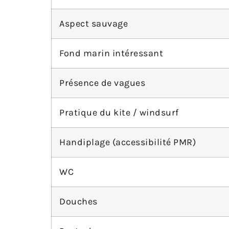
Aspect sauvage
Fond marin intéressant
Présence de vagues
Pratique du kite / windsurf
Handiplage (accessibilité PMR)
WC
Douches