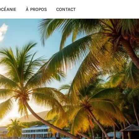
OCÉANIE
À PROPOS
CONTACT