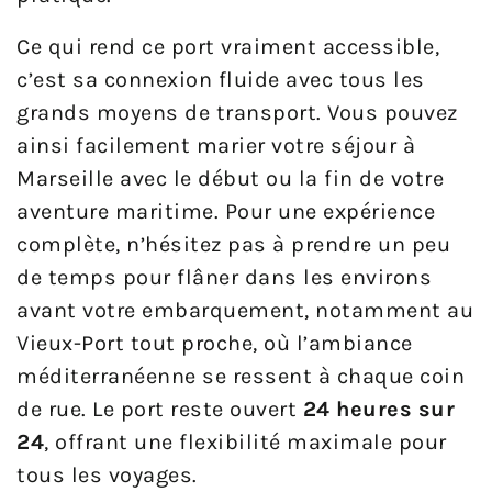
Ce qui rend ce port vraiment accessible,
c’est sa connexion fluide avec tous les
grands moyens de transport. Vous pouvez
ainsi facilement marier votre séjour à
Marseille avec le début ou la fin de votre
aventure maritime. Pour une expérience
complète, n’hésitez pas à prendre un peu
de temps pour flâner dans les environs
avant votre embarquement, notamment au
Vieux-Port tout proche, où l’ambiance
méditerranéenne se ressent à chaque coin
de rue. Le port reste ouvert
24 heures sur
24
, offrant une flexibilité maximale pour
tous les voyages.