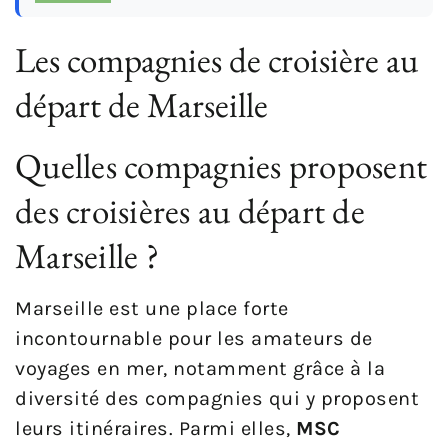
Les compagnies de croisière au
départ de Marseille
Quelles compagnies proposent
des croisières au départ de
Marseille ?
Marseille est une place forte
incontournable pour les amateurs de
voyages en mer, notamment grâce à la
diversité des compagnies qui y proposent
leurs itinéraires. Parmi elles,
MSC