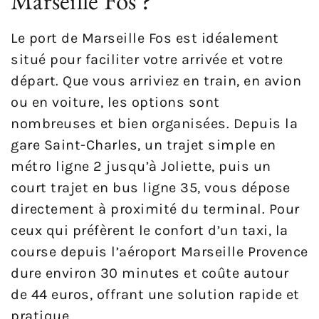
Marseille Fos ?
Le port de Marseille Fos est idéalement
situé pour faciliter votre arrivée et votre
départ. Que vous arriviez en train, en avion
ou en voiture, les options sont
nombreuses et bien organisées. Depuis la
gare Saint-Charles, un trajet simple en
métro ligne 2 jusqu’à Joliette, puis un
court trajet en bus ligne 35, vous dépose
directement à proximité du terminal. Pour
ceux qui préfèrent le confort d’un taxi, la
course depuis l’aéroport Marseille Provence
dure environ 30 minutes et coûte autour
de 44 euros, offrant une solution rapide et
pratique.