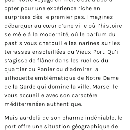
opter pour une expérience riche en
surprises dès le premier pas. Imaginez
débarquer au cœur d’une ville où l’histoire
se mêle à la modernité, où le parfum du
pastis vous chatouille les narines sur les
terrasses ensoleillées du Vieux-Port. Qu’il
s’agisse de flâner dans les ruelles du
quartier du Panier ou d’admirer la
silhouette emblématique de Notre-Dame
de la Garde qui domine la ville, Marseille
vous accueille avec son caractère
méditerranéen authentique.
Mais au-delà de son charme indéniable, le
port offre une situation géographique de