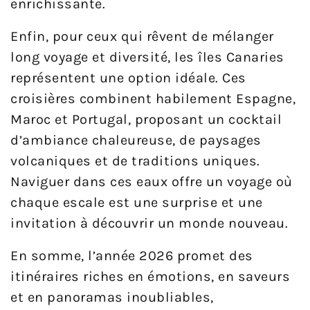
enrichissante.
Enfin, pour ceux qui rêvent de mélanger
long voyage et diversité, les îles Canaries
représentent une option idéale. Ces
croisières combinent habilement Espagne,
Maroc et Portugal, proposant un cocktail
d’ambiance chaleureuse, de paysages
volcaniques et de traditions uniques.
Naviguer dans ces eaux offre un voyage où
chaque escale est une surprise et une
invitation à découvrir un monde nouveau.
En somme, l’année 2026 promet des
itinéraires riches en émotions, en saveurs
et en panoramas inoubliables,