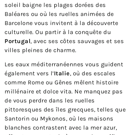
soleil baigne les plages dorées des
Baléares ou où les ruelles animées de
Barcelone vous invitent à la découverte
culturelle. Ou partir à la conquête du
Portugal
, avec ses côtes sauvages et ses
villes pleines de charme.
Les eaux méditerranéennes vous guident
également vers l’
Italie
, où des escales
comme Rome ou Gênes mêlent histoire
millénaire et dolce vita. Ne manquez pas
de vous perdre dans les ruelles
pittoresques des îles grecques, telles que
Santorin ou Mykonos, où les maisons
blanches contrastent avec la mer azur,