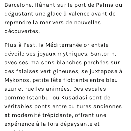
Barcelone, flânant sur le port de Palma ou
dégustant une glace à Valence avant de
reprendre la mer vers de nouvelles
découvertes.
Plus à l’est, la Méditerranée orientale
dévoile ses joyaux mythiques. Santorin,
avec ses maisons blanches perchées sur
des falaises vertigineuses, se juxtapose à
Mykonos, petite fête flottante entre bleu
azur et ruelles animées. Des escales
comme Istanbul ou Kusadasi sont de
véritables ponts entre cultures anciennes
et modernité trépidante, offrant une
expérience à la fois dépaysante et