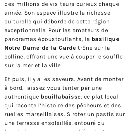
des millions de visiteurs curieux chaque
année. Son espace illustre la richesse
culturelle qui déborde de cette région
exceptionnelle. Pour les amateurs de
panoramas époustouflants, la
basilique
Notre-Dame-de-la-Garde
trône sur la
colline, offrant une vue à couper le souffle
sur la mer et la ville.
Et puis, il y a les saveurs. Avant de monter
à bord, laissez-vous tenter par une
authentique
bouillabaisse
, ce plat local
qui raconte l’histoire des pêcheurs et des
ruelles marseillaises. Siroter un pastis sur
une terrasse ensoleillée, entouré du