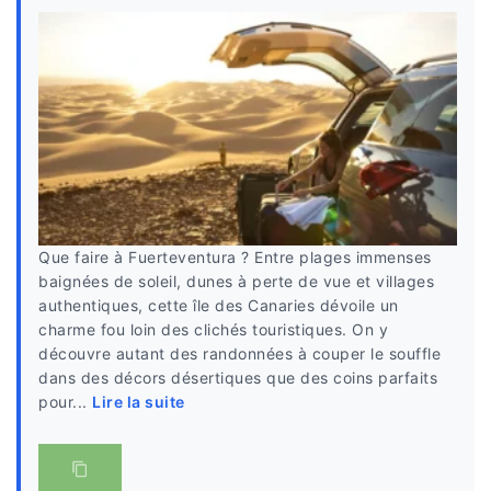
Que faire à Fuerteventura ? Entre plages immenses
baignées de soleil, dunes à perte de vue et villages
authentiques, cette île des Canaries dévoile un
charme fou loin des clichés touristiques. On y
découvre autant des randonnées à couper le souffle
dans des décors désertiques que des coins parfaits
pour...
Lire la suite