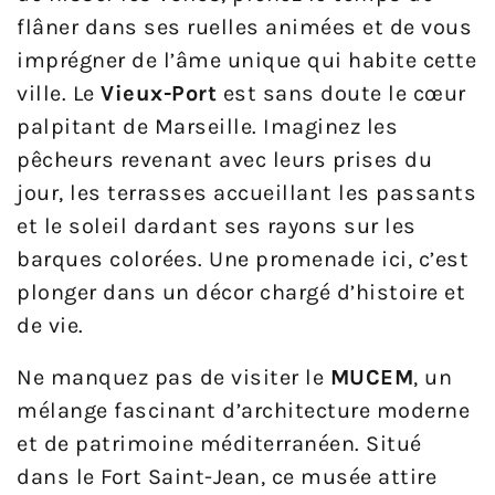
flâner dans ses ruelles animées et de vous
imprégner de l’âme unique qui habite cette
ville. Le
Vieux-Port
est sans doute le cœur
palpitant de Marseille. Imaginez les
pêcheurs revenant avec leurs prises du
jour, les terrasses accueillant les passants
et le soleil dardant ses rayons sur les
barques colorées. Une promenade ici, c’est
plonger dans un décor chargé d’histoire et
de vie.
Ne manquez pas de visiter le
MUCEM
, un
mélange fascinant d’architecture moderne
et de patrimoine méditerranéen. Situé
dans le Fort Saint-Jean, ce musée attire