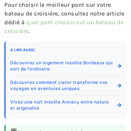
Pour choisir le meilleur pont sur votre
bateau de croisière, consultez notre article
dédié à
quel pont choisir sur un bateau de
croisière
.
A LIRE AUSSI
Découvrez un logement insolite Bordeaux qui
→
sort de l’ordinaire
Découvrez comment viator transforme vos
→
voyages en aventures uniques
Vivez une nuit insolite Annecy entre nature
→
et originalité