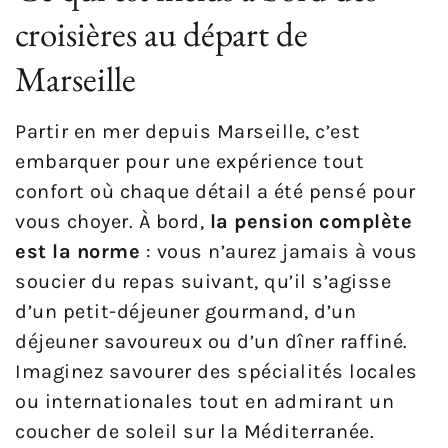
croisières au départ de
Marseille
Partir en mer depuis Marseille, c’est
embarquer pour une expérience tout
confort où chaque détail a été pensé pour
vous choyer. À bord,
la pension complète
est la norme
: vous n’aurez jamais à vous
soucier du repas suivant, qu’il s’agisse
d’un petit-déjeuner gourmand, d’un
déjeuner savoureux ou d’un dîner raffiné.
Imaginez savourer des spécialités locales
ou internationales tout en admirant un
coucher de soleil sur la Méditerranée.