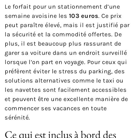
Le forfait pour un stationnement d’une
semaine avoisine les
103 euros
. Ce prix
peut paraître élevé, mais il est justifié par
la sécurité et la commodité offertes. De
plus, il est beaucoup plus rassurant de
garer sa voiture dans un endroit surveillé
lorsque l’on part en voyage. Pour ceux qui
préfèrent éviter le stress du parking, des
solutions alternatives comme le taxi ou
les navettes sont facilement accessibles
et peuvent être une excellente manière de
commencer ses vacances en toute
sérénité.
Ce qui est inclus à bord des