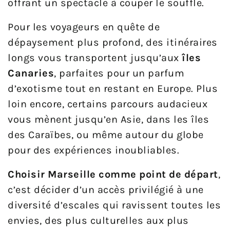
offrant un spectacle à couper le souffle.
Pour les voyageurs en quête de
dépaysement plus profond, des itinéraires
longs vous transportent jusqu’aux
îles
Canaries
, parfaites pour un parfum
d’exotisme tout en restant en Europe. Plus
loin encore, certains parcours audacieux
vous mènent jusqu’en Asie, dans les îles
des Caraïbes, ou même autour du globe
pour des expériences inoubliables.
Choisir Marseille comme point de départ
,
c’est décider d’un accès privilégié à une
diversité d’escales qui ravissent toutes les
envies, des plus culturelles aux plus