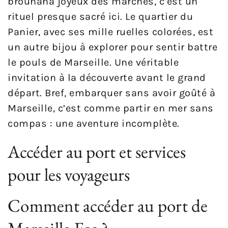
brouhaha joyeux des marchés, c’est un
rituel presque sacré ici. Le quartier du
Panier, avec ses mille ruelles colorées, est
un autre bijou à explorer pour sentir battre
le pouls de Marseille. Une véritable
invitation à la découverte avant le grand
départ. Bref, embarquer sans avoir goûté à
Marseille, c’est comme partir en mer sans
compas : une aventure incomplète.
Accéder au port et services
pour les voyageurs
Comment accéder au port de