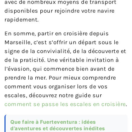
avec de nombreux moyens de transport
disponibles pour rejoindre votre navire
rapidement.
En somme, partir en croisière depuis
Marseille, c’est s’offrir un départ sous le
signe de la convivialité, de la découverte et
de la praticité. Une véritable invitation à
l’évasion, qui commence bien avant de
prendre la mer. Pour mieux comprendre
comment vous organiser lors de vos
escales, découvrez notre guide sur
comment se passe les escales en croisière
.
Que faire à Fuerteventura : idées
d’aventures et découvertes inédites