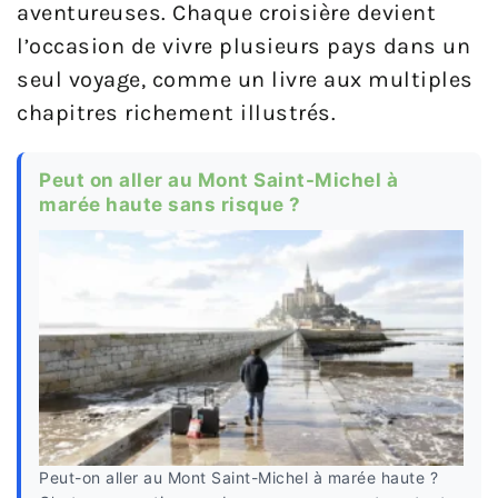
aventureuses. Chaque croisière devient
l’occasion de vivre plusieurs pays dans un
seul voyage, comme un livre aux multiples
chapitres richement illustrés.
Peut on aller au Mont Saint-Michel à
marée haute sans risque ?
Peut-on aller au Mont Saint-Michel à marée haute ?