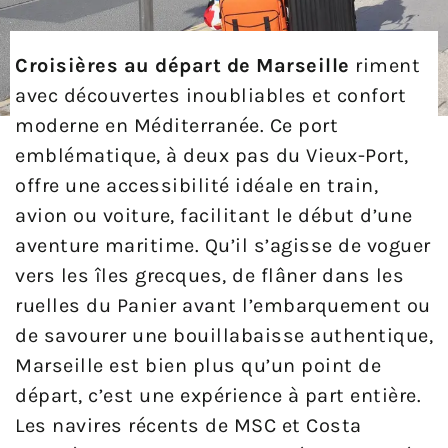
Croisières au départ de Marseille
riment
avec découvertes inoubliables et confort
moderne en Méditerranée. Ce port
emblématique, à deux pas du Vieux-Port,
offre une accessibilité idéale en train,
avion ou voiture, facilitant le début d’une
aventure maritime. Qu’il s’agisse de voguer
vers les îles grecques, de flâner dans les
ruelles du Panier avant l’embarquement ou
de savourer une bouillabaisse authentique,
Marseille est bien plus qu’un point de
départ, c’est une expérience à part entière.
Les navires récents de MSC et Costa