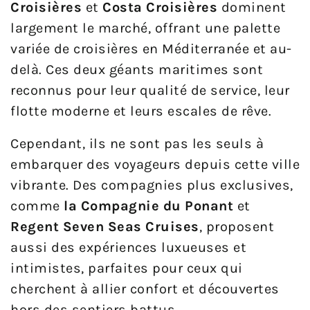
Croisières
et
Costa Croisières
dominent
largement le marché, offrant une palette
variée de croisières en Méditerranée et au-
delà. Ces deux géants maritimes sont
reconnus pour leur qualité de service, leur
flotte moderne et leurs escales de rêve.
Cependant, ils ne sont pas les seuls à
embarquer des voyageurs depuis cette ville
vibrante. Des compagnies plus exclusives,
comme
la Compagnie du Ponant
et
Regent Seven Seas Cruises
, proposent
aussi des expériences luxueuses et
intimistes, parfaites pour ceux qui
cherchent à allier confort et découvertes
hors des sentiers battus.