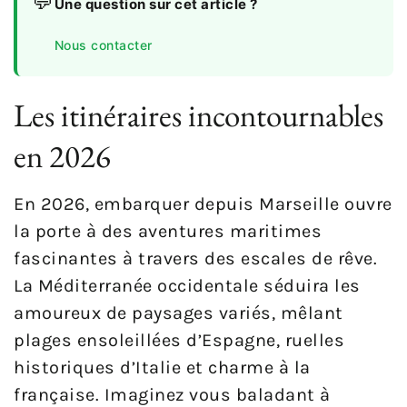
💬
Une question sur cet article ?
Nous contacter
Les itinéraires incontournables
en 2026
En 2026, embarquer depuis Marseille ouvre
la porte à des aventures maritimes
fascinantes à travers des escales de rêve.
La Méditerranée occidentale séduira les
amoureux de paysages variés, mêlant
plages ensoleillées d’Espagne, ruelles
historiques d’Italie et charme à la
française. Imaginez vous baladant à