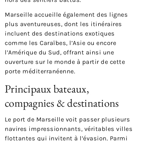
Marseille accueille également des lignes
plus aventureuses, dont les itinéraires
incluent des destinations exotiques
comme les Caraïbes, l’Asie ou encore
l’Amérique du Sud, offrant ainsi une
ouverture sur le monde à partir de cette
porte méditerranéenne.
Principaux bateaux,
compagnies & destinations
Le port de Marseille voit passer plusieurs
navires impressionnants, véritables villes
flottantes qui invitent à l’évasion. Parmi