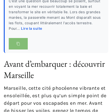
C’est une question que beaucoup se posent, surtout
en voyant la mer recouvrir totalement la baie et
transformer le site en véritable île. Lors des grandes
marées, la passerelle menant au Mont disparaît sous
les flots, coupant littéralement l'accès terrestre.
Pour...
Lire la suite
Avant d’embarquer : découvrir
Marseille
Marseille, cette cité phocéenne vibrante et
ensoleillée, est plus qu’un simple point de
départ pour vos escapades en mer. Avant
de hisser les voiles, prenez le temps de