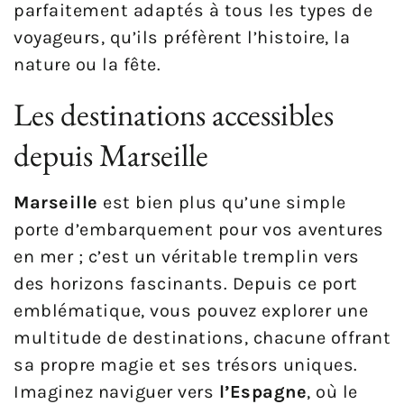
parfaitement adaptés à tous les types de
voyageurs, qu’ils préfèrent l’histoire, la
nature ou la fête.
Les destinations accessibles
depuis Marseille
Marseille
est bien plus qu’une simple
porte d’embarquement pour vos aventures
en mer ; c’est un véritable tremplin vers
des horizons fascinants. Depuis ce port
emblématique, vous pouvez explorer une
multitude de destinations, chacune offrant
sa propre magie et ses trésors uniques.
Imaginez naviguer vers
l’Espagne
, où le