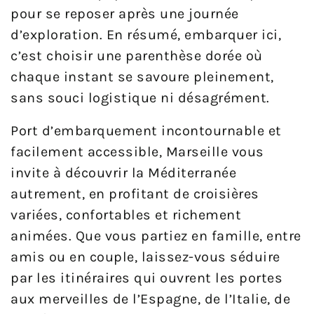
pour se reposer après une journée
d’exploration. En résumé, embarquer ici,
c’est choisir une parenthèse dorée où
chaque instant se savoure pleinement,
sans souci logistique ni désagrément.
Port d’embarquement incontournable et
facilement accessible, Marseille vous
invite à découvrir la Méditerranée
autrement, en profitant de croisières
variées, confortables et richement
animées. Que vous partiez en famille, entre
amis ou en couple, laissez-vous séduire
par les itinéraires qui ouvrent les portes
aux merveilles de l’Espagne, de l’Italie, de