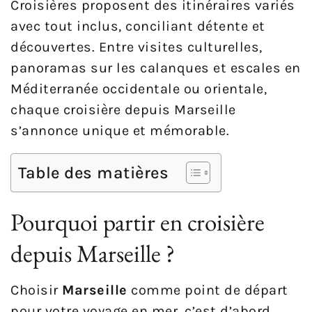
Croisières proposent des itinéraires variés
avec tout inclus, conciliant détente et
découvertes. Entre visites culturelles,
panoramas sur les calanques et escales en
Méditerranée occidentale ou orientale,
chaque croisière depuis Marseille
s’annonce unique et mémorable.
Table des matières
Pourquoi partir en croisière
depuis Marseille ?
Choisir
Marseille
comme point de départ
pour votre voyage en mer, c’est d’abord