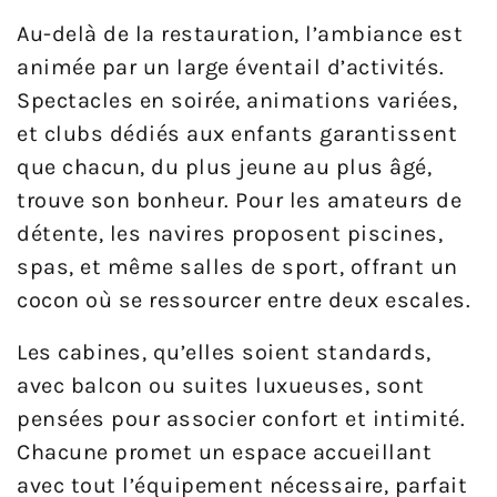
Au-delà de la restauration, l’ambiance est
animée par un large éventail d’activités.
Spectacles en soirée, animations variées,
et clubs dédiés aux enfants garantissent
que chacun, du plus jeune au plus âgé,
trouve son bonheur. Pour les amateurs de
détente, les navires proposent piscines,
spas, et même salles de sport, offrant un
cocon où se ressourcer entre deux escales.
Les cabines, qu’elles soient standards,
avec balcon ou suites luxueuses, sont
pensées pour associer confort et intimité.
Chacune promet un espace accueillant
avec tout l’équipement nécessaire, parfait