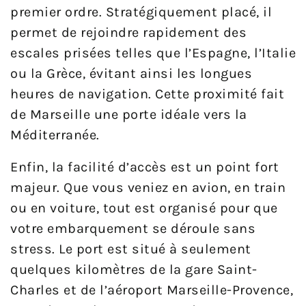
premier ordre. Stratégiquement placé, il
permet de rejoindre rapidement des
escales prisées telles que l’Espagne, l’Italie
ou la Grèce, évitant ainsi les longues
heures de navigation. Cette proximité fait
de Marseille une porte idéale vers la
Méditerranée.
Enfin, la facilité d’accès est un point fort
majeur. Que vous veniez en avion, en train
ou en voiture, tout est organisé pour que
votre embarquement se déroule sans
stress. Le port est situé à seulement
quelques kilomètres de la gare Saint-
Charles et de l’aéroport Marseille-Provence,