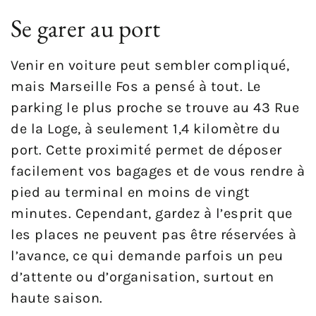
Se garer au port
Venir en voiture peut sembler compliqué,
mais Marseille Fos a pensé à tout. Le
parking le plus proche se trouve au 43 Rue
de la Loge, à seulement 1,4 kilomètre du
port. Cette proximité permet de déposer
facilement vos bagages et de vous rendre à
pied au terminal en moins de vingt
minutes. Cependant, gardez à l’esprit que
les places ne peuvent pas être réservées à
l’avance, ce qui demande parfois un peu
d’attente ou d’organisation, surtout en
haute saison.