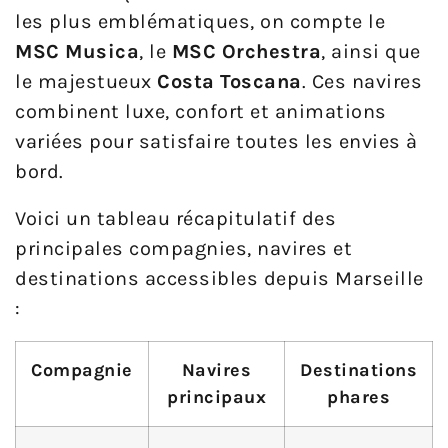
les plus emblématiques, on compte le
MSC Musica
, le
MSC Orchestra
, ainsi que
le majestueux
Costa Toscana
. Ces navires
combinent luxe, confort et animations
variées pour satisfaire toutes les envies à
bord.
Voici un tableau récapitulatif des
principales compagnies, navires et
destinations accessibles depuis Marseille
:
Compagnie
Navires
Destinations
principaux
phares