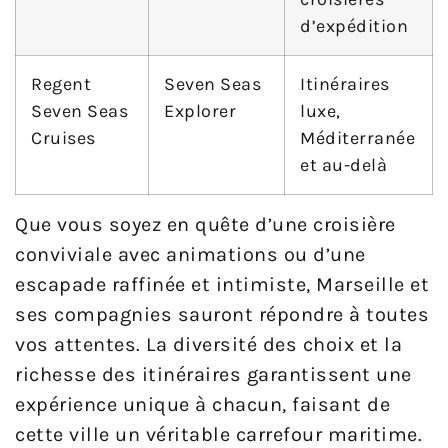
d’expédition
Regent
Seven Seas
Itinéraires
Seven Seas
Explorer
luxe,
Cruises
Méditerranée
et au-delà
Que vous soyez en quête d’une croisière
conviviale avec animations ou d’une
escapade raffinée et intimiste, Marseille et
ses compagnies sauront répondre à toutes
vos attentes. La diversité des choix et la
richesse des itinéraires garantissent une
expérience unique à chacun, faisant de
cette ville un véritable carrefour maritime.