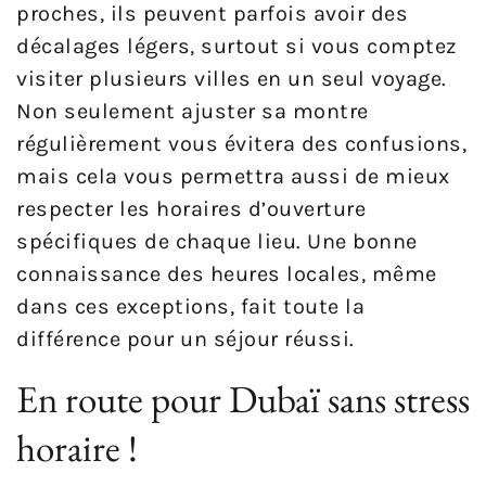
proches, ils peuvent parfois avoir des
décalages légers, surtout si vous comptez
visiter plusieurs villes en un seul voyage.
Non seulement ajuster sa montre
régulièrement vous évitera des confusions,
mais cela vous permettra aussi de mieux
respecter les horaires d’ouverture
spécifiques de chaque lieu. Une bonne
connaissance des heures locales, même
dans ces exceptions, fait toute la
différence pour un séjour réussi.
En route pour Dubaï sans stress
horaire !