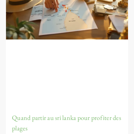
Quand partir au sri lanka pour profiter des
plages