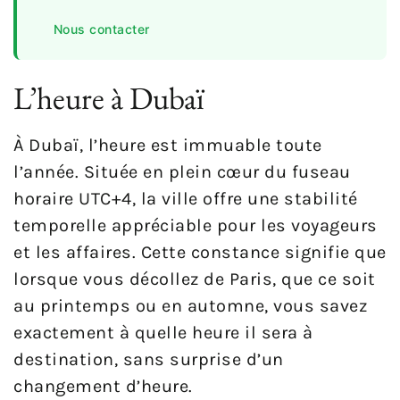
Nous contacter
L’heure à Dubaï
À Dubaï, l’heure est immuable toute
l’année. Située en plein cœur du fuseau
horaire UTC+4, la ville offre une stabilité
temporelle appréciable pour les voyageurs
et les affaires. Cette constance signifie que
lorsque vous décollez de Paris, que ce soit
au printemps ou en automne, vous savez
exactement à quelle heure il sera à
destination, sans surprise d’un
changement d’heure.