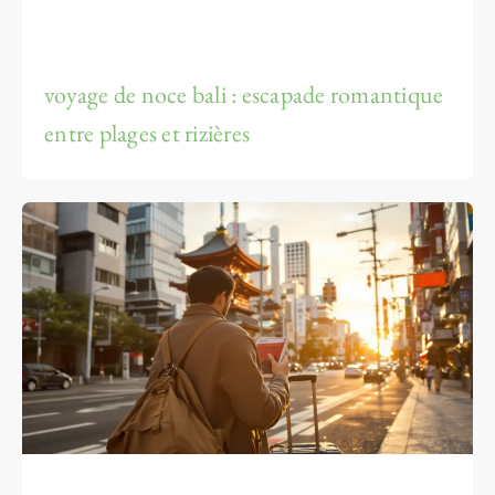
voyage de noce bali : escapade romantique
entre plages et rizières