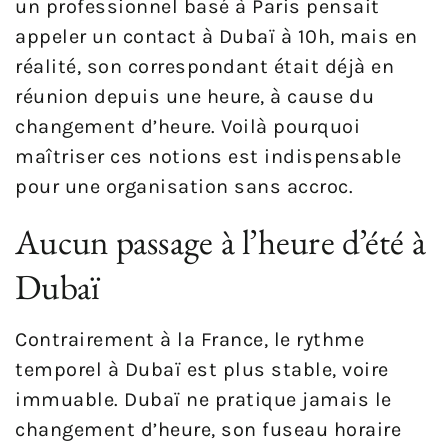
un professionnel basé à Paris pensait
appeler un contact à Dubaï à 10h, mais en
réalité, son correspondant était déjà en
réunion depuis une heure, à cause du
changement d’heure. Voilà pourquoi
maîtriser ces notions est indispensable
pour une organisation sans accroc.
Aucun passage à l’heure d’été à
Dubaï
Contrairement à la France, le rythme
temporel à Dubaï est plus stable, voire
immuable. Dubaï ne pratique jamais le
changement d’heure, son fuseau horaire