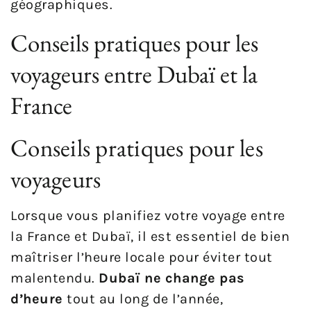
géographiques.
Conseils pratiques pour les
voyageurs entre Dubaï et la
France
Conseils pratiques pour les
voyageurs
Lorsque vous planifiez votre voyage entre
la France et Dubaï, il est essentiel de bien
maîtriser l’heure locale pour éviter tout
malentendu.
Dubaï ne change pas
d’heure
tout au long de l’année,