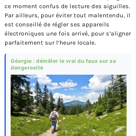
ce moment confus de lecture des aiguilles.
Par ailleurs, pour éviter tout malentendu, il
est conseillé de régler ses appareils
électroniques une fois arrivé, pour s’aligner
parfaitement sur l’heure locale.
Géorgie : démêler le vrai du faux sur sa
dangerosité