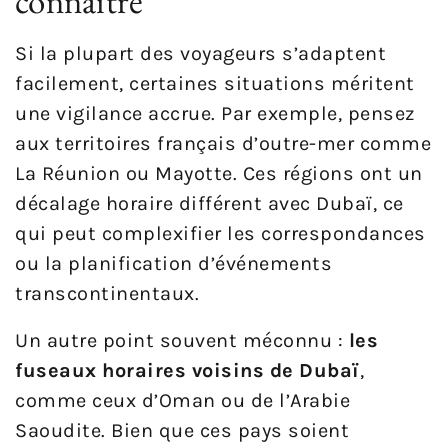
connaître
Si la plupart des voyageurs s’adaptent
facilement, certaines situations méritent
une vigilance accrue. Par exemple, pensez
aux territoires français d’outre-mer comme
La Réunion ou Mayotte. Ces régions ont un
décalage horaire différent avec Dubaï, ce
qui peut complexifier les correspondances
ou la planification d’événements
transcontinentaux.
Un autre point souvent méconnu :
les
fuseaux horaires voisins de Dubaï
,
comme ceux d’Oman ou de l’Arabie
Saoudite. Bien que ces pays soient