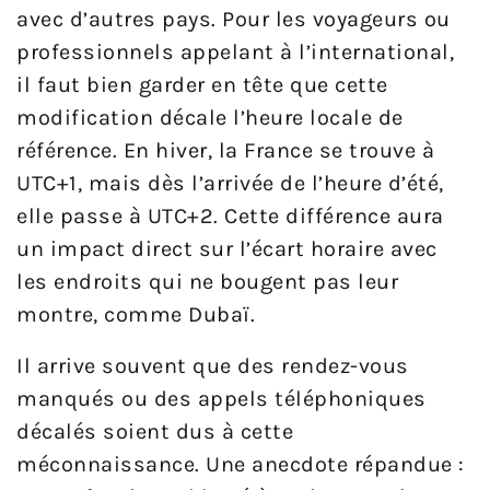
avec d’autres pays. Pour les voyageurs ou
professionnels appelant à l’international,
il faut bien garder en tête que cette
modification décale l’heure locale de
référence. En hiver, la France se trouve à
UTC+1, mais dès l’arrivée de l’heure d’été,
elle passe à UTC+2. Cette différence aura
un impact direct sur l’écart horaire avec
les endroits qui ne bougent pas leur
montre, comme Dubaï.
Il arrive souvent que des rendez-vous
manqués ou des appels téléphoniques
décalés soient dus à cette
méconnaissance. Une anecdote répandue :