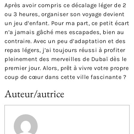
Après avoir compris ce décalage léger de 2
ou 3 heures, organiser son voyage devient
un jeu d’enfant. Pour ma part, ce petit écart
n’a jamais gâché mes escapades, bien au
contraire. Avec un peu d’adaptation et des
repas légers, j’ai toujours réussi à profiter
pleinement des merveilles de Dubaï dès le
premier jour. Alors, prêt à vivre votre propre
coup de cœur dans cette ville fascinante ?
Auteur/autrice