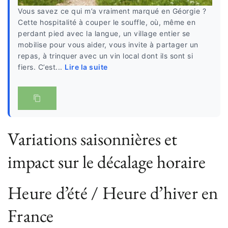
Vous savez ce qui m’a vraiment marqué en Géorgie ?
Cette hospitalité à couper le souffle, où, même en
perdant pied avec la langue, un village entier se
mobilise pour vous aider, vous invite à partager un
repas, à trinquer avec un vin local dont ils sont si
fiers. C’est...
Lire la suite
Variations saisonnières et
impact sur le décalage horaire
Heure d’été / Heure d’hiver en
France