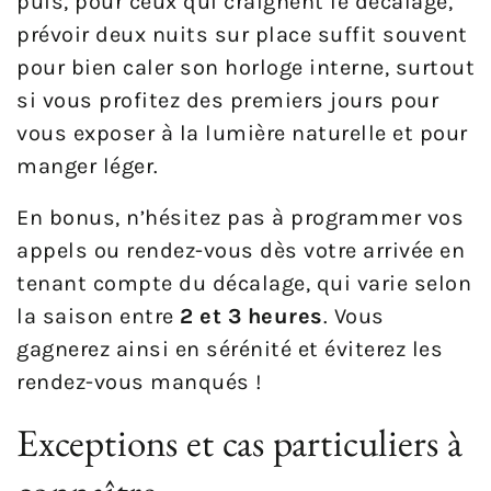
puis, pour ceux qui craignent le décalage,
prévoir deux nuits sur place suffit souvent
pour bien caler son horloge interne, surtout
si vous profitez des premiers jours pour
vous exposer à la lumière naturelle et pour
manger léger.
En bonus, n’hésitez pas à programmer vos
appels ou rendez-vous dès votre arrivée en
tenant compte du décalage, qui varie selon
la saison entre
2 et 3 heures
. Vous
gagnerez ainsi en sérénité et éviterez les
rendez-vous manqués !
Exceptions et cas particuliers à