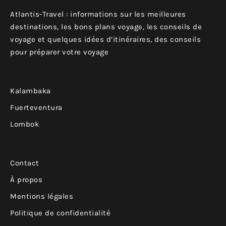
Atlantis-Travel : informations sur les meilleures
destinations, les bons plans voyage, les conseils de
voyage et quelques idées d’itinéraires, des conseils
pour préparer votre voyage
Kalambaka
Fuerteventura
Lombok
Contact
À propos
Mentions légales
Politique de confidentialité