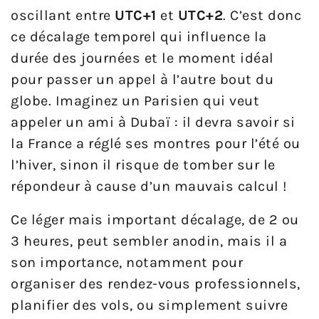
oscillant entre
UTC+1
et
UTC+2
. C’est donc
ce décalage temporel qui influence la
durée des journées et le moment idéal
pour passer un appel à l’autre bout du
globe. Imaginez un Parisien qui veut
appeler un ami à Dubaï : il devra savoir si
la France a réglé ses montres pour l’été ou
l’hiver, sinon il risque de tomber sur le
répondeur à cause d’un mauvais calcul !
Ce léger mais important décalage, de 2 ou
3 heures, peut sembler anodin, mais il a
son importance, notamment pour
organiser des rendez-vous professionnels,
planifier des vols, ou simplement suivre