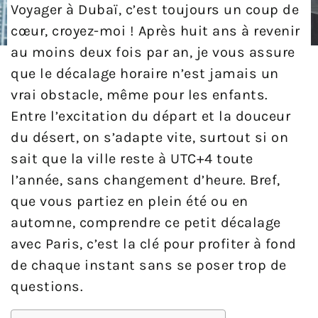
Voyager à Dubaï, c’est toujours un coup de
cœur, croyez-moi ! Après huit ans à revenir
au moins deux fois par an, je vous assure
que le décalage horaire n’est jamais un
vrai obstacle, même pour les enfants.
Entre l’excitation du départ et la douceur
du désert, on s’adapte vite, surtout si on
sait que la ville reste à UTC+4 toute
l’année, sans changement d’heure. Bref,
que vous partiez en plein été ou en
automne, comprendre ce petit décalage
avec Paris, c’est la clé pour profiter à fond
de chaque instant sans se poser trop de
questions.