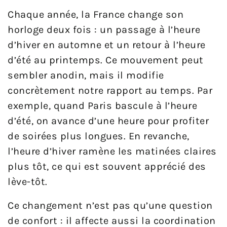
Chaque année, la France change son
horloge deux fois : un passage à l’heure
d’hiver en automne et un retour à l’heure
d’été au printemps. Ce mouvement peut
sembler anodin, mais il modifie
concrètement notre rapport au temps. Par
exemple, quand Paris bascule à l’heure
d’été, on avance d’une heure pour profiter
de soirées plus longues. En revanche,
l’heure d’hiver ramène les matinées claires
plus tôt, ce qui est souvent apprécié des
lève-tôt.
Ce changement n’est pas qu’une question
de confort : il affecte aussi la coordination