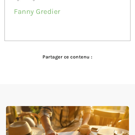
Fanny Gredier
Partager ce contenu :