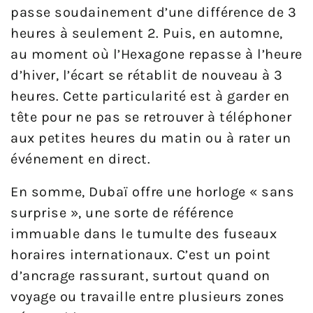
passe soudainement d’une différence de 3
heures à seulement 2. Puis, en automne,
au moment où l’Hexagone repasse à l’heure
d’hiver, l’écart se rétablit de nouveau à 3
heures. Cette particularité est à garder en
tête pour ne pas se retrouver à téléphoner
aux petites heures du matin ou à rater un
événement en direct.
En somme, Dubaï offre une horloge « sans
surprise », une sorte de référence
immuable dans le tumulte des fuseaux
horaires internationaux. C’est un point
d’ancrage rassurant, surtout quand on
voyage ou travaille entre plusieurs zones