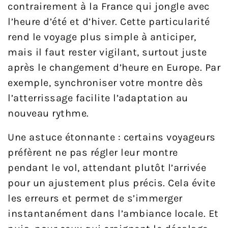
contrairement à la France qui jongle avec
l’heure d’été et d’hiver. Cette particularité
rend le voyage plus simple à anticiper,
mais il faut rester vigilant, surtout juste
après le changement d’heure en Europe. Par
exemple, synchroniser votre montre dès
l’atterrissage facilite l’adaptation au
nouveau rythme.
Une astuce étonnante : certains voyageurs
préfèrent ne pas régler leur montre
pendant le vol, attendant plutôt l’arrivée
pour un ajustement plus précis. Cela évite
les erreurs et permet de s’immerger
instantanément dans l’ambiance locale. Et