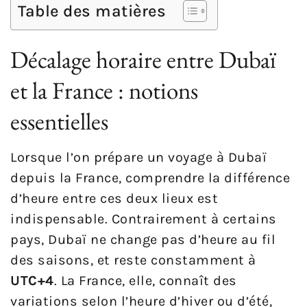
Table des matières
Décalage horaire entre Dubaï
et la France : notions
essentielles
Lorsque l’on prépare un voyage à Dubaï
depuis la France, comprendre la différence
d’heure entre ces deux lieux est
indispensable. Contrairement à certains
pays, Dubaï ne change pas d’heure au fil
des saisons, et reste constamment à
UTC+4
. La France, elle, connaît des
variations selon l’heure d’hiver ou d’été,