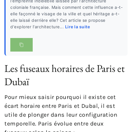
l'empreinte indélébile laissée par l'architecture
coloniale française. Mais comment cette influence a-t-
elle façonné le visage de la ville et quel héritage a-t-
elle laissé derrière elle? Cet article se propose
d'explorer l'architecture...
Lire la suite
Les fuseaux horaires de Paris et
Dubaï
Pour mieux saisir pourquoi il existe cet
écart horaire entre Paris et Dubaï, il est
utile de plonger dans leur configuration
temporelle. Paris évolue entre deux