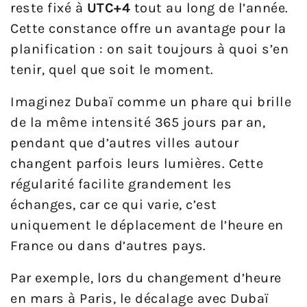
reste fixé à
UTC+4
tout au long de l’année.
Cette constance offre un avantage pour la
planification : on sait toujours à quoi s’en
tenir, quel que soit le moment.
Imaginez Dubaï comme un phare qui brille
de la même intensité 365 jours par an,
pendant que d’autres villes autour
changent parfois leurs lumières. Cette
régularité facilite grandement les
échanges, car ce qui varie, c’est
uniquement le déplacement de l’heure en
France ou dans d’autres pays.
Par exemple, lors du changement d’heure
en mars à Paris, le décalage avec Dubaï