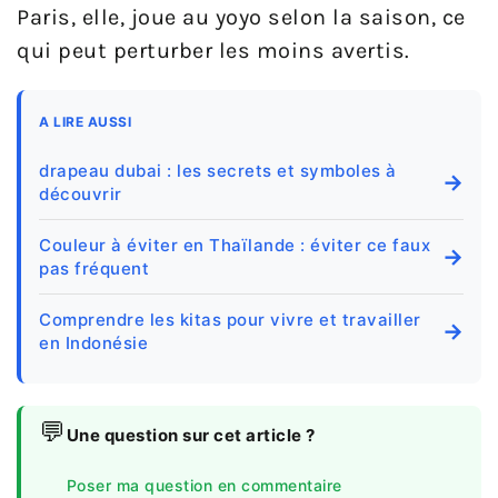
Paris, elle, joue au yoyo selon la saison, ce
qui peut perturber les moins avertis.
A LIRE AUSSI
drapeau dubai : les secrets et symboles à
→
découvrir
Couleur à éviter en Thaïlande : éviter ce faux
→
pas fréquent
Comprendre les kitas pour vivre et travailler
→
en Indonésie
💬
Une question sur cet article ?
Poser ma question en commentaire