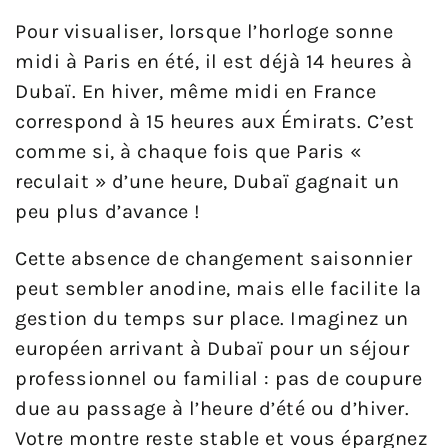
Pour visualiser, lorsque l’horloge sonne
midi à Paris en été, il est déjà 14 heures à
Dubaï. En hiver, même midi en France
correspond à 15 heures aux Émirats. C’est
comme si, à chaque fois que Paris «
reculait » d’une heure, Dubaï gagnait un
peu plus d’avance !
Cette absence de changement saisonnier
peut sembler anodine, mais elle facilite la
gestion du temps sur place. Imaginez un
européen arrivant à Dubaï pour un séjour
professionnel ou familial : pas de coupure
due au passage à l’heure d’été ou d’hiver.
Votre montre reste stable et vous épargnez