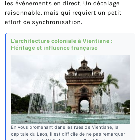
les événements en direct. Un décalage
raisonnable, mais qui requiert un petit
effort de synchronisation.
L’architecture coloniale à Vientiane :
Héritage et influence française
En vous promenant dans les rues de Vientiane, la
capitale du Laos, il est difficile de ne pas remarquer