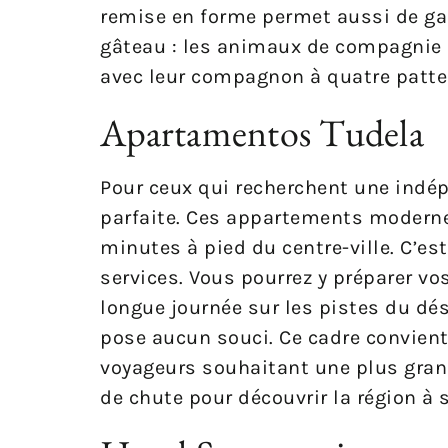
remise en forme permet aussi de gar
gâteau : les animaux de compagnie s
avec leur compagnon à quatre patte
Apartamentos Tudela
Pour ceux qui recherchent une indép
parfaite. Ces appartements moderne
minutes à pied du centre-ville. C’es
services. Vous pourrez y préparer v
longue journée sur les pistes du dés
pose aucun souci. Ce cadre convient
voyageurs souhaitant une plus grand
de chute pour découvrir la région à