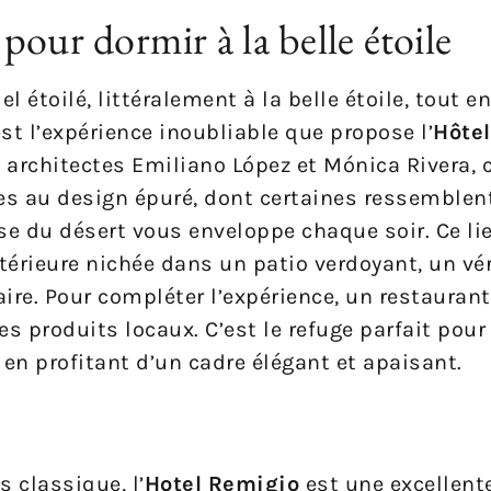
pour dormir à la belle étoile
 étoilé, littéralement à la belle étoile, tout e
est l’expérience inoubliable que propose l’
Hôtel
s architectes Emiliano López et Mónica Rivera, 
 au design épuré, dont certaines ressemblent
e du désert vous enveloppe chaque soir. Ce li
térieure nichée dans un patio verdoyant, un vér
ire. Pour compléter l’expérience, un restaurant
es produits locaux. C’est le refuge parfait pour
en profitant d’un cadre élégant et apaisant.
 classique, l’
Hotel Remigio
est une excellente