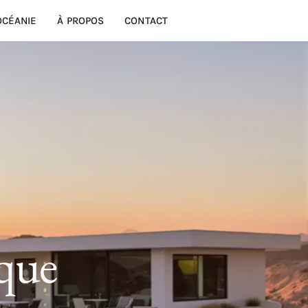
OCÉANIE
À PROPOS
CONTACT
ique