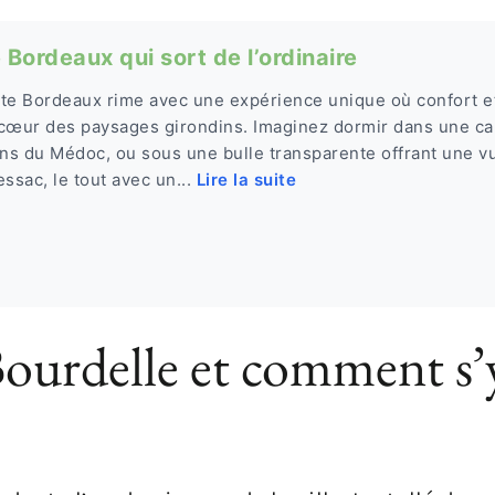
Bordeaux qui sort de l’ordinaire
te Bordeaux rime avec une expérience unique où confort et 
 cœur des paysages girondins. Imaginez dormir dans une c
ins du Médoc, ou sous une bulle transparente offrant une v
ssac, le tout avec un...
Lire la suite
ourdelle et comment s’