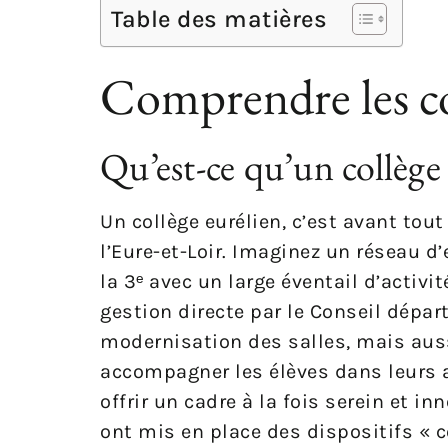
Table des matières
Comprendre les co
Qu’est-ce qu’un collège 
Un collège eurélien, c’est avant to
l’Eure-et-Loir. Imaginez un réseau d’
la 3ᵉ avec un large éventail d’activi
gestion directe par le Conseil départ
modernisation des salles, mais aus
accompagner les élèves dans leurs a
offrir un cadre à la fois serein et i
ont mis en place des dispositifs « c