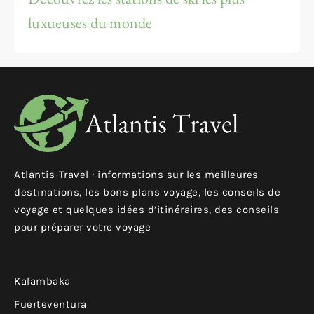
luxueuses du monde
Atlantis-Travel : informations sur les meilleures
destinations, les bons plans voyage, les conseils de
voyage et quelques idées d’itinéraires, des conseils
pour préparer votre voyage
Kalambaka
Fuerteventura