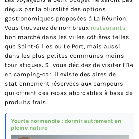
déçus par la pluralité des options
gastronomiques proposées à La Réunion.
Vous trouverez de nombreux
restaurants
bon marché dans les villes côtières telles
que Saint-Gilles ou Le Port, mais aussi
dans les plus petites communes moins
touristiques. Si vous décidez de visiter l’île
en camping-car, il existe des aires de
stationnement réservées aux campeurs
qui offrent des repas abordables à base de
produits frais.
Yourte normandie : dormir autrement en
pleine nature