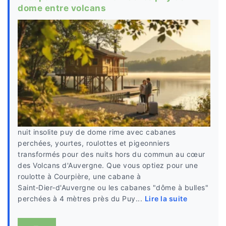
dome entre volcans
nuit insolite puy de dome rime avec cabanes
perchées, yourtes, roulottes et pigeonniers
transformés pour des nuits hors du commun au cœur
des Volcans d'Auvergne. Que vous optiez pour une
roulotte à Courpière, une cabane à
Saint‑Dier‑d'Auvergne ou les cabanes "dôme à bulles"
perchées à 4 mètres près du Puy...
Lire la suite