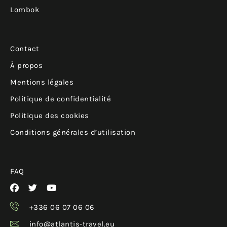
Lombok
Contact
À propos
Mentions légales
Politique de confidentialité
Politique des cookies
Conditions générales d’utilisation
FAQ
+336 06 07 06 06
info@atlantis-travel.eu