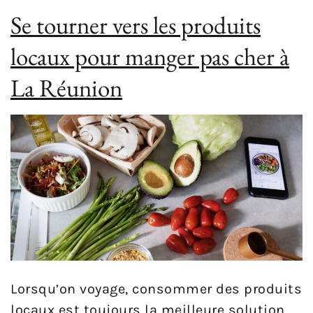
Se tourner vers les produits
locaux pour manger pas cher à
La Réunion
Lorsqu’on voyage, consommer des produits
locaux est toujours la meilleure solution