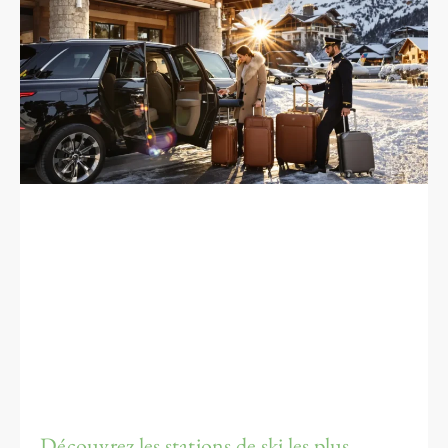
Découvrez les stations de ski les plus