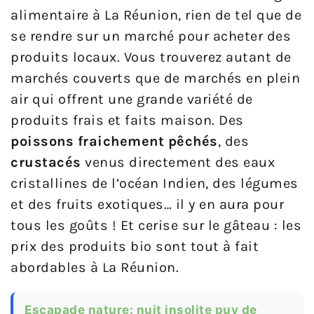
alimentaire à La Réunion, rien de tel que de
se rendre sur un marché pour acheter des
produits locaux. Vous trouverez autant de
marchés couverts que de marchés en plein
air qui offrent une grande variété de
produits frais et faits maison. Des
poissons fraichement pêchés
, des
crustacés
venus directement des eaux
cristallines de l’océan Indien, des légumes
et des fruits exotiques… il y en aura pour
tous les goûts ! Et cerise sur le gâteau : les
prix des produits bio sont tout à fait
abordables à La Réunion.
Escapade nature: nuit insolite puy de