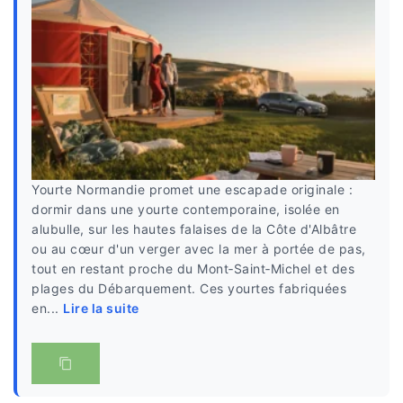
Yourte Normandie promet une escapade originale :
dormir dans une yourte contemporaine, isolée en
alubulle, sur les hautes falaises de la Côte d'Albâtre
ou au cœur d'un verger avec la mer à portée de pas,
tout en restant proche du Mont‑Saint‑Michel et des
plages du Débarquement. Ces yourtes fabriquées
en...
Lire la suite