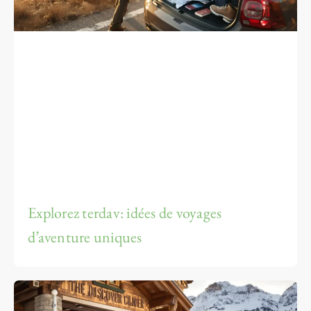
Explorez terdav: idées de voyages
d’aventure uniques