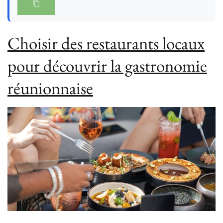
Choisir des restaurants locaux
pour découvrir la gastronomie
réunionnaise