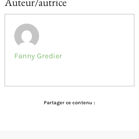
Auteur/autrice
Fanny Gredier
Partager ce contenu :