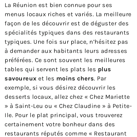
La Réunion est bien connue pour ses
menus locaux riches et variés. La meilleure
façon de les découvrir est de déguster des
spécialités typiques dans des restaurants
typiques. Une fois sur place, n’hésitez pas
à demander aux habitants leurs adresses
préférées. Ce sont souvent les meilleures
tables qui servent les plats les
plus
savoureux
et les
moins chers
. Par
exemple, si vous désirez découvrir les
desserts locaux, allez chez « Chez Mariette
» à Saint-Leu ou « Chez Claudine » à Petite-
Ile. Pour le plat principal, vous trouverez
certainement votre bonheur dans des
restaurants réputés comme « Restaurant