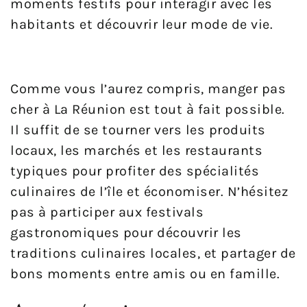
moments festifs pour interagir avec les
habitants et découvrir leur mode de vie.
Comme vous l’aurez compris, manger pas
cher à La Réunion est tout à fait possible.
Il suffit de se tourner vers les produits
locaux, les marchés et les restaurants
typiques pour profiter des spécialités
culinaires de l’île et économiser. N’hésitez
pas à participer aux festivals
gastronomiques pour découvrir les
traditions culinaires locales, et partager de
bons moments entre amis ou en famille.