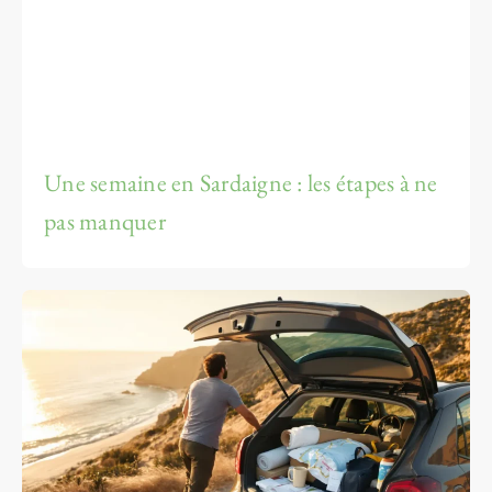
Une semaine en Sardaigne : les étapes à ne
pas manquer