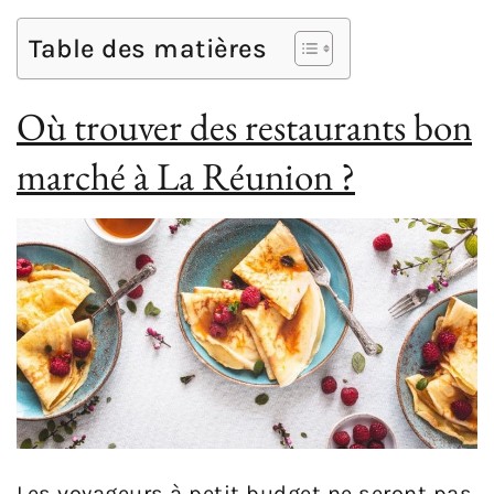
Table des matières
Où trouver des restaurants bon
marché à La Réunion ?
Les voyageurs à petit budget ne seront pas