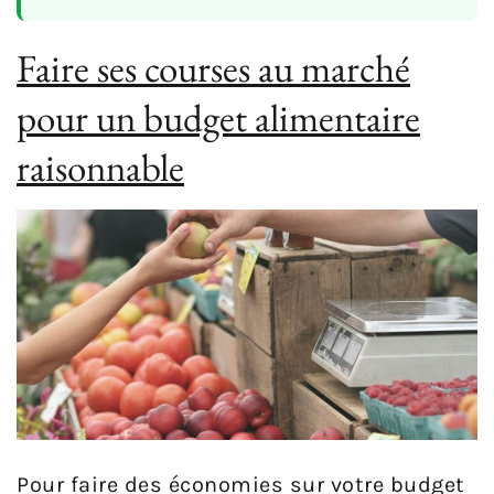
Faire ses courses au marché
pour un budget alimentaire
raisonnable
Pour faire des économies sur votre budget