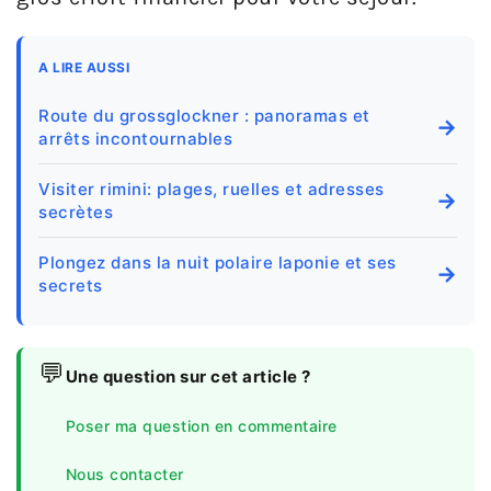
A LIRE AUSSI
Route du grossglockner : panoramas et
→
arrêts incontournables
Visiter rimini: plages, ruelles et adresses
→
secrètes
Plongez dans la nuit polaire laponie et ses
→
secrets
💬
Une question sur cet article ?
Poser ma question en commentaire
Nous contacter