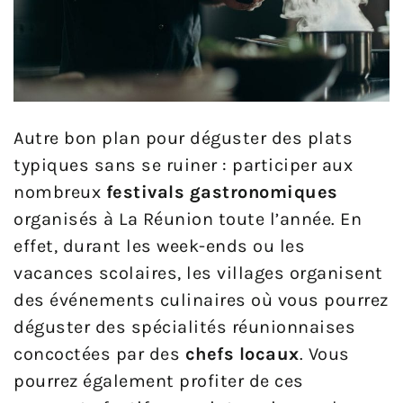
Autre bon plan pour déguster des plats
typiques sans se ruiner : participer aux
nombreux
festivals gastronomiques
organisés à La Réunion toute l’année. En
effet, durant les week-ends ou les
vacances scolaires, les villages organisent
des événements culinaires où vous pourrez
déguster des spécialités réunionnaises
concoctées par des
chefs locaux
. Vous
pourrez également profiter de ces