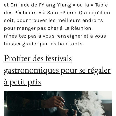
et Grillade de l’Ylang-Ylang » ou la « Table
des Pêcheurs » à Saint-Pierre. Quoi qu’il en
soit, pour trouver les meilleurs endroits
pour manger pas cher à La Réunion,
n’hésitez pas à vous renseigner et à vous
laisser guider par les habitants.
Profiter des festivals
gastronomiques pour se régaler
à petit prix