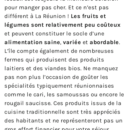
pour manger pas cher. Et ce n’est pas
différent à La Réunion !
Les fruits et
légumes sont relativement peu coûteux
et peuvent constituer le socle d’une
alimentation saine
,
variée
et
abordable
.
L’île compte également de nombreuses
fermes qui produisent des produits
laitiers et des viandes bios. Ne manquez
pas non plus l’occasion de goûter les
spécialités typiquement réunionnaises
comme le cari, les samoussas ou encore le
rougail saucisse. Ces produits issus de la
cuisine traditionnelle sont très appréciés
des habitants et ne représenteront pas un
gros effort financier pour votre séjour.