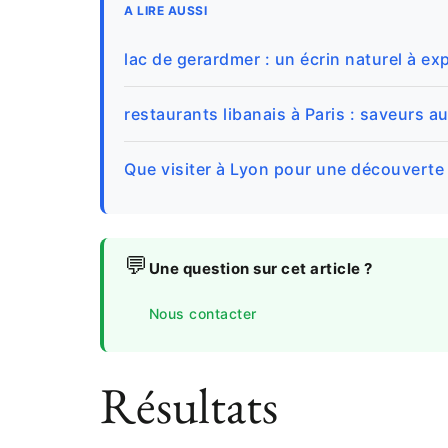
A LIRE AUSSI
lac de gerardmer : un écrin naturel à ex
restaurants libanais à Paris : saveurs a
Que visiter à Lyon pour une découverte 
💬
Une question sur cet article ?
Nous contacter
Résultats