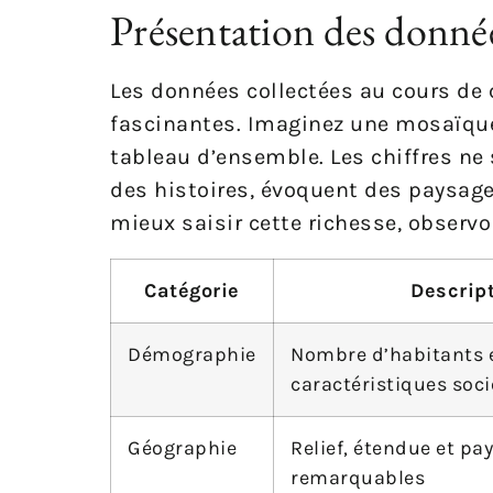
Présentation des donné
Les données collectées au cours de 
fascinantes. Imaginez une mosaïque
tableau d’ensemble. Les chiffres ne
des histoires, évoquent des paysage
mieux saisir cette richesse, observo
Catégorie
Descrip
Démographie
Nombre d’habitants 
caractéristiques soci
Géographie
Relief, étendue et pa
remarquables