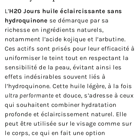
L’
H20 Jours huile éclaircissante sans
hydroquinone
se démarque par sa
richesse en ingrédients naturels,
notamment l’acide kojique et l’arbutine.
Ces actifs sont prisés pour leur efficacité à
uniformiser le teint tout en respectant la
sensibilité de la peau, évitant ainsi les
effets indésirables souvent liés à
l’hydroquinone. Cette huile légère, à la fois
ultra performante
et douce, s’adresse à ceux
qui souhaitent combiner hydratation
profonde et éclaircissement naturel. Elle
peut être utilisée sur le visage comme sur
le corps, ce qui en fait une option