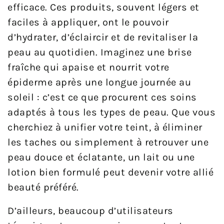
efficace. Ces produits, souvent légers et
faciles à appliquer, ont le pouvoir
d’hydrater, d’éclaircir et de revitaliser la
peau au quotidien. Imaginez une brise
fraîche qui apaise et nourrit votre
épiderme après une longue journée au
soleil : c’est ce que procurent ces soins
adaptés à tous les types de peau. Que vous
cherchiez à unifier votre teint, à éliminer
les taches ou simplement à retrouver une
peau douce et éclatante, un lait ou une
lotion bien formulé peut devenir votre allié
beauté préféré.
D’ailleurs, beaucoup d’utilisateurs