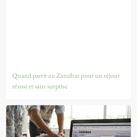
Quand partir au Zanzibar pour un séjour
réussi et sans surprise