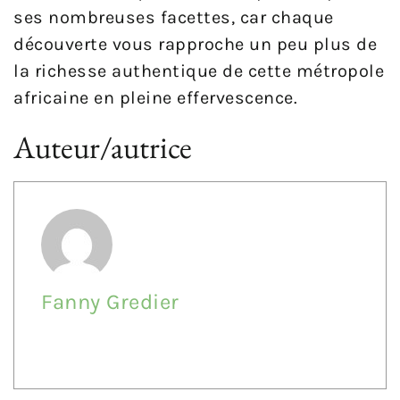
ses nombreuses facettes, car chaque
découverte vous rapproche un peu plus de
la richesse authentique de cette métropole
africaine en pleine effervescence.
Auteur/autrice
Fanny Gredier