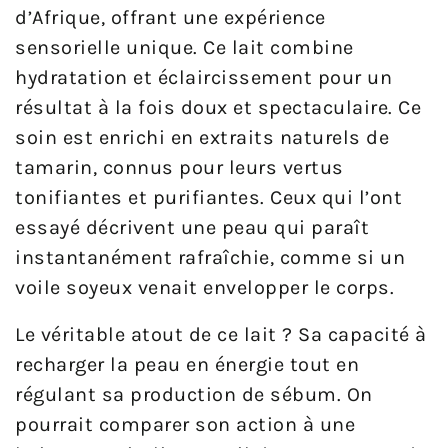
d’Afrique, offrant une expérience
sensorielle unique. Ce lait combine
hydratation et éclaircissement pour un
résultat à la fois doux et spectaculaire. Ce
soin est enrichi en extraits naturels de
tamarin, connus pour leurs vertus
tonifiantes et purifiantes. Ceux qui l’ont
essayé décrivent une peau qui paraît
instantanément rafraîchie, comme si un
voile soyeux venait envelopper le corps.
Le véritable atout de ce lait ? Sa capacité à
recharger la peau en énergie tout en
régulant sa production de sébum. On
pourrait comparer son action à une