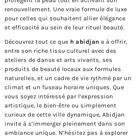
protègent la peau tout en activant son
renouvellement. Une vraie formule de luxe
pour celles qui souhaitent allier élégance
et efficacité au sein de leur rituel beauté.
Découvrez tout ce que
h abidjan
a à offrir,
entre son riche tissu culturel avec des
ateliers de danse et arts vivants, ses
produits de beauté locaux aux formules
naturelles, et un cadre de vie rythmé par un
climat et un fuseau horaire uniques. Que
vous soyez intéressé par l’expression
artistique, le bien-être ou simplement
curieux de cette ville dynamique, Abidjan
invite à s’immerger pleinement dans son
ambiance unique. N’hésitez pas à explorer