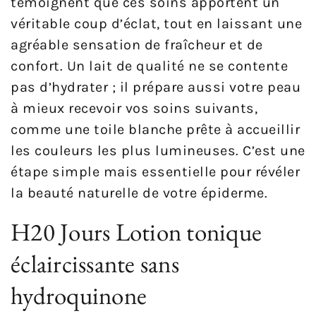
témoignent que ces soins apportent un
véritable coup d’éclat, tout en laissant une
agréable sensation de fraîcheur et de
confort. Un lait de qualité ne se contente
pas d’hydrater ; il prépare aussi votre peau
à mieux recevoir vos soins suivants,
comme une toile blanche prête à accueillir
les couleurs les plus lumineuses. C’est une
étape simple mais essentielle pour révéler
la beauté naturelle de votre épiderme.
H20 Jours Lotion tonique
éclaircissante sans
hydroquinone