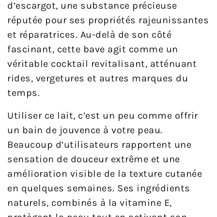
d’escargot, une substance précieuse
réputée pour ses propriétés rajeunissantes
et réparatrices. Au-delà de son côté
fascinant, cette bave agit comme un
véritable cocktail revitalisant, atténuant
rides, vergetures et autres marques du
temps.
Utiliser ce lait, c’est un peu comme offrir
un bain de jouvence à votre peau.
Beaucoup d’utilisateurs rapportent une
sensation de douceur extrême et une
amélioration visible de la texture cutanée
en quelques semaines. Ses ingrédients
naturels, combinés à la vitamine E,