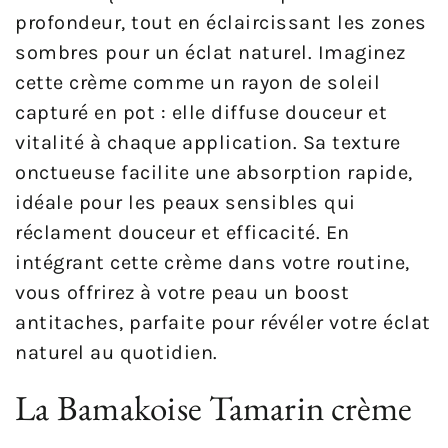
profondeur, tout en éclaircissant les zones
sombres pour un éclat naturel. Imaginez
cette crème comme un rayon de soleil
capturé en pot : elle diffuse douceur et
vitalité à chaque application. Sa texture
onctueuse facilite une absorption rapide,
idéale pour les peaux sensibles qui
réclament douceur et efficacité. En
intégrant cette crème dans votre routine,
vous offrirez à votre peau un boost
antitaches, parfaite pour révéler votre éclat
naturel au quotidien.
La Bamakoise Tamarin crème