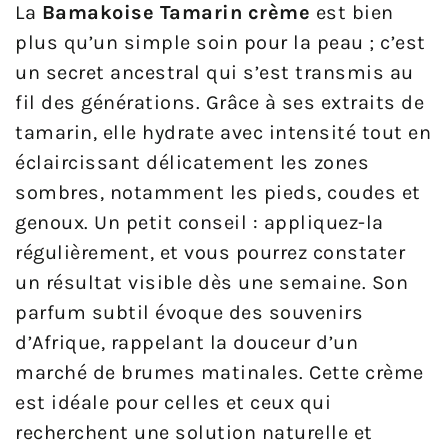
La
Bamakoise Tamarin crème
est bien
plus qu’un simple soin pour la peau ; c’est
un secret ancestral qui s’est transmis au
fil des générations. Grâce à ses extraits de
tamarin, elle hydrate avec intensité tout en
éclaircissant délicatement les zones
sombres, notamment les pieds, coudes et
genoux. Un petit conseil : appliquez-la
régulièrement, et vous pourrez constater
un résultat visible dès une semaine. Son
parfum subtil évoque des souvenirs
d’Afrique, rappelant la douceur d’un
marché de brumes matinales. Cette crème
est idéale pour celles et ceux qui
recherchent une solution naturelle et