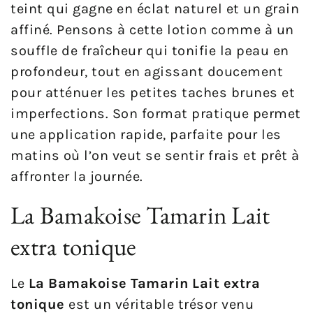
teint qui gagne en éclat naturel et un grain
affiné. Pensons à cette lotion comme à un
souffle de fraîcheur qui tonifie la peau en
profondeur, tout en agissant doucement
pour atténuer les petites taches brunes et
imperfections. Son format pratique permet
une application rapide, parfaite pour les
matins où l’on veut se sentir frais et prêt à
affronter la journée.
La Bamakoise Tamarin Lait
extra tonique
Le
La Bamakoise Tamarin Lait extra
tonique
est un véritable trésor venu