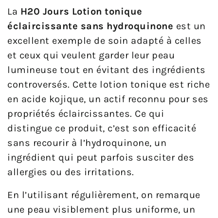
La
H20 Jours Lotion tonique
éclaircissante sans hydroquinone
est un
excellent exemple de soin adapté à celles
et ceux qui veulent garder leur peau
lumineuse tout en évitant des ingrédients
controversés. Cette lotion tonique est riche
en acide kojique, un actif reconnu pour ses
propriétés éclaircissantes. Ce qui
distingue ce produit, c’est son efficacité
sans recourir à l’hydroquinone, un
ingrédient qui peut parfois susciter des
allergies ou des irritations.
En l’utilisant régulièrement, on remarque
une peau visiblement plus uniforme, un