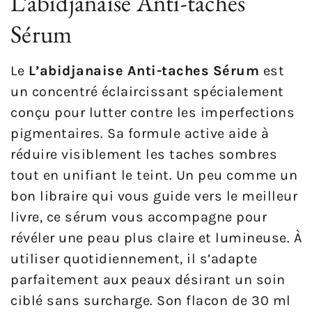
L’abidjanaise Anti-taches
Sérum
Le
L’abidjanaise Anti-taches Sérum
est
un concentré éclaircissant spécialement
conçu pour lutter contre les imperfections
pigmentaires. Sa formule active aide à
réduire visiblement les taches sombres
tout en unifiant le teint. Un peu comme un
bon libraire qui vous guide vers le meilleur
livre, ce sérum vous accompagne pour
révéler une peau plus claire et lumineuse. À
utiliser quotidiennement, il s’adapte
parfaitement aux peaux désirant un soin
ciblé sans surcharge. Son flacon de 30 ml