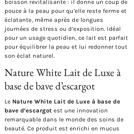
boisson revitalisante : il donne un coup de
pouce à la peau pour qu’elle reste ferme et
éclatante, même après de longues
journées de stress ou d’exposition. Idéal
pour un usage quotidien, ce lait est parfait
pour équilibrer la peau et lui redonner tout
son éclat naturel.
Nature White Lait de Luxe à
base de bave d’escargot
Le
Nature White Lait de Luxe à base de
bave d’escargot
est une innovation
remarquable dans le monde des soins de
beauté. Ce produit est enrichi en mucus