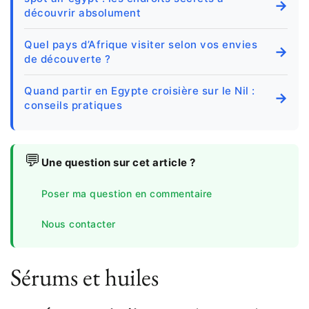
→
découvrir absolument
Quel pays d’Afrique visiter selon vos envies
→
de découverte ?
Quand partir en Egypte croisière sur le Nil :
→
conseils pratiques
💬
Une question sur cet article ?
Poser ma question en commentaire
Nous contacter
Sérums et huiles