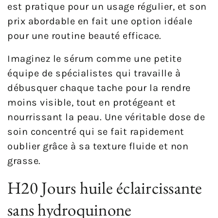
est pratique pour un usage régulier, et son
prix abordable en fait une option idéale
pour une routine beauté efficace.
Imaginez le sérum comme une petite
équipe de spécialistes qui travaille à
débusquer chaque tache pour la rendre
moins visible, tout en protégeant et
nourrissant la peau. Une véritable dose de
soin concentré qui se fait rapidement
oublier grâce à sa texture fluide et non
grasse.
H20 Jours huile éclaircissante
sans hydroquinone