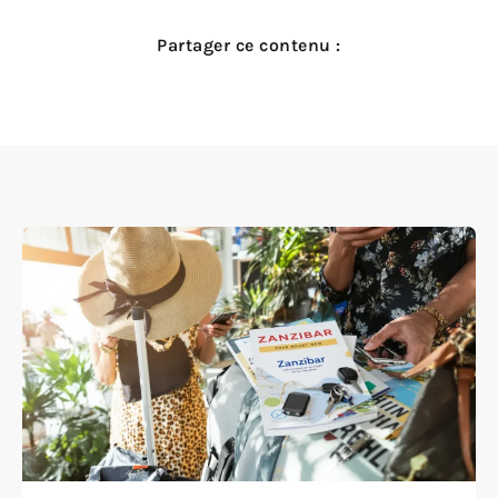
Partager ce contenu :