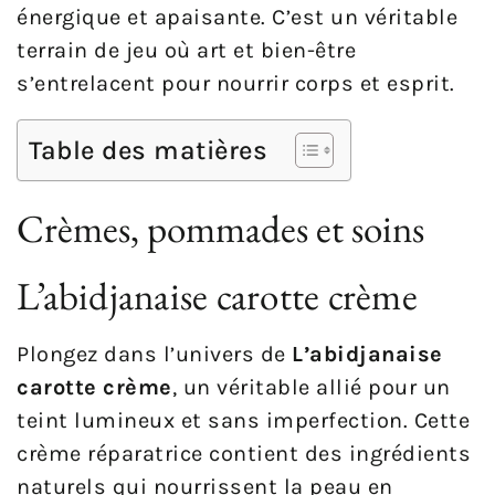
énergique et apaisante. C’est un véritable
terrain de jeu où art et bien-être
s’entrelacent pour nourrir corps et esprit.
Table des matières
Crèmes, pommades et soins
L’abidjanaise carotte crème
Plongez dans l’univers de
L’abidjanaise
carotte crème
, un véritable allié pour un
teint lumineux et sans imperfection. Cette
crème réparatrice contient des ingrédients
naturels qui nourrissent la peau en