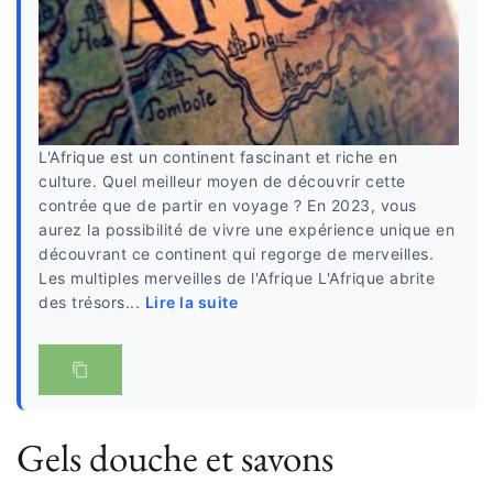
L'Afrique est un continent fascinant et riche en
culture. Quel meilleur moyen de découvrir cette
contrée que de partir en voyage ? En 2023, vous
aurez la possibilité de vivre une expérience unique en
découvrant ce continent qui regorge de merveilles.
Les multiples merveilles de l'Afrique L'Afrique abrite
des trésors...
Lire la suite
Gels douche et savons