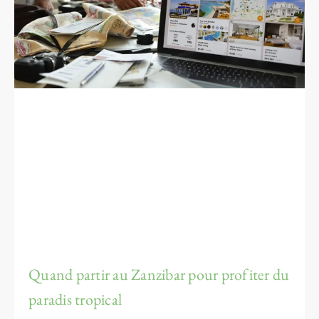
Quand partir au Zanzibar pour profiter du
paradis tropical