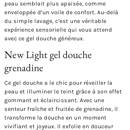
peau semblait plus apaisée, comme
enveloppée d’un voile de confort. Au-delà
du simple lavage, c’est une véritable
expérience sensorielle qui vous attend
avec ce gel douche généreux.
New Light gel douche
grenadine
Ce gel douche a le chic pour réveiller la
peau et illuminer le teint grâce à son effet
gommant et éclaircissant. Avec une
senteur fraîche et fruitée de grenadine, il
transforme la douche en un moment
vivifiant et joyeux. Il exfolie en douceur