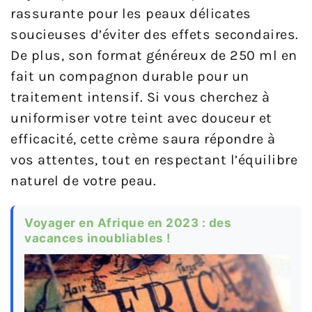
rassurante pour les peaux délicates
soucieuses d’éviter des effets secondaires.
De plus, son format généreux de 250 ml en
fait un compagnon durable pour un
traitement intensif. Si vous cherchez à
uniformiser votre teint avec douceur et
efficacité, cette crème saura répondre à
vos attentes, tout en respectant l’équilibre
naturel de votre peau.
Voyager en Afrique en 2023 : des
vacances inoubliables !