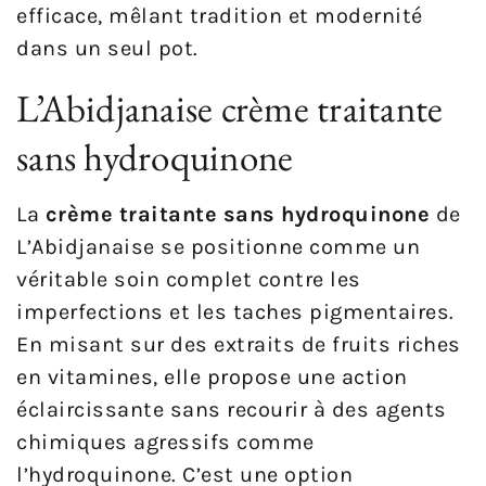
efficace, mêlant tradition et modernité
dans un seul pot.
L’Abidjanaise crème traitante
sans hydroquinone
La
crème traitante sans hydroquinone
de
L’Abidjanaise se positionne comme un
véritable soin complet contre les
imperfections et les taches pigmentaires.
En misant sur des extraits de fruits riches
en vitamines, elle propose une action
éclaircissante sans recourir à des agents
chimiques agressifs comme
l’hydroquinone. C’est une option