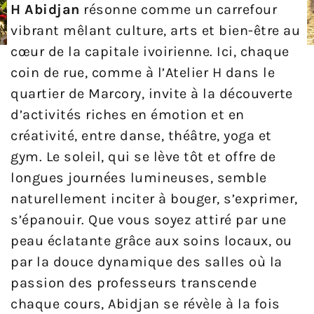
H Abidjan
résonne comme un carrefour
vibrant mêlant culture, arts et bien-être au
cœur de la capitale ivoirienne. Ici, chaque
coin de rue, comme à l’Atelier H dans le
quartier de Marcory, invite à la découverte
d’activités riches en émotion et en
créativité, entre danse, théâtre, yoga et
gym. Le soleil, qui se lève tôt et offre de
longues journées lumineuses, semble
naturellement inciter à bouger, s’exprimer,
s’épanouir. Que vous soyez attiré par une
peau éclatante grâce aux soins locaux, ou
par la douce dynamique des salles où la
passion des professeurs transcende
chaque cours, Abidjan se révèle à la fois