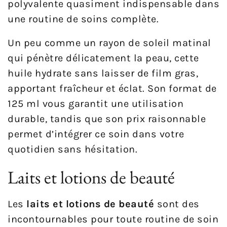
polyvalente quasiment indispensable dans
une routine de soins complète.
Un peu comme un rayon de soleil matinal
qui pénètre délicatement la peau, cette
huile hydrate sans laisser de film gras,
apportant fraîcheur et éclat. Son format de
125 ml vous garantit une utilisation
durable, tandis que son prix raisonnable
permet d’intégrer ce soin dans votre
quotidien sans hésitation.
Laits et lotions de beauté
Les
laits et lotions de beauté
sont des
incontournables pour toute routine de soin