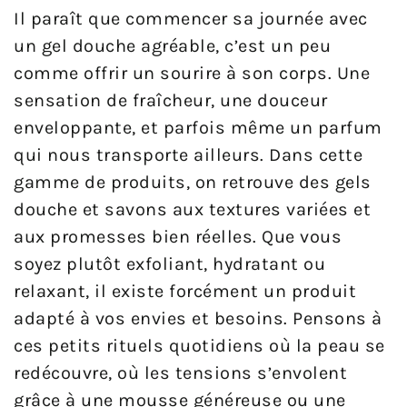
Il paraît que commencer sa journée avec
un gel douche agréable, c’est un peu
comme offrir un sourire à son corps. Une
sensation de fraîcheur, une douceur
enveloppante, et parfois même un parfum
qui nous transporte ailleurs. Dans cette
gamme de produits, on retrouve des gels
douche et savons aux textures variées et
aux promesses bien réelles. Que vous
soyez plutôt exfoliant, hydratant ou
relaxant, il existe forcément un produit
adapté à vos envies et besoins. Pensons à
ces petits rituels quotidiens où la peau se
redécouvre, où les tensions s’envolent
grâce à une mousse généreuse ou une