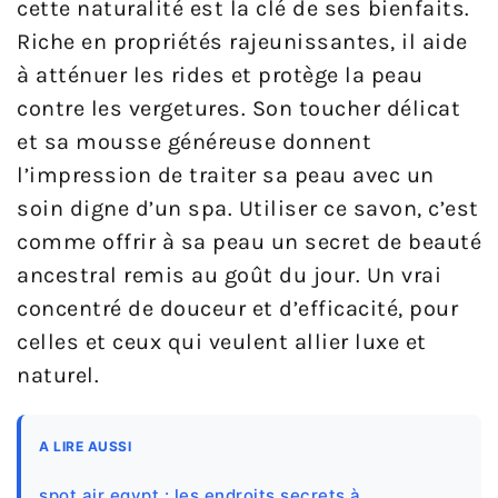
cette naturalité est la clé de ses bienfaits.
Riche en propriétés rajeunissantes, il aide
à atténuer les rides et protège la peau
contre les vergetures. Son toucher délicat
et sa mousse généreuse donnent
l’impression de traiter sa peau avec un
soin digne d’un spa. Utiliser ce savon, c’est
comme offrir à sa peau un secret de beauté
ancestral remis au goût du jour. Un vrai
concentré de douceur et d’efficacité, pour
celles et ceux qui veulent allier luxe et
naturel.
A LIRE AUSSI
spot air egypt : les endroits secrets à