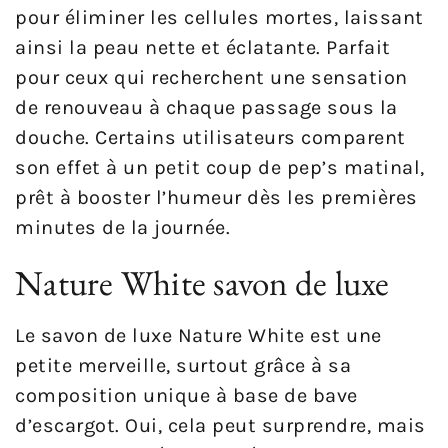
pour éliminer les cellules mortes, laissant
ainsi la peau nette et éclatante. Parfait
pour ceux qui recherchent une sensation
de renouveau à chaque passage sous la
douche. Certains utilisateurs comparent
son effet à un petit coup de pep’s matinal,
prêt à booster l’humeur dès les premières
minutes de la journée.
Nature White savon de luxe
Le savon de luxe Nature White est une
petite merveille, surtout grâce à sa
composition unique à base de bave
d’escargot. Oui, cela peut surprendre, mais