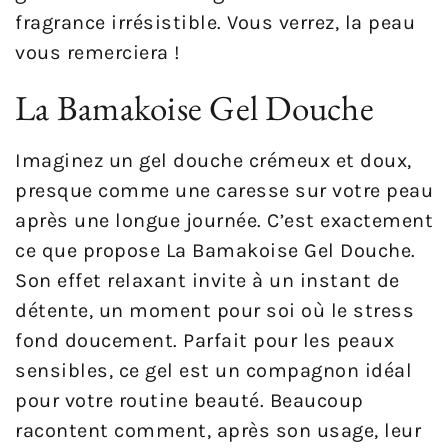
fragrance irrésistible. Vous verrez, la peau
vous remerciera !
La Bamakoise Gel Douche
Imaginez un gel douche crémeux et doux,
presque comme une caresse sur votre peau
après une longue journée. C’est exactement
ce que propose La Bamakoise Gel Douche.
Son effet relaxant invite à un instant de
détente, un moment pour soi où le stress
fond doucement. Parfait pour les peaux
sensibles, ce gel est un compagnon idéal
pour votre routine beauté. Beaucoup
racontent comment, après son usage, leur