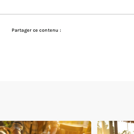
Partager ce contenu :