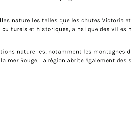
lles naturelles telles que les chutes Victoria et
 culturels et historiques, ainsi que des villes
ractions naturelles, notamment les montagnes 
e la mer Rouge. La région abrite également des 