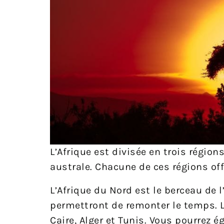
L’Afrique est divisée en trois régions 
australe. Chacune de ces régions off
L’Afrique du Nord est le berceau de 
permettront de remonter le temps. 
Caire, Alger et Tunis. Vous pourrez 