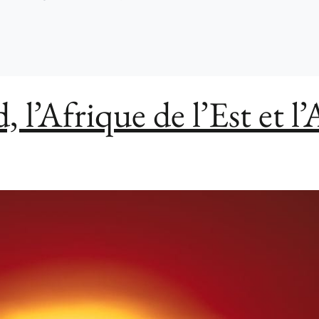
 l’Afrique de l’Est et l