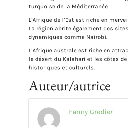
turquoise de la Méditerranée.
L’Afrique de l’Est est riche en mervei
La région abrite également des sites
dynamiques comme Nairobi.
L’Afrique australe est riche en att
le désert du Kalahari et les côtes d
historiques et culturels.
Auteur/autrice
Fanny Gredier